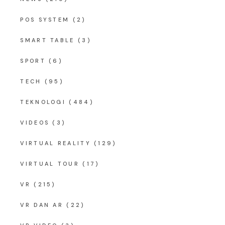
POS SYSTEM
(2)
SMART TABLE
(3)
SPORT
(6)
TECH
(95)
TEKNOLOGI
(484)
VIDEOS
(3)
VIRTUAL REALITY
(129)
VIRTUAL TOUR
(17)
VR
(215)
VR DAN AR
(22)