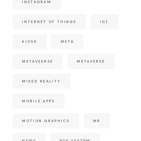
INSTAGRAM
INTERNET OF THINGS
IOT
KIOSK
META
METAVEERSE
METAVERSE
MIXED REALITY
MOBILE APPS
MOTION GRAPHICS
MR
NEWS
POS SYSTEM