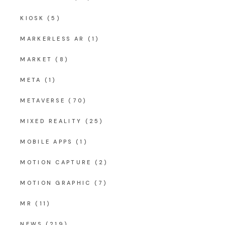
KIOSK
(5)
MARKERLESS AR
(1)
MARKET
(8)
META
(1)
METAVERSE
(70)
MIXED REALITY
(25)
MOBILE APPS
(1)
MOTION CAPTURE
(2)
MOTION GRAPHIC
(7)
MR
(11)
NEWS
(219)