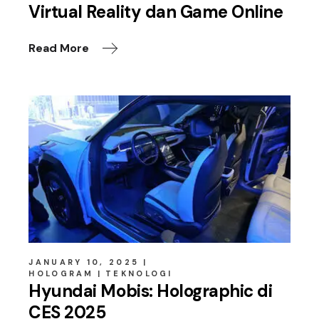
Virtual Reality dan Game Online
Read More
JANUARY 10, 2025
HOLOGRAM
TEKNOLOGI
Hyundai Mobis: Holographic di
CES 2025