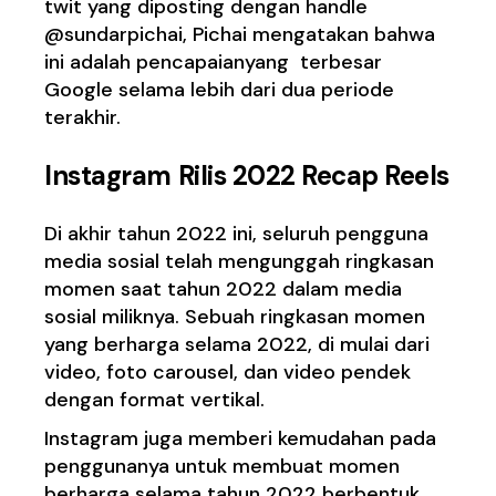
twit yang diposting dengan handle
@sundarpichai, Pichai mengatakan bahwa
ini adalah pencapaianyang terbesar
Google selama lebih dari dua periode
terakhir.
Instagram Rilis 2022 Recap Reels
Di akhir tahun 2022 ini, seluruh pengguna
media sosial telah mengunggah ringkasan
momen saat tahun 2022 dalam media
sosial miliknya. Sebuah ringkasan momen
yang berharga selama 2022, di mulai dari
video, foto carousel, dan video pendek
dengan format vertikal.
Instagram juga memberi kemudahan pada
penggunanya untuk membuat momen
berharga selama tahun 2022 berbentuk