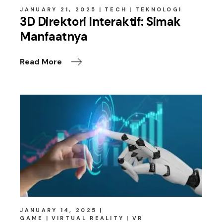
JANUARY 21, 2025
TECH
TEKNOLOGI
3D Direktori Interaktif: Simak
Manfaatnya
Read More
JANUARY 14, 2025
GAME
VIRTUAL REALITY
VR