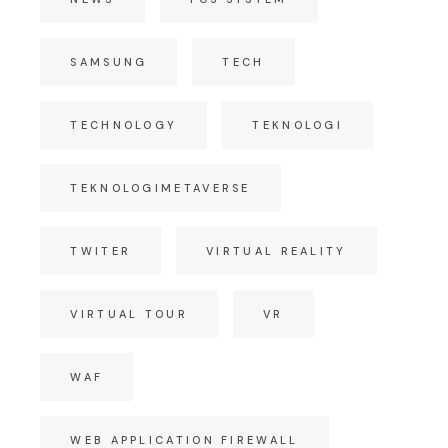
SAMSUNG
TECH
TECHNOLOGY
TEKNOLOGI
TEKNOLOGIMETAVERSE
TWITER
VIRTUAL REALITY
VIRTUAL TOUR
VR
WAF
WEB APPLICATION FIREWALL