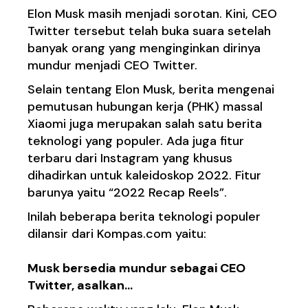
Elon Musk masih menjadi sorotan. Kini, CEO
Twitter tersebut telah buka suara setelah
banyak orang yang menginginkan dirinya
mundur menjadi CEO Twitter.
Selain tentang Elon Musk, berita mengenai
pemutusan hubungan kerja (PHK) massal
Xiaomi juga merupakan salah satu berita
teknologi yang populer. Ada juga fitur
terbaru dari Instagram yang khusus
dihadirkan untuk kaleidoskop 2022. Fitur
barunya yaitu “2022 Recap Reels”.
Inilah beberapa berita teknologi populer
dilansir dari Kompas.com yaitu:
Musk bersedia
mundur
sebagai
CEO
Twitter, asal
kan
…