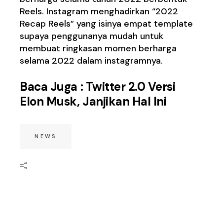
Reels. Instagram menghadirkan “2022
Recap Reels” yang isinya empat template
supaya penggunanya mudah untuk
membuat ringkasan momen berharga
selama 2022 dalam instagramnya.
Baca Juga :
Twitter 2.0 Versi
Elon Musk, Janjikan Hal Ini
NEWS