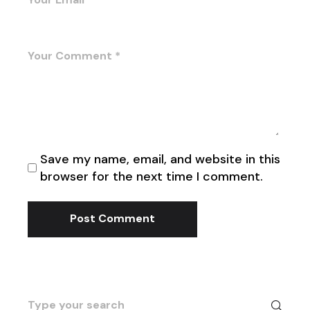
Save my name, email, and website in this
browser for the next time I comment.
Post Comment
Search