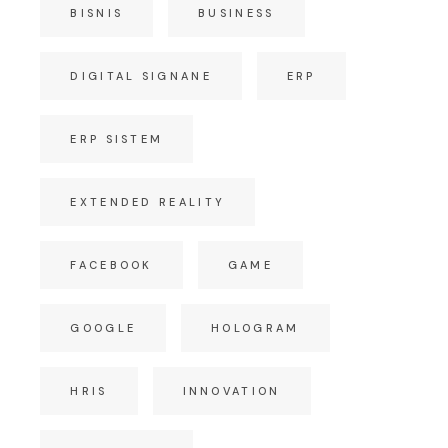
BISNIS
BUSINESS
DIGITAL SIGNANE
ERP
ERP SISTEM
EXTENDED REALITY
FACEBOOK
GAME
GOOGLE
HOLOGRAM
HRIS
INNOVATION