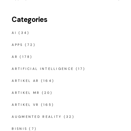
for:
Categories
AI
(34)
APPS
(72)
AR
(178)
ARTIFICIAL INTELLIGENCE
(17)
ARTIKEL AR
(164)
ARTIKEL MR
(20)
ARTIKEL VR
(165)
AUGMENTED REALITY
(32)
BISNIS
(7)