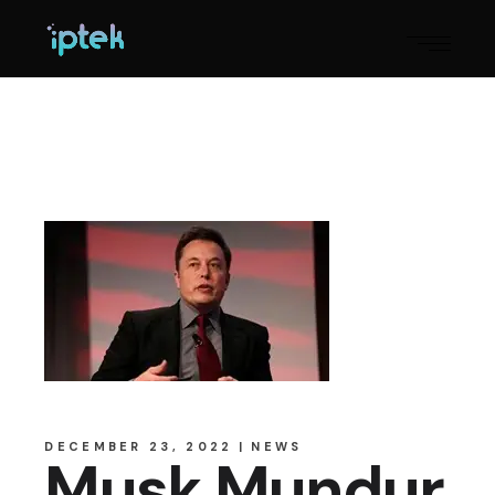
DECEMBER 23, 2022
NEWS
Musk Mundur