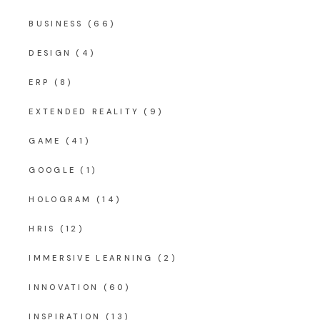
BUSINESS
(66)
DESIGN
(4)
ERP
(8)
EXTENDED REALITY
(9)
GAME
(41)
GOOGLE
(1)
HOLOGRAM
(14)
HRIS
(12)
IMMERSIVE LEARNING
(2)
INNOVATION
(60)
INSPIRATION
(13)