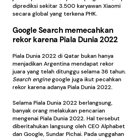
diprediksi sekitar 3.500 karyawan Xiaomi
secara global yang terkena PHK.
Google
Search memecahkan
rekor
karena
Piala Dunia 2022
Piala Dunia 2022 di Qatar bukan hanya
menjadikan Argentina mendapat rekor
juara yang telah ditunggu selama 36 tahun.
Search engine
google juga ikut pecahkan
rekor karena adanya Piala Dunia 2022.
Selama Piala Dunia 2022 berlangsung,
banyak orang melakukan pencarian
mengenai Piala Dunia 2022. Hal tersebut
diberitahukan langsung oleh CEO Alphabet
dan Google, Sundar Pichai. Pada unggahan