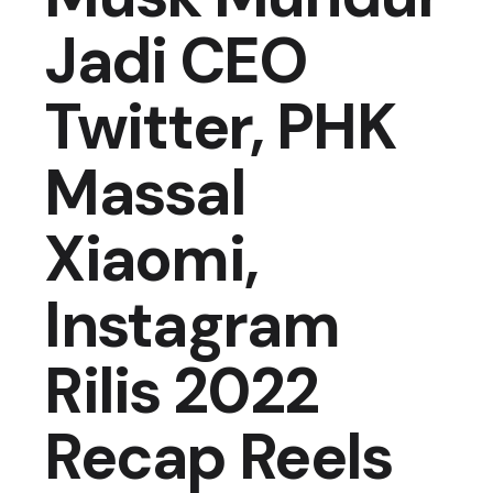
Jadi CEO
Twitter, PHK
Massal
Xiaomi,
Instagram
Rilis 2022
Recap Reels