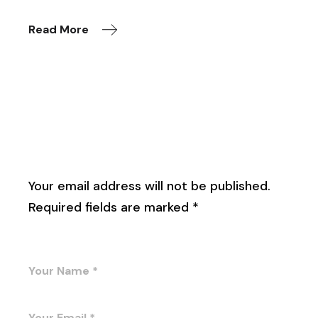
Read More
Leave a Reply
Your email address will not be published.
Required fields are marked
*