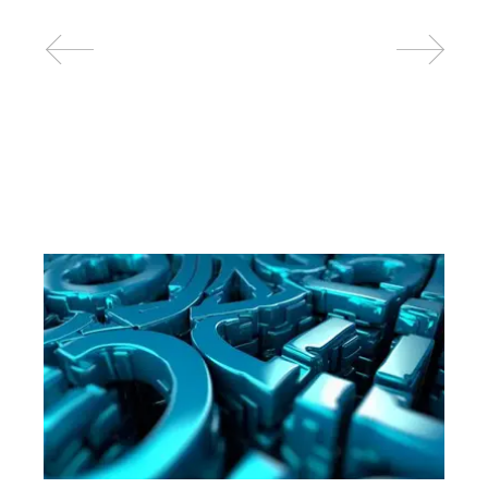
Related posts