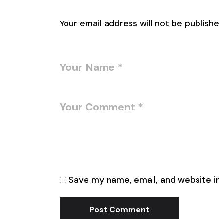
Leave a Reply
Your email address will not be publishe
Save my name, email, and website in
Post Comment