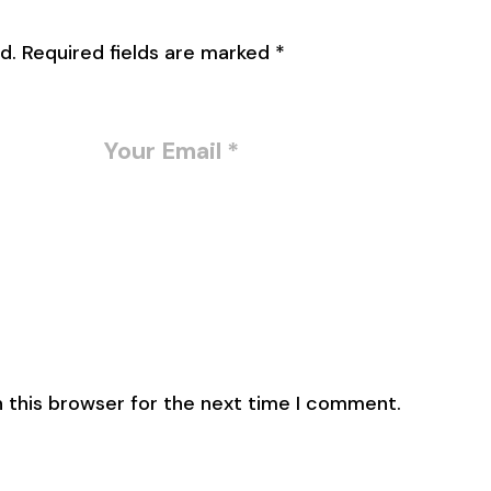
d.
Required fields are marked
*
 this browser for the next time I comment.