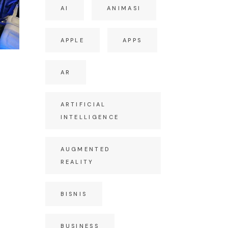
AI
ANIMASI
APPLE
APPS
AR
S
ARTIFICIAL
INTELLIGENCE
AUGMENTED
REALITY
BISNIS
BUSINESS