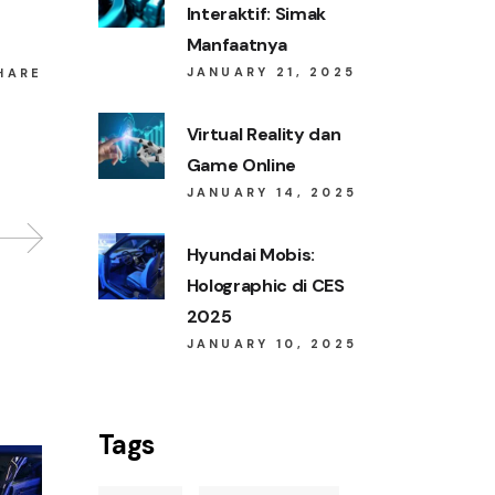
Interaktif: Simak
Manfaatnya
JANUARY 21, 2025
HARE
Virtual Reality dan
Game Online
JANUARY 14, 2025
Hyundai Mobis:
Holographic di CES
2025
JANUARY 10, 2025
Tags