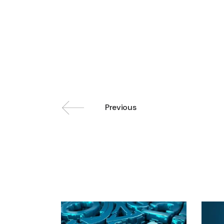
Previous
Related posts