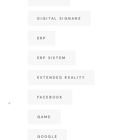
DIGITAL SIGNANE
ERP
ERP SISTEM
EXTENDED REALITY
FACEBOOK
GAME
GOOGLE