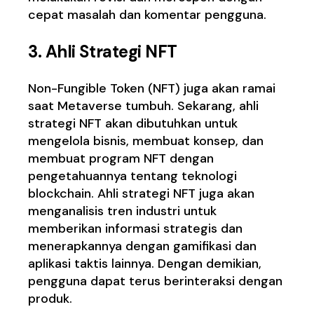
cepat masalah dan komentar pengguna.
3. Ahli Strategi NFT
Non-Fungible Token (NFT) juga akan ramai
saat Metaverse tumbuh. Sekarang, ahli
strategi NFT akan dibutuhkan untuk
mengelola bisnis, membuat konsep, dan
membuat program NFT dengan
pengetahuannya tentang teknologi
blockchain. Ahli strategi NFT juga akan
menganalisis tren industri untuk
memberikan informasi strategis dan
menerapkannya dengan gamifikasi dan
aplikasi taktis lainnya. Dengan demikian,
pengguna dapat terus berinteraksi dengan
produk.