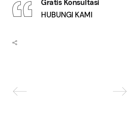
Gratis Konsultasi
HUBUNGI KAMI
Related posts