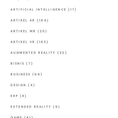
ARTIFICIAL INTELLIGENCE
(17)
ARTIKEL AR
(164)
ARTIKEL MR
(20)
ARTIKEL VR
(165)
AUGMENTED REALITY
(32)
BISNIS
(7)
BUSINESS
(66)
DESIGN
(4)
ERP
(8)
EXTENDED REALITY
(9)
GAME
(41)