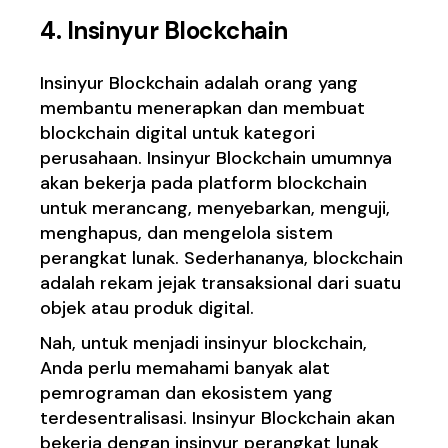
4. Insinyur Blockchain
Insinyur Blockchain adalah orang yang
membantu menerapkan dan membuat
blockchain digital untuk kategori
perusahaan. Insinyur Blockchain umumnya
akan bekerja pada platform blockchain
untuk merancang, menyebarkan, menguji,
menghapus, dan mengelola sistem
perangkat lunak. Sederhananya, blockchain
adalah rekam jejak transaksional dari suatu
objek atau produk digital.
Nah, untuk menjadi insinyur blockchain,
Anda perlu memahami banyak alat
pemrograman dan ekosistem yang
terdesentralisasi. Insinyur Blockchain akan
bekerja dengan insinyur perangkat lunak