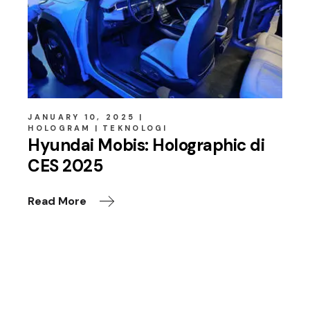
JANUARY 10, 2025
HOLOGRAM
TEKNOLOGI
Hyundai Mobis: Holographic di
CES 2025
Read More