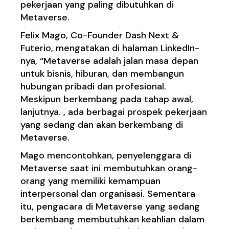
pekerjaan yang paling dibutuhkan di
Metaverse.
Felix Mago, Co-Founder Dash Next &
Futerio, mengatakan di halaman LinkedIn-
nya, “Metaverse adalah jalan masa depan
untuk bisnis, hiburan, dan membangun
hubungan pribadi dan profesional.
Meskipun berkembang pada tahap awal,
lanjutnya. , ada berbagai prospek pekerjaan
yang sedang dan akan berkembang di
Metaverse.
Mago mencontohkan, penyelenggara di
Metaverse saat ini membutuhkan orang-
orang yang memiliki kemampuan
interpersonal dan organisasi. Sementara
itu, pengacara di Metaverse yang sedang
berkembang membutuhkan keahlian dalam