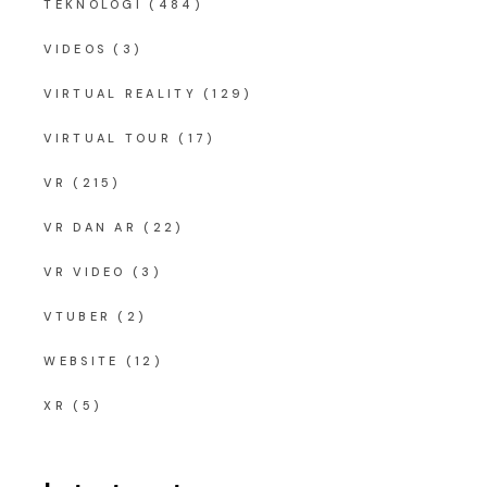
TEKNOLOGI
(484)
VIDEOS
(3)
VIRTUAL REALITY
(129)
VIRTUAL TOUR
(17)
VR
(215)
VR DAN AR
(22)
VR VIDEO
(3)
VTUBER
(2)
WEBSITE
(12)
XR
(5)