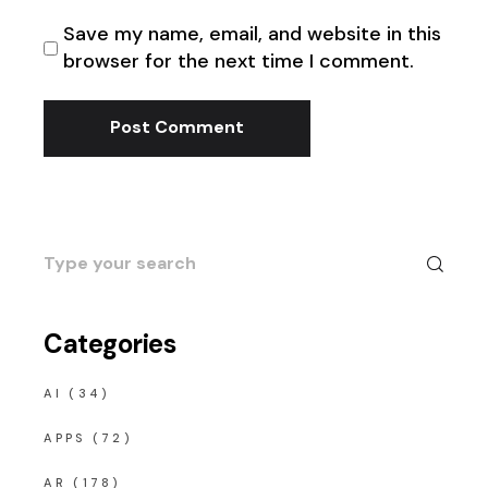
Save my name, email, and website in this
browser for the next time I comment.
Post Comment
Search
for:
Categories
AI
(34)
APPS
(72)
AR
(178)