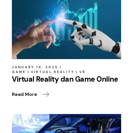
JANUARY 14, 2025
GAME
VIRTUAL REALITY
VR
Virtual Reality dan Game Online
Read More