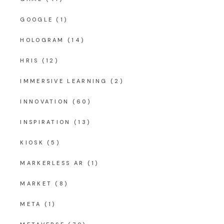
GOOGLE
(1)
HOLOGRAM
(14)
HRIS
(12)
IMMERSIVE LEARNING
(2)
INNOVATION
(60)
INSPIRATION
(13)
KIOSK
(5)
MARKERLESS AR
(1)
MARKET
(8)
META
(1)