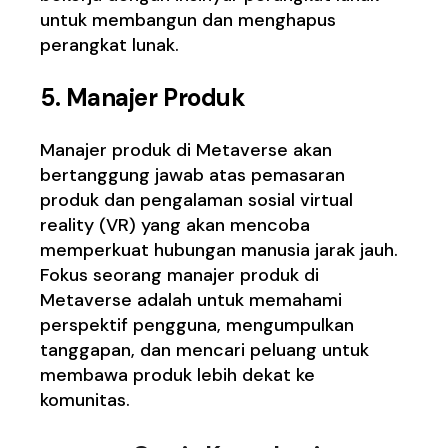
untuk membangun dan menghapus
perangkat lunak.
5. Manajer Produk
Manajer produk di Metaverse akan
bertanggung jawab atas pemasaran
produk dan pengalaman sosial virtual
reality (VR) yang akan mencoba
memperkuat hubungan manusia jarak jauh.
Fokus seorang manajer produk di
Metaverse adalah untuk memahami
perspektif pengguna, mengumpulkan
tanggapan, dan mencari peluang untuk
membawa produk lebih dekat ke
komunitas.