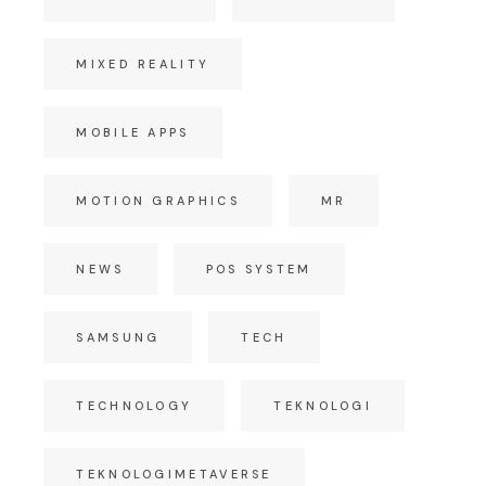
MIXED REALITY
MOBILE APPS
MOTION GRAPHICS
MR
NEWS
POS SYSTEM
SAMSUNG
TECH
TECHNOLOGY
TEKNOLOGI
TEKNOLOGIMETAVERSE