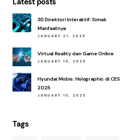
Latest posts
3D Direktori Interaktif: Simak
Manfaatnya
JANUARY 21, 2025
Virtual Reality dan Game Online
JANUARY 14, 2025
Hyundai Mobis: Holographic di CES
2025
JANUARY 10, 2025
Tags