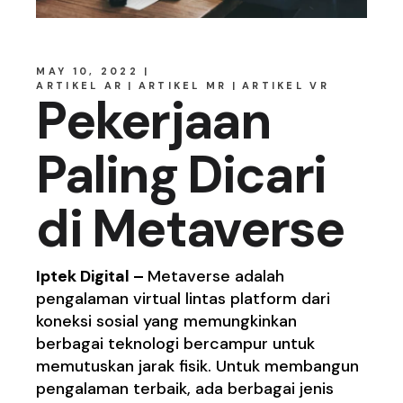
MAY 10, 2022
ARTIKEL AR
ARTIKEL MR
ARTIKEL VR
Pekerjaan
Paling Dicari
di Metaverse
Iptek Digital –
Metaverse adalah
pengalaman virtual lintas platform dari
koneksi sosial yang memungkinkan
berbagai teknologi bercampur untuk
memutuskan jarak fisik. Untuk membangun
pengalaman terbaik, ada berbagai jenis