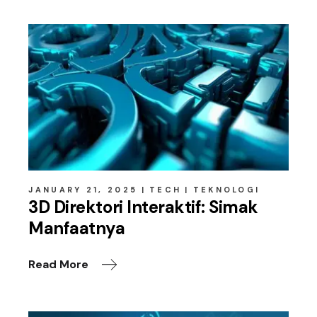
JANUARY 21, 2025
TECH
TEKNOLOGI
3D Direktori Interaktif: Simak
Manfaatnya
Read More