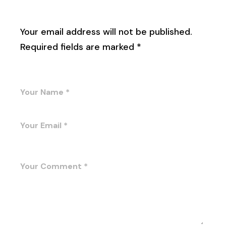
Leave a Reply
Your email address will not be published.
Required fields are marked
*