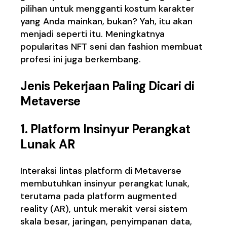
pilihan untuk mengganti kostum karakter
yang Anda mainkan, bukan? Yah, itu akan
menjadi seperti itu. Meningkatnya
popularitas NFT seni dan fashion membuat
profesi ini juga berkembang.
Jenis Pekerjaan Paling Dicari di
Metaverse
1. Platform Insinyur Perangkat
Lunak AR
Interaksi lintas platform di Metaverse
membutuhkan insinyur perangkat lunak,
terutama pada platform augmented
reality (AR), untuk merakit versi sistem
skala besar, jaringan, penyimpanan data,