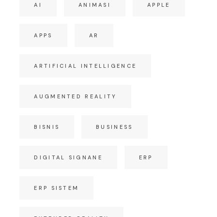
AI
ANIMASI
APPLE
APPS
AR
ARTIFICIAL INTELLIGENCE
AUGMENTED REALITY
BISNIS
BUSINESS
DIGITAL SIGNANE
ERP
ERP SISTEM