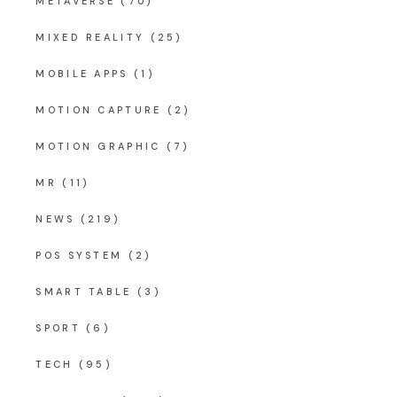
METAVERSE
(70)
MIXED REALITY
(25)
MOBILE APPS
(1)
MOTION CAPTURE
(2)
MOTION GRAPHIC
(7)
MR
(11)
NEWS
(219)
POS SYSTEM
(2)
SMART TABLE
(3)
SPORT
(6)
TECH
(95)