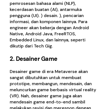
pemrosesan bahasa alami (NLP),
kecerdasan buatan (AI), antarmuka
pengguna (UI). ) desain. ), pencarian
informasi, dan komponen lainnya. Para
engineer akan bekerja dengan Android
Native, Android Java, FreeRTOS,
Embedded Linux, dan lainnya, seperti
dikutip dari Tech Gig.
2. Desainer Game
Desainer game di era Metaverse akan
sangat dibutuhkan untuk membuat
prototipe, membangun, mendesain, dan
meluncurkan game berbasis virtual reality
(VR). Nah, desainer game juga akan
mendesain game end-to-end sambil
melakukan revisi dan merespon dengan