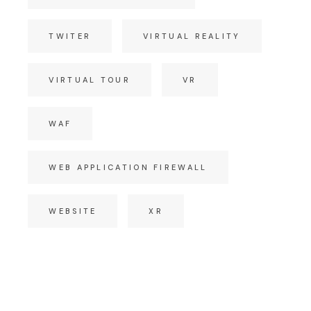
TWITER
VIRTUAL REALITY
VIRTUAL TOUR
VR
WAF
WEB APPLICATION FIREWALL
WEBSITE
XR