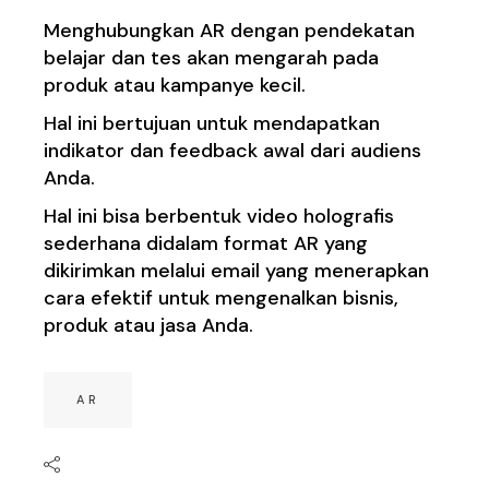
Menghubungkan AR dengan pendekatan
belajar dan tes akan mengarah pada
produk atau kampanye kecil.
Hal ini bertujuan untuk mendapatkan
indikator dan feedback awal dari audiens
Anda.
Hal ini bisa berbentuk video holografis
sederhana didalam format AR yang
dikirimkan melalui email yang menerapkan
cara efektif untuk mengenalkan bisnis,
produk atau jasa Anda.
AR