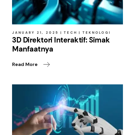
JANUARY 21, 2025
TECH
TEKNOLOGI
3D Direktori Interaktif: Simak
Manfaatnya
Read More