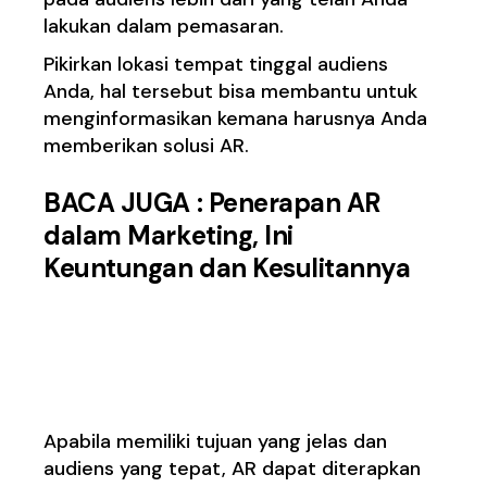
lakukan dalam pemasaran.
Pikirkan lokasi tempat tinggal audiens
Anda, hal tersebut bisa membantu untuk
menginformasikan kemana harusnya Anda
memberikan solusi AR.
BACA JUGA :
Penerapan AR
dalam Marketing, Ini
Keuntungan dan Kesulitannya
3. Memilih Media yang
Tepat
Apabila memiliki tujuan yang jelas dan
audiens yang tepat, AR dapat diterapkan