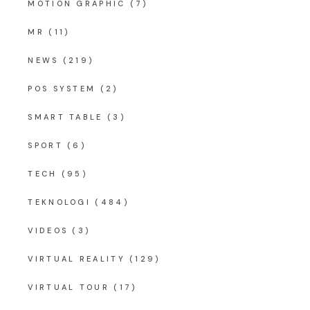
MOTION GRAPHIC
(7)
MR
(11)
NEWS
(219)
POS SYSTEM
(2)
SMART TABLE
(3)
SPORT
(6)
TECH
(95)
TEKNOLOGI
(484)
VIDEOS
(3)
VIRTUAL REALITY
(129)
VIRTUAL TOUR
(17)