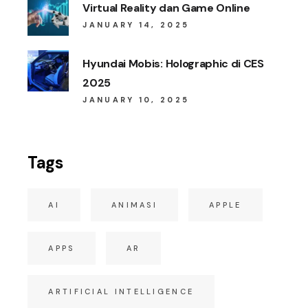
Virtual Reality dan Game Online
JANUARY 14, 2025
Hyundai Mobis: Holographic di CES
2025
JANUARY 10, 2025
Tags
AI
ANIMASI
APPLE
APPS
AR
ARTIFICIAL INTELLIGENCE