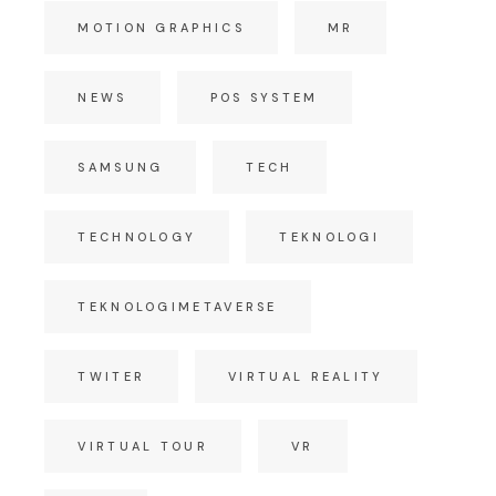
MOTION GRAPHICS
MR
NEWS
POS SYSTEM
SAMSUNG
TECH
TECHNOLOGY
TEKNOLOGI
TEKNOLOGIMETAVERSE
TWITER
VIRTUAL REALITY
VIRTUAL TOUR
VR