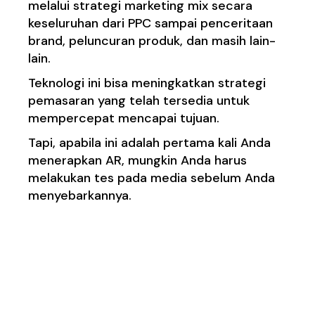
melalui strategi marketing mix secara
keseluruhan dari PPC sampai penceritaan
brand, peluncuran produk, dan masih lain-
lain.
Teknologi ini bisa meningkatkan strategi
pemasaran yang telah tersedia untuk
mempercepat mencapai tujuan.
Tapi, apabila ini adalah pertama kali Anda
menerapkan AR, mungkin Anda harus
melakukan tes pada media sebelum Anda
menyebarkannya.
4. Melakukan
Pendekatan Belajar dan
Teks