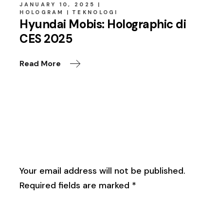
JANUARY 10, 2025
HOLOGRAM
TEKNOLOGI
Hyundai Mobis: Holographic di
CES 2025
Read More
Leave a Reply
Your email address will not be published.
Required fields are marked
*