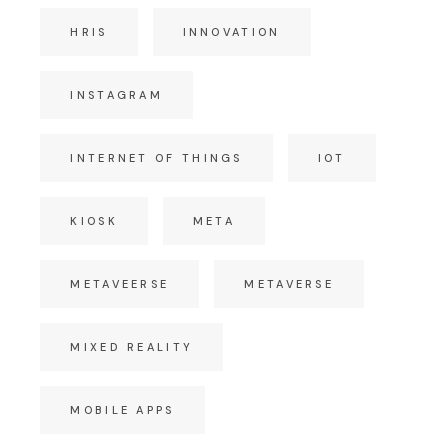
HRIS
INNOVATION
INSTAGRAM
INTERNET OF THINGS
IOT
KIOSK
META
METAVEERSE
METAVERSE
MIXED REALITY
MOBILE APPS