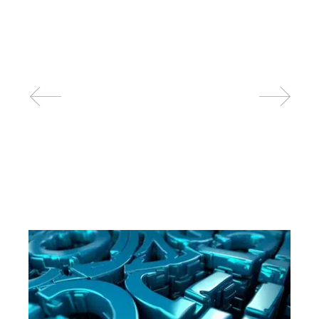
Related posts