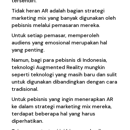
tersendiri.
Tidak heran AR adalah bagian strategi
marketing mix yang banyak digunakan oleh
pebisnis melalui pemasaran mereka.
Untuk setiap pemasar, memperoleh
audiens yang emosional merupakan hal
yang penting.
Namun, bagi para pebisnis di Indonesia,
teknologi Augmented Reality mungkin
seperti teknologi yang masih baru dan sulit
untuk digunakan dibandingkan dengan cara
tradisional.
Untuk pebisnis yang ingin menerapkan AR
ke dalam strategi marketing mix mereka,
terdapat beberapa hal yang harus
diperhatikan.