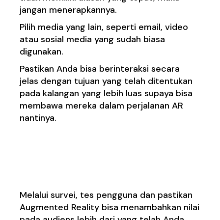
jangan menerapkannya.
Pilih media yang lain, seperti email, video
atau sosial media yang sudah biasa
digunakan.
Pastikan Anda bisa berinteraksi secara
jelas dengan tujuan yang telah ditentukan
pada kalangan yang lebih luas supaya bisa
membawa mereka dalam perjalanan AR
nantinya.
2. Memahami Posisi
Audiens
Melalui survei, tes pengguna dan pastikan
Augmented Reality bisa menambahkan nilai
pada audiens lebih dari yang telah Anda