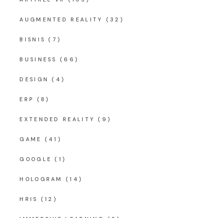
AUGMENTED REALITY
(32)
BISNIS
(7)
BUSINESS
(66)
DESIGN
(4)
ERP
(8)
EXTENDED REALITY
(9)
GAME
(41)
GOOGLE
(1)
HOLOGRAM
(14)
HRIS
(12)