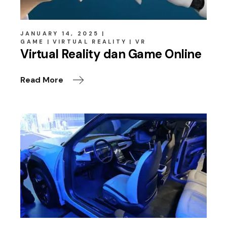
JANUARY 14, 2025
GAME
VIRTUAL REALITY
VR
Virtual Reality dan Game Online
Read More