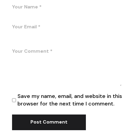
Save my name, email, and website in this
browser for the next time I comment.
Post Comment