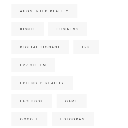
AUGMENTED REALITY
BISNIS
BUSINESS
DIGITAL SIGNANE
ERP
ERP SISTEM
EXTENDED REALITY
FACEBOOK
GAME
GOOGLE
HOLOGRAM