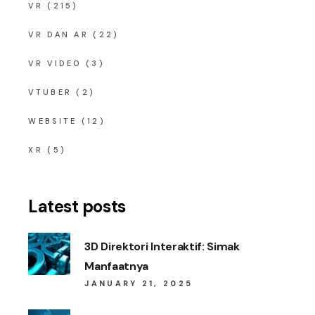
VR
(215)
VR DAN AR
(22)
VR VIDEO
(3)
VTUBER
(2)
WEBSITE
(12)
XR
(5)
Latest posts
3D Direktori Interaktif: Simak
Manfaatnya
JANUARY 21, 2025