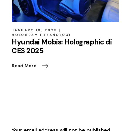
JANUARY 10, 2025
HOLOGRAM
TEKNOLOGI
Hyundai Mobis: Holographic di
CES 2025
Read More
Leave a Reply
Your email address will not be published.