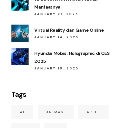
Manfaatnya
JANUARY 21, 2025
Virtual Reality dan Game Online
JANUARY 14, 2025
Hyundai Mobis: Holographic di CES
2025
JANUARY 10, 2025
Tags
AI
ANIMASI
APPLE