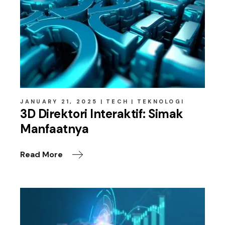
JANUARY 21, 2025
TECH
TEKNOLOGI
3D Direktori Interaktif: Simak
Manfaatnya
Read More