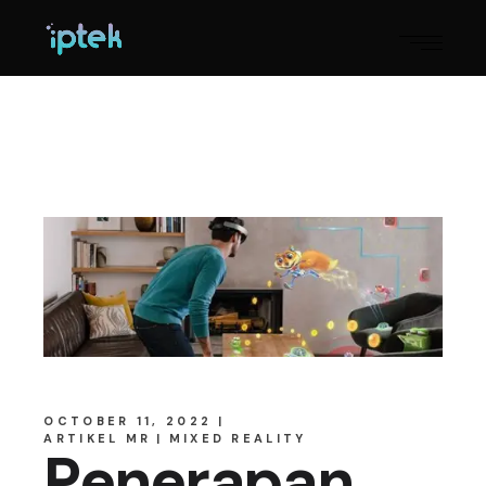
OCTOBER 11, 2022
ARTIKEL MR
MIXED REALITY
Penerapan