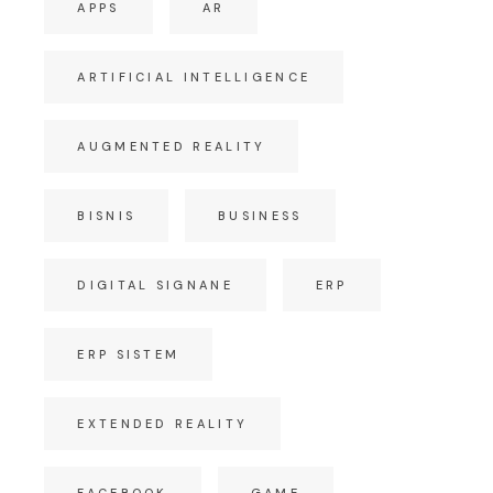
APPS
AR
ARTIFICIAL INTELLIGENCE
AUGMENTED REALITY
BISNIS
BUSINESS
DIGITAL SIGNANE
ERP
ERP SISTEM
EXTENDED REALITY
FACEBOOK
GAME