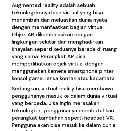
Augmented reality adalah sebuah
teknologi kenyataan virtual yang bisa
menambah dan meluaskan dunia nyata
dengan memanfaatkan bagian virtual.
Objek AR dikombinasikan dengan
lingkungan sekitar dan menghadirkan
khayalan seperti keduanya berada di ruang
yang sama. Perangkat AR bisa
memperlihatkan objek virtual dengan
menggunakan kamera smartphone pintar,
konsol game, lensa kontak atau kacamata.
Sedangkan, virtual reality bisa membawa
penggunanya masuk ke dalam dunia virtual
yang berbeda. Jika ingin merasakan
teknologi ini, penggunanya membutuhkan
perangkat tambahan seperti headset VR.
Pengguna akan bisa masuk ke dalam dunia