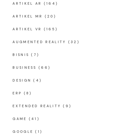
ARTIKEL AR
(164)
ARTIKEL MR
(20)
ARTIKEL VR
(165)
AUGMENTED REALITY
(32)
BISNIS
(7)
BUSINESS
(66)
DESIGN
(4)
ERP
(8)
EXTENDED REALITY
(9)
GAME
(41)
GOOGLE
(1)