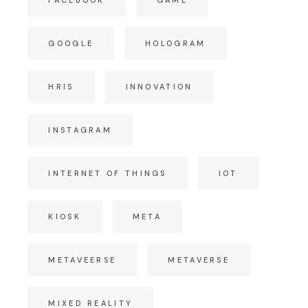
GOOGLE
HOLOGRAM
HRIS
INNOVATION
INSTAGRAM
INTERNET OF THINGS
IOT
KIOSK
META
METAVEERSE
METAVERSE
MIXED REALITY