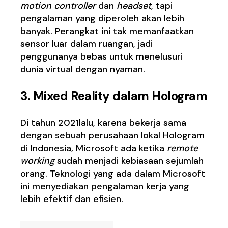
motion controller
dan
headset
, tapi
pengalaman yang diperoleh akan lebih
banyak. Perangkat ini tak memanfaatkan
sensor luar dalam ruangan, jadi
penggunanya bebas untuk menelusuri
dunia virtual dengan nyaman.
3. Mixed Reality dalam Hologram
Di tahun 2021lalu, karena bekerja sama
dengan sebuah perusahaan lokal
Hologram
di Indonesia,
Microsoft ada ketika
remote
working
sudah menjadi kebiasaan sejumlah
orang. Teknologi yang ada dalam Microsoft
ini menyediakan pengalaman kerja yang
lebih efektif dan efisien.