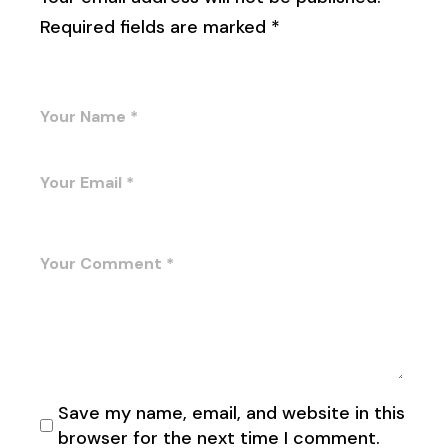
Required fields are marked
*
Save my name, email, and website in this
browser for the next time I comment.