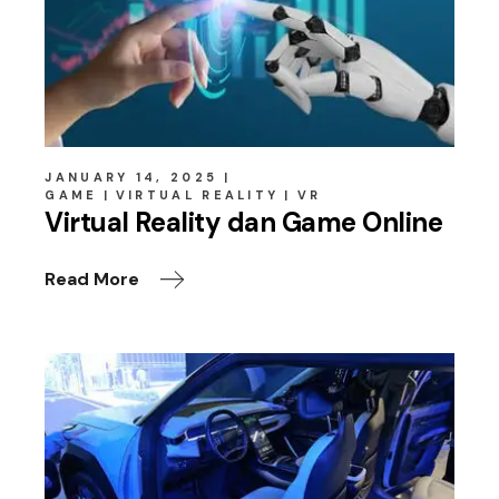
JANUARY 14, 2025
GAME
VIRTUAL REALITY
VR
Virtual Reality dan Game Online
Read More