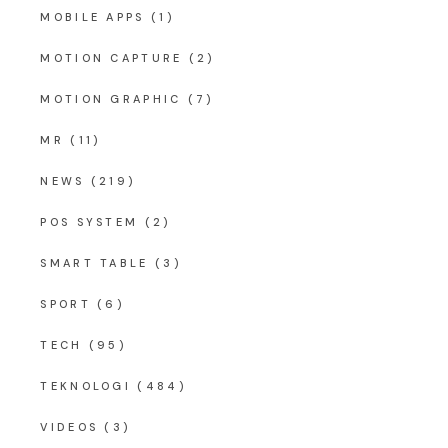
MOBILE APPS
(1)
MOTION CAPTURE
(2)
MOTION GRAPHIC
(7)
MR
(11)
NEWS
(219)
POS SYSTEM
(2)
SMART TABLE
(3)
SPORT
(6)
TECH
(95)
TEKNOLOGI
(484)
VIDEOS
(3)