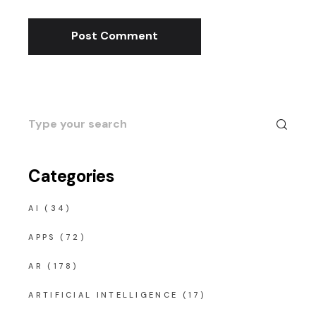
Post Comment
Search
for:
Categories
AI
(34)
APPS
(72)
AR
(178)
ARTIFICIAL INTELLIGENCE
(17)