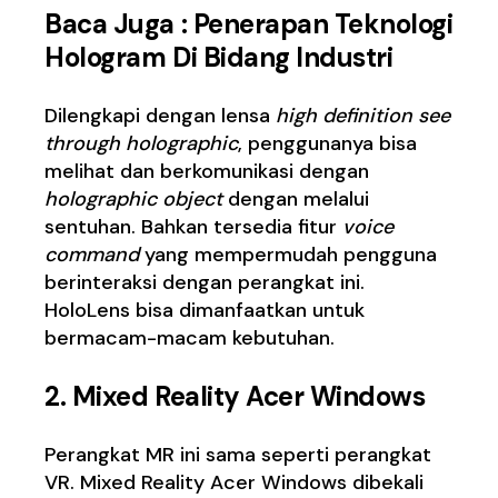
Baca Juga :
Penerapan Teknologi
Hologram Di Bidang Industri
Dilengkapi dengan lensa
high definition see
through holographic
, penggunanya bisa
melihat dan berkomunikasi dengan
holographic object
dengan melalui
sentuhan. Bahkan tersedia fitur
voice
command
yang mempermudah pengguna
berinteraksi dengan perangkat ini.
HoloLens bisa dimanfaatkan untuk
bermacam-macam kebutuhan.
2. Mixed Reality Acer Windows
Perangkat MR ini sama seperti perangkat
VR. Mixed Reality Acer Windows dibekali