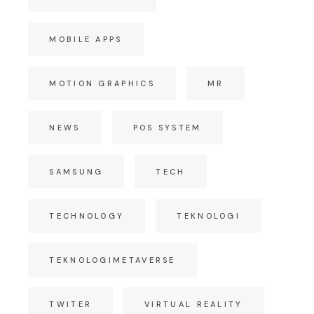
MOBILE APPS
MOTION GRAPHICS
MR
NEWS
POS SYSTEM
SAMSUNG
TECH
TECHNOLOGY
TEKNOLOGI
TEKNOLOGIMETAVERSE
TWITER
VIRTUAL REALITY