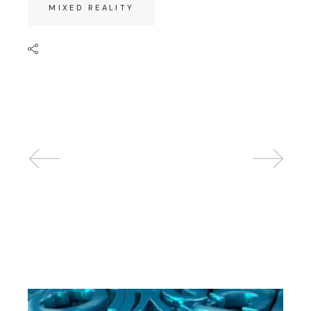
MIXED REALITY
Related posts