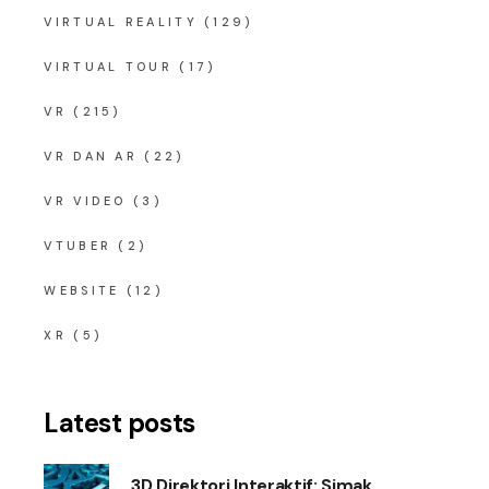
VIRTUAL REALITY
(129)
VIRTUAL TOUR
(17)
VR
(215)
VR DAN AR
(22)
VR VIDEO
(3)
VTUBER
(2)
WEBSITE
(12)
XR
(5)
Latest posts
3D Direktori Interaktif: Simak