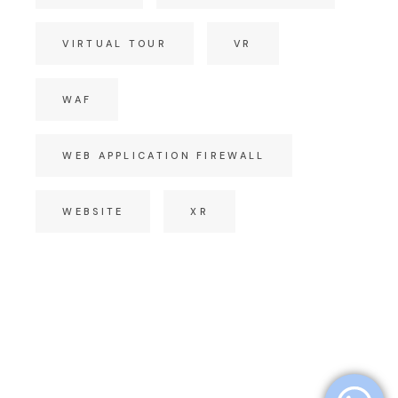
VIRTUAL TOUR
VR
WAF
WEB APPLICATION FIREWALL
WEBSITE
XR