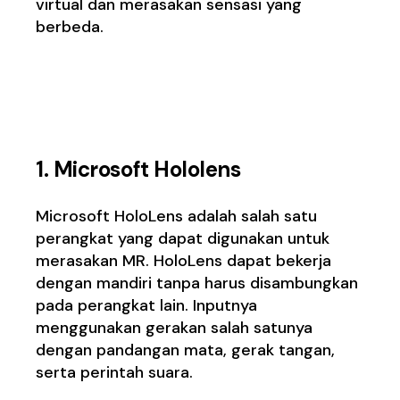
virtual dan merasakan sensasi yang
berbeda.
Implemetasi Mixed
Reality di Indonesia
1. Microsoft Hololens
Microsoft HoloLens
adalah salah satu
perangkat yang dapat digunakan untuk
merasakan MR. HoloLens dapat bekerja
dengan mandiri tanpa harus disambungkan
pada perangkat lain. Inputnya
menggunakan gerakan salah satunya
dengan pandangan mata, gerak tangan,
serta perintah suara.