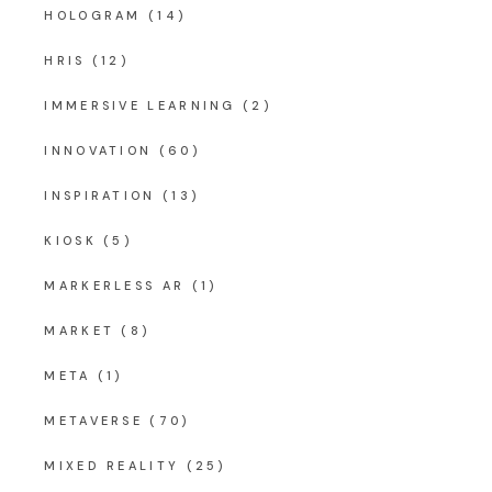
HOLOGRAM
(14)
HRIS
(12)
IMMERSIVE LEARNING
(2)
INNOVATION
(60)
INSPIRATION
(13)
KIOSK
(5)
MARKERLESS AR
(1)
MARKET
(8)
META
(1)
METAVERSE
(70)
MIXED REALITY
(25)