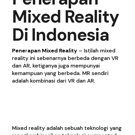
Mixed Reality
Di Indonesia
Pene
r
apan Mixed Reality
– Istilah mixed
reality ini sebenarnya berbeda dengan VR
dan AR, ketiganya juga mempunyai
kemampuan yang berbeda. MR sendiri
adalah kombinasi dari VR dan AR.
Pengertian Mixed
Reality
Mixed reality
adalah sebuah teknologi yang