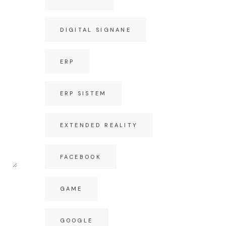
DIGITAL SIGNANE
ERP
ERP SISTEM
EXTENDED REALITY
FACEBOOK
GAME
GOOGLE