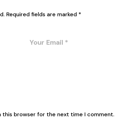
d.
Required fields are marked
*
 this browser for the next time I comment.