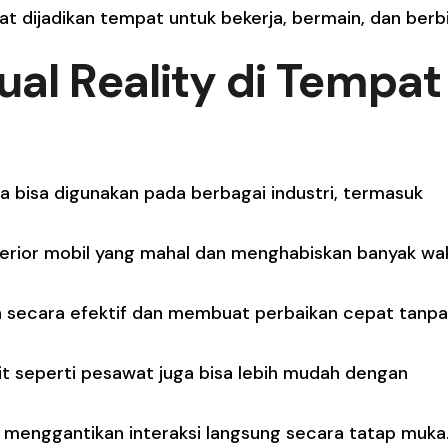
pat dijadikan tempat untuk bekerja, bermain, dan berbi
ual Reality di
Tempat
a bisa digunakan pada berbagai industri, termasuk
terior mobil yang mahal dan menghabiskan banyak wa
an secara efektif dan membuat perbaikan cepat tanpa
t seperti pesawat juga bisa lebih mudah dengan
sa menggantikan interaksi langsung secara tatap muka