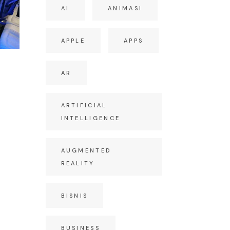
AI
ANIMASI
APPLE
APPS
AR
S
ARTIFICIAL
INTELLIGENCE
AUGMENTED
REALITY
BISNIS
BUSINESS