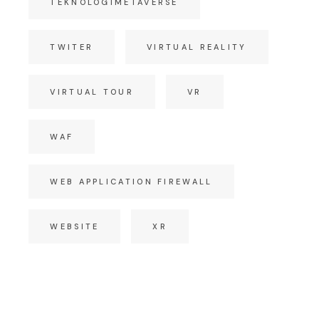
TEKNOLOGIMETAVERSE
TWITER
VIRTUAL REALITY
VIRTUAL TOUR
VR
WAF
WEB APPLICATION FIREWALL
WEBSITE
XR