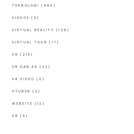
TEKNOLOGI
(484)
VIDEOS
(3)
VIRTUAL REALITY
(129)
VIRTUAL TOUR
(17)
VR
(215)
VR DAN AR
(22)
VR VIDEO
(3)
VTUBER
(2)
WEBSITE
(12)
XR
(5)