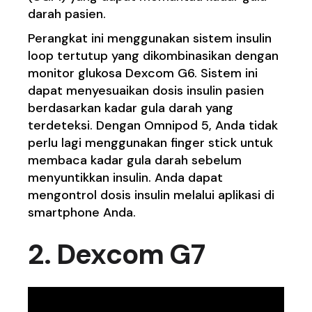
darah pasien.
Perangkat ini menggunakan sistem insulin
loop tertutup yang dikombinasikan dengan
monitor glukosa Dexcom G6. Sistem ini
dapat menyesuaikan dosis insulin pasien
berdasarkan kadar gula darah yang
terdeteksi. Dengan Omnipod 5, Anda tidak
perlu lagi menggunakan finger stick untuk
membaca kadar gula darah sebelum
menyuntikkan insulin. Anda dapat
mengontrol dosis insulin melalui aplikasi di
smartphone Anda.
2. Dexcom G7