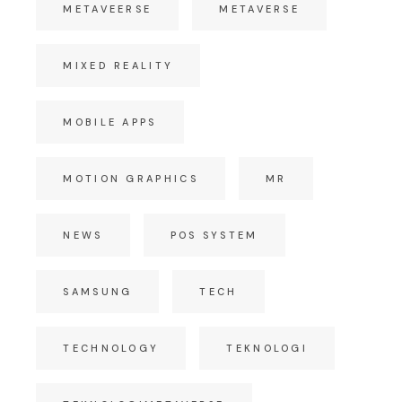
METAVEERSE
METAVERSE
MIXED REALITY
MOBILE APPS
MOTION GRAPHICS
MR
NEWS
POS SYSTEM
SAMSUNG
TECH
TECHNOLOGY
TEKNOLOGI