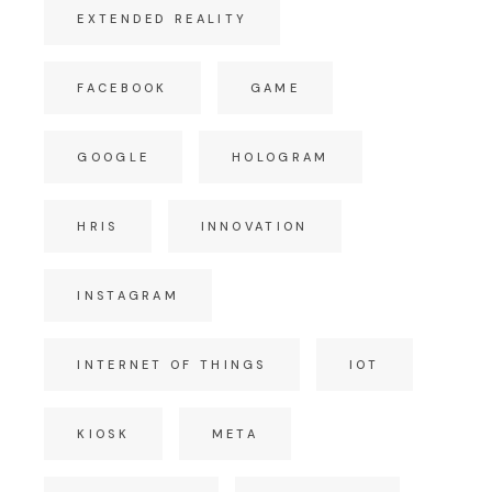
EXTENDED REALITY
FACEBOOK
GAME
GOOGLE
HOLOGRAM
HRIS
INNOVATION
INSTAGRAM
INTERNET OF THINGS
IOT
KIOSK
META