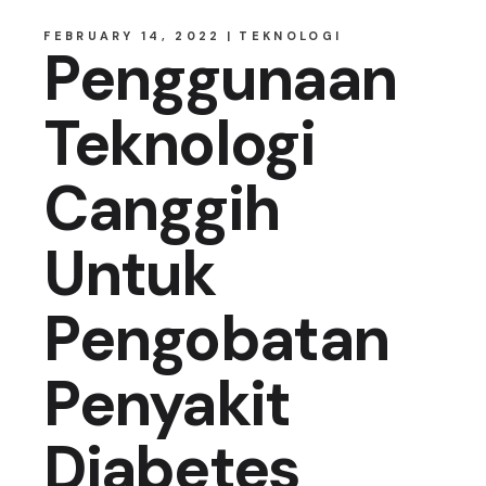
FEBRUARY 14, 2022
TEKNOLOGI
Penggunaan
Teknologi
Canggih
Untuk
Pengobatan
Penyakit
Diabetes