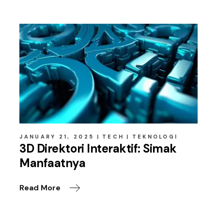
JANUARY 21, 2025
TECH
TEKNOLOGI
3D Direktori Interaktif: Simak
Manfaatnya
Read More