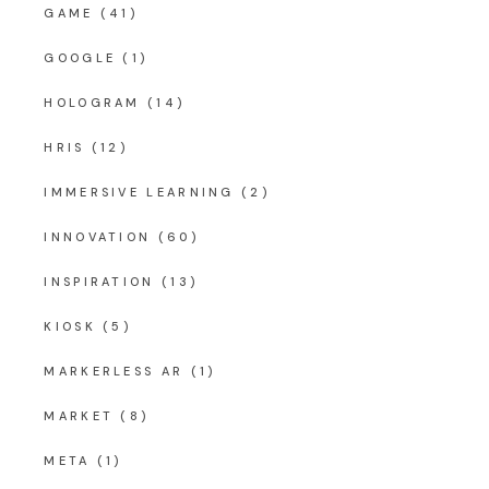
GAME
(41)
GOOGLE
(1)
HOLOGRAM
(14)
HRIS
(12)
IMMERSIVE LEARNING
(2)
INNOVATION
(60)
INSPIRATION
(13)
KIOSK
(5)
MARKERLESS AR
(1)
MARKET
(8)
META
(1)