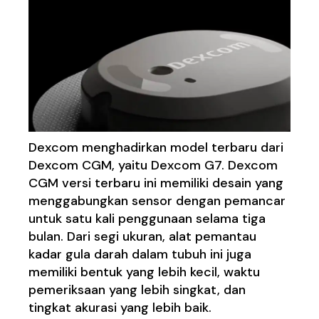
Dexcom menghadirkan model terbaru dari
Dexcom CGM, yaitu Dexcom G7. Dexcom
CGM versi terbaru ini memiliki desain yang
menggabungkan sensor dengan pemancar
untuk satu kali penggunaan selama tiga
bulan. Dari segi ukuran, alat pemantau
kadar gula darah dalam tubuh ini juga
memiliki bentuk yang lebih kecil, waktu
pemeriksaan yang lebih singkat, dan
tingkat akurasi yang lebih baik.