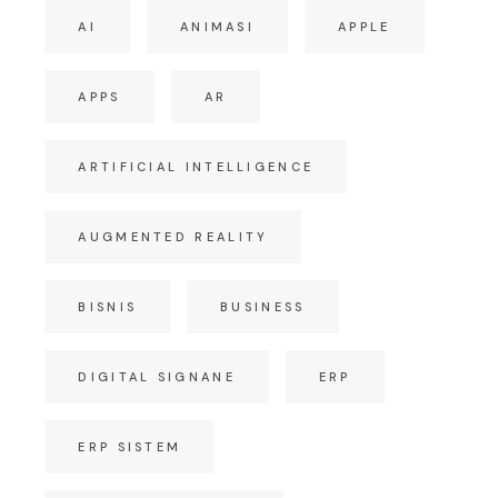
AI
ANIMASI
APPLE
APPS
AR
ARTIFICIAL INTELLIGENCE
AUGMENTED REALITY
BISNIS
BUSINESS
DIGITAL SIGNANE
ERP
ERP SISTEM