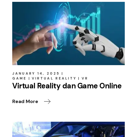
JANUARY 14, 2025
GAME
VIRTUAL REALITY
VR
Virtual Reality dan Game Online
Read More