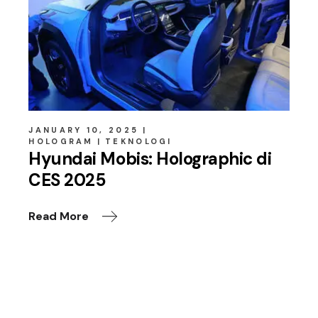
JANUARY 10, 2025
HOLOGRAM
TEKNOLOGI
Hyundai Mobis: Holographic di
CES 2025
Read More