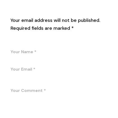
Leave a Reply
Your email address will not be published.
Required fields are marked
*