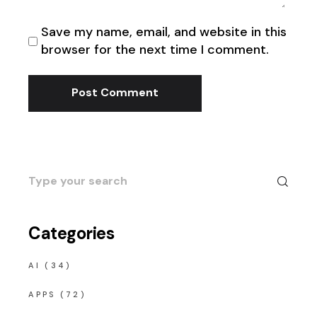
Save my name, email, and website in this
browser for the next time I comment.
Post Comment
Search
for:
Categories
AI
(34)
APPS
(72)