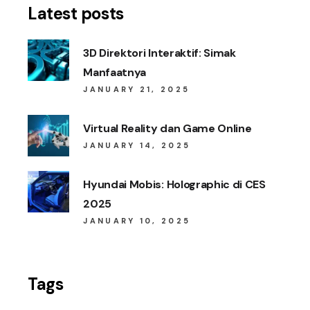
Latest posts
3D Direktori Interaktif: Simak
Manfaatnya
JANUARY 21, 2025
Virtual Reality dan Game Online
JANUARY 14, 2025
Hyundai Mobis: Holographic di CES
2025
JANUARY 10, 2025
Tags