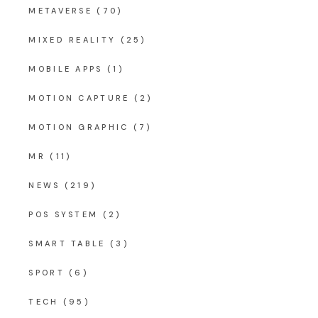
METAVERSE
(70)
MIXED REALITY
(25)
MOBILE APPS
(1)
MOTION CAPTURE
(2)
MOTION GRAPHIC
(7)
MR
(11)
NEWS
(219)
POS SYSTEM
(2)
SMART TABLE
(3)
SPORT
(6)
TECH
(95)