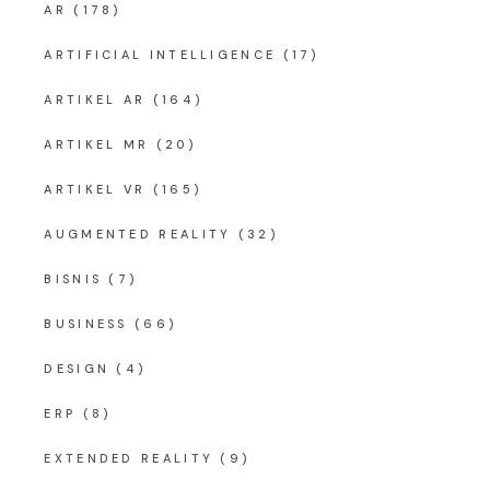
AR
(178)
ARTIFICIAL INTELLIGENCE
(17)
ARTIKEL AR
(164)
ARTIKEL MR
(20)
ARTIKEL VR
(165)
AUGMENTED REALITY
(32)
BISNIS
(7)
BUSINESS
(66)
DESIGN
(4)
ERP
(8)
EXTENDED REALITY
(9)