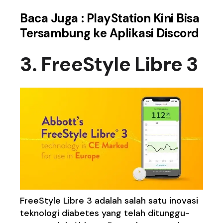
Baca Juga :
PlayStation Kini Bisa
Tersambung ke Aplikasi Discord
3. FreeStyle Libre 3
FreeStyle Libre 3 adalah salah satu inovasi
teknologi diabetes yang telah ditunggu-