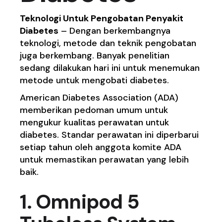
Teknologi Untuk Pengobatan Penyakit
Diabetes
– Dengan berkembangnya
teknologi, metode dan teknik pengobatan
juga berkembang. Banyak penelitian
sedang dilakukan hari ini untuk menemukan
metode untuk mengobati diabetes.
American Diabetes Association (ADA)
memberikan pedoman umum untuk
mengukur kualitas perawatan untuk
diabetes. Standar perawatan ini diperbarui
setiap tahun oleh anggota komite ADA
untuk memastikan perawatan yang lebih
baik.
1. Omnipod 5