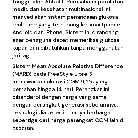
tunggu oleh Abbott. Perusahaan peralatan
medis dan kesehatan multinasional ini
menyediakan sistem pemindaian glukosa
real-time yang terhubung ke smartphone
Android dan iPhone. Sistem ini dirancang
agar pengguna dapat memeriksa glukosa
kapan pun dibutuhkan tanpa menggunakan
jari lagi.
Sistem Mean Absolute Relative Difference
(MARD) pada FreeStyle Libre 3
menawarkan akurasi CGM 9,2% yang
bertahan hingga 14 hari. Perangkat ini
dibanderol dengan harga yang sama
dengan perangkat generasi sebelumnya.
Teknologi diabetes ini hanya berharga
sepertiga dari harga perangkat CGM lain di
pasaran.