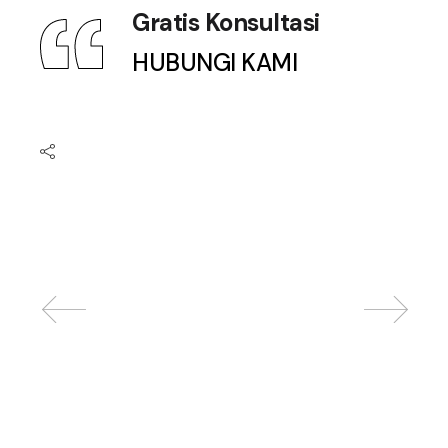
Gratis Konsultasi
HUBUNGI KAMI
Related posts