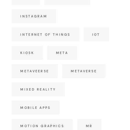
INSTAGRAM
INTERNET OF THINGS
IOT
KIOSK
META
METAVEERSE
METAVERSE
MIXED REALITY
MOBILE APPS
MOTION GRAPHICS
MR