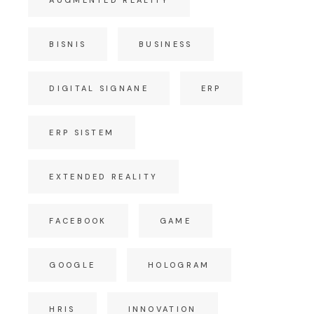
BISNIS
BUSINESS
DIGITAL SIGNANE
ERP
ERP SISTEM
EXTENDED REALITY
FACEBOOK
GAME
GOOGLE
HOLOGRAM
HRIS
INNOVATION