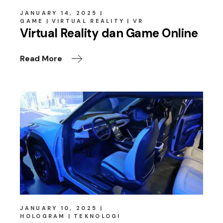
JANUARY 14, 2025
GAME
VIRTUAL REALITY
VR
Virtual Reality dan Game Online
Read More
JANUARY 10, 2025
HOLOGRAM
TEKNOLOGI