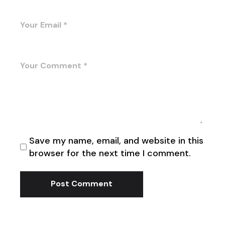
Save my name, email, and website in this
browser for the next time I comment.
Post Comment