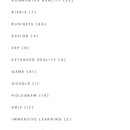
AUGMENTED REALITY
(32)
BISNIS
(7)
BUSINESS
(66)
DESIGN
(4)
ERP
(8)
EXTENDED REALITY
(9)
GAME
(41)
GOOGLE
(1)
HOLOGRAM
(14)
HRIS
(12)
IMMERSIVE LEARNING
(2)