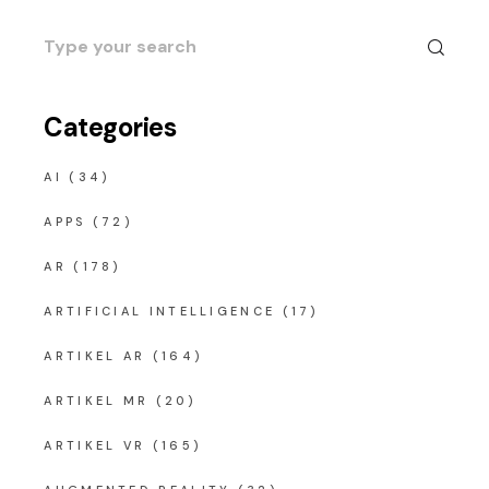
Search
for:
Categories
AI
(34)
APPS
(72)
AR
(178)
ARTIFICIAL INTELLIGENCE
(17)
ARTIKEL AR
(164)
ARTIKEL MR
(20)
ARTIKEL VR
(165)