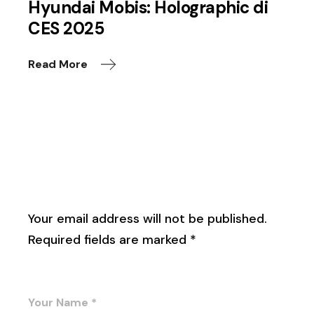
Hyundai Mobis: Holographic di
CES 2025
Read More
Leave a Reply
Your email address will not be published.
Required fields are marked
*