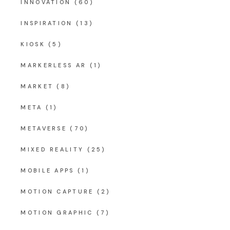
INNOVATION
(60)
INSPIRATION
(13)
KIOSK
(5)
MARKERLESS AR
(1)
MARKET
(8)
META
(1)
METAVERSE
(70)
MIXED REALITY
(25)
MOBILE APPS
(1)
MOTION CAPTURE
(2)
MOTION GRAPHIC
(7)