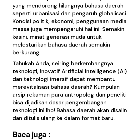
yang mendorong hilangnya bahasa daerah
seperti urbanisasi dan pengaruh globalisasi.
Kondisi politik, ekonomi, penggunaan media
massa juga mempengaruhi hal ini. Semakin
kesini, minat generasi muda untuk
melestarikan bahasa daerah semakin
berkurang.
Tahukah Anda, seiring berkembangnya
teknologi, inovatif Artificial Intelligence (AI)
dan teknologi imersif dapat membantu
merevitalisasi bahasa daerah? Kumpulan
arsip rekaman para antropolog dan peneliti
bisa dijadikan dasar pengembangan
teknologi ini lho! Bahasa daerah akan disalin
dan ditulis ulang ke dalam format baru.
Baca juga :