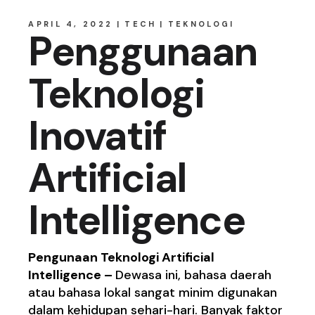
APRIL 4, 2022
TECH
TEKNOLOGI
Penggunaan
Teknologi
Inovatif
Artificial
Intelligence
Pengunaan Teknologi Artificial
Intelligence –
Dewasa ini, bahasa daerah
atau bahasa lokal sangat minim digunakan
dalam kehidupan sehari-hari. Banyak faktor