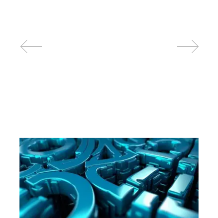
Related posts