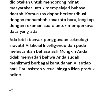
diciptakan untuk mendorong minat
masyarakat untuk mempelajari bahasa
daerah. Komunitas dapat berkontribusi
dengan menambah kosakata baru, lengkap
dengan rekaman suara untuk memperkaya
data yang ada.
Ada lebih banyak penggunaan teknologi
inovatif Artificial Intelligence dari pada
melestarikan bahasa asli. Mungkin Anda
tidak menyadari bahwa Anda sudah
menikmati berbagai kemudahan
AI
setiap
hari. Dari asisten virtual hingga iklan produk
online.