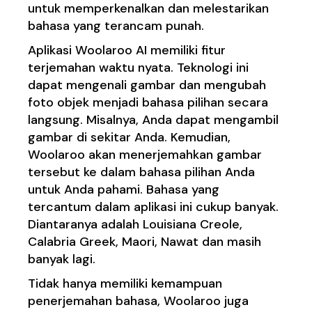
untuk memperkenalkan dan melestarikan
bahasa yang terancam punah.
Aplikasi Woolaroo AI memiliki fitur
terjemahan waktu nyata. Teknologi ini
dapat mengenali gambar dan mengubah
foto objek menjadi bahasa pilihan secara
langsung. Misalnya, Anda dapat mengambil
gambar di sekitar Anda. Kemudian,
Woolaroo akan menerjemahkan gambar
tersebut ke dalam bahasa pilihan Anda
untuk Anda pahami. Bahasa yang
tercantum dalam aplikasi ini cukup banyak.
Diantaranya adalah Louisiana Creole,
Calabria Greek, Maori, Nawat dan masih
banyak lagi.
Tidak hanya memiliki kemampuan
penerjemahan bahasa, Woolaroo juga