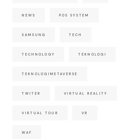
NEWS
POS SYSTEM
SAMSUNG
TECH
TECHNOLOGY
TEKNOLOGI
TEKNOLOGIMETAVERSE
TWITER
VIRTUAL REALITY
VIRTUAL TOUR
VR
WAF