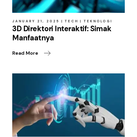
JANUARY 21, 2025
TECH
TEKNOLOGI
3D Direktori Interaktif: Simak
Manfaatnya
Read More