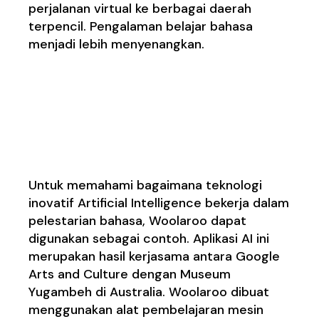
perjalanan virtual ke berbagai daerah
terpencil. Pengalaman belajar bahasa
menjadi lebih menyenangkan.
Teknologi inovatif
Artificial Intelligence
Woolaroo
Untuk memahami bagaimana teknologi
inovatif Artificial Intelligence bekerja dalam
pelestarian bahasa, Woolaroo dapat
digunakan sebagai contoh. Aplikasi AI ini
merupakan hasil kerjasama antara Google
Arts and Culture dengan Museum
Yugambeh di Australia. Woolaroo dibuat
menggunakan alat pembelajaran mesin