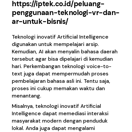
https://iptek.co.id/peluang-
penggunaan-teknologi-vr-dan-
ar-untuk-bisnis/
Teknologi inovatif Artificial Intelligence
digunakan untuk mempelajari arsip.
Kemudian, AI akan menyalin bahasa daerah
tersebut agar bisa dipelajari di kemudian
hari. Perkembangan teknologi voice-to-
text juga dapat mempermudah proses
pembelajaran bahasa asli ini. Tentu saja,
proses ini cukup memakan waktu dan
menantang.
Misalnya, teknologi inovatif Artificial
Intelligence dapat memediasi interaksi
masyarakat modern dengan penduduk
lokal. Anda juga dapat mengalami