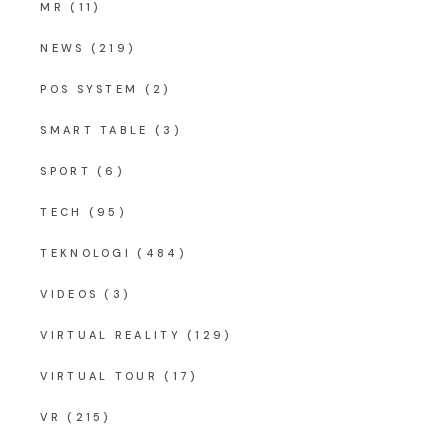
MR
(11)
NEWS
(219)
POS SYSTEM
(2)
SMART TABLE
(3)
SPORT
(6)
TECH
(95)
TEKNOLOGI
(484)
VIDEOS
(3)
VIRTUAL REALITY
(129)
VIRTUAL TOUR
(17)
VR
(215)