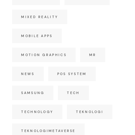
MIXED REALITY
MOBILE APPS
MOTION GRAPHICS
MR
NEWS
POS SYSTEM
SAMSUNG
TECH
TECHNOLOGY
TEKNOLOGI
TEKNOLOGIMETAVERSE