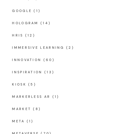
GOOGLE
(1)
HOLOGRAM
(14)
HRIS
(12)
IMMERSIVE LEARNING
(2)
INNOVATION
(60)
INSPIRATION
(13)
KIOSK
(5)
MARKERLESS AR
(1)
MARKET
(8)
META
(1)
METAVERSE
(70)