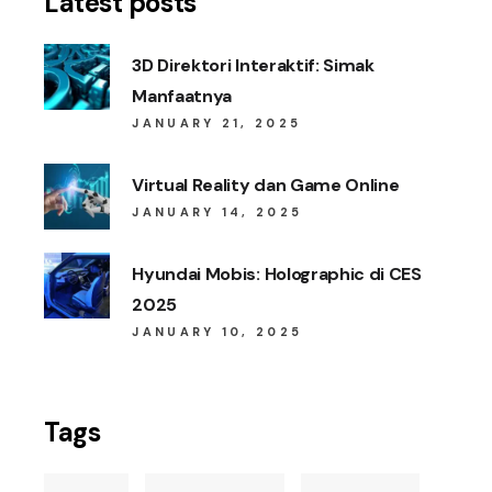
Latest posts
3D Direktori Interaktif: Simak
Manfaatnya
JANUARY 21, 2025
Virtual Reality dan Game Online
JANUARY 14, 2025
Hyundai Mobis: Holographic di CES
2025
JANUARY 10, 2025
Tags