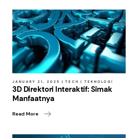
JANUARY 21, 2025
TECH
TEKNOLOGI
3D Direktori Interaktif: Simak
Manfaatnya
Read More