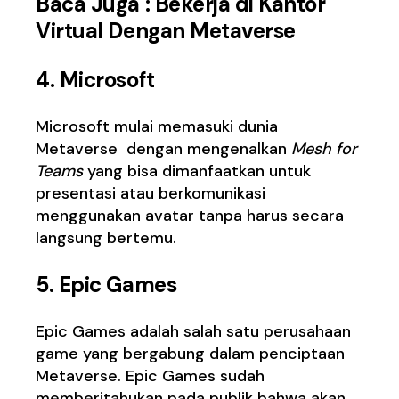
Baca Juga :
Bekerja di Kantor
Virtual Dengan Metaverse
4. Microsoft
Microsoft mulai memasuki dunia
Metaverse dengan mengenalkan
Mesh for
Teams
yang bisa dimanfaatkan untuk
presentasi atau berkomunikasi
menggunakan avatar tanpa harus secara
langsung bertemu.
5. Epic Games
Epic Games adalah salah satu perusahaan
game yang bergabung dalam penciptaan
Metaverse. Epic Games sudah
memberitahukan pada publik bahwa akan