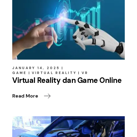
JANUARY 14, 2025
GAME
VIRTUAL REALITY
VR
Virtual Reality dan Game Online
Read More