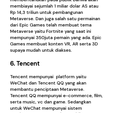
membiayai sejumlah 1 miliar dolar AS atau
Rp 14,3 triliun untuk pembangunan
Metaverse. Dan juga salah satu permainan
dari Epic Games telah membuat tema
Metaverse yaitu Fortnite yang saat ini
mempunyai 350juta pemain yang ada. Epic
Games membuat konten VR, AR serta 3D
supaya mudah untuk diakses.
6. Tencent
Tencent mempunyai platform yaitu
WeChat dan Tencent QQ yang akan
membantu penciptaan Metaverse.
Tencent QQ mempunyai e-commerce, film,
serta music, vc dan game. Sedangkan
untuk WeChat mempunyai sistem