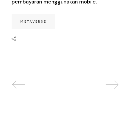
pembayaran menggunakan mobile.
METAVERSE
Related posts