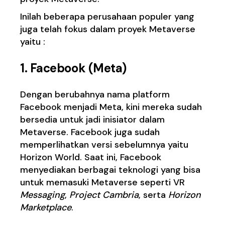
Inilah beberapa perusahaan populer yang
juga telah fokus dalam proyek Metaverse
yaitu :
1. Facebook (Meta)
Dengan berubahnya nama platform
Facebook menjadi Meta, kini mereka sudah
bersedia untuk jadi inisiator dalam
Metaverse. Facebook juga sudah
memperlihatkan versi sebelumnya yaitu
Horizon World. Saat ini, Facebook
menyediakan berbagai teknologi yang bisa
untuk memasuki Metaverse seperti VR
Messaging
,
Project Cambria
, serta
Horizon
Marketplace
.