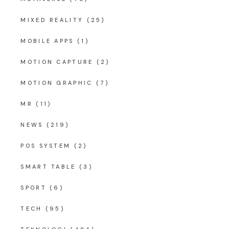
MIXED REALITY
(25)
MOBILE APPS
(1)
MOTION CAPTURE
(2)
MOTION GRAPHIC
(7)
MR
(11)
NEWS
(219)
POS SYSTEM
(2)
SMART TABLE
(3)
SPORT
(6)
TECH
(95)