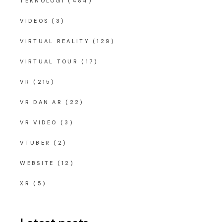
TEKNOLOGI
(484)
VIDEOS
(3)
VIRTUAL REALITY
(129)
VIRTUAL TOUR
(17)
VR
(215)
VR DAN AR
(22)
VR VIDEO
(3)
VTUBER
(2)
WEBSITE
(12)
XR
(5)