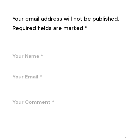
Leave a Reply
Your email address will not be published.
Required fields are marked
*