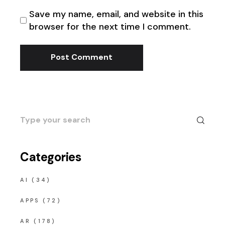
Save my name, email, and website in this
browser for the next time I comment.
Post Comment
Search
for:
Categories
AI
(34)
APPS
(72)
AR
(178)