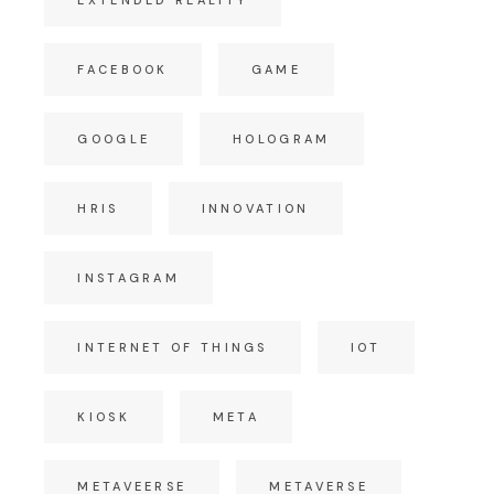
FACEBOOK
GAME
GOOGLE
HOLOGRAM
HRIS
INNOVATION
INSTAGRAM
INTERNET OF THINGS
IOT
KIOSK
META
METAVEERSE
METAVERSE