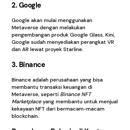
2. Google
Google akan mulai menggunakan
Metaverse dengan melakukan
pengembangan produk Google Glass. Kini,
Google sudah menyediakan perangkat VR
dan AR lewat proyek Starline.
3. Binance
Binance adalah perusahaan yang bisa
membantu transaksi keuangan di
Metaverse, seperti
Binance NFT
Marketplace
yang membantu untuk menjual
kekayaan NFT dari bermacam-macam
blockchain.