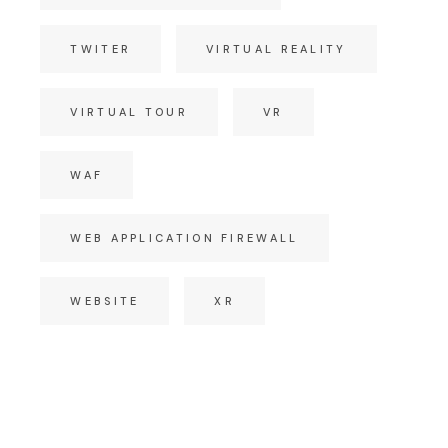
TWITER
VIRTUAL REALITY
VIRTUAL TOUR
VR
WAF
WEB APPLICATION FIREWALL
WEBSITE
XR