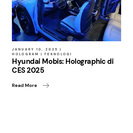
JANUARY 10, 2025
HOLOGRAM
TEKNOLOGI
Hyundai Mobis: Holographic di
CES 2025
Read More