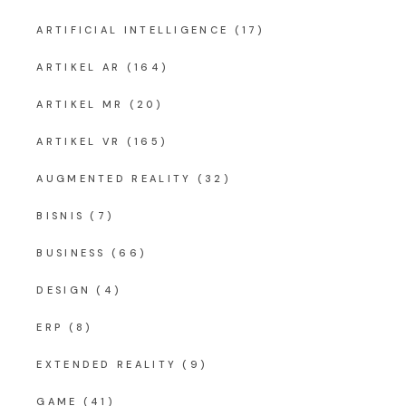
ARTIFICIAL INTELLIGENCE
(17)
ARTIKEL AR
(164)
ARTIKEL MR
(20)
ARTIKEL VR
(165)
AUGMENTED REALITY
(32)
BISNIS
(7)
BUSINESS
(66)
DESIGN
(4)
ERP
(8)
EXTENDED REALITY
(9)
GAME
(41)