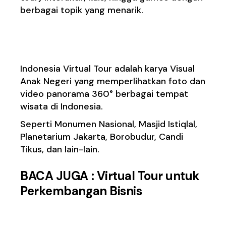
berbagai topik yang menarik.
2. Indonesia Virtual Tour
Indonesia Virtual Tour adalah karya Visual
Anak Negeri yang memperlihatkan foto dan
video panorama 360° berbagai tempat
wisata di Indonesia.
Seperti Monumen Nasional, Masjid Istiqlal,
Planetarium Jakarta, Borobudur, Candi
Tikus, dan lain-lain.
BACA JUGA :
Virtual Tour untuk
Perkembangan Bisnis
3. Drive & Listen