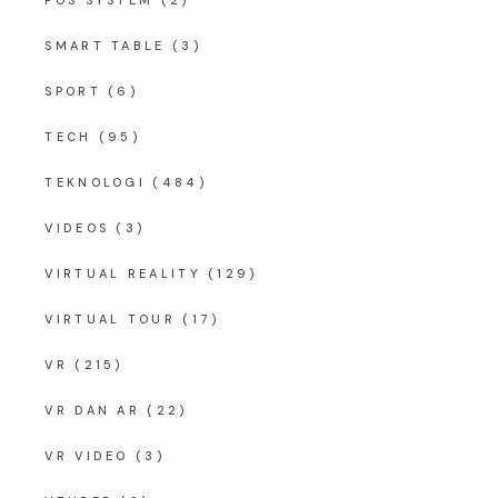
POS SYSTEM
(2)
SMART TABLE
(3)
SPORT
(6)
TECH
(95)
TEKNOLOGI
(484)
VIDEOS
(3)
VIRTUAL REALITY
(129)
VIRTUAL TOUR
(17)
VR
(215)
VR DAN AR
(22)
VR VIDEO
(3)