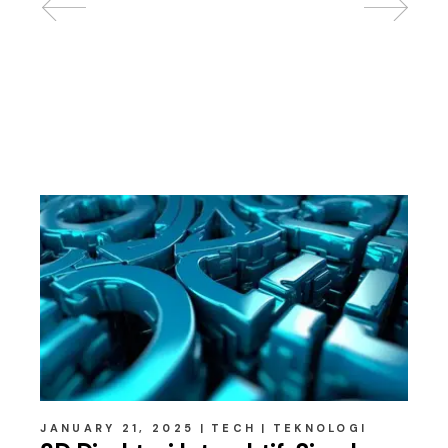
Related posts
JANUARY 21, 2025
TECH
TEKNOLOGI