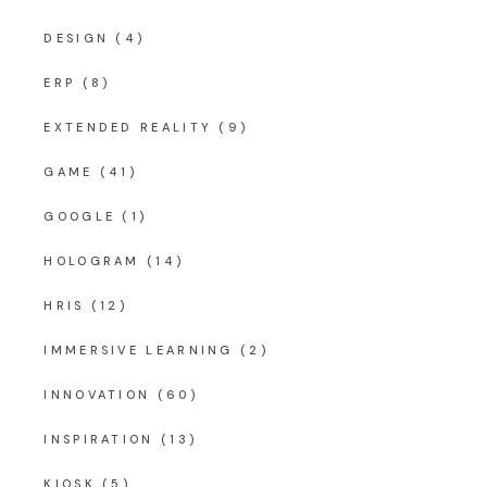
DESIGN
(4)
ERP
(8)
EXTENDED REALITY
(9)
GAME
(41)
GOOGLE
(1)
HOLOGRAM
(14)
HRIS
(12)
IMMERSIVE LEARNING
(2)
INNOVATION
(60)
INSPIRATION
(13)
KIOSK
(5)