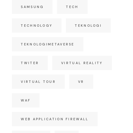
SAMSUNG
TECH
TECHNOLOGY
TEKNOLOGI
TEKNOLOGIMETAVERSE
TWITER
VIRTUAL REALITY
VIRTUAL TOUR
VR
WAF
WEB APPLICATION FIREWALL