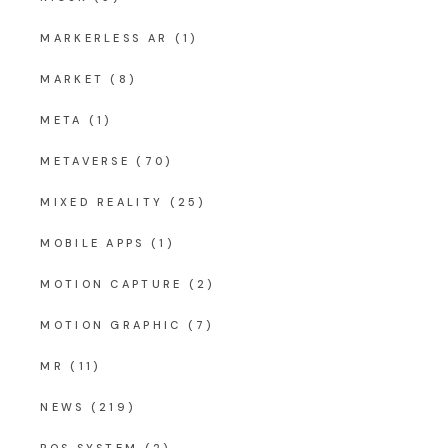
MARKERLESS AR
(1)
MARKET
(8)
META
(1)
METAVERSE
(70)
MIXED REALITY
(25)
MOBILE APPS
(1)
MOTION CAPTURE
(2)
MOTION GRAPHIC
(7)
MR
(11)
NEWS
(219)