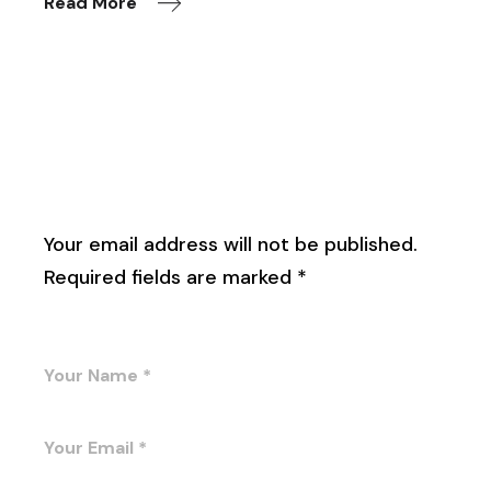
Read More
Leave a Reply
Your email address will not be published.
Required fields are marked
*