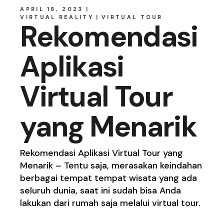
APRIL 18, 2023
VIRTUAL REALITY
VIRTUAL TOUR
Rekomendasi
Aplikasi
Virtual Tour
yang Menarik
Rekomendasi Aplikasi Virtual Tour yang
Menarik – Tentu saja, merasakan keindahan
berbagai tempat tempat wisata yang ada
seluruh dunia, saat ini sudah bisa Anda
lakukan dari rumah saja melalui virtual tour.