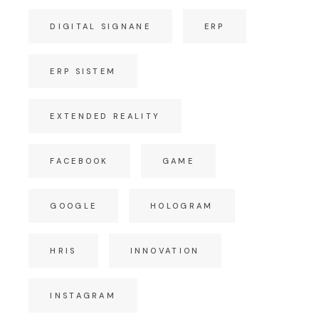
DIGITAL SIGNANE
ERP
ERP SISTEM
EXTENDED REALITY
FACEBOOK
GAME
GOOGLE
HOLOGRAM
HRIS
INNOVATION
INSTAGRAM