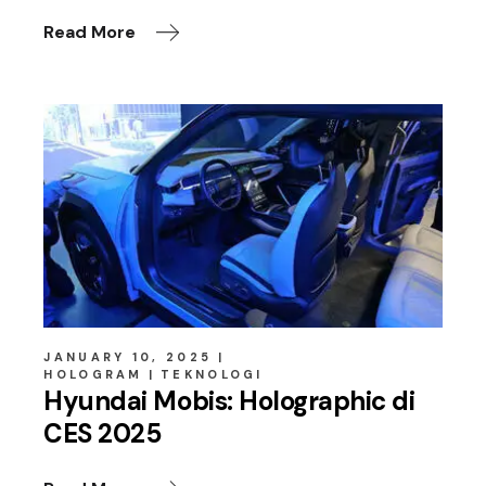
Read More
JANUARY 10, 2025
HOLOGRAM
TEKNOLOGI
Hyundai Mobis: Holographic di
CES 2025