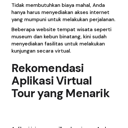
Tidak membutuhkan biaya mahal, Anda
hanya harus menyediakan akses internet
yang mumpuni untuk melakukan perjalanan.
Beberapa website tempat wisata seperti
museum dan kebun binatang, kini sudah
menyediakan fasilitas untuk melakukan
kunjungan secara virtual.
Rekomendasi
Aplikasi Virtual
Tour
yang Menarik
1. Google Earth