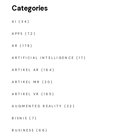
Categories
AI
(34)
APPS
(72)
AR
(178)
ARTIFICIAL INTELLIGENCE
(17)
ARTIKEL AR
(164)
ARTIKEL MR
(20)
ARTIKEL VR
(165)
AUGMENTED REALITY
(32)
BISNIS
(7)
BUSINESS
(66)