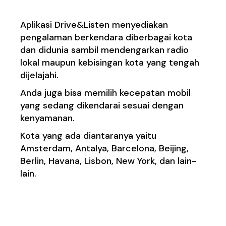
Aplikasi Drive&Listen menyediakan
pengalaman berkendara diberbagai kota
dan didunia sambil mendengarkan radio
lokal maupun kebisingan kota yang tengah
dijelajahi.
Anda juga bisa memilih kecepatan mobil
yang sedang dikendarai sesuai dengan
kenyamanan.
Kota yang ada diantaranya yaitu
Amsterdam, Antalya, Barcelona, Beijing,
Berlin, Havana, Lisbon, New York, dan lain-
lain.
4. Indonesia.Travel