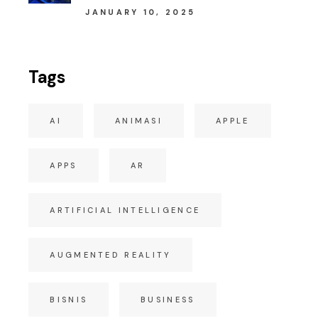
JANUARY 10, 2025
Tags
AI
ANIMASI
APPLE
APPS
AR
ARTIFICIAL INTELLIGENCE
AUGMENTED REALITY
BISNIS
BUSINESS