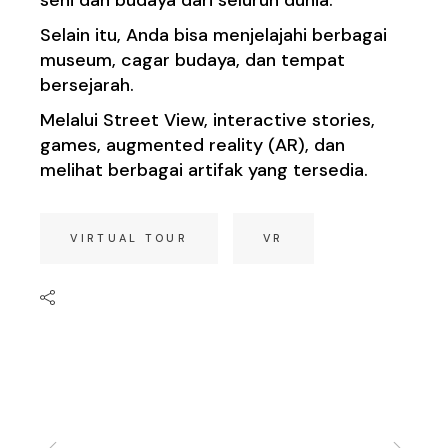
Selain itu, Anda bisa menjelajahi berbagai
museum, cagar budaya, dan tempat
bersejarah.
Melalui Street View, interactive stories,
games, augmented reality (AR), dan
melihat berbagai artifak yang tersedia.
VIRTUAL TOUR
VR