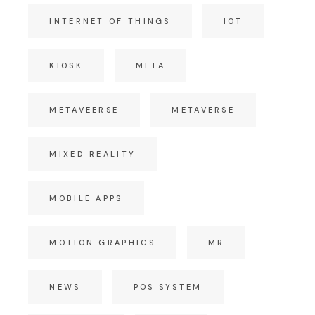
INTERNET OF THINGS
IOT
KIOSK
META
METAVEERSE
METAVERSE
MIXED REALITY
MOBILE APPS
MOTION GRAPHICS
MR
NEWS
POS SYSTEM