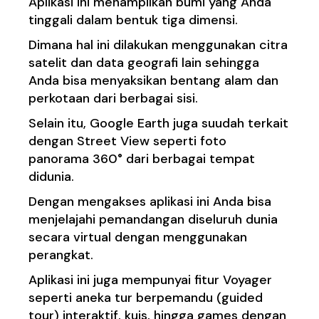
Aplikasi ini menampilkan bumi yang Anda
tinggali dalam bentuk tiga dimensi.
Dimana hal ini dilakukan menggunakan citra
satelit dan data geografi lain sehingga
Anda bisa menyaksikan bentang alam dan
perkotaan dari berbagai sisi.
Selain itu, Google Earth juga suudah terkait
dengan Street View seperti foto
panorama 360° dari berbagai tempat
didunia.
Dengan mengakses aplikasi ini Anda bisa
menjelajahi pemandangan diseluruh dunia
secara virtual dengan menggunakan
perangkat.
Aplikasi ini juga mempunyai fitur Voyager
seperti aneka tur berpemandu (guided
tour) interaktif, kuis, hingga games dengan