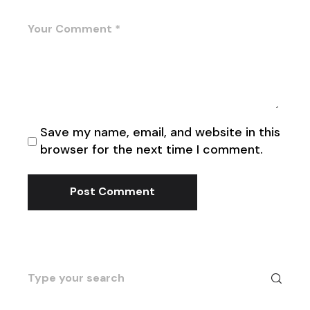
Save my name, email, and website in this
browser for the next time I comment.
Post Comment
Search
for: