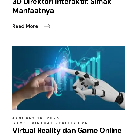
3D Direktori Interaktif: Simak
Manfaatnya
Read More
JANUARY 14, 2025
GAME
VIRTUAL REALITY
VR
Virtual Reality dan Game Online