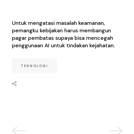
Secara Global
Untuk mengatasi masalah keamanan,
pemangku kebijakan harus membangun
pagar pembatas supaya bisa mencegah
penggunaan AI untuk tindakan kejahatan.
TEKNOLOGI