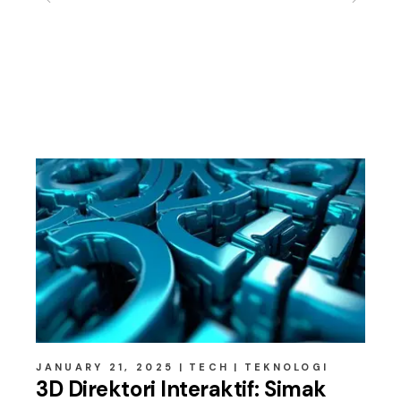
Related posts
JANUARY 21, 2025
TECH
TEKNOLOGI
3D Direktori Interaktif: Simak