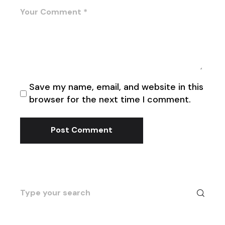
Save my name, email, and website in this
browser for the next time I comment.
Post Comment
Search
for: