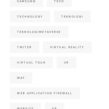
SAMSUNG
TECH
TECHNOLOGY
TEKNOLOGI
TEKNOLOGIMETAVERSE
TWITER
VIRTUAL REALITY
VIRTUAL TOUR
VR
WAF
WEB APPLICATION FIREWALL
WEBSITE
XR