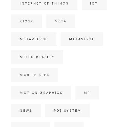
INTERNET OF THINGS
IOT
KIOSK
META
METAVEERSE
METAVERSE
MIXED REALITY
MOBILE APPS
MOTION GRAPHICS
MR
NEWS
POS SYSTEM