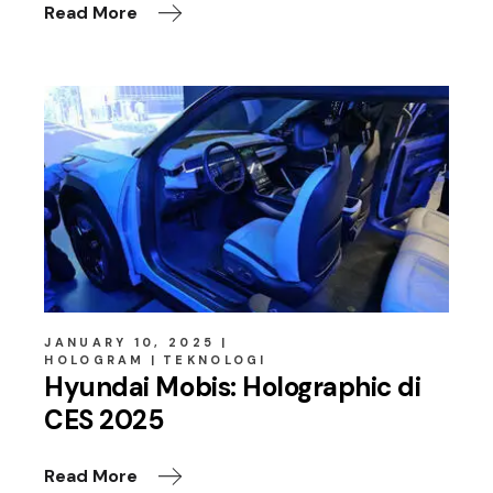
Read More
JANUARY 10, 2025
HOLOGRAM
TEKNOLOGI
Hyundai Mobis: Holographic di
CES 2025
Read More