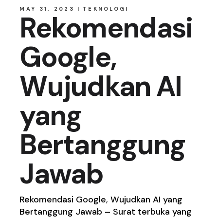
MAY 31, 2023
TEKNOLOGI
Rekomendasi
Google,
Wujudkan AI
yang
Bertanggung
Jawab
Rekomendasi Google, Wujudkan AI yang
Bertanggung Jawab – Surat terbuka yang