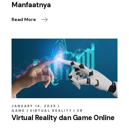
Manfaatnya
Read More
JANUARY 14, 2025
GAME
VIRTUAL REALITY
VR
Virtual Reality dan Game Online