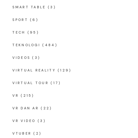
SMART TABLE
(3)
SPORT
(6)
TECH
(95)
TEKNOLOGI
(484)
VIDEOS
(3)
VIRTUAL REALITY
(129)
VIRTUAL TOUR
(17)
VR
(215)
VR DAN AR
(22)
VR VIDEO
(3)
VTUBER
(2)