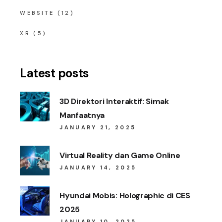
WEBSITE
(12)
XR
(5)
Latest posts
3D Direktori Interaktif: Simak
Manfaatnya
JANUARY 21, 2025
Virtual Reality dan Game Online
JANUARY 14, 2025
Hyundai Mobis: Holographic di CES
2025
JANUARY 10, 2025