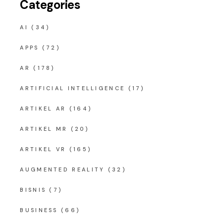
Categories
AI
(34)
APPS
(72)
AR
(178)
ARTIFICIAL INTELLIGENCE
(17)
ARTIKEL AR
(164)
ARTIKEL MR
(20)
ARTIKEL VR
(165)
AUGMENTED REALITY
(32)
BISNIS
(7)
BUSINESS
(66)