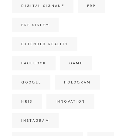
DIGITAL SIGNANE
ERP
ERP SISTEM
EXTENDED REALITY
FACEBOOK
GAME
GOOGLE
HOLOGRAM
HRIS
INNOVATION
INSTAGRAM