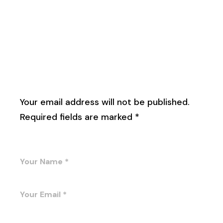
Leave a Reply
Your email address will not be published.
Required fields are marked
*