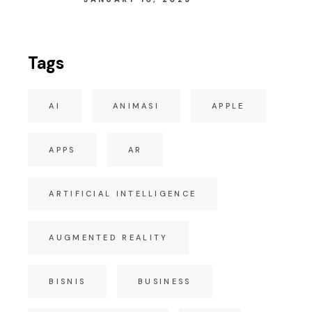
Tags
AI
ANIMASI
APPLE
APPS
AR
ARTIFICIAL INTELLIGENCE
AUGMENTED REALITY
BISNIS
BUSINESS