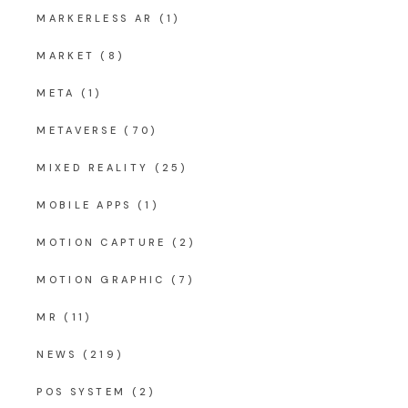
MARKERLESS AR
(1)
MARKET
(8)
META
(1)
METAVERSE
(70)
MIXED REALITY
(25)
MOBILE APPS
(1)
MOTION CAPTURE
(2)
MOTION GRAPHIC
(7)
MR
(11)
NEWS
(219)
POS SYSTEM
(2)