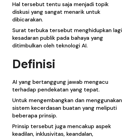
Hal tersebut tentu saja menjadi topik
diskusi yang sangat menarik untuk
dibicarakan.
Surat terbuka tersebut menghidupkan lagi
kesadaran publik pada bahaya yang
ditimbulkan oleh teknologi AI.
Definisi
AI yang bertanggung jawab mengacu
terhadap pendekatan yang tepat.
Untuk mengembangkan dan menggunakan
sistem kecerdasan buatan yang meliputi
beberapa prinsip.
Prinsip tersebut juga mencakup aspek
keadilan, inklusivitas, keandalan,