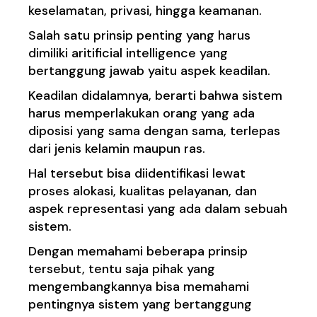
keselamatan, privasi, hingga keamanan.
Salah satu prinsip penting yang harus
dimiliki aritificial intelligence yang
bertanggung jawab yaitu aspek keadilan.
Keadilan didalamnya, berarti bahwa sistem
harus memperlakukan orang yang ada
diposisi yang sama dengan sama, terlepas
dari jenis kelamin maupun ras.
Hal tersebut bisa diidentifikasi lewat
proses alokasi, kualitas pelayanan, dan
aspek representasi yang ada dalam sebuah
sistem.
Dengan memahami beberapa prinsip
tersebut, tentu saja pihak yang
mengembangkannya bisa memahami
pentingnya sistem yang bertanggung