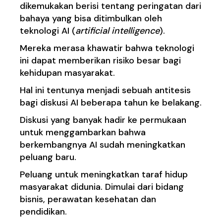
dikemukakan berisi tentang peringatan dari
bahaya yang bisa ditimbulkan oleh
teknologi AI (
artificial intelligence
).
Mereka merasa khawatir bahwa teknologi
ini dapat memberikan risiko besar bagi
kehidupan masyarakat.
Hal ini tentunya menjadi sebuah antitesis
bagi diskusi AI beberapa tahun ke belakang.
Diskusi yang banyak hadir ke permukaan
untuk menggambarkan bahwa
berkembangnya AI sudah meningkatkan
peluang baru.
Peluang untuk meningkatkan taraf hidup
masyarakat didunia. Dimulai dari bidang
bisnis, perawatan kesehatan dan
pendidikan.