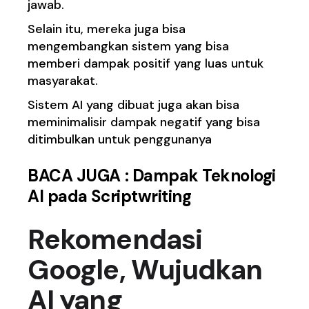
jawab.
Selain itu, mereka juga bisa
mengembangkan sistem yang bisa
memberi dampak positif yang luas untuk
masyarakat.
Sistem AI yang dibuat juga akan bisa
meminimalisir dampak negatif yang bisa
ditimbulkan untuk penggunanya
BACA JUGA :
Dampak Teknologi
AI pada Scriptwriting
Rekomendasi
Google, Wujudkan
AI yang