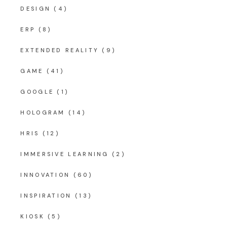
DESIGN
(4)
ERP
(8)
EXTENDED REALITY
(9)
GAME
(41)
GOOGLE
(1)
HOLOGRAM
(14)
HRIS
(12)
IMMERSIVE LEARNING
(2)
INNOVATION
(60)
INSPIRATION
(13)
KIOSK
(5)