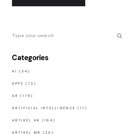
Search
for:
Categories
AI
(34)
APPS
(72)
AR
(178)
ARTIFICIAL INTELLIGENCE
(17)
ARTIKEL AR
(164)
ARTIKEL MR
(20)