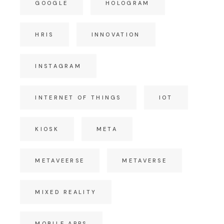
GOOGLE
HOLOGRAM
HRIS
INNOVATION
INSTAGRAM
INTERNET OF THINGS
IOT
KIOSK
META
METAVEERSE
METAVERSE
MIXED REALITY
MOBILE APPS