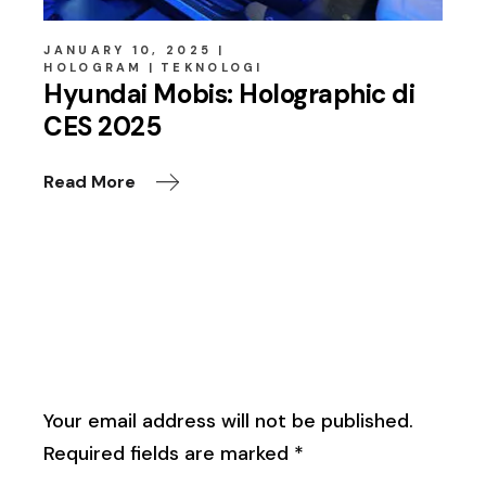
JANUARY 10, 2025
HOLOGRAM
TEKNOLOGI
Hyundai Mobis: Holographic di
CES 2025
Read More
Leave a Reply
Your email address will not be published.
Required fields are marked
*