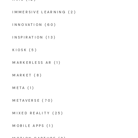
IMMERSIVE LEARNING
(2)
INNOVATION
(60)
INSPIRATION
(13)
KIOSK
(5)
MARKERLESS AR
(1)
MARKET
(8)
META
(1)
METAVERSE
(70)
MIXED REALITY
(25)
MOBILE APPS
(1)