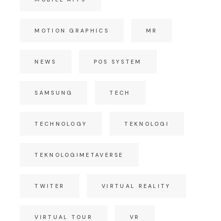
MOTION GRAPHICS
MR
NEWS
POS SYSTEM
SAMSUNG
TECH
TECHNOLOGY
TEKNOLOGI
TEKNOLOGIMETAVERSE
TWITER
VIRTUAL REALITY
VIRTUAL TOUR
VR