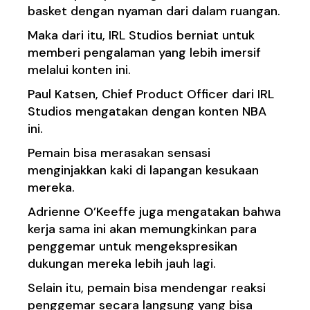
basket dengan nyaman dari dalam ruangan.
Maka dari itu, IRL Studios berniat untuk
memberi pengalaman yang lebih imersif
melalui konten ini.
Paul Katsen, Chief Product Officer dari IRL
Studios mengatakan dengan konten NBA
ini.
Pemain bisa merasakan sensasi
menginjakkan kaki di lapangan kesukaan
mereka.
Adrienne O’Keeffe juga mengatakan bahwa
kerja sama ini akan memungkinkan para
penggemar untuk mengekspresikan
dukungan mereka lebih jauh lagi.
Selain itu, pemain bisa mendengar reaksi
penggemar secara langsung yang bisa