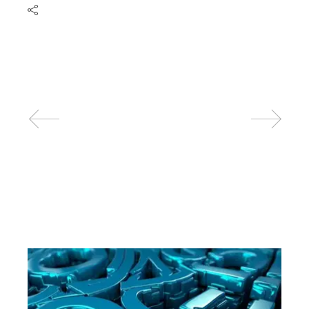
Related posts