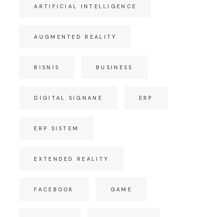
ARTIFICIAL INTELLIGENCE
AUGMENTED REALITY
BISNIS
BUSINESS
DIGITAL SIGNANE
ERP
ERP SISTEM
EXTENDED REALITY
FACEBOOK
GAME