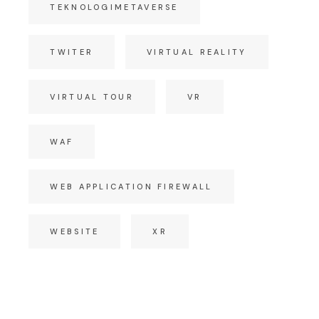
TEKNOLOGIMETAVERSE
TWITER
VIRTUAL REALITY
VIRTUAL TOUR
VR
WAF
WEB APPLICATION FIREWALL
WEBSITE
XR