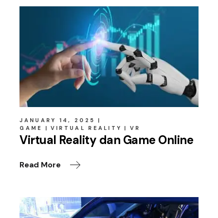
JANUARY 14, 2025
GAME
VIRTUAL REALITY
VR
Virtual Reality dan Game Online
Read More