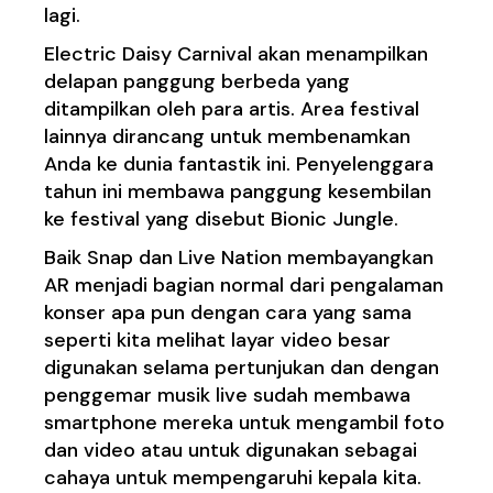
lagi.
Electric Daisy Carnival akan menampilkan
delapan panggung berbeda yang
ditampilkan oleh para artis. Area festival
lainnya dirancang untuk membenamkan
Anda ke dunia fantastik ini. Penyelenggara
tahun ini membawa panggung kesembilan
ke festival yang disebut Bionic Jungle.
Baik Snap dan Live Nation membayangkan
AR menjadi bagian normal dari pengalaman
konser apa pun dengan cara yang sama
seperti kita melihat layar video besar
digunakan selama pertunjukan dan dengan
penggemar musik live sudah membawa
smartphone mereka untuk mengambil foto
dan video atau untuk digunakan sebagai
cahaya untuk mempengaruhi kepala kita.