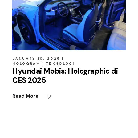
JANUARY 10, 2025
HOLOGRAM
TEKNOLOGI
Hyundai Mobis: Holographic di
CES 2025
Read More