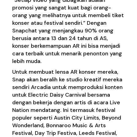
promosi yang sangat kuat bagi orang-
orang yang melihatnya untuk membeli tiket
konser atau festival sendiri.” Dengan
Snapchat yang menjangkau 90% orang
berusia antara 13 dan 24 tahun di AS,
konser berkemampuan AR ini bisa menjadi
cara terbaik untuk menarik penonton yang
lebih muda.
Untuk membuat lensa AR konser mereka,
Snap akan beralih ke studio kreatif mereka
sendiri Arcadia untuk memproduksi konten
untuk Electric Daisy Carnival bersama
dengan bekerja dengan artis di acara Live
Nation mendatang. Ini termasuk festival
populer seperti Austin City Limits, Beyond
Wonderland, Bonnaroo Music & Arts
Festival, Day Trip Festiva, Leeds Festival,