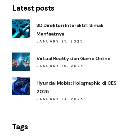
Latest posts
3D Direktori Interaktif: Simak
Manfaatnya
JANUARY 21, 2025
Virtual Reality dan Game Online
JANUARY 14, 2025
Hyundai Mobis: Holographic di CES
2025
JANUARY 10, 2025
Tags