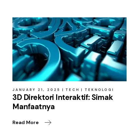
JANUARY 21, 2025
TECH
TEKNOLOGI
3D Direktori Interaktif: Simak
Manfaatnya
Read More