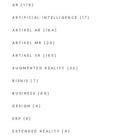
AR
(178)
ARTIFICIAL INTELLIGENCE
(17)
ARTIKEL AR
(164)
ARTIKEL MR
(20)
ARTIKEL VR
(165)
AUGMENTED REALITY
(32)
BISNIS
(7)
BUSINESS
(66)
DESIGN
(4)
ERP
(8)
EXTENDED REALITY
(9)