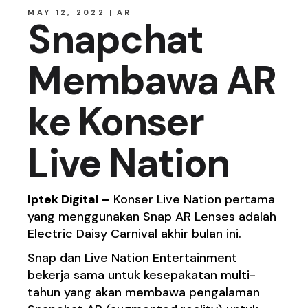
MAY 12, 2022
AR
Snapchat
Membawa AR
ke Konser
Live Nation
Iptek Digital –
Konser Live Nation pertama
yang menggunakan Snap AR Lenses adalah
Electric Daisy Carnival akhir bulan ini.
Snap dan Live Nation Entertainment
bekerja sama untuk kesepakatan multi-
tahun yang akan membawa pengalaman