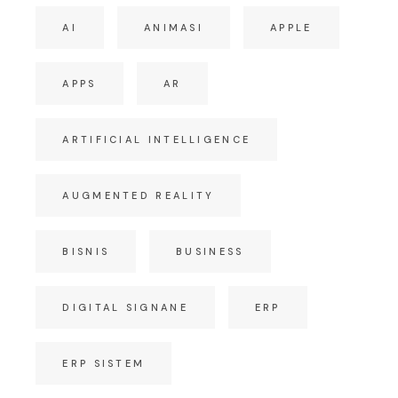
AI
ANIMASI
APPLE
APPS
AR
ARTIFICIAL INTELLIGENCE
AUGMENTED REALITY
BISNIS
BUSINESS
DIGITAL SIGNANE
ERP
ERP SISTEM