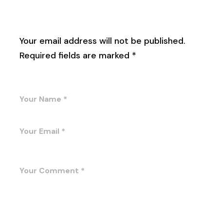
Leave a Reply
Your email address will not be published.
Required fields are marked
*