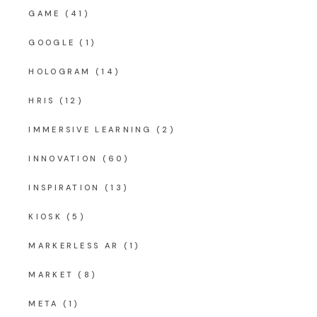
GAME
(41)
GOOGLE
(1)
HOLOGRAM
(14)
HRIS
(12)
IMMERSIVE LEARNING
(2)
INNOVATION
(60)
INSPIRATION
(13)
KIOSK
(5)
MARKERLESS AR
(1)
MARKET
(8)
META
(1)