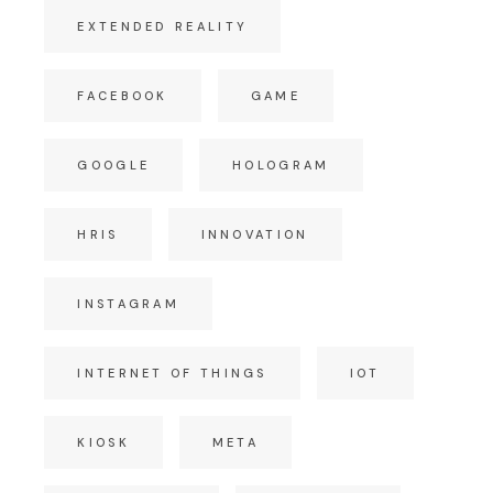
EXTENDED REALITY
FACEBOOK
GAME
GOOGLE
HOLOGRAM
HRIS
INNOVATION
INSTAGRAM
INTERNET OF THINGS
IOT
KIOSK
META