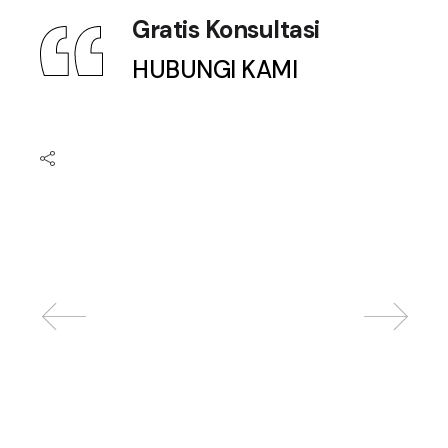
Gratis Konsultasi
HUBUNGI KAMI
Related posts