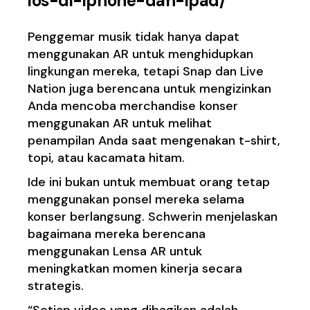
ios-di-iphone-dan-ipad/
Penggemar musik tidak hanya dapat
menggunakan AR untuk menghidupkan
lingkungan mereka, tetapi Snap dan Live
Nation juga berencana untuk mengizinkan
Anda mencoba merchandise konser
menggunakan AR untuk melihat
penampilan Anda saat mengenakan t-shirt,
topi, atau kacamata hitam.
Ide ini bukan untuk membuat orang tetap
menggunakan ponsel mereka selama
konser berlangsung. Schwerin menjelaskan
bagaimana mereka berencana
menggunakan Lensa AR untuk
meningkatkan momen kinerja secara
strategis.
“Setiap video yang dibagikan adalah