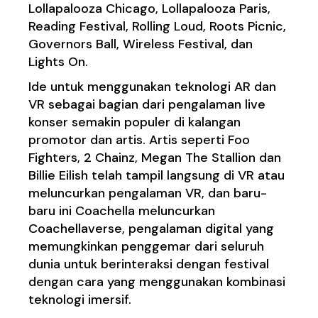
Lollapalooza Chicago, Lollapalooza Paris,
Reading Festival, Rolling Loud, Roots Picnic,
Governors Ball, Wireless Festival, dan
Lights On.
Ide untuk menggunakan teknologi AR dan
VR sebagai bagian dari pengalaman live
konser semakin populer di kalangan
promotor dan artis. Artis seperti Foo
Fighters, 2 Chainz, Megan The Stallion dan
Billie Eilish telah tampil langsung di VR atau
meluncurkan pengalaman VR, dan baru-
baru ini Coachella meluncurkan
Coachellaverse, pengalaman digital yang
memungkinkan penggemar dari seluruh
dunia untuk berinteraksi dengan festival
dengan cara yang menggunakan kombinasi
teknologi imersif.