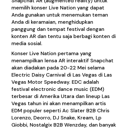
Snapchat AR (augmented reality) untuk
memilih konser Live Nation yang dapat
Anda gunakan untuk menemukan teman
Anda di keramaian, menghidupkan
panggung dan tempat festival dengan
konten AR dan tentu saja berbagi konten di
media sosial.
Konser Live Nation pertama yang
menampilkan lensa AR interaktif Snapchat
akan diadakan pada 20-22 Mei selama
Electric Daisy Carnival di Las Vegas di Las
Vegas Motor Speedway. EDC adalah
festival electronic dance music (EDM)
terbesar di Amerika Utara dan lineup Las
Vegas tahun ini akan menampilkan artis
EDM populer seperti Ac Slater B2B Chris
Lorenzo, Deorro, DJ Snake, Kream, Lp
Giobbi, Nostalgix B2B Wenzday, dan banyak