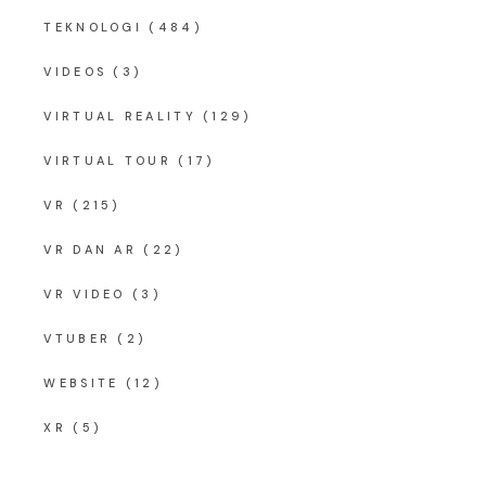
TEKNOLOGI
(484)
VIDEOS
(3)
VIRTUAL REALITY
(129)
VIRTUAL TOUR
(17)
VR
(215)
VR DAN AR
(22)
VR VIDEO
(3)
VTUBER
(2)
WEBSITE
(12)
XR
(5)