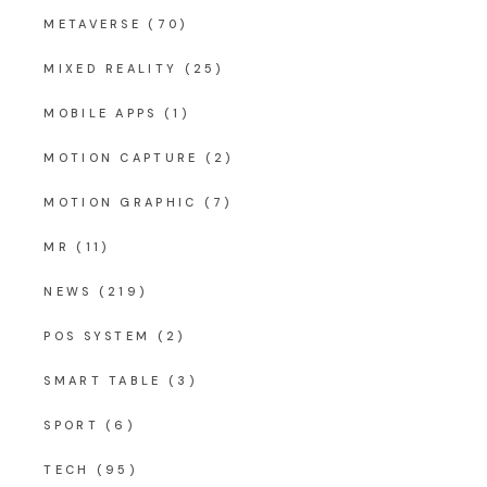
METAVERSE
(70)
MIXED REALITY
(25)
MOBILE APPS
(1)
MOTION CAPTURE
(2)
MOTION GRAPHIC
(7)
MR
(11)
NEWS
(219)
POS SYSTEM
(2)
SMART TABLE
(3)
SPORT
(6)
TECH
(95)