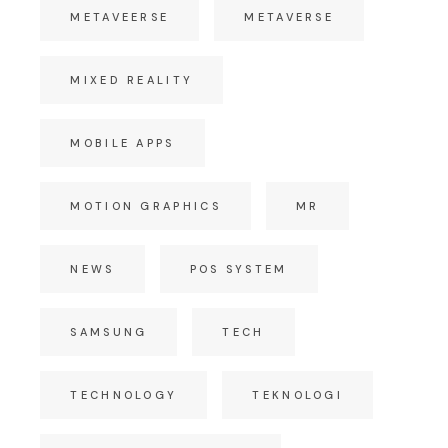
METAVEERSE
METAVERSE
MIXED REALITY
MOBILE APPS
MOTION GRAPHICS
MR
NEWS
POS SYSTEM
SAMSUNG
TECH
TECHNOLOGY
TEKNOLOGI