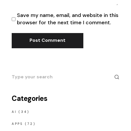
Save my name, email, and website in this
browser for the next time I comment.
Post Comment
Search
for:
Categories
AI
(34)
APPS
(72)