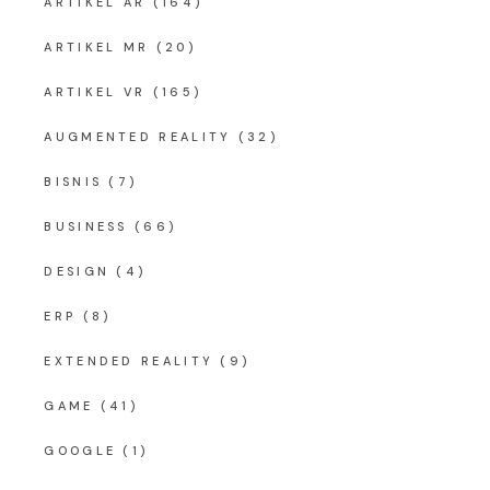
ARTIKEL AR
(164)
ARTIKEL MR
(20)
ARTIKEL VR
(165)
AUGMENTED REALITY
(32)
BISNIS
(7)
BUSINESS
(66)
DESIGN
(4)
ERP
(8)
EXTENDED REALITY
(9)
GAME
(41)
GOOGLE
(1)