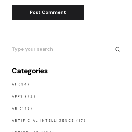
Post Comment
Search
for:
Categories
AI
(34)
APPS
(72)
AR
(178)
ARTIFICIAL INTELLIGENCE
(17)