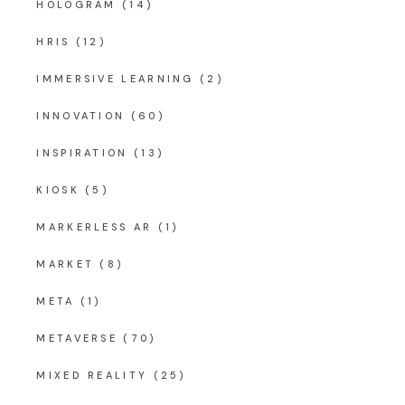
HOLOGRAM
(14)
HRIS
(12)
IMMERSIVE LEARNING
(2)
INNOVATION
(60)
INSPIRATION
(13)
KIOSK
(5)
MARKERLESS AR
(1)
MARKET
(8)
META
(1)
METAVERSE
(70)
MIXED REALITY
(25)