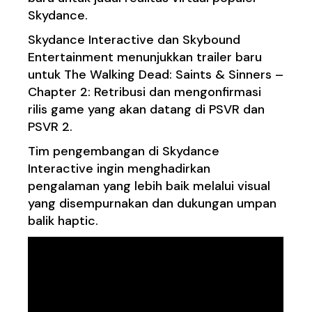
Skydance.
Skydance Interactive dan Skybound
Entertainment menunjukkan trailer baru
untuk The Walking Dead: Saints & Sinners –
Chapter 2: Retribusi dan mengonfirmasi
rilis game yang akan datang di PSVR dan
PSVR 2.
Tim pengembangan di Skydance
Interactive ingin menghadirkan
pengalaman yang lebih baik melalui visual
yang disempurnakan dan dukungan umpan
balik haptic.