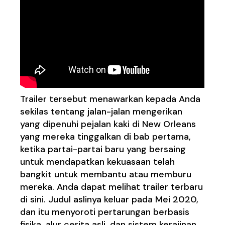
Trailer tersebut menawarkan kepada Anda
sekilas tentang jalan-jalan mengerikan
yang dipenuhi pejalan kaki di New Orleans
yang mereka tinggalkan di bab pertama,
ketika partai-partai baru yang bersaing
untuk mendapatkan kekuasaan telah
bangkit untuk membantu atau memburu
mereka. Anda dapat melihat trailer terbaru
di sini. Judul aslinya keluar pada Mei 2020,
dan itu menyoroti pertarungan berbasis
fisika, alur cerita asli, dan sistem kerajinan