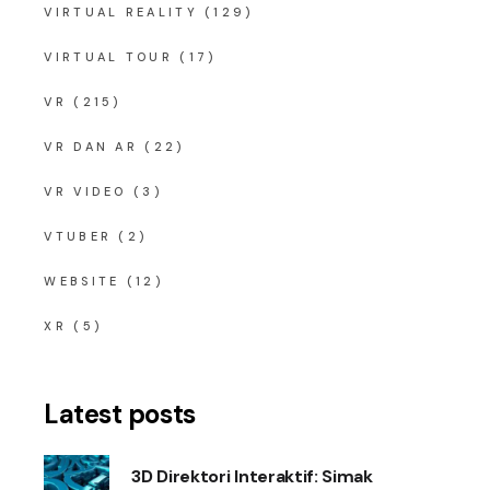
VIRTUAL REALITY
(129)
VIRTUAL TOUR
(17)
VR
(215)
VR DAN AR
(22)
VR VIDEO
(3)
VTUBER
(2)
WEBSITE
(12)
XR
(5)
Latest posts
3D Direktori Interaktif: Simak