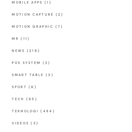
MOBILE APPS
(1)
MOTION CAPTURE
(2)
MOTION GRAPHIC
(7)
MR
(11)
NEWS
(219)
POS SYSTEM
(2)
SMART TABLE
(3)
SPORT
(6)
TECH
(95)
TEKNOLOGI
(484)
VIDEOS
(3)