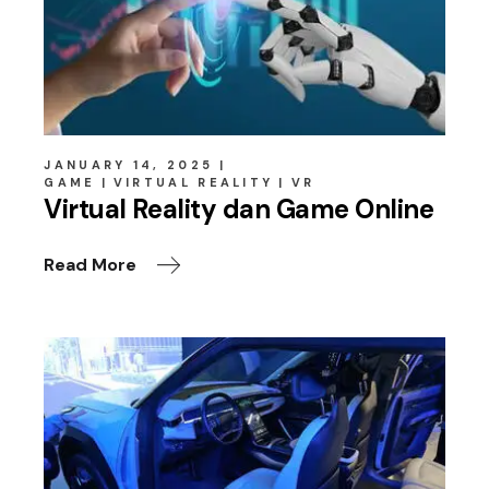
JANUARY 14, 2025
GAME
VIRTUAL REALITY
VR
Virtual Reality dan Game Online
Read More