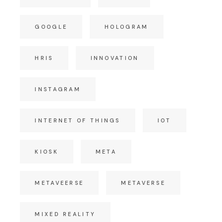
GOOGLE
HOLOGRAM
HRIS
INNOVATION
INSTAGRAM
INTERNET OF THINGS
IOT
KIOSK
META
METAVEERSE
METAVERSE
MIXED REALITY