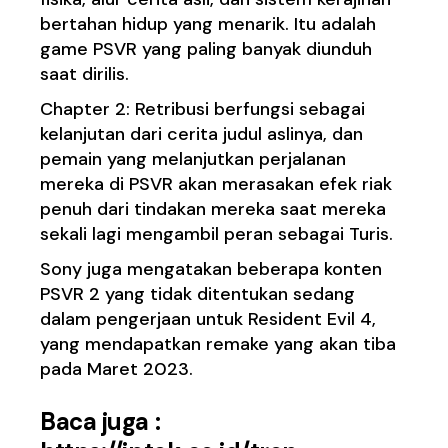
bertahan hidup yang menarik. Itu adalah
game PSVR yang paling banyak diunduh
saat dirilis.
Chapter 2: Retribusi berfungsi sebagai
kelanjutan dari cerita judul aslinya, dan
pemain yang melanjutkan perjalanan
mereka di PSVR akan merasakan efek riak
penuh dari tindakan mereka saat mereka
sekali lagi mengambil peran sebagai Turis.
Sony juga mengatakan beberapa konten
PSVR 2 yang tidak ditentukan sedang
dalam pengerjaan untuk Resident Evil 4,
yang mendapatkan remake yang akan tiba
pada Maret 2023.
Baca juga :