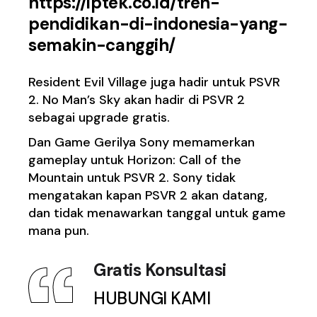
https://iptek.co.id/tren-
pendidikan-di-indonesia-yang-
semakin-canggih/
Resident Evil Village juga hadir untuk PSVR
2. No Man’s Sky akan hadir di PSVR 2
sebagai upgrade gratis.
Dan Game Gerilya Sony memamerkan
gameplay untuk Horizon: Call of the
Mountain untuk PSVR 2. Sony tidak
mengatakan kapan PSVR 2 akan datang,
dan tidak menawarkan tanggal untuk game
mana pun.
Gratis Konsultasi
HUBUNGI KAMI