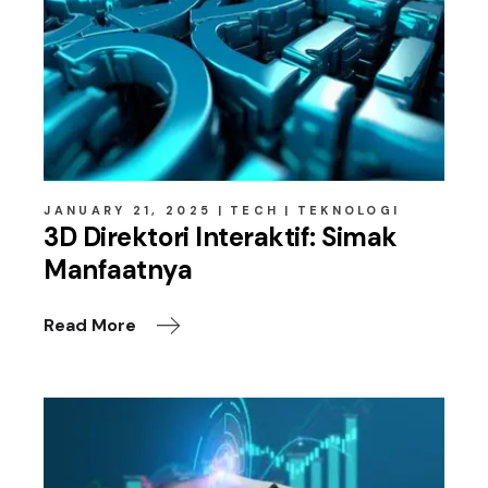
JANUARY 21, 2025
TECH
TEKNOLOGI
3D Direktori Interaktif: Simak
Manfaatnya
Read More