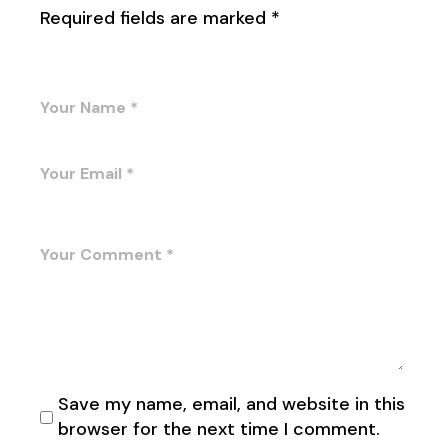
Required fields are marked
*
Save my name, email, and website in this
browser for the next time I comment.