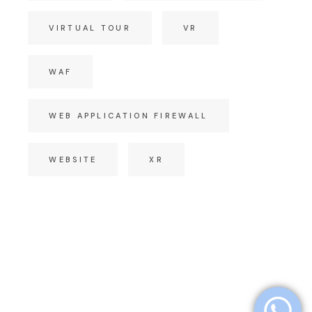
VIRTUAL TOUR
VR
WAF
WEB APPLICATION FIREWALL
WEBSITE
XR