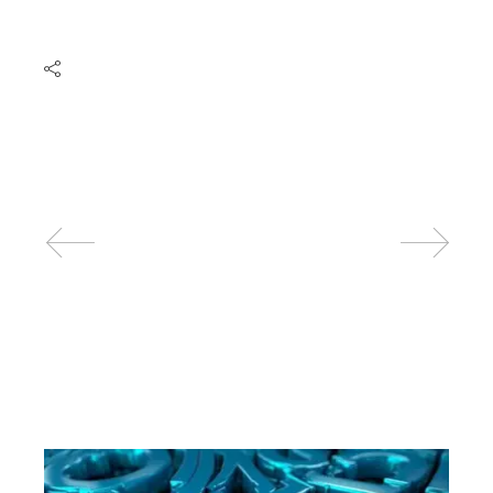
Related posts