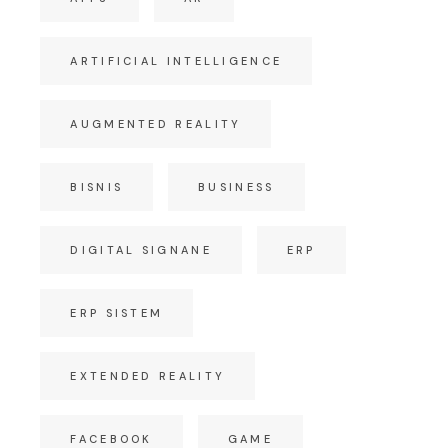
ARTIFICIAL INTELLIGENCE
AUGMENTED REALITY
BISNIS
BUSINESS
DIGITAL SIGNANE
ERP
ERP SISTEM
EXTENDED REALITY
FACEBOOK
GAME