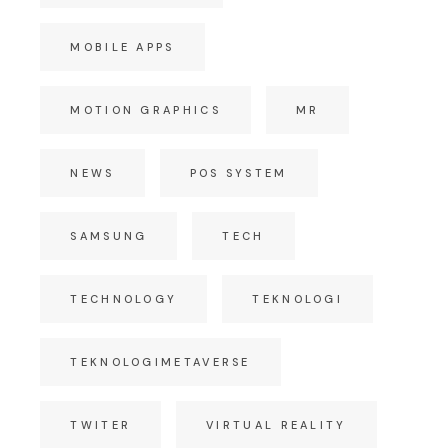
MOBILE APPS
MOTION GRAPHICS
MR
NEWS
POS SYSTEM
SAMSUNG
TECH
TECHNOLOGY
TEKNOLOGI
TEKNOLOGIMETAVERSE
TWITER
VIRTUAL REALITY