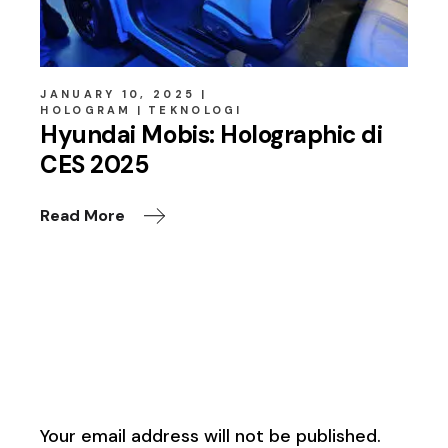
JANUARY 10, 2025
HOLOGRAM
TEKNOLOGI
Hyundai Mobis: Holographic di
CES 2025
Read More
Leave a Reply
Your email address will not be published.