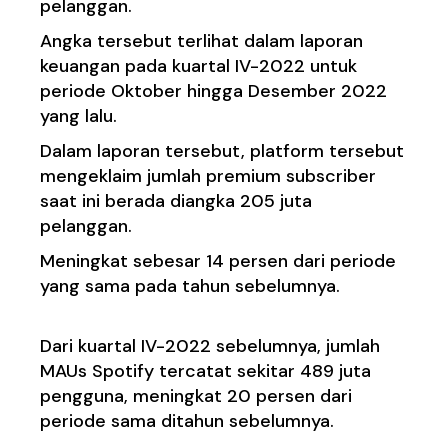
pelanggan.
Angka tersebut terlihat dalam laporan
keuangan pada kuartal IV-2022 untuk
periode Oktober hingga Desember 2022
yang lalu.
Dalam laporan tersebut, platform tersebut
mengeklaim jumlah premium subscriber
saat ini berada diangka 205 juta
pelanggan.
Meningkat sebesar 14 persen dari periode
yang sama pada tahun sebelumnya.
Dari kuartal IV-2022 sebelumnya, jumlah
MAUs Spotify tercatat sekitar 489 juta
pengguna, meningkat 20 persen dari
periode sama ditahun sebelumnya.