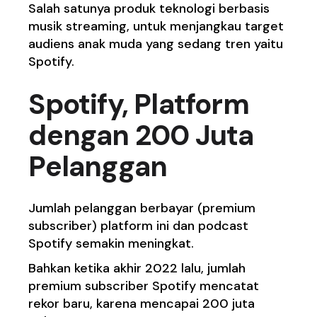
Salah satunya produk teknologi berbasis
musik streaming, untuk menjangkau target
audiens anak muda yang sedang tren yaitu
Spotify.
Spotify, Platform
dengan 200 Juta
Pelanggan
Jumlah pelanggan berbayar (premium
subscriber) platform ini dan podcast
Spotify semakin meningkat.
Bahkan ketika akhir 2022 lalu, jumlah
premium subscriber Spotify mencatat
rekor baru, karena mencapai 200 juta