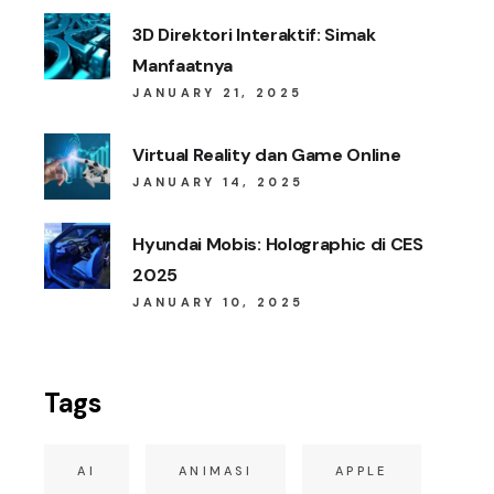
3D Direktori Interaktif: Simak
Manfaatnya
JANUARY 21, 2025
Virtual Reality dan Game Online
JANUARY 14, 2025
Hyundai Mobis: Holographic di CES
2025
JANUARY 10, 2025
Tags
AI
ANIMASI
APPLE