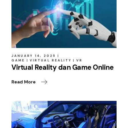
JANUARY 14, 2025
GAME
VIRTUAL REALITY
VR
Virtual Reality dan Game Online
Read More