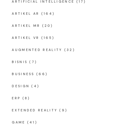
ARTIFICIAL INTELLIGENCE
(17)
ARTIKEL AR
(164)
ARTIKEL MR
(20)
ARTIKEL VR
(165)
AUGMENTED REALITY
(32)
BISNIS
(7)
BUSINESS
(66)
DESIGN
(4)
ERP
(8)
EXTENDED REALITY
(9)
GAME
(41)