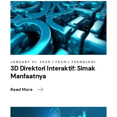
JANUARY 21, 2025
TECH
TEKNOLOGI
3D Direktori Interaktif: Simak
Manfaatnya
Read More