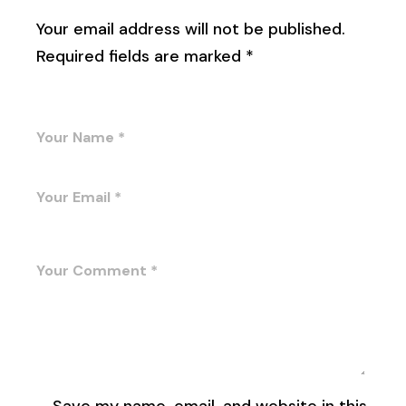
Your email address will not be published.
Required fields are marked
*