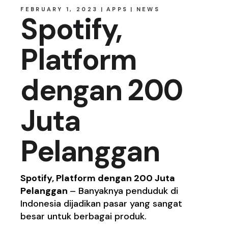
FEBRUARY 1, 2023
APPS
NEWS
Spotify,
Platform
dengan 200
Juta
Pelanggan
Spotify, Platform dengan 200 Juta
Pelanggan
– Banyaknya penduduk di
Indonesia dijadikan pasar yang sangat
besar untuk berbagai produk.