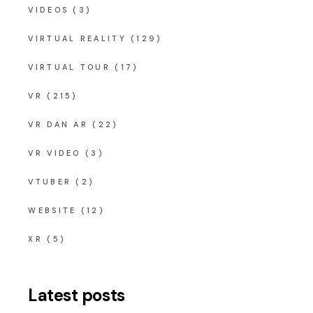
VIDEOS
(3)
VIRTUAL REALITY
(129)
VIRTUAL TOUR
(17)
VR
(215)
VR DAN AR
(22)
VR VIDEO
(3)
VTUBER
(2)
WEBSITE
(12)
XR
(5)
Latest posts