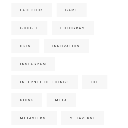
FACEBOOK
GAME
GOOGLE
HOLOGRAM
HRIS
INNOVATION
INSTAGRAM
INTERNET OF THINGS
IOT
KIOSK
META
METAVEERSE
METAVERSE