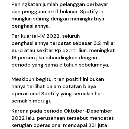
Peningkatan jumlah pelanggan berbayar
dan pengguna aktif bulanan Spotify ini
mungkin seiring dengan meningkatnya
penghasilannya.
Per kuartal-IV 2022, seluruh
penghasilannya tercatat sebesar 3,2 miliar
euro atau sekitar Rp 52,1 triliun, meningkat
18 persen jika dibandingkan dengan
periode yang sama ditahun sebelumnya.
Meskipun begitu, tren positif ini bukan
hanya terlihat dalam catatan biaya
operasional Spotify yang semakin hari
semakin merugi.
Karena pada periode Oktober-Desember
2022 lalu, perusahaan tersebut mencatat
kerugian operasional mencapai 231 juta