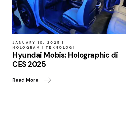
JANUARY 10, 2025
HOLOGRAM
TEKNOLOGI
Hyundai Mobis: Holographic di
CES 2025
Read More
Leave a Reply