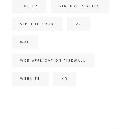
TWITER
VIRTUAL REALITY
VIRTUAL TOUR
VR
WAF
WEB APPLICATION FIREWALL
WEBSITE
XR