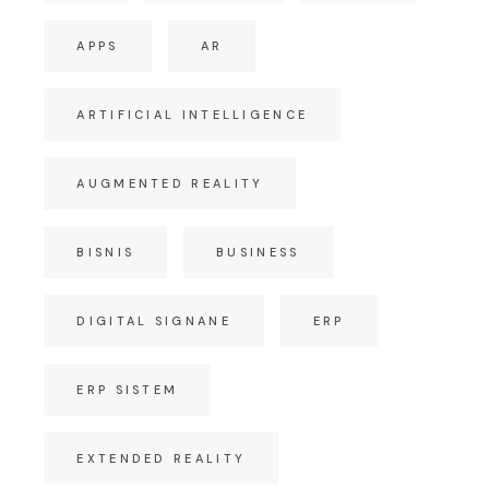
APPS
AR
ARTIFICIAL INTELLIGENCE
AUGMENTED REALITY
BISNIS
BUSINESS
DIGITAL SIGNANE
ERP
ERP SISTEM
EXTENDED REALITY