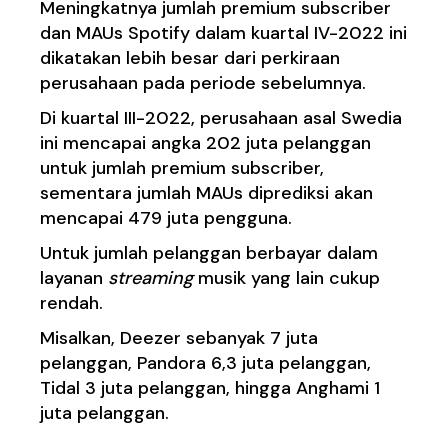
Meningkatnya jumlah premium subscriber
dan MAUs Spotify dalam kuartal IV-2022 ini
dikatakan lebih besar dari perkiraan
perusahaan pada periode sebelumnya.
Di kuartal III-2022, perusahaan asal Swedia
ini mencapai angka 202 juta pelanggan
untuk jumlah premium subscriber,
sementara jumlah MAUs diprediksi akan
mencapai 479 juta pengguna.
Untuk jumlah pelanggan berbayar dalam
layanan
streaming
musik yang lain cukup
rendah.
Misalkan, Deezer sebanyak 7 juta
pelanggan, Pandora 6,3 juta pelanggan,
Tidal 3 juta pelanggan, hingga Anghami 1
juta pelanggan.