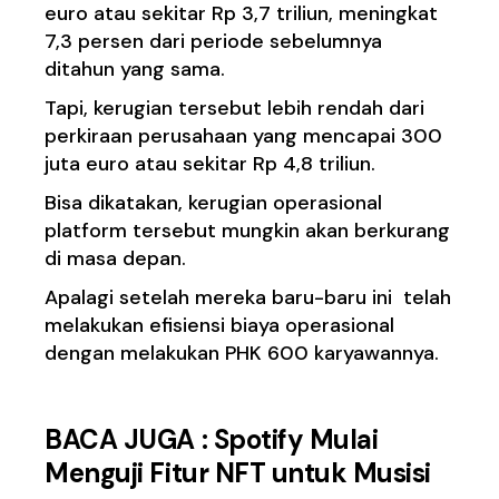
euro atau sekitar Rp 3,7 triliun, meningkat
7,3 persen dari periode sebelumnya
ditahun yang sama.
Tapi, kerugian tersebut lebih rendah dari
perkiraan perusahaan yang mencapai 300
juta euro atau sekitar Rp 4,8 triliun.
Bisa dikatakan, kerugian operasional
platform tersebut mungkin akan berkurang
di masa depan.
Apalagi setelah mereka baru-baru ini telah
melakukan efisiensi biaya operasional
dengan melakukan PHK 600 karyawannya.
BACA JUGA :
Spotify Mulai
Menguji Fitur NFT untuk Musisi