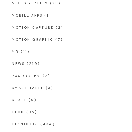
MIXED REALITY
(25)
MOBILE APPS
(1)
MOTION CAPTURE
(2)
MOTION GRAPHIC
(7)
MR
(11)
NEWS
(219)
POS SYSTEM
(2)
SMART TABLE
(3)
SPORT
(6)
TECH
(95)
TEKNOLOGI
(484)