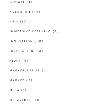
GOOGLE
(1)
HOLOGRAM
(14)
HRIS
(12)
IMMERSIVE LEARNING
(2)
INNOVATION
(60)
INSPIRATION
(13)
KIOSK
(5)
MARKERLESS AR
(1)
MARKET
(8)
META
(1)
METAVERSE
(70)