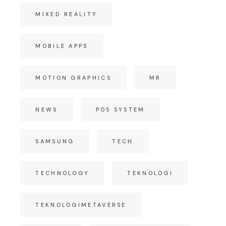
MIXED REALITY
MOBILE APPS
MOTION GRAPHICS
MR
NEWS
POS SYSTEM
SAMSUNG
TECH
TECHNOLOGY
TEKNOLOGI
TEKNOLOGIMETAVERSE