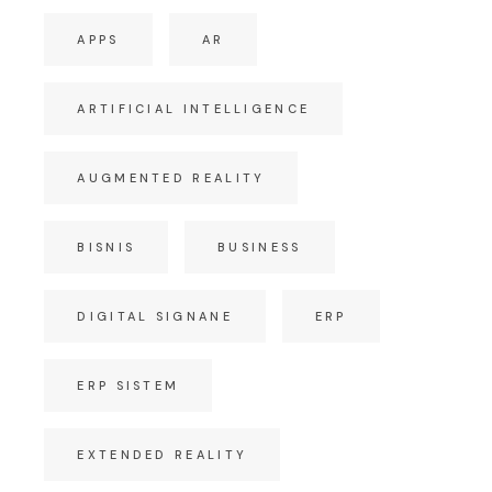
APPS
AR
ARTIFICIAL INTELLIGENCE
AUGMENTED REALITY
BISNIS
BUSINESS
DIGITAL SIGNANE
ERP
ERP SISTEM
EXTENDED REALITY