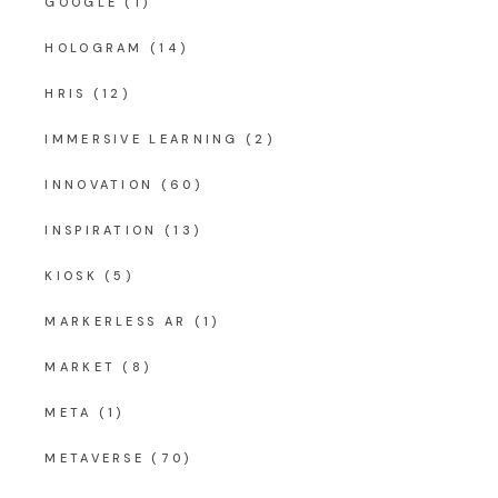
GOOGLE
(1)
HOLOGRAM
(14)
HRIS
(12)
IMMERSIVE LEARNING
(2)
INNOVATION
(60)
INSPIRATION
(13)
KIOSK
(5)
MARKERLESS AR
(1)
MARKET
(8)
META
(1)
METAVERSE
(70)