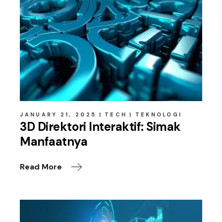
JANUARY 21, 2025
TECH
TEKNOLOGI
3D Direktori Interaktif: Simak
Manfaatnya
Read More