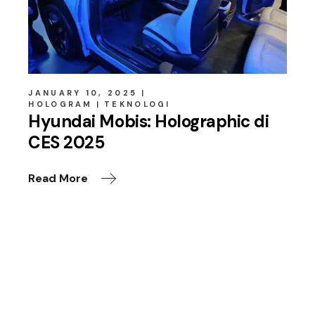
JANUARY 10, 2025
HOLOGRAM
TEKNOLOGI
Hyundai Mobis: Holographic di
CES 2025
Read More
Leave a Reply