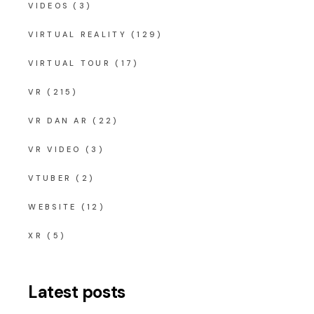
VIDEOS
(3)
VIRTUAL REALITY
(129)
VIRTUAL TOUR
(17)
VR
(215)
VR DAN AR
(22)
VR VIDEO
(3)
VTUBER
(2)
WEBSITE
(12)
XR
(5)
Latest posts