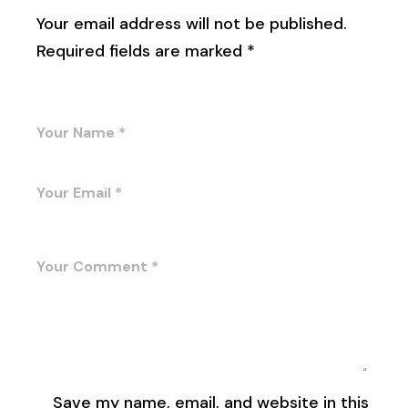
Your email address will not be published.
Required fields are marked
*
Save my name, email, and website in this