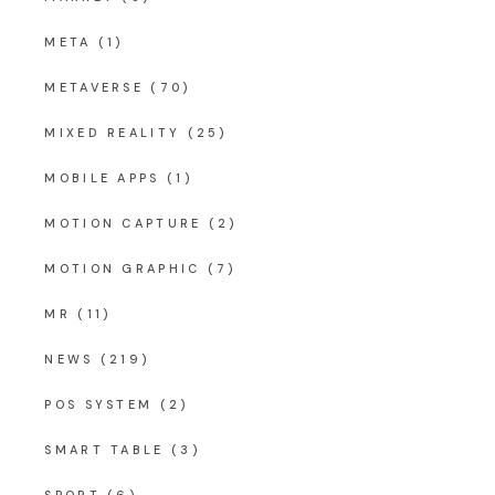
META
(1)
METAVERSE
(70)
MIXED REALITY
(25)
MOBILE APPS
(1)
MOTION CAPTURE
(2)
MOTION GRAPHIC
(7)
MR
(11)
NEWS
(219)
POS SYSTEM
(2)
SMART TABLE
(3)
SPORT
(6)