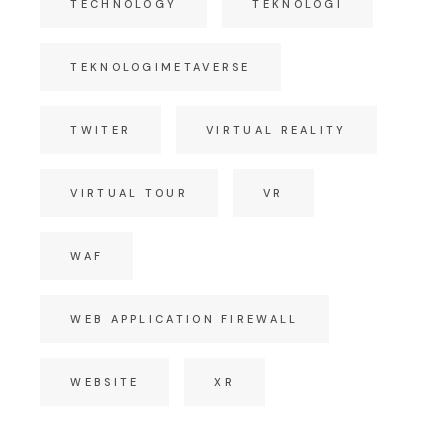
TECHNOLOGY
TEKNOLOGI
TEKNOLOGIMETAVERSE
TWITER
VIRTUAL REALITY
VIRTUAL TOUR
VR
WAF
WEB APPLICATION FIREWALL
WEBSITE
XR