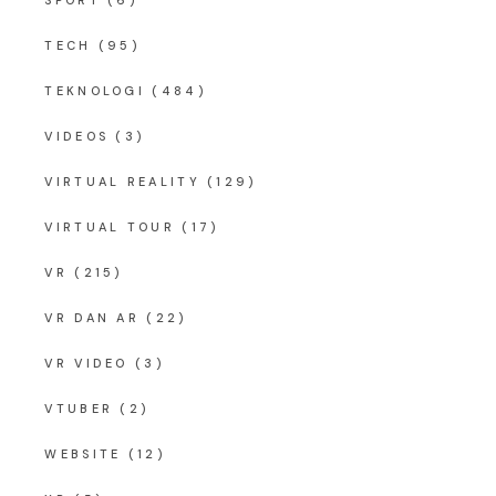
TECH
(95)
TEKNOLOGI
(484)
VIDEOS
(3)
VIRTUAL REALITY
(129)
VIRTUAL TOUR
(17)
VR
(215)
VR DAN AR
(22)
VR VIDEO
(3)
VTUBER
(2)
WEBSITE
(12)