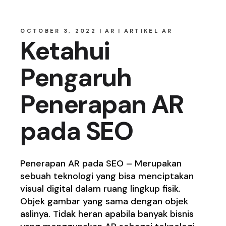
OCTOBER 3, 2022
AR
ARTIKEL AR
Ketahui
Pengaruh
Penerapan AR
pada SEO
Penerapan AR pada SEO – Merupakan
sebuah teknologi yang bisa menciptakan
visual digital dalam ruang lingkup fisik.
Objek gambar yang sama dengan objek
aslinya. Tidak heran apabila banyak bisnis