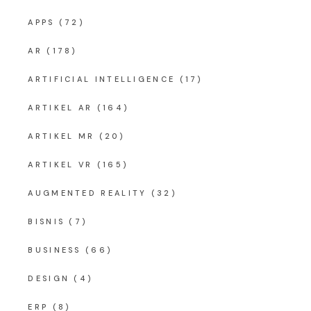
APPS
(72)
AR
(178)
ARTIFICIAL INTELLIGENCE
(17)
ARTIKEL AR
(164)
ARTIKEL MR
(20)
ARTIKEL VR
(165)
AUGMENTED REALITY
(32)
BISNIS
(7)
BUSINESS
(66)
DESIGN
(4)
ERP
(8)