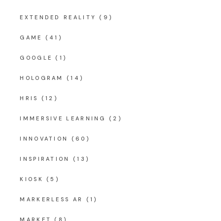
EXTENDED REALITY
(9)
GAME
(41)
GOOGLE
(1)
HOLOGRAM
(14)
HRIS
(12)
IMMERSIVE LEARNING
(2)
INNOVATION
(60)
INSPIRATION
(13)
KIOSK
(5)
MARKERLESS AR
(1)
MARKET
(8)