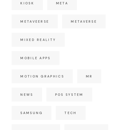
KIOSK
META
METAVEERSE
METAVERSE
MIXED REALITY
MOBILE APPS
MOTION GRAPHICS
MR
NEWS
POS SYSTEM
SAMSUNG
TECH