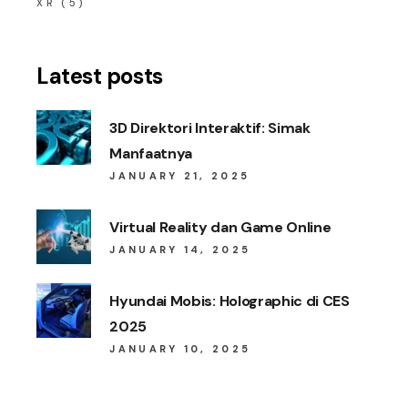
XR
(5)
Latest posts
3D Direktori Interaktif: Simak
Manfaatnya
JANUARY 21, 2025
Virtual Reality dan Game Online
JANUARY 14, 2025
Hyundai Mobis: Holographic di CES
2025
JANUARY 10, 2025