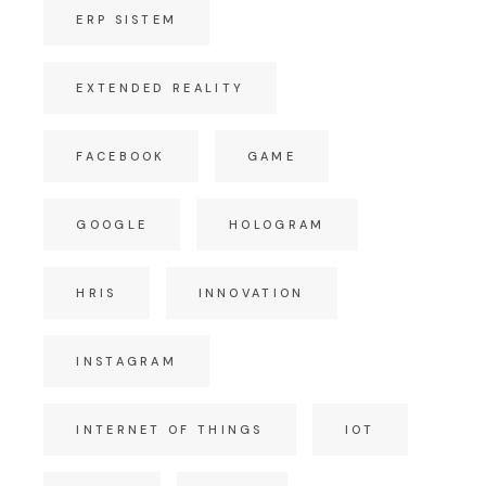
ERP SISTEM
EXTENDED REALITY
FACEBOOK
GAME
GOOGLE
HOLOGRAM
HRIS
INNOVATION
INSTAGRAM
INTERNET OF THINGS
IOT