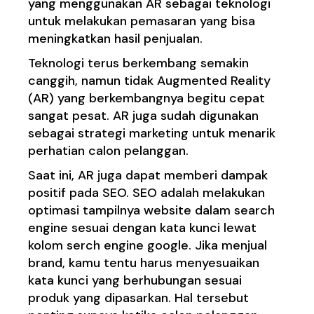
yang menggunakan AR sebagai teknologi
untuk melakukan pemasaran yang bisa
meningkatkan hasil penjualan.
Teknologi terus berkembang semakin
canggih, namun tidak Augmented Reality
(AR) yang berkembangnya begitu cepat
sangat pesat. AR juga sudah digunakan
sebagai strategi marketing untuk menarik
perhatian calon pelanggan.
Saat ini, AR juga dapat memberi dampak
positif pada SEO. SEO adalah melakukan
optimasi tampilnya website dalam search
engine sesuai dengan kata kunci lewat
kolom serch engine google. Jika menjual
brand, kamu tentu harus menyesuaikan
kata kunci yang berhubungan sesuai
produk yang dipasarkan. Hal tersebut