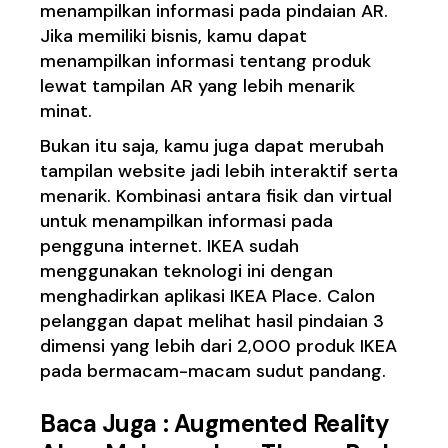
menampilkan informasi pada pindaian AR.
Jika memiliki bisnis, kamu dapat
menampilkan informasi tentang produk
lewat tampilan AR yang lebih menarik
minat.
Bukan itu saja, kamu juga dapat merubah
tampilan website jadi lebih interaktif serta
menarik. Kombinasi antara fisik dan virtual
untuk menampilkan informasi pada
pengguna internet. IKEA sudah
menggunakan teknologi ini dengan
menghadirkan aplikasi
IKEA Place
. Calon
pelanggan dapat melihat hasil pindaian 3
dimensi yang lebih dari 2,000 produk IKEA
pada bermacam-macam sudut pandang.
Baca Juga :
Augmented Reality