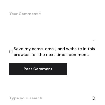
Save my name, email, and website in this
browser for the next time I comment.
Post Comment
Search
for: