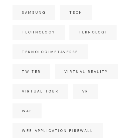
SAMSUNG
TECH
TECHNOLOGY
TEKNOLOGI
TEKNOLOGIMETAVERSE
TWITER
VIRTUAL REALITY
VIRTUAL TOUR
VR
WAF
WEB APPLICATION FIREWALL