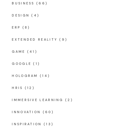
BUSINESS
(66)
DESIGN
(4)
ERP
(8)
EXTENDED REALITY
(9)
GAME
(41)
GOOGLE
(1)
HOLOGRAM
(14)
HRIS
(12)
IMMERSIVE LEARNING
(2)
INNOVATION
(60)
INSPIRATION
(13)