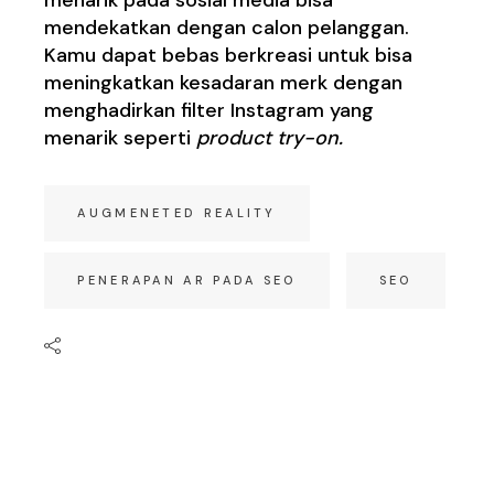
mendekatkan dengan calon pelanggan.
Kamu dapat bebas berkreasi untuk bisa
meningkatkan kesadaran merk dengan
menghadirkan filter Instagram yang
menarik seperti
product try-on.
AUGMENETED REALITY
PENERAPAN AR PADA SEO
SEO