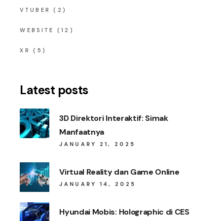
VTUBER
(2)
WEBSITE
(12)
XR
(5)
Latest posts
3D Direktori Interaktif: Simak
Manfaatnya
JANUARY 21, 2025
Virtual Reality dan Game Online
JANUARY 14, 2025
Hyundai Mobis: Holographic di CES