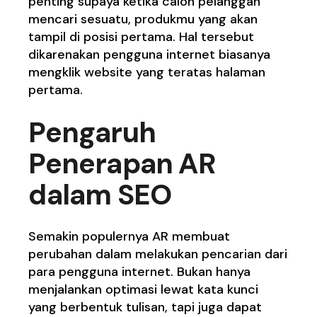
penting supaya ketika calon pelanggan
mencari sesuatu, produkmu yang akan
tampil di posisi pertama. Hal tersebut
dikarenakan pengguna internet biasanya
mengklik website yang teratas halaman
pertama.
Pengaruh
Penerapan AR
dalam
SEO
Semakin populernya AR membuat
perubahan dalam melakukan pencarian dari
para pengguna internet. Bukan hanya
menjalankan optimasi lewat kata kunci
yang berbentuk tulisan, tapi juga dapat