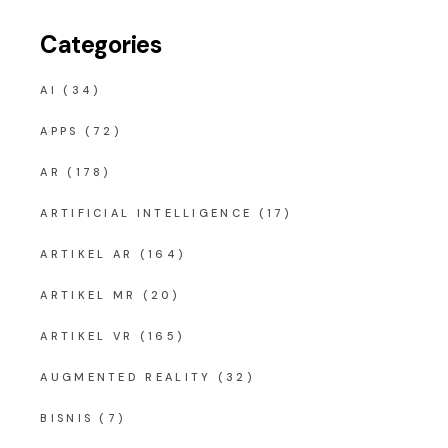
Categories
AI
(34)
APPS
(72)
AR
(178)
ARTIFICIAL INTELLIGENCE
(17)
ARTIKEL AR
(164)
ARTIKEL MR
(20)
ARTIKEL VR
(165)
AUGMENTED REALITY
(32)
BISNIS
(7)