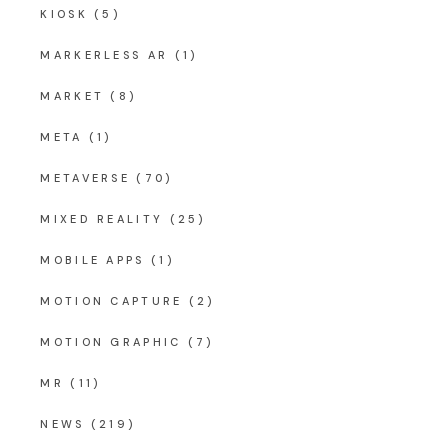
KIOSK
(5)
MARKERLESS AR
(1)
MARKET
(8)
META
(1)
METAVERSE
(70)
MIXED REALITY
(25)
MOBILE APPS
(1)
MOTION CAPTURE
(2)
MOTION GRAPHIC
(7)
MR
(11)
NEWS
(219)