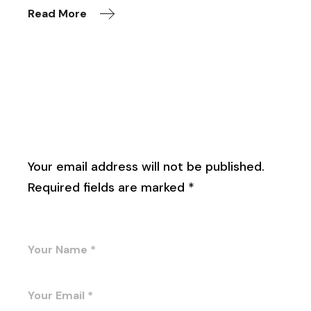
Read More
Leave a Reply
Your email address will not be published.
Required fields are marked
*