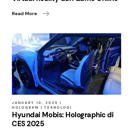
Read More
JANUARY 10, 2025
HOLOGRAM
TEKNOLOGI
Hyundai Mobis: Holographic di
CES 2025