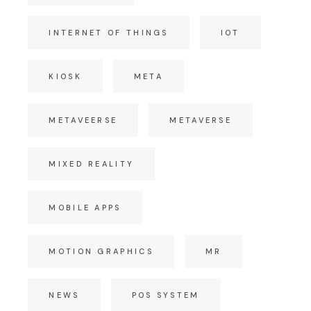
INTERNET OF THINGS
IOT
KIOSK
META
METAVEERSE
METAVERSE
MIXED REALITY
MOBILE APPS
MOTION GRAPHICS
MR
NEWS
POS SYSTEM