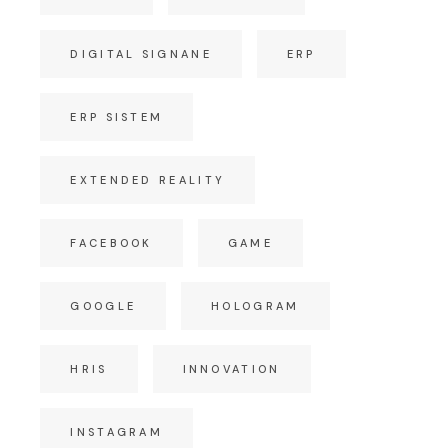
DIGITAL SIGNANE
ERP
ERP SISTEM
EXTENDED REALITY
FACEBOOK
GAME
GOOGLE
HOLOGRAM
HRIS
INNOVATION
INSTAGRAM