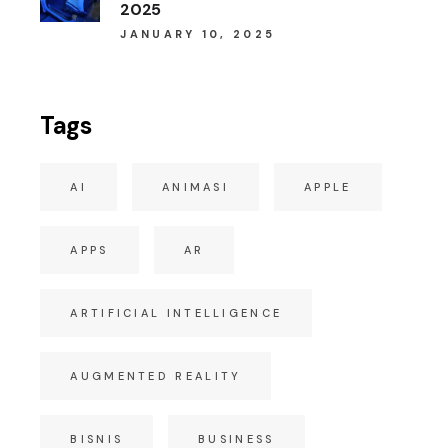
2025
JANUARY 10, 2025
Tags
AI
ANIMASI
APPLE
APPS
AR
ARTIFICIAL INTELLIGENCE
AUGMENTED REALITY
BISNIS
BUSINESS