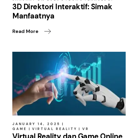
3D Direktori Interaktif: Simak
Manfaatnya
Read More
JANUARY 14, 2025
GAME
VIRTUAL REALITY
VR
Virtual Reality dan Game Online