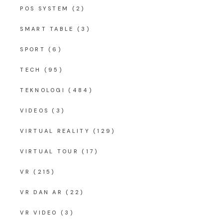
POS SYSTEM
(2)
SMART TABLE
(3)
SPORT
(6)
TECH
(95)
TEKNOLOGI
(484)
VIDEOS
(3)
VIRTUAL REALITY
(129)
VIRTUAL TOUR
(17)
VR
(215)
VR DAN AR
(22)
VR VIDEO
(3)