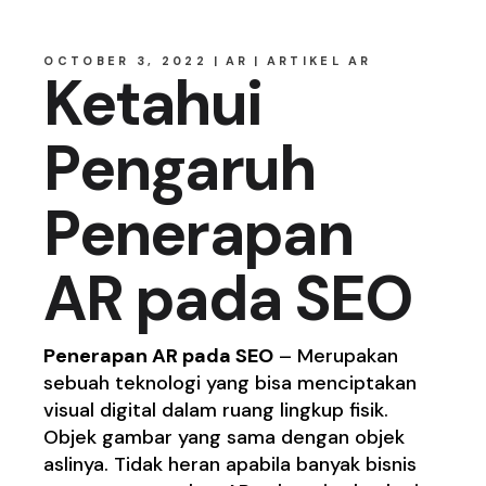
OCTOBER 3, 2022
AR
ARTIKEL AR
Ketahui
Pengaruh
Penerapan
AR pada SEO
Penerapan AR pada SEO
– Merupakan
sebuah teknologi yang bisa menciptakan
visual digital dalam ruang lingkup fisik.
Objek gambar yang sama dengan objek
aslinya. Tidak heran apabila banyak bisnis