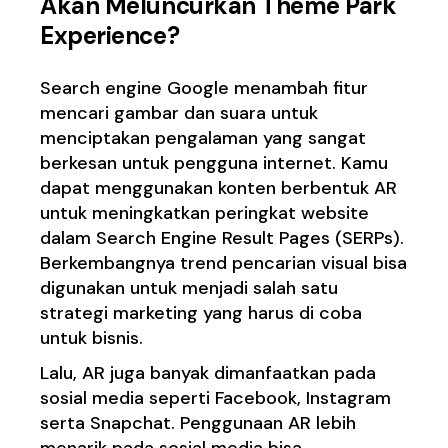
Akan Meluncurkan Theme Park
Experience?
Search engine Google menambah fitur
mencari gambar dan suara untuk
menciptakan pengalaman yang sangat
berkesan untuk pengguna internet. Kamu
dapat menggunakan konten berbentuk AR
untuk meningkatkan peringkat website
dalam Search Engine Result Pages (SERPs).
Berkembangnya trend pencarian visual bisa
digunakan untuk menjadi salah satu
strategi marketing yang harus di coba
untuk bisnis.
Lalu, AR juga banyak dimanfaatkan pada
sosial media seperti Facebook, Instagram
serta Snapchat. Penggunaan AR lebih
menarik pada sosial media bisa