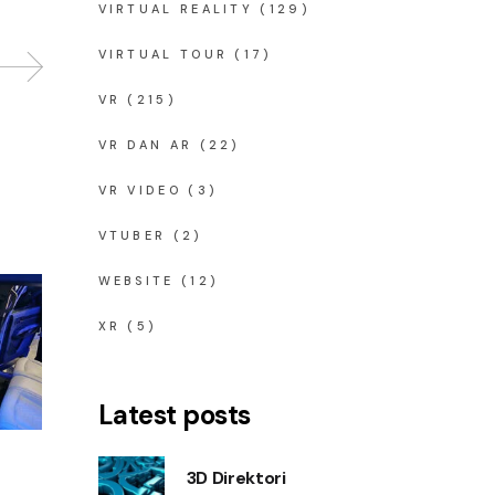
VIRTUAL REALITY
(129)
VIRTUAL TOUR
(17)
VR
(215)
VR DAN AR
(22)
VR VIDEO
(3)
VTUBER
(2)
WEBSITE
(12)
XR
(5)
Latest posts
3D Direktori