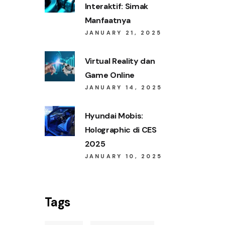
Interaktif: Simak
S
Manfaatnya
JANUARY 21, 2025
Virtual Reality dan
Game Online
JANUARY 14, 2025
Hyundai Mobis:
Holographic di CES
2025
JANUARY 10, 2025
Tags