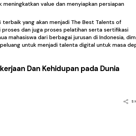
tuk meningkatkan value dan menyiapkan persiapan
 terbaik yang akan menjadi The Best Talents of
proses dan juga proses pelatihan serta sertifikasi
a mahasiswa dari berbagai jurusan di Indonesia, dim
i peluang untuk menjadi talenta digital untuk masa de
kerjaan Dan Kehidupan pada Dunia
S