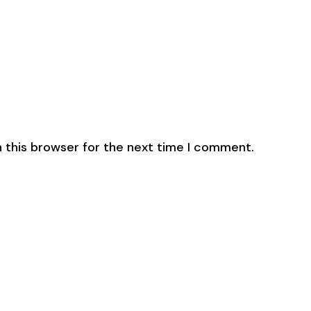
 this browser for the next time I comment.