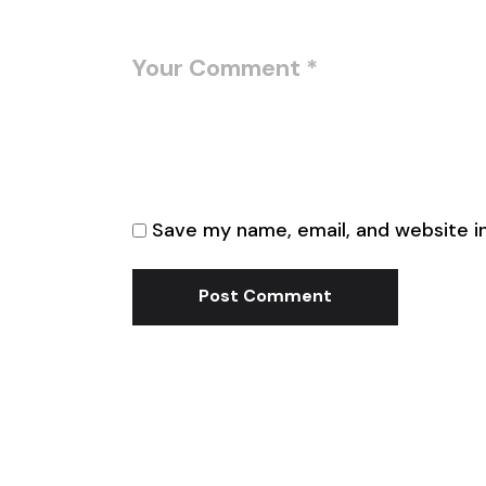
Save my name, email, and website in
Post Comment