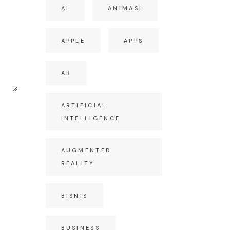
AI
ANIMASI
APPLE
APPS
AR
ARTIFICIAL
INTELLIGENCE
AUGMENTED
REALITY
BISNIS
BUSINESS