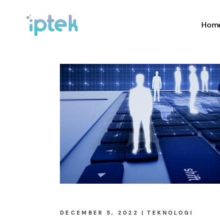
Hom
DECEMBER 5, 2022
TEKNOLOGI