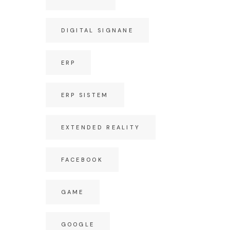
DIGITAL SIGNANE
ERP
ERP SISTEM
EXTENDED REALITY
FACEBOOK
GAME
GOOGLE