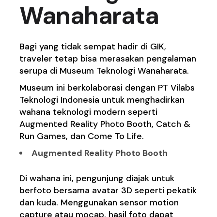
Wanaharata
Bagi yang tidak sempat hadir di GIK,
traveler tetap bisa merasakan pengalaman
serupa di Museum Teknologi Wanaharata.
Museum ini berkolaborasi dengan PT Vilabs
Teknologi Indonesia untuk menghadirkan
wahana teknologi modern seperti
Augmented Reality Photo Booth, Catch &
Run Games, dan Come To Life.
Augmented Reality Photo Booth
Di wahana ini, pengunjung diajak untuk
berfoto bersama avatar 3D seperti pekatik
dan kuda. Menggunakan sensor motion
capture atau mocap, hasil foto dapat