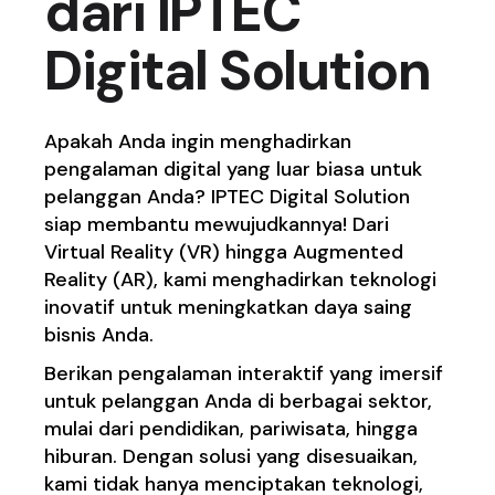
dari IPTEC
Digital Solution
Apakah Anda ingin menghadirkan
pengalaman digital yang luar biasa untuk
pelanggan Anda? IPTEC Digital Solution
siap membantu mewujudkannya! Dari
Virtual Reality (VR) hingga Augmented
Reality (AR), kami menghadirkan teknologi
inovatif untuk meningkatkan daya saing
bisnis Anda.
Berikan pengalaman interaktif yang imersif
untuk pelanggan Anda di berbagai sektor,
mulai dari pendidikan, pariwisata, hingga
hiburan. Dengan solusi yang disesuaikan,
kami tidak hanya menciptakan teknologi,