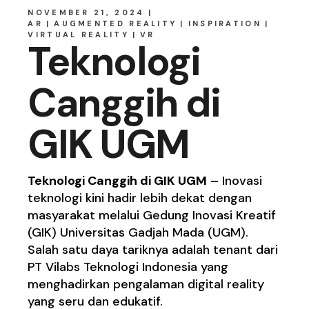
NOVEMBER 21, 2024
AR
AUGMENTED REALITY
INSPIRATION
VIRTUAL REALITY
VR
Teknologi
Canggih di
GIK UGM
Teknologi Canggih di GIK UGM
– Inovasi
teknologi kini hadir lebih dekat dengan
masyarakat melalui Gedung Inovasi Kreatif
(GIK) Universitas Gadjah Mada (UGM).
Salah satu daya tariknya adalah tenant dari
PT Vilabs Teknologi Indonesia yang
menghadirkan pengalaman digital reality
yang seru dan edukatif.