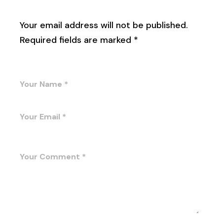
Leave a Reply
Your email address will not be published.
Required fields are marked
*