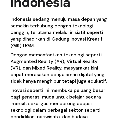
Indonesia
Indonesia sedang menuju masa depan yang
semakin terhubung dengan teknologi
canggih, terutama melalui inisiatif seperti
yang dihadirkan di Gedung Inovasi Kreatif
(GIK) UGM.
Dengan memanfaatkan teknologi seperti
Augmented Reality (AR), Virtual Reality
(VR), dan Mixed Reality, masyarakat kini
dapat merasakan pengalaman digital yang
tidak hanya menghibur tetapi juga edukatif.
Inovasi seperti ini membuka peluang besar
bagi generasi muda untuk belajar secara
imersif, sekaligus mendorong adopsi
teknologi dalam berbagai sektor seperti
pendidikan, pariwisata, dan budaya.