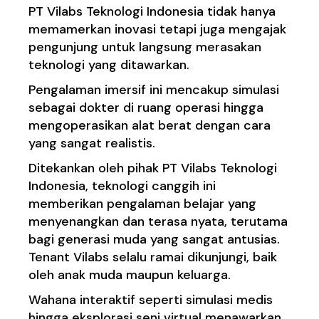
PT Vilabs Teknologi Indonesia tidak hanya
memamerkan inovasi tetapi juga mengajak
pengunjung untuk langsung merasakan
teknologi yang ditawarkan.
Pengalaman imersif ini mencakup simulasi
sebagai dokter di ruang operasi hingga
mengoperasikan alat berat dengan cara
yang sangat realistis.
Ditekankan oleh pihak PT Vilabs Teknologi
Indonesia, teknologi canggih ini
memberikan pengalaman belajar yang
menyenangkan dan terasa nyata, terutama
bagi generasi muda yang sangat antusias.
Tenant Vilabs selalu ramai dikunjungi, baik
oleh anak muda maupun keluarga.
Wahana interaktif seperti simulasi medis
hingga eksplorasi seni virtual menawarkan