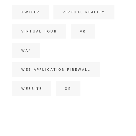
TWITER
VIRTUAL REALITY
VIRTUAL TOUR
VR
WAF
WEB APPLICATION FIREWALL
WEBSITE
XR