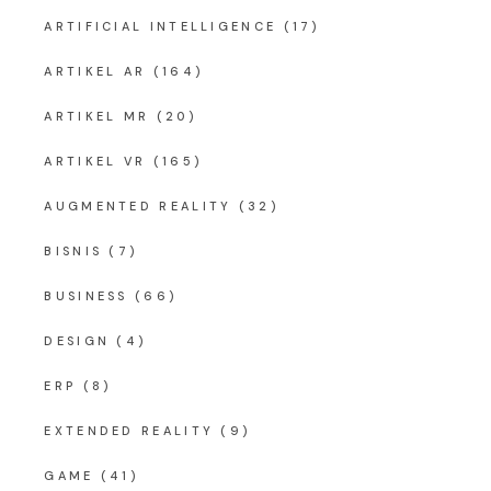
ARTIFICIAL INTELLIGENCE
(17)
ARTIKEL AR
(164)
ARTIKEL MR
(20)
ARTIKEL VR
(165)
AUGMENTED REALITY
(32)
BISNIS
(7)
BUSINESS
(66)
DESIGN
(4)
ERP
(8)
EXTENDED REALITY
(9)
GAME
(41)