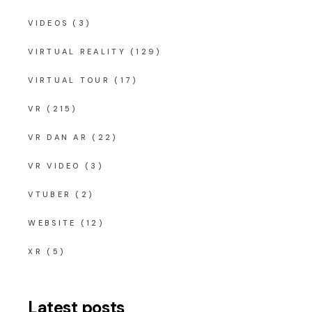
VIDEOS
(3)
VIRTUAL REALITY
(129)
VIRTUAL TOUR
(17)
VR
(215)
VR DAN AR
(22)
VR VIDEO
(3)
VTUBER
(2)
WEBSITE
(12)
XR
(5)
Latest posts