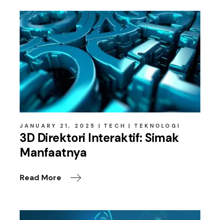
JANUARY 21, 2025
TECH
TEKNOLOGI
3D Direktori Interaktif: Simak
Manfaatnya
Read More