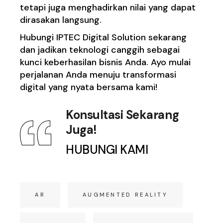
tetapi juga menghadirkan nilai yang dapat
dirasakan langsung.
Hubungi IPTEC Digital Solution sekarang
dan jadikan teknologi canggih sebagai
kunci keberhasilan bisnis Anda. Ayo mulai
perjalanan Anda menuju transformasi
digital yang nyata bersama kami!
Konsultasi Sekarang
Juga!
HUBUNGI KAMI
AR
AUGMENTED REALITY