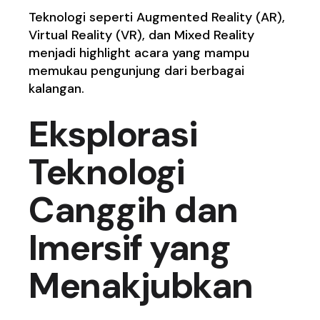
Teknologi seperti Augmented Reality (AR),
Virtual Reality (VR), dan Mixed Reality
menjadi highlight acara yang mampu
memukau pengunjung dari berbagai
kalangan.
Eksplorasi
Teknologi
Canggih dan
Imersif yang
Menakjubkan