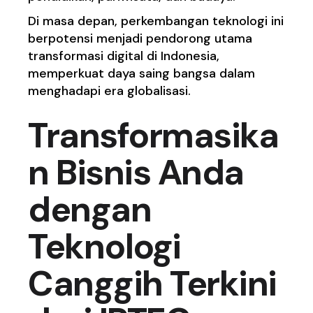
Di masa depan, perkembangan teknologi ini
berpotensi menjadi pendorong utama
transformasi digital di Indonesia,
memperkuat daya saing bangsa dalam
menghadapi era globalisasi.
Transformasika
n Bisnis Anda
dengan
Teknologi
Canggih Terkini