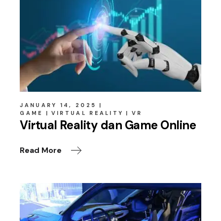
JANUARY 14, 2025
GAME
VIRTUAL REALITY
VR
Virtual Reality dan Game Online
Read More