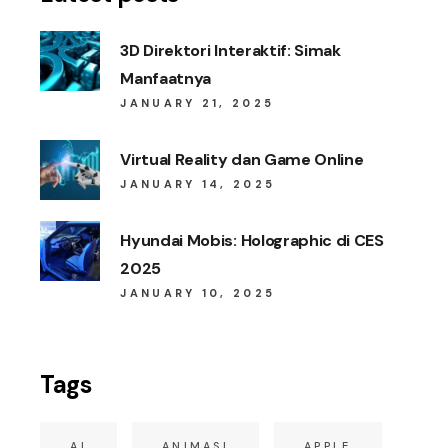
3D Direktori Interaktif: Simak
Manfaatnya
JANUARY 21, 2025
Virtual Reality dan Game Online
JANUARY 14, 2025
Hyundai Mobis: Holographic di CES
2025
JANUARY 10, 2025
Tags
AI
ANIMASI
APPLE