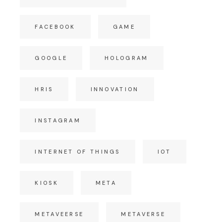
FACEBOOK
GAME
GOOGLE
HOLOGRAM
HRIS
INNOVATION
INSTAGRAM
INTERNET OF THINGS
IOT
KIOSK
META
METAVEERSE
METAVERSE