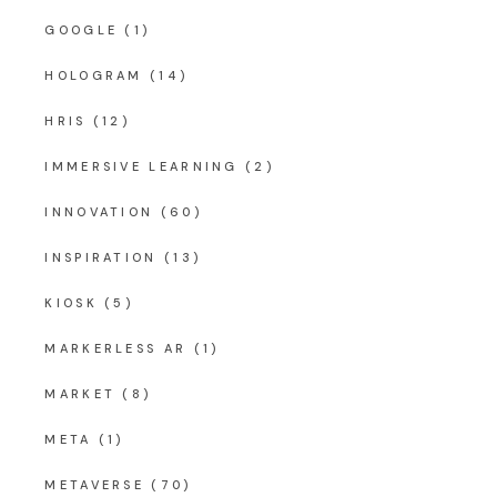
GOOGLE
(1)
HOLOGRAM
(14)
HRIS
(12)
IMMERSIVE LEARNING
(2)
INNOVATION
(60)
INSPIRATION
(13)
KIOSK
(5)
MARKERLESS AR
(1)
MARKET
(8)
META
(1)
METAVERSE
(70)