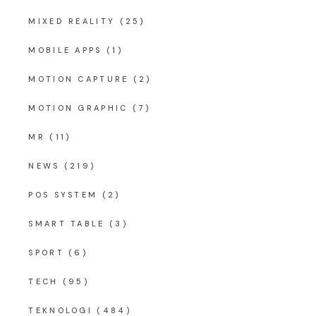
MIXED REALITY
(25)
MOBILE APPS
(1)
MOTION CAPTURE
(2)
MOTION GRAPHIC
(7)
MR
(11)
NEWS
(219)
POS SYSTEM
(2)
SMART TABLE
(3)
SPORT
(6)
TECH
(95)
TEKNOLOGI
(484)