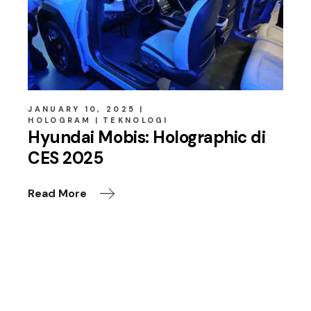
JANUARY 10, 2025
HOLOGRAM
TEKNOLOGI
Hyundai Mobis: Holographic di
CES 2025
Read More