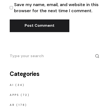
Save my name, email, and website in this
browser for the next time I comment.
Post Comment
Search
for:
Categories
AI
(34)
APPS
(72)
AR
(178)