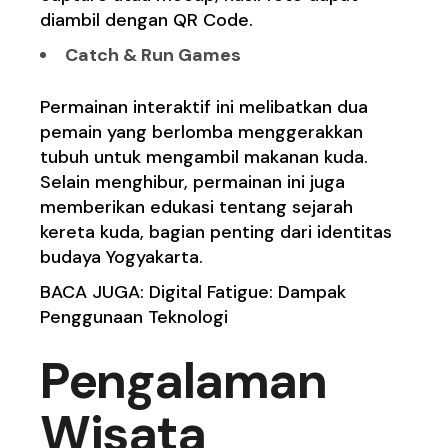
diambil dengan QR Code.
Catch & Run Games
Permainan interaktif ini melibatkan dua
pemain yang berlomba menggerakkan
tubuh untuk mengambil makanan kuda.
Selain menghibur, permainan ini juga
memberikan edukasi tentang sejarah
kereta kuda, bagian penting dari identitas
budaya Yogyakarta.
BACA JUGA:
Digital Fatigue: Dampak
Penggunaan Teknologi
Pengalaman
Wisata