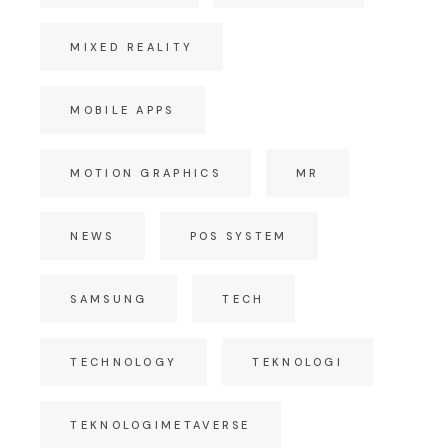
MIXED REALITY
MOBILE APPS
MOTION GRAPHICS
MR
NEWS
POS SYSTEM
SAMSUNG
TECH
TECHNOLOGY
TEKNOLOGI
TEKNOLOGIMETAVERSE