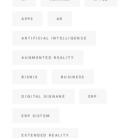
APPS
AR
ARTIFICIAL INTELLIGENCE
AUGMENTED REALITY
BISNIS
BUSINESS
DIGITAL SIGNANE
ERP
ERP SISTEM
EXTENDED REALITY