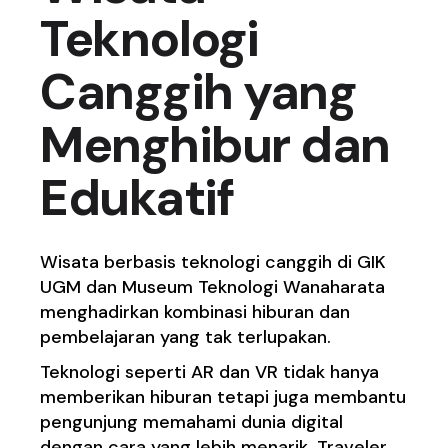
Teknologi
Canggih yang
Menghibur dan
Edukatif
Wisata berbasis teknologi canggih di GIK
UGM dan Museum Teknologi Wanaharata
menghadirkan kombinasi hiburan dan
pembelajaran yang tak terlupakan.
Teknologi seperti AR dan VR tidak hanya
memberikan hiburan tetapi juga membantu
pengunjung memahami dunia digital
dengan cara yang lebih menarik. Traveler