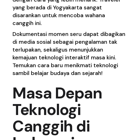
yang berada di Yogyakarta sangat
disarankan untuk mencoba wahana
canggih ini.
Dokumentasi momen seru dapat dibagikan
di media sosial sebagai pengalaman tak
terlupakan, sekaligus menunjukkan
kemajuan teknologi interaktif masa kini.
Temukan cara baru menikmati teknologi
sambil belajar budaya dan sejarah!
Masa Depan
Teknologi
Canggih di