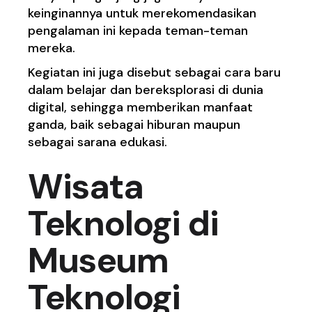
keinginannya untuk merekomendasikan
pengalaman ini kepada teman-teman
mereka.
Kegiatan ini juga disebut sebagai cara baru
dalam belajar dan bereksplorasi di dunia
digital, sehingga memberikan manfaat
ganda, baik sebagai hiburan maupun
sebagai sarana edukasi.
Wisata
Teknologi di
Museum
Teknologi