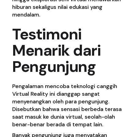
hiburan sekaligus nilai edukasi yang
mendalam.
Testimoni
Menarik dari
Pengunjung
Pengalaman mencoba teknologi canggih
Virtual Reality ini dianggap sangat
menyenangkan oleh para pengunjung.
Disebutkan bahwa sensasi berbeda terasa
saat masuk ke dunia virtual, seolah-olah
benar-benar berada di tempat lain.
Banyak pengunjung juga menyatakan