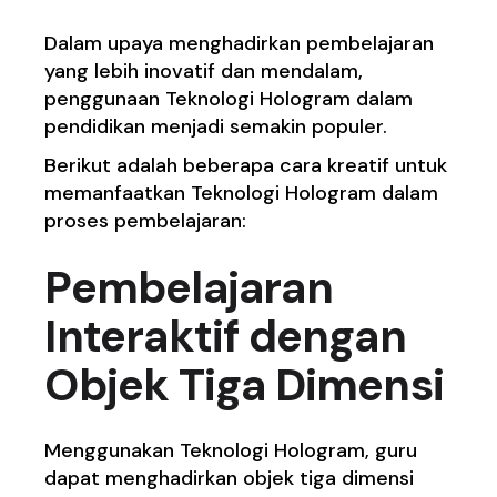
Dalam upaya menghadirkan pembelajaran
yang lebih inovatif dan mendalam,
penggunaan Teknologi Hologram dalam
pendidikan menjadi semakin populer.
Berikut adalah beberapa cara kreatif untuk
memanfaatkan Teknologi Hologram dalam
proses pembelajaran:
Pembelajaran
Interaktif dengan
Objek Tiga Dimensi
Menggunakan Teknologi Hologram, guru
dapat menghadirkan objek tiga dimensi