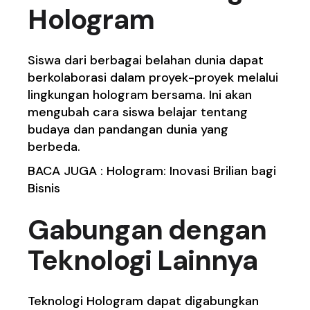
Hologram
Siswa dari berbagai belahan dunia dapat
berkolaborasi dalam proyek-proyek melalui
lingkungan hologram bersama. Ini akan
mengubah cara siswa belajar tentang
budaya dan pandangan dunia yang
berbeda.
BACA JUGA :
Hologram: Inovasi Brilian bagi
Bisnis
Gabungan dengan
Teknologi Lainnya
Teknologi Hologram dapat digabungkan