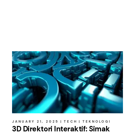
Related posts
JANUARY 21, 2025
TECH
TEKNOLOGI
3D Direktori Interaktif: Simak