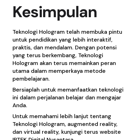
Kesimpulan
Teknologi Hologram telah membuka pintu
untuk pendidikan yang lebih interaktif,
praktis, dan mendalam. Dengan potensi
yang terus berkembang, Teknologi
Hologram akan terus memainkan peran
utama dalam memperkaya metode
pembelajaran.
Bersiaplah untuk memanfaatkan teknologi
ini dalam perjalanan belajar dan mengajar
Anda.
Untuk memahami lebih lanjut tentang
Teknologi Hologram, augmented reality,
dan virtual reality, kunjungi terus website
IPTEK Digital Nusantara.