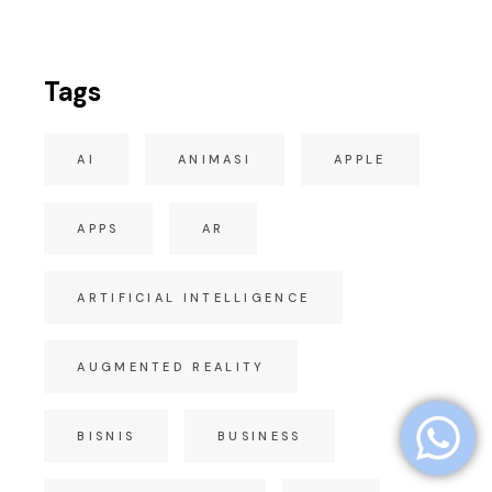
Tags
AI
ANIMASI
APPLE
APPS
AR
ARTIFICIAL INTELLIGENCE
AUGMENTED REALITY
BISNIS
BUSINESS