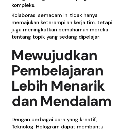
kompleks.
Kolaborasi semacam ini tidak hanya
memajukan keterampilan kerja tim, tetapi
juga meningkatkan pemahaman mereka
tentang topik yang sedang dipelajari.
Mewujudkan
Pembelajaran
Lebih Menarik
dan Mendalam
Dengan berbagai cara yang kreatif,
Teknologi Hologram dapat membantu