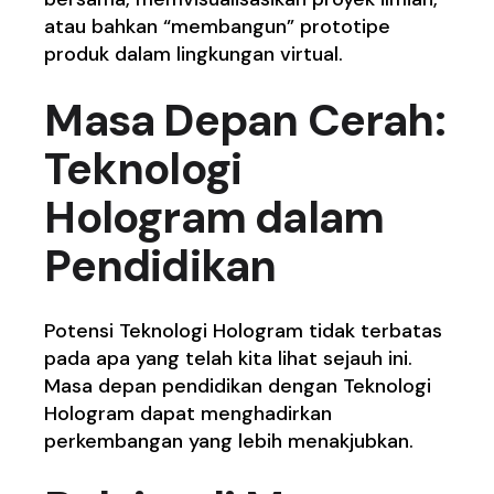
atau bahkan “membangun” prototipe
produk dalam lingkungan virtual.
Masa Depan Cerah:
Teknologi
Hologram dalam
Pendidikan
Potensi Teknologi Hologram tidak terbatas
pada apa yang telah kita lihat sejauh ini.
Masa depan pendidikan dengan Teknologi
Hologram dapat menghadirkan
perkembangan yang lebih menakjubkan.