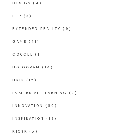
DESIGN
(4)
ERP
(8)
EXTENDED REALITY
(9)
GAME
(41)
GOOGLE
(1)
HOLOGRAM
(14)
HRIS
(12)
IMMERSIVE LEARNING
(2)
INNOVATION
(60)
INSPIRATION
(13)
KIOSK
(5)