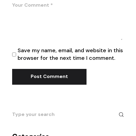
Save my name, email, and website in this
browser for the next time I comment.
Post Comment
Search
for: