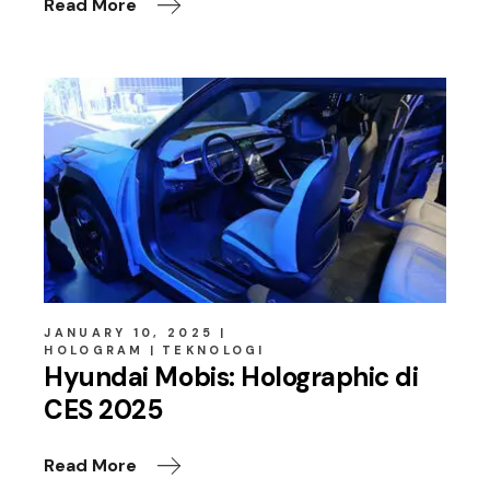
Read More
JANUARY 10, 2025
HOLOGRAM
TEKNOLOGI
Hyundai Mobis: Holographic di
CES 2025
Read More