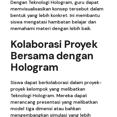
Dengan Teknologi Hologram, guru dapat
memvisualisasikan konsep tersebut dalam
bentuk yang lebih konkret. Ini membantu
siswa mengatasi hambatan belajar dan
memahami materi dengan lebih baik.
Kolaborasi Proyek
Bersama dengan
Hologram
Siswa dapat berkolaborasi dalam proyek-
proyek kelompok yang melibatkan
Teknologi Hologram. Mereka dapat
merancang presentasi yang melibatkan
model tiga dimensi atau bahkan
mengembangkan simulasi yang lebih