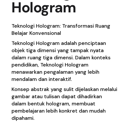
Hologram
Teknologi Hologram: Transformasi Ruang
Belajar Konvensional
Teknologi Hologram adalah penciptaan
objek tiga dimensi yang tampak nyata
dalam ruang tiga dimensi. Dalam konteks
pendidikan, Teknologi Hologram
menawarkan pengalaman yang lebih
mendalam dan interaktif.
Konsep abstrak yang sulit dijelaskan melalui
gambar atau tulisan dapat dihadirkan
dalam bentuk hologram, membuat
pembelajaran lebih konkret dan mudah
dipahami.