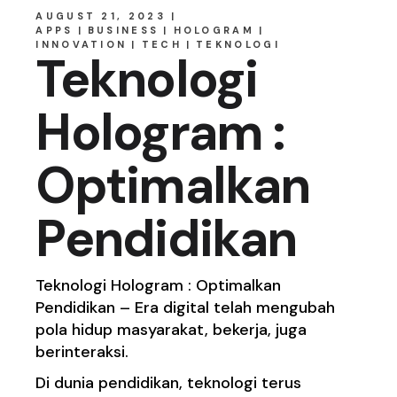
AUGUST 21, 2023
APPS
BUSINESS
HOLOGRAM
INNOVATION
TECH
TEKNOLOGI
Teknologi
Hologram :
Optimalkan
Pendidikan
Teknologi Hologram : Optimalkan
Pendidikan – Era digital telah mengubah
pola hidup masyarakat, bekerja, juga
berinteraksi.
Di dunia pendidikan, teknologi terus