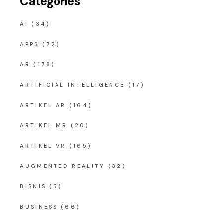
Categories
AI
(34)
APPS
(72)
AR
(178)
ARTIFICIAL INTELLIGENCE
(17)
ARTIKEL AR
(164)
ARTIKEL MR
(20)
ARTIKEL VR
(165)
AUGMENTED REALITY
(32)
BISNIS
(7)
BUSINESS
(66)