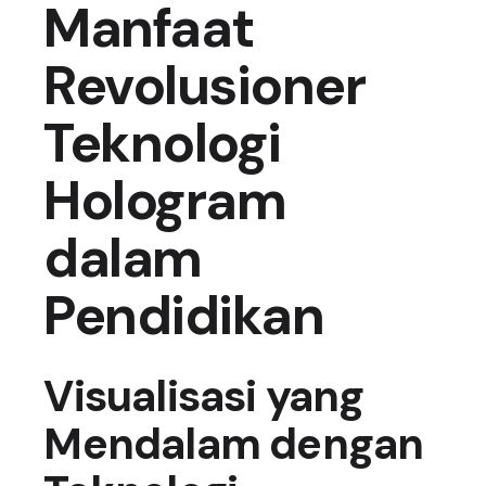
Manfaat
Revolusioner
Teknologi
Hologram
dalam
Pendidikan
Visualisasi yang
Mendalam dengan