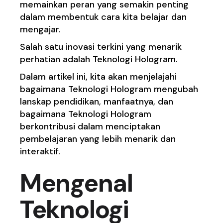
memainkan peran yang semakin penting
dalam membentuk cara kita belajar dan
mengajar.
Salah satu inovasi terkini yang menarik
perhatian adalah Teknologi Hologram.
Dalam artikel ini, kita akan menjelajahi
bagaimana Teknologi Hologram mengubah
lanskap pendidikan, manfaatnya, dan
bagaimana Teknologi Hologram
berkontribusi dalam menciptakan
pembelajaran yang lebih menarik dan
interaktif.
Mengenal
Teknologi