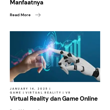
Manfaatnya
Read More
JANUARY 14, 2025
GAME
VIRTUAL REALITY
VR
Virtual Reality dan Game Online