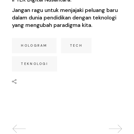
Jangan ragu untuk menjajaki peluang baru
dalam dunia pendidikan dengan teknologi
yang mengubah paradigma kita.
HOLOGRAM
TECH
TEKNOLOGI