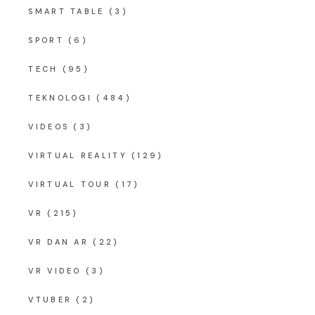
SMART TABLE
(3)
SPORT
(6)
TECH
(95)
TEKNOLOGI
(484)
VIDEOS
(3)
VIRTUAL REALITY
(129)
VIRTUAL TOUR
(17)
VR
(215)
VR DAN AR
(22)
VR VIDEO
(3)
VTUBER
(2)