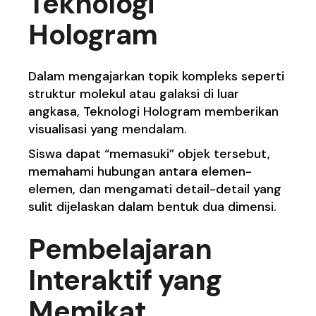
Teknologi
Hologram
Dalam mengajarkan topik kompleks seperti
struktur molekul atau galaksi di luar
angkasa, Teknologi Hologram memberikan
visualisasi yang mendalam.
Siswa dapat “memasuki” objek tersebut,
memahami hubungan antara elemen-
elemen, dan mengamati detail-detail yang
sulit dijelaskan dalam bentuk dua dimensi.
Pembelajaran
Interaktif yang
Memikat