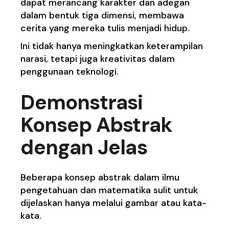
dapat merancang karakter dan adegan
dalam bentuk tiga dimensi, membawa
cerita yang mereka tulis menjadi hidup.
Ini tidak hanya meningkatkan keterampilan
narasi, tetapi juga kreativitas dalam
penggunaan teknologi.
Demonstrasi
Konsep Abstrak
dengan Jelas
Beberapa konsep abstrak dalam ilmu
pengetahuan dan matematika sulit untuk
dijelaskan hanya melalui gambar atau kata-
kata.