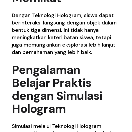
Dengan Teknologi Hologram, siswa dapat
berinteraksi langsung dengan objek dalam
bentuk tiga dimensi. Ini tidak hanya
meningkatkan keterlibatan siswa, tetapi
juga memungkinkan eksplorasi lebih lanjut
dan pemahaman yang lebih baik.
Pengalaman
Belajar Praktis
dengan Simulasi
Hologram
Simulasi melalui Teknologi Hologram