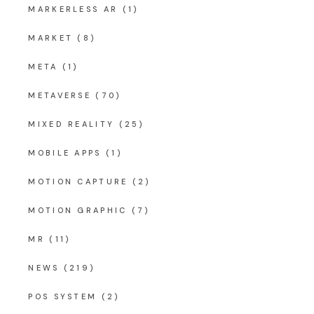
MARKERLESS AR
(1)
MARKET
(8)
META
(1)
METAVERSE
(70)
MIXED REALITY
(25)
MOBILE APPS
(1)
MOTION CAPTURE
(2)
MOTION GRAPHIC
(7)
MR
(11)
NEWS
(219)
POS SYSTEM
(2)