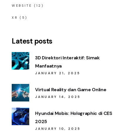
WEBSITE
(12)
XR
(5)
Latest posts
3D Direktori Interaktif: Simak
Manfaatnya
JANUARY 21, 2025
Virtual Reality dan Game Online
JANUARY 14, 2025
Hyundai Mobis: Holographic di CES
2025
JANUARY 10, 2025