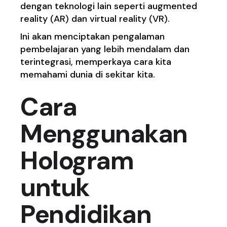
dengan teknologi lain seperti augmented
reality (AR) dan virtual reality (VR).
Ini akan menciptakan pengalaman
pembelajaran yang lebih mendalam dan
terintegrasi, memperkaya cara kita
memahami dunia di sekitar kita.
Cara
Menggunakan
Hologram
untuk
Pendidikan