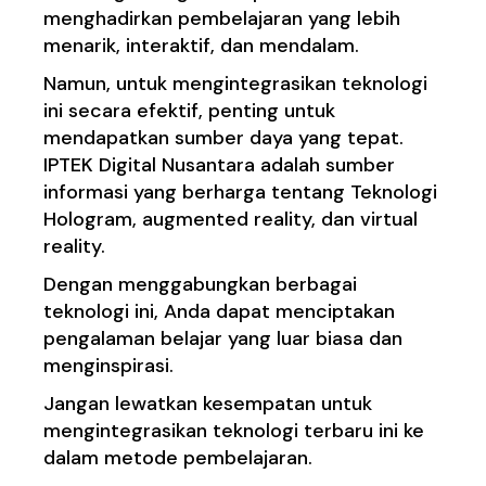
menghadirkan pembelajaran yang lebih
menarik, interaktif, dan mendalam.
Namun, untuk mengintegrasikan teknologi
ini secara efektif, penting untuk
mendapatkan sumber daya yang tepat.
IPTEK Digital Nusantara adalah sumber
informasi yang berharga tentang Teknologi
Hologram, augmented reality, dan virtual
reality.
Dengan menggabungkan berbagai
teknologi ini, Anda dapat menciptakan
pengalaman belajar yang luar biasa dan
menginspirasi.
Jangan lewatkan kesempatan untuk
mengintegrasikan teknologi terbaru ini ke
dalam metode pembelajaran.