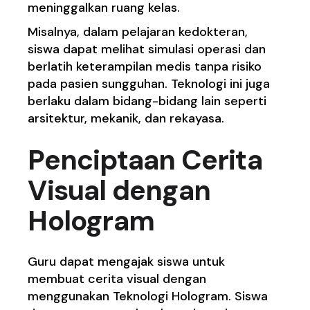
meninggalkan ruang kelas.
Misalnya, dalam pelajaran kedokteran,
siswa dapat melihat simulasi operasi dan
berlatih keterampilan medis tanpa risiko
pada pasien sungguhan. Teknologi ini juga
berlaku dalam bidang-bidang lain seperti
arsitektur, mekanik, dan rekayasa.
Penciptaan Cerita
Visual dengan
Hologram
Guru dapat mengajak siswa untuk
membuat cerita visual dengan
menggunakan Teknologi Hologram. Siswa