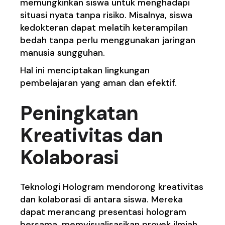
memungkinkan siswa untuk menghadapi
situasi nyata tanpa risiko. Misalnya, siswa
kedokteran dapat melatih keterampilan
bedah tanpa perlu menggunakan jaringan
manusia sungguhan.
Hal ini menciptakan lingkungan
pembelajaran yang aman dan efektif.
Peningkatan
Kreativitas dan
Kolaborasi
Teknologi Hologram mendorong kreativitas
dan kolaborasi di antara siswa. Mereka
dapat merancang presentasi hologram
bersama, memvisualisasikan proyek ilmiah,