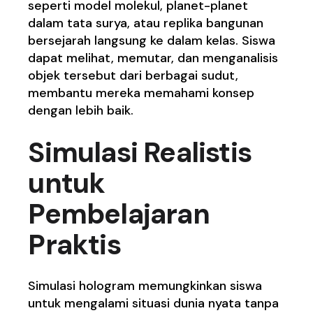
seperti model molekul, planet-planet
dalam tata surya, atau replika bangunan
bersejarah langsung ke dalam kelas. Siswa
dapat melihat, memutar, dan menganalisis
objek tersebut dari berbagai sudut,
membantu mereka memahami konsep
dengan lebih baik.
Simulasi Realistis
untuk
Pembelajaran
Praktis
Simulasi hologram memungkinkan siswa
untuk mengalami situasi dunia nyata tanpa