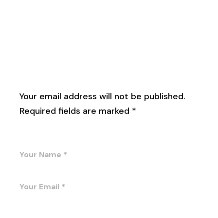
Leave a Reply
Your email address will not be published.
Required fields are marked
*