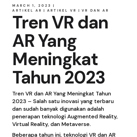
MARCH 1, 2023
ARTIKEL AR
ARTIKEL VR
VR DAN AR
Tren VR dan
AR Yang
Meningkat
Tahun 2023
Tren VR dan AR Yang Meningkat Tahun
2023 – Salah satu inovasi yang terbaru
dan sudah banyak digunakan adalah
penerapan teknologi Augmented Reality,
Virtual Reality, dan Metaverse.
Beberapa tahun ini, teknologi VR dan AR