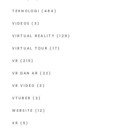
TEKNOLOGI
(484)
VIDEOS
(3)
VIRTUAL REALITY
(129)
VIRTUAL TOUR
(17)
VR
(215)
VR DAN AR
(22)
VR VIDEO
(3)
VTUBER
(2)
WEBSITE
(12)
XR
(5)