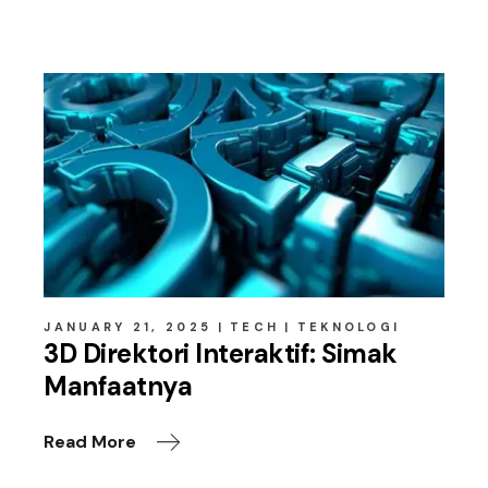
Related posts
JANUARY 21, 2025
TECH
TEKNOLOGI
3D Direktori Interaktif: Simak
Manfaatnya
Read More