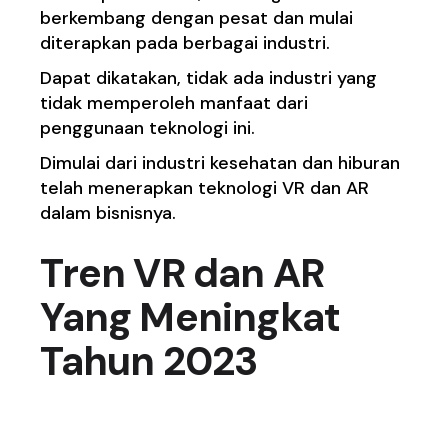
berkembang dengan pesat dan mulai
diterapkan pada berbagai industri.
Dapat dikatakan, tidak ada industri yang
tidak memperoleh manfaat dari
penggunaan teknologi ini.
Dimulai dari industri kesehatan dan hiburan
telah menerapkan teknologi VR dan AR
dalam bisnisnya.
Tren VR
dan
AR
Yang
Meningkat
Tahun 2023
1. Teknologi Smart