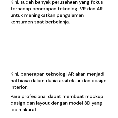
Kini, sudah banyak perusahaan yang fokus
terhadap penerapan teknologi VR dan AR
untuk meningkatkan pengalaman
konsumen saat berbelanja.
3. Perubahan Di Bidang
Arsitektur dan Design
Interior
Kini, penerapan teknologi AR akan menjadi
hal biasa dalam dunia arsitektur dan design
interior.
Para profesional dapat membuat mockup
design dan layout dengan model 3D yang
lebih akurat.