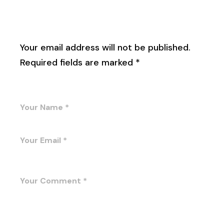
Leave a Reply
Your email address will not be published.
Required fields are marked
*