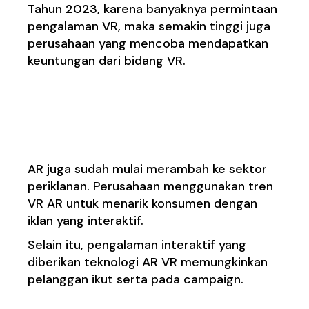
Tahun 2023, karena banyaknya permintaan
pengalaman VR, maka semakin tinggi juga
perusahaan yang mencoba mendapatkan
keuntungan dari bidang VR.
6. Penggunaan AR
dalam Periklanan
AR juga sudah mulai merambah ke sektor
periklanan. Perusahaan menggunakan tren
VR AR untuk menarik konsumen dengan
iklan yang interaktif.
Selain itu, pengalaman interaktif yang
diberikan teknologi AR VR memungkinkan
pelanggan ikut serta pada campaign.