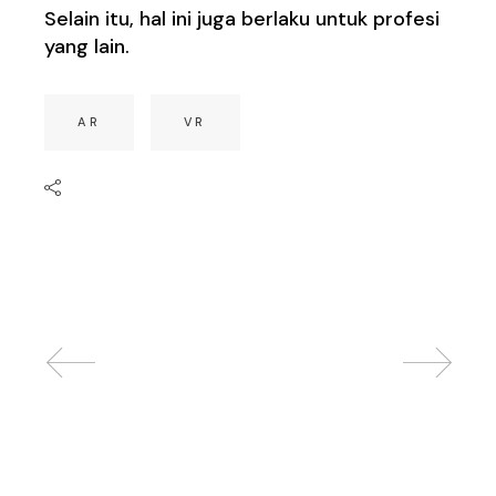
Selain itu, hal ini juga berlaku untuk profesi
yang lain.
AR
VR