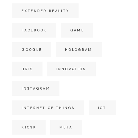
EXTENDED REALITY
FACEBOOK
GAME
GOOGLE
HOLOGRAM
HRIS
INNOVATION
INSTAGRAM
INTERNET OF THINGS
IOT
KIOSK
META