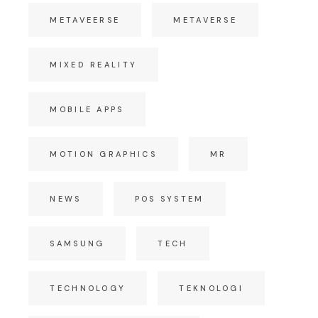
METAVEERSE
METAVERSE
MIXED REALITY
MOBILE APPS
MOTION GRAPHICS
MR
NEWS
POS SYSTEM
SAMSUNG
TECH
TECHNOLOGY
TEKNOLOGI