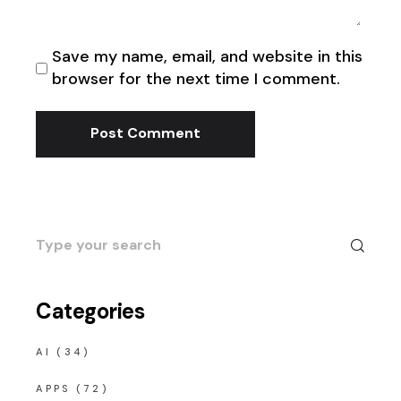
Save my name, email, and website in this
browser for the next time I comment.
Post Comment
Search
for:
Categories
AI
(34)
APPS
(72)