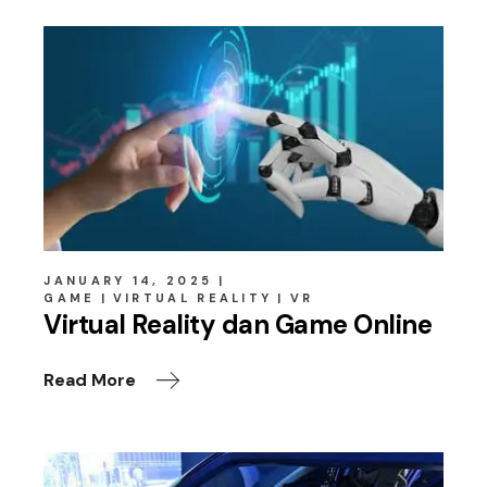
JANUARY 14, 2025
GAME
VIRTUAL REALITY
VR
Virtual Reality dan Game Online
Read More