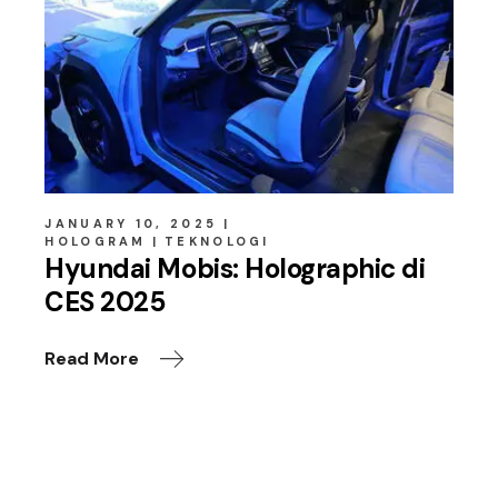
JANUARY 10, 2025
HOLOGRAM
TEKNOLOGI
Hyundai Mobis: Holographic di
CES 2025
Read More