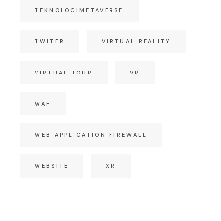
TEKNOLOGIMETAVERSE
TWITER
VIRTUAL REALITY
VIRTUAL TOUR
VR
WAF
WEB APPLICATION FIREWALL
WEBSITE
XR