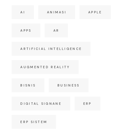
AI
ANIMASI
APPLE
APPS
AR
ARTIFICIAL INTELLIGENCE
AUGMENTED REALITY
BISNIS
BUSINESS
DIGITAL SIGNANE
ERP
ERP SISTEM