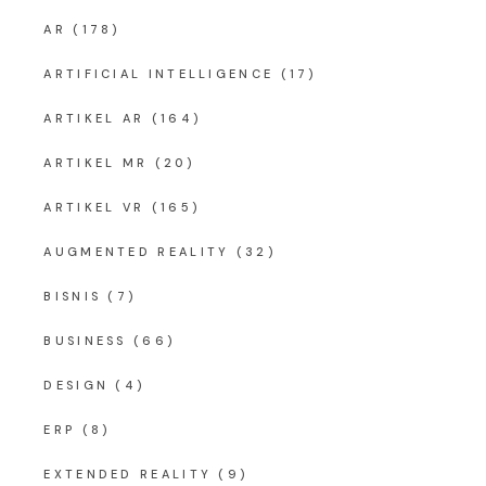
AR
(178)
ARTIFICIAL INTELLIGENCE
(17)
ARTIKEL AR
(164)
ARTIKEL MR
(20)
ARTIKEL VR
(165)
AUGMENTED REALITY
(32)
BISNIS
(7)
BUSINESS
(66)
DESIGN
(4)
ERP
(8)
EXTENDED REALITY
(9)