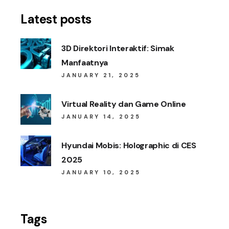
Latest posts
3D Direktori Interaktif: Simak
Manfaatnya
JANUARY 21, 2025
Virtual Reality dan Game Online
JANUARY 14, 2025
Hyundai Mobis: Holographic di CES
2025
JANUARY 10, 2025
Tags