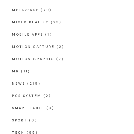
METAVERSE
(70)
MIXED REALITY
(25)
MOBILE APPS
(1)
MOTION CAPTURE
(2)
MOTION GRAPHIC
(7)
MR
(11)
NEWS
(219)
POS SYSTEM
(2)
SMART TABLE
(3)
SPORT
(6)
TECH
(95)