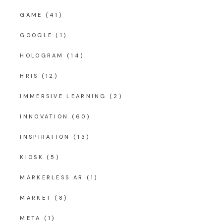
GAME
(41)
GOOGLE
(1)
HOLOGRAM
(14)
HRIS
(12)
IMMERSIVE LEARNING
(2)
INNOVATION
(60)
INSPIRATION
(13)
KIOSK
(5)
MARKERLESS AR
(1)
MARKET
(8)
META
(1)