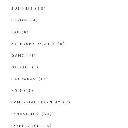
BUSINESS
(66)
DESIGN
(4)
ERP
(8)
EXTENDED REALITY
(9)
GAME
(41)
GOOGLE
(1)
HOLOGRAM
(14)
HRIS
(12)
IMMERSIVE LEARNING
(2)
INNOVATION
(60)
INSPIRATION
(13)