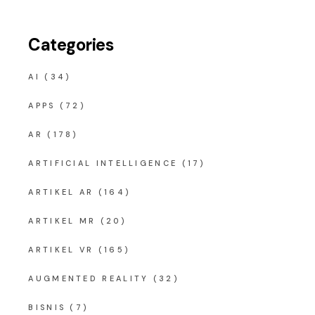
Categories
AI
(34)
APPS
(72)
AR
(178)
ARTIFICIAL INTELLIGENCE
(17)
ARTIKEL AR
(164)
ARTIKEL MR
(20)
ARTIKEL VR
(165)
AUGMENTED REALITY
(32)
BISNIS
(7)