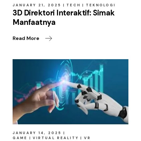
JANUARY 21, 2025
TECH
TEKNOLOGI
3D Direktori Interaktif: Simak
Manfaatnya
Read More
JANUARY 14, 2025
GAME
VIRTUAL REALITY
VR