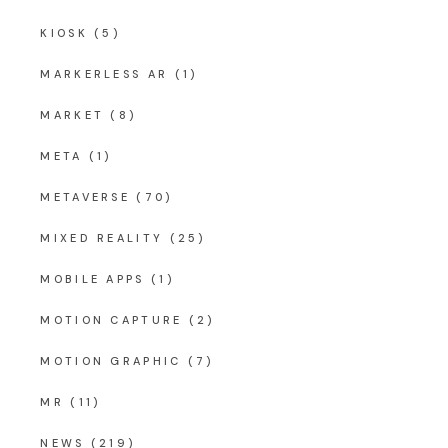
KIOSK
(5)
MARKERLESS AR
(1)
MARKET
(8)
META
(1)
METAVERSE
(70)
MIXED REALITY
(25)
MOBILE APPS
(1)
MOTION CAPTURE
(2)
MOTION GRAPHIC
(7)
MR
(11)
NEWS
(219)