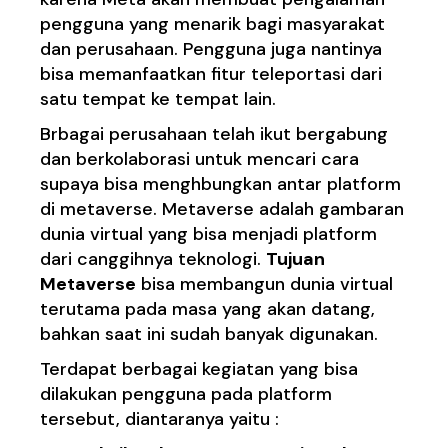
pengguna yang menarik bagi masyarakat
dan perusahaan. Pengguna juga nantinya
bisa memanfaatkan fitur teleportasi dari
satu tempat ke tempat lain.
Brbagai perusahaan telah ikut bergabung
dan berkolaborasi untuk mencari cara
supaya bisa menghbungkan antar platform
di metaverse. Metaverse adalah gambaran
dunia virtual yang bisa menjadi platform
dari canggihnya teknologi.
Tujuan
Metaverse
bisa membangun dunia virtual
terutama pada masa yang akan datang,
bahkan saat ini sudah banyak digunakan.
Terdapat berbagai kegiatan yang bisa
dilakukan pengguna pada platform
tersebut, diantaranya yaitu :