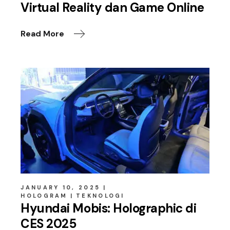
Virtual Reality dan Game Online
Read More
JANUARY 10, 2025
HOLOGRAM
TEKNOLOGI
Hyundai Mobis: Holographic di
CES 2025