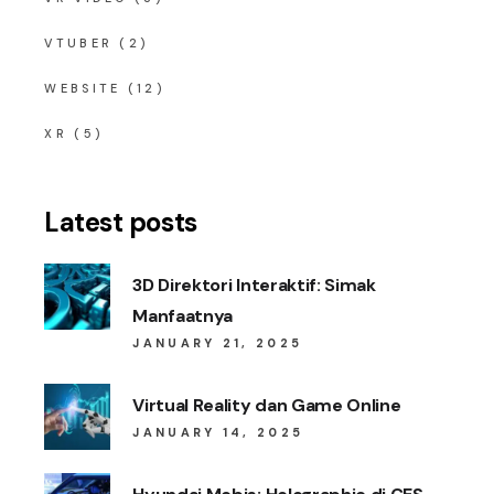
VTUBER
(2)
WEBSITE
(12)
XR
(5)
Latest posts
3D Direktori Interaktif: Simak
Manfaatnya
JANUARY 21, 2025
Virtual Reality dan Game Online
JANUARY 14, 2025