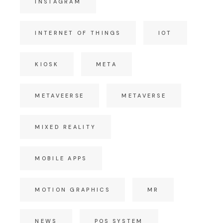
INSTAGRAM
INTERNET OF THINGS
IOT
KIOSK
META
METAVEERSE
METAVERSE
MIXED REALITY
MOBILE APPS
MOTION GRAPHICS
MR
NEWS
POS SYSTEM