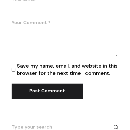
Save my name, email, and website in this
browser for the next time I comment.
Post Comment
Search
for: