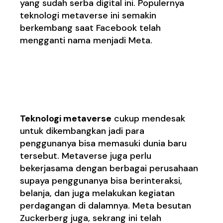
yang sudah serba digital ini. Populernya
teknologi metaverse ini semakin
berkembang saat
Facebook
telah
mengganti nama menjadi
Meta
.
Tujuan Dibuatnya
Teknologi Metaverse
Teknologi m
etaverse
cukup mendesak
untuk dikembangkan jadi para
penggunanya bisa memasuki dunia baru
tersebut. Metaverse juga perlu
bekerjasama dengan berbagai perusahaan
supaya penggunanya bisa berinteraksi,
belanja, dan juga melakukan kegiatan
perdagangan di dalamnya. Meta besutan
Zuckerberg juga, sekrang ini telah