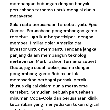
membangun hubungan dengan banyak
perusahaan ternama untuk mengisi dunia
metaverse.
Salah satu perusahaan tersebut yaitu Epic
Games. Perusahaan pengembangan game
tersebut juga ikut berpartisipasi dengan
memberi 1 miliar dolar Amerika dari
investor untuk membantu rencana jangka
panjang dalam membangun teknologi
metaverse
. Merk fashion ternama seperti
Gucci, juga sudah bekerjasama dengan
pengembang game Roblox untuk
memasarkan berbagai pernak-pernik
khusus digital dalam dunia metaverse
tersebut. Kemudian, sebuah perusahaan
minuman Coca-Cola dan perusahaan klinik
kecantikan yang menyediakan token digital