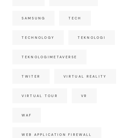
SAMSUNG
TECH
TECHNOLOGY
TEKNOLOGI
TEKNOLOGIMETAVERSE
TWITER
VIRTUAL REALITY
VIRTUAL TOUR
VR
WAF
WEB APPLICATION FIREWALL