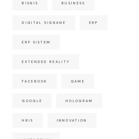
BISNIS
BUSINESS
DIGITAL SIGNANE
ERP
ERP SISTEM
EXTENDED REALITY
FACEBOOK
GAME
GOOGLE
HOLOGRAM
HRIS
INNOVATION