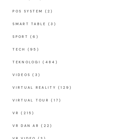
POS SYSTEM
(2)
SMART TABLE
(3)
SPORT
(6)
TECH
(95)
TEKNOLOGI
(484)
VIDEOS
(3)
VIRTUAL REALITY
(129)
VIRTUAL TOUR
(17)
VR
(215)
VR DAN AR
(22)
VR VIDEO
(3)