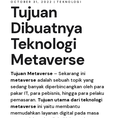
OCTOBER 31, 2022
TEKNOLOGI
Tujuan
Dibuatnya
Teknologi
Metaverse
Tujuan
Metaverse
– Sekarang ini
metaverse
adalah sebuah topik yang
sedang banyak diperbincangkan oleh para
pakar IT, para pebisnis, hingga para pelaku
pemasaran.
Tujuan utama dari teknologi
metaverse
ini yaitu membantu
memudahkan layanan digital pada masa