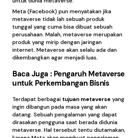
untuk dunia metaverse.
Meta (Facebook) pun menyatakan jika
metaverse tidak lah sebuah produk
tunggal yang cuma bisa dibuat sebuah
perusahaan. Malah, metaverse merupakan
produk yang mirip dengan jaringan
internet. Metaverse akan selalu ada dan
dikembangkan agar menjadi luas.
Baca Juga :
Pengaruh Metaverse
untuk Perkembangan Bisnis
Terdapat berbagai
tujuan metaverse
yang
ingin dibangun pada masa yang akan
datang. Sebuah pengalaman yang dapat
dirasakan pengguna saat berada didunia
metaverse. Hal tersebut tentu diutamakan,
karena Meta akan membuat pengalaman