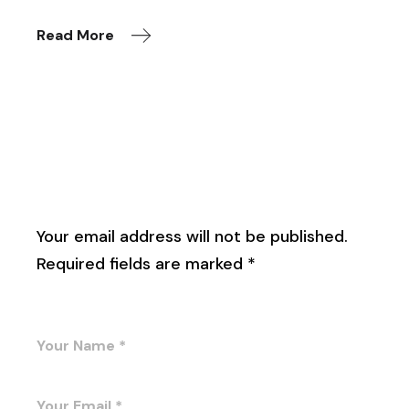
Read More
Leave a Reply
Your email address will not be published.
Required fields are marked
*