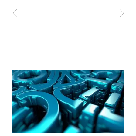
Related posts