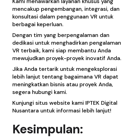
Kami menawarkan layanan khusus yang
mencakup pengembangan, integrasi, dan
konsultasi dalam penggunaan VR untuk
berbagai keperluan.
Dengan tim yang berpengalaman dan
dedikasi untuk menghadirkan pengalaman
VR terbaik, kami siap membantu Anda
mewujudkan proyek-proyek inovatif Anda.
Jika Anda tertarik untuk mengeksplorasi
lebih lanjut tentang bagaimana VR dapat
meningkatkan bisnis atau proyek Anda,
segera hubungi kami.
Kunjungi situs website kami IPTEK Digital
Nusantara untuk informasi lebih lanjut!
Kesimpulan: