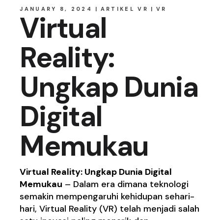
JANUARY 8, 2024
ARTIKEL VR
VR
Virtual
Reality:
Ungkap Dunia
Digital
Memukau
Virtual Reality: Ungkap Dunia Digital
Memukau
– Dalam era dimana teknologi
semakin mempengaruhi kehidupan sehari-
hari, Virtual Reality (VR) telah menjadi salah