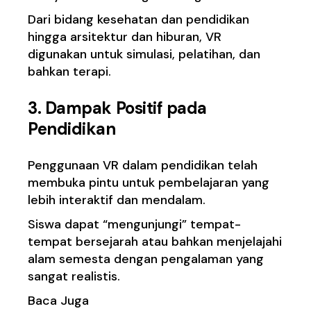
Dari bidang kesehatan dan pendidikan
hingga arsitektur dan hiburan, VR
digunakan untuk simulasi, pelatihan, dan
bahkan terapi.
3. Dampak Positif pada
Pendidikan
Penggunaan VR dalam pendidikan telah
membuka pintu untuk pembelajaran yang
lebih interaktif dan mendalam.
Siswa dapat “mengunjungi” tempat-
tempat bersejarah atau bahkan menjelajahi
alam semesta dengan pengalaman yang
sangat realistis.
Baca Juga