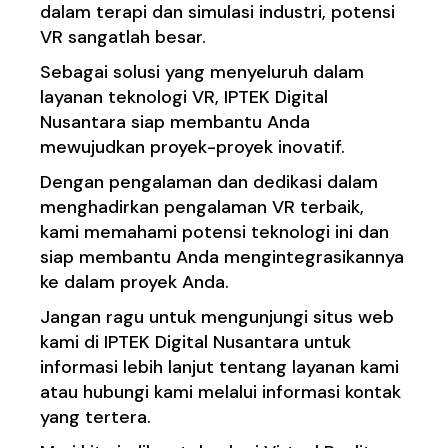
dalam terapi dan simulasi industri, potensi
VR sangatlah besar.
Sebagai solusi yang menyeluruh dalam
layanan teknologi VR, IPTEK Digital
Nusantara siap membantu Anda
mewujudkan proyek-proyek inovatif.
Dengan pengalaman dan dedikasi dalam
menghadirkan pengalaman VR terbaik,
kami memahami potensi teknologi ini dan
siap membantu Anda mengintegrasikannya
ke dalam proyek Anda.
Jangan ragu untuk mengunjungi situs web
kami di
IPTEK Digital Nusantara
untuk
informasi lebih lanjut tentang layanan kami
atau hubungi kami melalui informasi kontak
yang tertera.