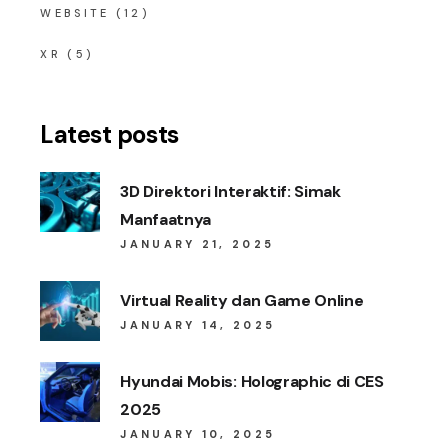
WEBSITE
(12)
XR
(5)
Latest posts
3D Direktori Interaktif: Simak
Manfaatnya
JANUARY 21, 2025
Virtual Reality dan Game Online
JANUARY 14, 2025
Hyundai Mobis: Holographic di CES
2025
JANUARY 10, 2025