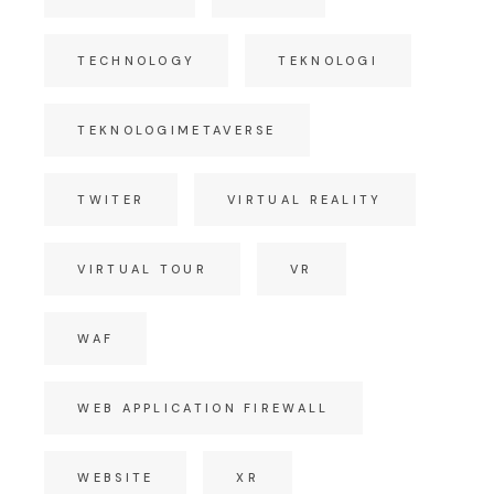
TECHNOLOGY
TEKNOLOGI
TEKNOLOGIMETAVERSE
TWITER
VIRTUAL REALITY
VIRTUAL TOUR
VR
WAF
WEB APPLICATION FIREWALL
WEBSITE
XR