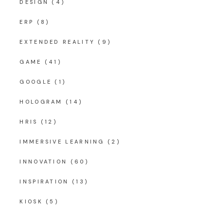
DESIGN
(4)
ERP
(8)
EXTENDED REALITY
(9)
GAME
(41)
GOOGLE
(1)
HOLOGRAM
(14)
HRIS
(12)
IMMERSIVE LEARNING
(2)
INNOVATION
(60)
INSPIRATION
(13)
KIOSK
(5)