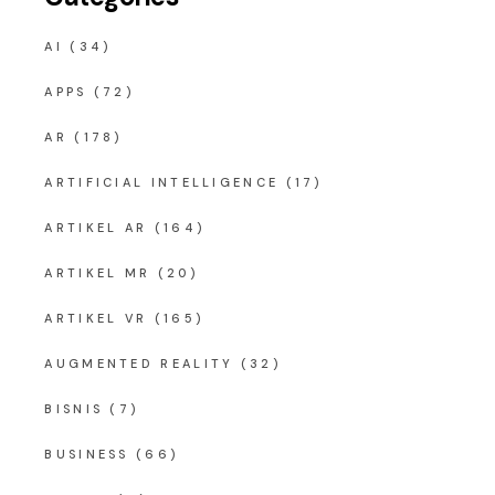
AI
(34)
APPS
(72)
AR
(178)
ARTIFICIAL INTELLIGENCE
(17)
ARTIKEL AR
(164)
ARTIKEL MR
(20)
ARTIKEL VR
(165)
AUGMENTED REALITY
(32)
BISNIS
(7)
BUSINESS
(66)