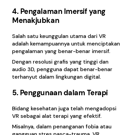
4. Pengalaman Imersif yang
Menakjubkan
Salah satu keunggulan utama dari VR
adalah kemampuannya untuk menciptakan
pengalaman yang benar-benar imersif.
Dengan resolusi grafis yang tinggi dan
audio 3D, pengguna dapat benar-benar
terhanyut dalam lingkungan digital.
5. Penggunaan dalam Terapi
Bidang kesehatan juga telah mengadopsi
VR sebagai alat terapi yang efektif.
Misalnya, dalam penanganan fobia atau
gangguan stres pasca-trauma, VR