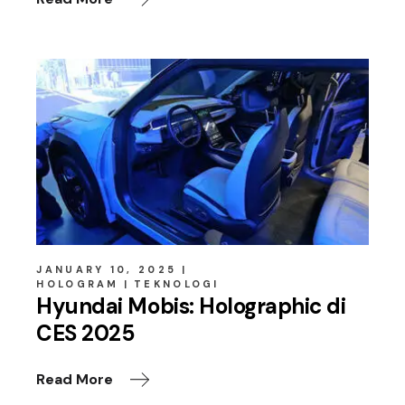
JANUARY 10, 2025
HOLOGRAM
TEKNOLOGI
Hyundai Mobis: Holographic di
CES 2025
Read More