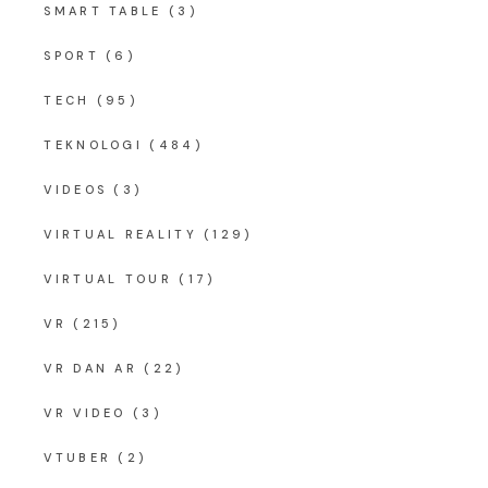
SMART TABLE
(3)
SPORT
(6)
TECH
(95)
TEKNOLOGI
(484)
VIDEOS
(3)
VIRTUAL REALITY
(129)
VIRTUAL TOUR
(17)
VR
(215)
VR DAN AR
(22)
VR VIDEO
(3)
VTUBER
(2)