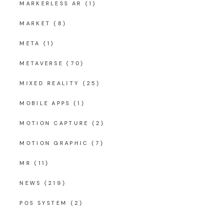
MARKERLESS AR
(1)
MARKET
(8)
META
(1)
METAVERSE
(70)
MIXED REALITY
(25)
MOBILE APPS
(1)
MOTION CAPTURE
(2)
MOTION GRAPHIC
(7)
MR
(11)
NEWS
(219)
POS SYSTEM
(2)