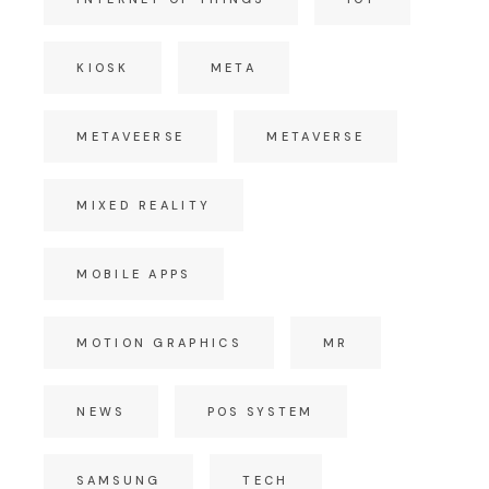
KIOSK
META
METAVEERSE
METAVERSE
MIXED REALITY
MOBILE APPS
MOTION GRAPHICS
MR
NEWS
POS SYSTEM
SAMSUNG
TECH