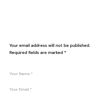
Leave a Reply
Your email address will not be published.
Required fields are marked
*