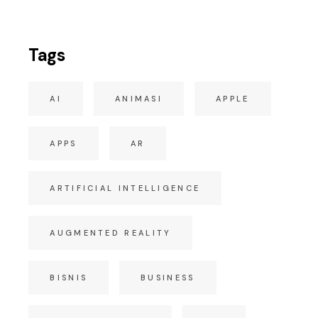
Tags
AI
ANIMASI
APPLE
APPS
AR
ARTIFICIAL INTELLIGENCE
AUGMENTED REALITY
BISNIS
BUSINESS