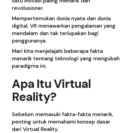
satu inovasi paling menarik dan
revolusioner.
Mempertemukan dunia nyata dan dunia
digital, VR menawarkan pengalaman yang
mendalam dan tak terlupakan bagi
penggunanya.
Mari kita menjelajahi beberapa fakta
menarik tentang teknologi yang mengubah
paradigma ini.
Apa Itu Virtual
Reality?
Sebelum memasuki fakta-fakta menarik,
penting untuk memahami konsep dasar
dari Virtual Reality.