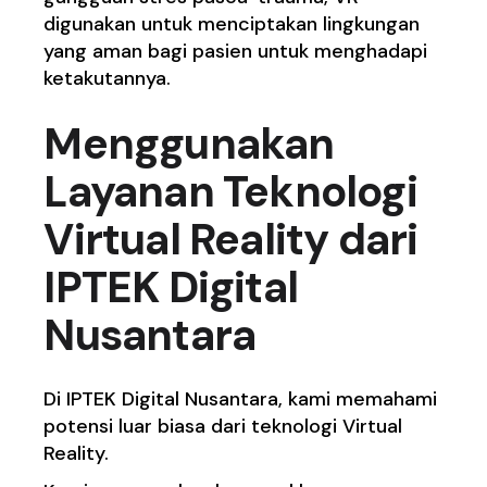
digunakan untuk menciptakan lingkungan
yang aman bagi pasien untuk menghadapi
ketakutannya.
Menggunakan
Layanan Teknologi
Virtual Reality dari
IPTEK Digital
Nusantara
Di IPTEK Digital Nusantara, kami memahami
potensi luar biasa dari teknologi Virtual
Reality.