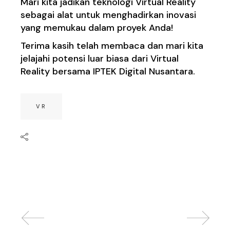
Mari kita jadikan teknologi Virtual Reality
sebagai alat untuk menghadirkan inovasi
yang memukau dalam proyek Anda!
Terima kasih telah membaca dan mari kita
jelajahi potensi luar biasa dari Virtual
Reality bersama IPTEK Digital Nusantara.
VR