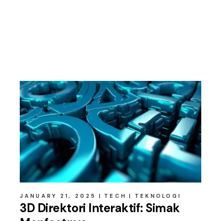
Related posts
JANUARY 21, 2025
TECH
TEKNOLOGI
3D Direktori Interaktif: Simak