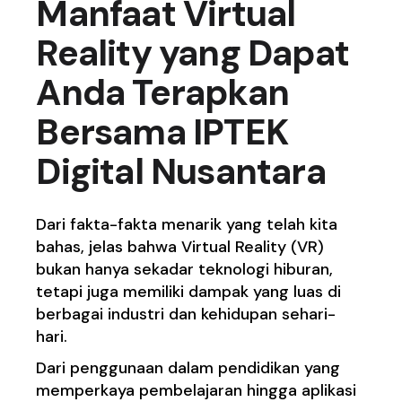
Manfaat Virtual
Reality yang Dapat
Anda Terapkan
Bersama IPTEK
Digital Nusantara
Dari fakta-fakta menarik yang telah kita
bahas, jelas bahwa Virtual Reality (VR)
bukan hanya sekadar teknologi hiburan,
tetapi juga memiliki dampak yang luas di
berbagai industri dan kehidupan sehari-
hari.
Dari penggunaan dalam pendidikan yang
memperkaya pembelajaran hingga aplikasi