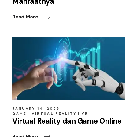
Manfaatnya
Read More
JANUARY 14, 2025
GAME
VIRTUAL REALITY
VR
Virtual Reality dan Game Online
Read More