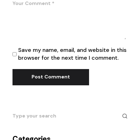
Save my name, email, and website in this
browser for the next time I comment.
Post Comment
Search
for:
Categories