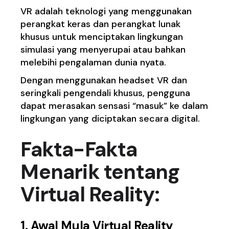
VR adalah teknologi yang menggunakan
perangkat keras dan perangkat lunak
khusus untuk menciptakan lingkungan
simulasi yang menyerupai atau bahkan
melebihi pengalaman dunia nyata.
Dengan menggunakan headset VR dan
seringkali pengendali khusus, pengguna
dapat merasakan sensasi “masuk” ke dalam
lingkungan yang diciptakan secara digital.
Fakta-Fakta
Menarik tentang
Virtual Reality:
1. Awal Mula Virtual Reality