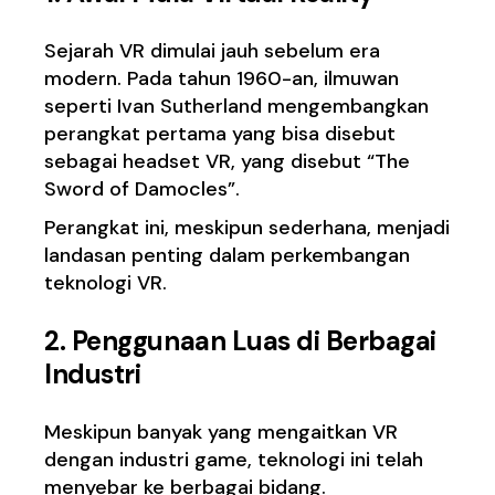
Sejarah VR dimulai jauh sebelum era
modern. Pada tahun 1960-an, ilmuwan
seperti Ivan Sutherland mengembangkan
perangkat pertama yang bisa disebut
sebagai headset VR, yang disebut “The
Sword of Damocles”.
Perangkat ini, meskipun sederhana, menjadi
landasan penting dalam perkembangan
teknologi VR.
2. Penggunaan Luas di Berbagai
Industri
Meskipun banyak yang mengaitkan VR
dengan industri game, teknologi ini telah
menyebar ke berbagai bidang.