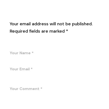
Leave a Reply
Your email address will not be published.
Required fields are marked
*