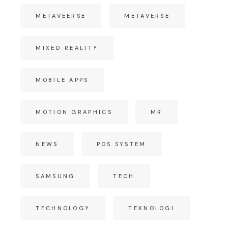
METAVEERSE
METAVERSE
MIXED REALITY
MOBILE APPS
MOTION GRAPHICS
MR
NEWS
POS SYSTEM
SAMSUNG
TECH
TECHNOLOGY
TEKNOLOGI