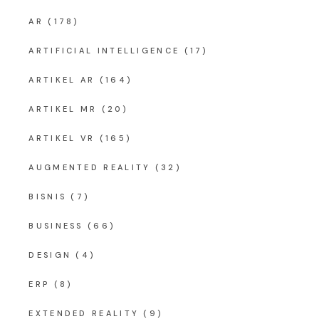
AR
(178)
ARTIFICIAL INTELLIGENCE
(17)
ARTIKEL AR
(164)
ARTIKEL MR
(20)
ARTIKEL VR
(165)
AUGMENTED REALITY
(32)
BISNIS
(7)
BUSINESS
(66)
DESIGN
(4)
ERP
(8)
EXTENDED REALITY
(9)