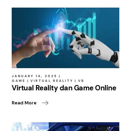
JANUARY 14, 2025
GAME
VIRTUAL REALITY
VR
Virtual Reality dan Game Online
Read More