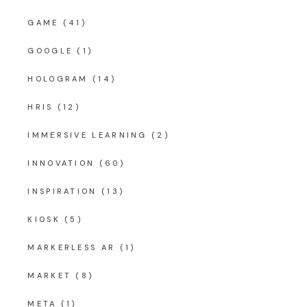
GAME
(41)
GOOGLE
(1)
HOLOGRAM
(14)
HRIS
(12)
IMMERSIVE LEARNING
(2)
INNOVATION
(60)
INSPIRATION
(13)
KIOSK
(5)
MARKERLESS AR
(1)
MARKET
(8)
META
(1)