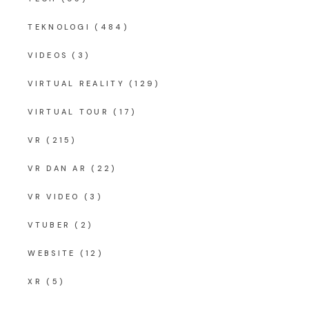
TEKNOLOGI
(484)
VIDEOS
(3)
VIRTUAL REALITY
(129)
VIRTUAL TOUR
(17)
VR
(215)
VR DAN AR
(22)
VR VIDEO
(3)
VTUBER
(2)
WEBSITE
(12)
XR
(5)