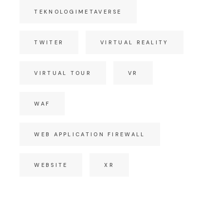
TEKNOLOGIMETAVERSE
TWITER
VIRTUAL REALITY
VIRTUAL TOUR
VR
WAF
WEB APPLICATION FIREWALL
WEBSITE
XR