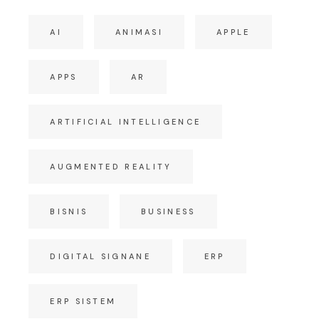
AI
ANIMASI
APPLE
APPS
AR
ARTIFICIAL INTELLIGENCE
AUGMENTED REALITY
BISNIS
BUSINESS
DIGITAL SIGNANE
ERP
ERP SISTEM