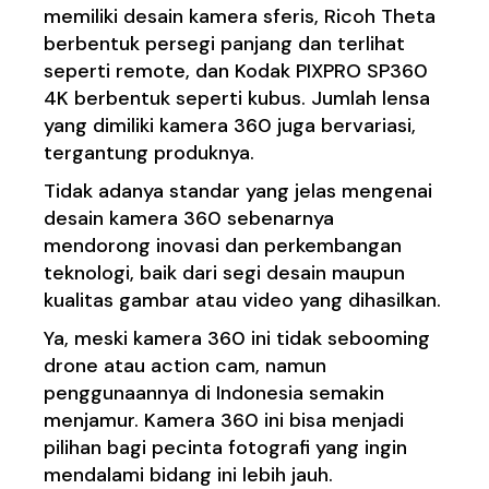
memiliki desain kamera sferis, Ricoh Theta
berbentuk persegi panjang dan terlihat
seperti remote, dan Kodak PIXPRO SP360
4K berbentuk seperti kubus. Jumlah lensa
yang dimiliki kamera 360 juga bervariasi,
tergantung produknya.
Tidak adanya standar yang jelas mengenai
desain kamera 360 sebenarnya
mendorong inovasi dan perkembangan
teknologi, baik dari segi desain maupun
kualitas gambar atau video yang dihasilkan.
Ya, meski kamera 360 ini tidak sebooming
drone atau action cam, namun
penggunaannya di Indonesia semakin
menjamur. Kamera 360 ini bisa menjadi
pilihan bagi pecinta fotografi yang ingin
mendalami bidang ini lebih jauh.