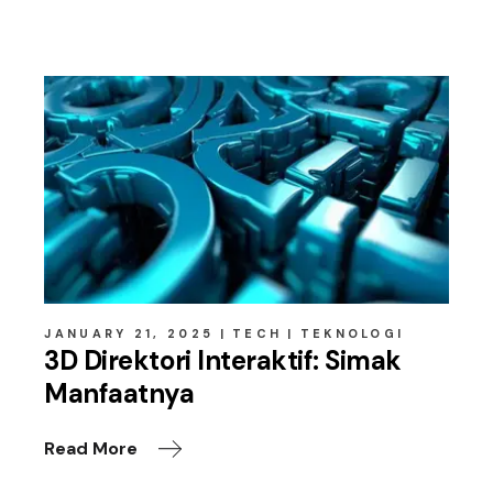
Related posts
JANUARY 21, 2025
TECH
TEKNOLOGI
3D Direktori Interaktif: Simak
Manfaatnya
Read More