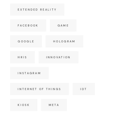
EXTENDED REALITY
FACEBOOK
GAME
GOOGLE
HOLOGRAM
HRIS
INNOVATION
INSTAGRAM
INTERNET OF THINGS
IOT
KIOSK
META