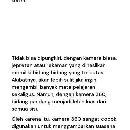
keren.
2. Memiliki bidang
pandang yang tidak
terbatas
Tidak bisa dipungkiri, dengan kamera biasa,
jepretan atau rekaman yang dihasilkan
memiliki bidang bidang yang terbatas.
Akibatnya, akan lebih sulit jika ingin
mengambil banyak mata pelajaran
sekaligus. Namun, dengan kamera 360,
bidang pandang menjadi lebih luas dari
semua sisi.
Oleh karena itu, kamera 360 sangat cocok
digunakan untuk menggambarkan suasana