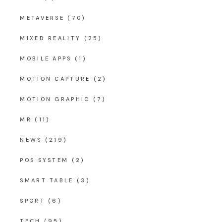
METAVERSE
(70)
MIXED REALITY
(25)
MOBILE APPS
(1)
MOTION CAPTURE
(2)
MOTION GRAPHIC
(7)
MR
(11)
NEWS
(219)
POS SYSTEM
(2)
SMART TABLE
(3)
SPORT
(6)
TECH
(95)