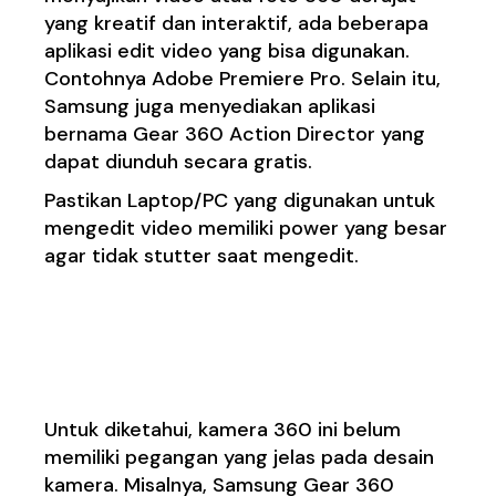
yang kreatif dan interaktif, ada beberapa
aplikasi edit video yang bisa digunakan.
Contohnya Adobe Premiere Pro. Selain itu,
Samsung juga menyediakan aplikasi
bernama Gear 360 Action Director yang
dapat diunduh secara gratis.
Pastikan Laptop/PC yang digunakan untuk
mengedit video memiliki power yang besar
agar tidak stutter saat mengedit.
7. Memiliki desain yang
inovatif
Untuk diketahui, kamera 360 ini belum
memiliki pegangan yang jelas pada desain
kamera. Misalnya, Samsung Gear 360