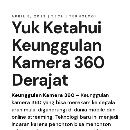
APRIL 8, 2022
TECH
TEKNOLOGI
Yuk Ketahui
Keunggulan
Kamera 360
Derajat
Keunggulan Kamera 360 –
Keunggulan
kamera 360 yang bisa merekam ke segala
arah mulai digandrungi di dunia mobile dan
online streaming. Teknologi baru ini menjadi
incaran karena penonton bisa menonton