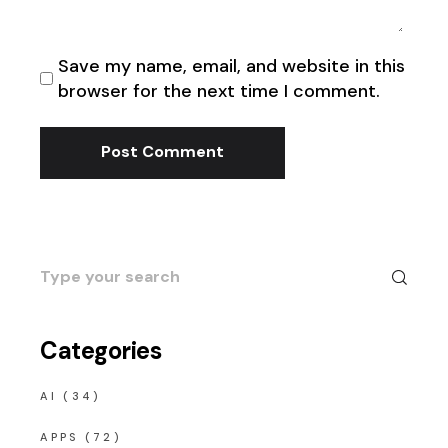
Save my name, email, and website in this
browser for the next time I comment.
Post Comment
Search
for:
Categories
AI
(34)
APPS
(72)