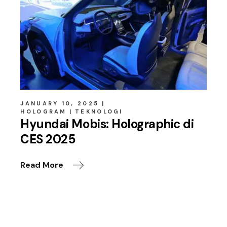
JANUARY 10, 2025
HOLOGRAM
TEKNOLOGI
Hyundai Mobis: Holographic di
CES 2025
Read More