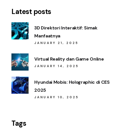
Latest posts
3D Direktori Interaktif: Simak
Manfaatnya
JANUARY 21, 2025
Virtual Reality dan Game Online
JANUARY 14, 2025
Hyundai Mobis: Holographic di CES
2025
JANUARY 10, 2025
Tags