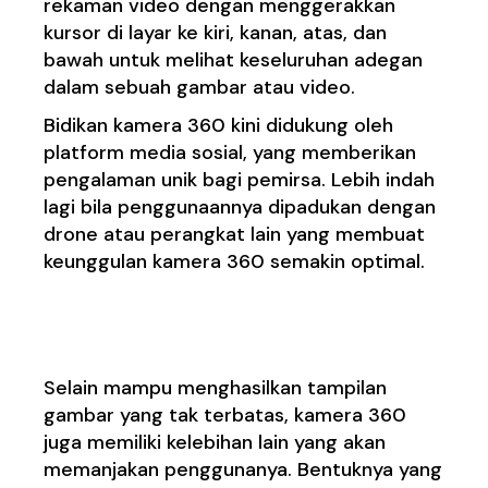
rekaman video dengan menggerakkan
kursor di layar ke kiri, kanan, atas, dan
bawah untuk melihat keseluruhan adegan
dalam sebuah gambar atau video.
Bidikan kamera 360 kini didukung oleh
platform media sosial, yang memberikan
pengalaman unik bagi pemirsa. Lebih indah
lagi bila penggunaannya dipadukan dengan
drone atau perangkat lain yang membuat
keunggulan kamera 360 semakin optimal.
keunggulan kamera 360
Selain mampu menghasilkan tampilan
gambar yang tak terbatas, kamera 360
juga memiliki kelebihan lain yang akan
memanjakan penggunanya. Bentuknya yang