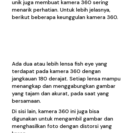
unik juga membuat kamera 360 sering
menarik perhatian. Untuk lebih jelasnya,
berikut beberapa keunggulan kamera 360.
1. Kamera 360 memiliki
lensa fish eye
Ada dua atau lebih lensa fish eye yang
terdapat pada kamera 360 dengan
jangkauan 180 derajat. Setiap lensa mampu
menangkap dan menggabungkan gambar
yang tajam dan akurat, pada saat yang
bersamaan.
Di sisi lain, kamera 360 ini juga bisa
digunakan untuk mengambil gambar dan
menghasilkan foto dengan distorsi yang