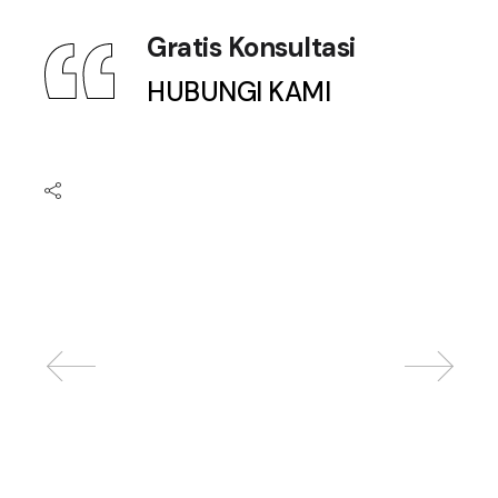
Gratis Konsultasi
HUBUNGI KAMI