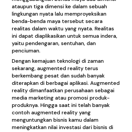
ataupun tiga dimensi ke dalam sebuah
lingkungan nyata lalu memproyeksikan
benda-benda maya tersebut secara
realitas dalam waktu yang nyata. Realitas
ini dapat diaplikasikan untuk semua indera,
yaitu pendengaran, sentuhan, dan
penciuman.
Dengan kemajuan teknologi di zaman
sekarang, augmented reality terus
berkembang pesat dan sudah banyak
diterapkan di berbagai aplikasi. Augmented
reality dimanfaatkan perusahaan sebagai
media marketing atau promosi produk-
produknya. Hingga saat ini telah banyak
contoh augmented reality yang
menguntungkan bisnis kamu dalam
meningkatkan nilai investasi dari bisnis di