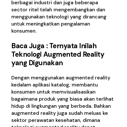
berbagai industri dan juga beberapa
sector ritel telah mengembangkan dan
menggunakan teknologi yang dirancang
untuk meningkatkan pengalaman
konsumen.
Baca Juga :
Ternyata Inilah
Teknologi Augmented Reality
yang Digunakan
Dengan menggunakan augmented reality
kedalam aplikasi katalog, membantu
konsumen untuk memvisualisasikan
bagaimana produk yang biasa akan terlihat
hidup di lingkungan yang berbeda. Bahkan
augmented reality juga sudah meluas ke
sektor perawatan kesehatan, dimana