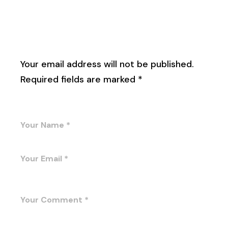
Leave a Reply
Your email address will not be published.
Required fields are marked
*