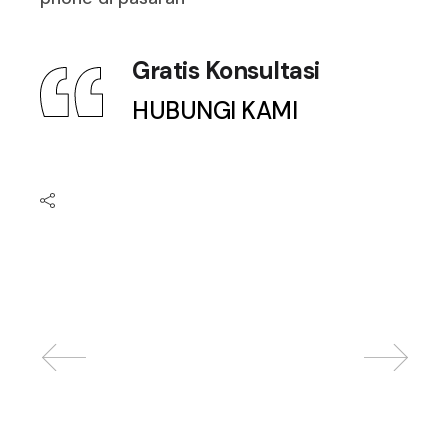
Gratis Konsultasi
HUBUNGI KAMI