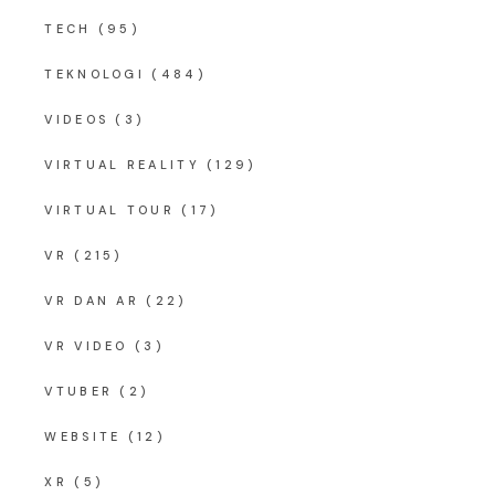
TECH
(95)
TEKNOLOGI
(484)
VIDEOS
(3)
VIRTUAL REALITY
(129)
VIRTUAL TOUR
(17)
VR
(215)
VR DAN AR
(22)
VR VIDEO
(3)
VTUBER
(2)
WEBSITE
(12)
XR
(5)