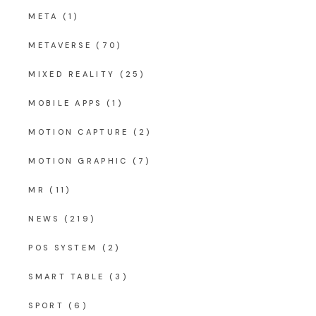
META
(1)
METAVERSE
(70)
MIXED REALITY
(25)
MOBILE APPS
(1)
MOTION CAPTURE
(2)
MOTION GRAPHIC
(7)
MR
(11)
NEWS
(219)
POS SYSTEM
(2)
SMART TABLE
(3)
SPORT
(6)