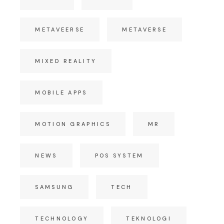
METAVEERSE
METAVERSE
MIXED REALITY
MOBILE APPS
MOTION GRAPHICS
MR
NEWS
POS SYSTEM
SAMSUNG
TECH
TECHNOLOGY
TEKNOLOGI