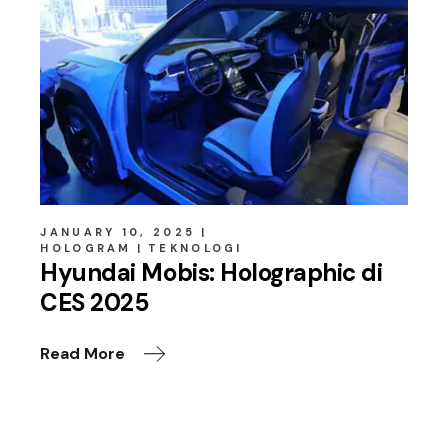
JANUARY 10, 2025
HOLOGRAM
TEKNOLOGI
Hyundai Mobis: Holographic di
CES 2025
Read More