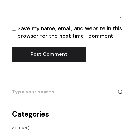
Save my name, email, and website in this
browser for the next time I comment.
Post Comment
Search
for:
Categories
AI
(34)