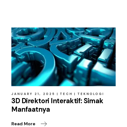
Related posts
JANUARY 21, 2025
TECH
TEKNOLOGI
3D Direktori Interaktif: Simak
Manfaatnya
Read More