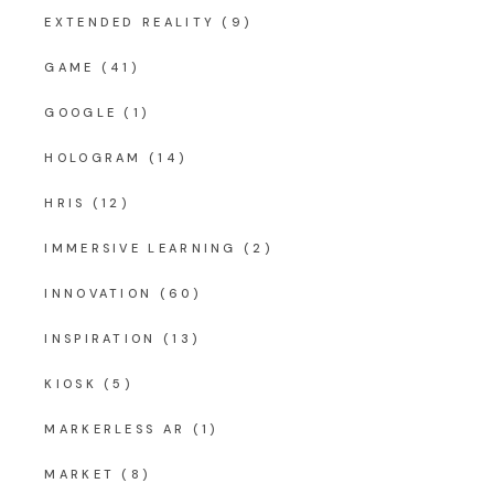
EXTENDED REALITY
(9)
GAME
(41)
GOOGLE
(1)
HOLOGRAM
(14)
HRIS
(12)
IMMERSIVE LEARNING
(2)
INNOVATION
(60)
INSPIRATION
(13)
KIOSK
(5)
MARKERLESS AR
(1)
MARKET
(8)