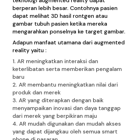
teknologi augmented reality dapat
berperan lebih besar. Contohnya pasien
dapat melihat 3D hasil rontgen atau
gambar tubuh pasien ketika mereka
mengarahkan ponselnya ke target gambar.
Adapun manfaat utamana dari augmented
reality yaitu :
AR meningkatkan interaksi dan
keterlibatan serta memberikan pengalam
baru
AR membantu meningkatkan nilai dari
produk dan merek
AR yang diterapkan dengan baik
menyampaikan inovasi dan daya tanggap
dari merek yang berpikiran maju
AR mudah digunakan dan mudah akses
yang dapat dijangkau oleh semua smart
phone di pasaran