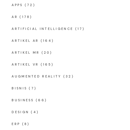
APPS
(72)
AR
(178)
ARTIFICIAL INTELLIGENCE
(17)
ARTIKEL AR
(164)
ARTIKEL MR
(20)
ARTIKEL VR
(165)
AUGMENTED REALITY
(32)
BISNIS
(7)
BUSINESS
(66)
DESIGN
(4)
ERP
(8)