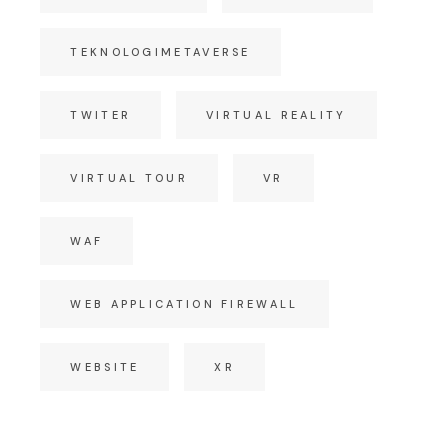
TEKNOLOGIMETAVERSE
TWITER
VIRTUAL REALITY
VIRTUAL TOUR
VR
WAF
WEB APPLICATION FIREWALL
WEBSITE
XR