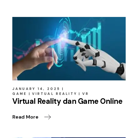
JANUARY 14, 2025
GAME
VIRTUAL REALITY
VR
Virtual Reality dan Game Online
Read More