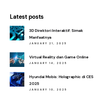
Latest posts
3D Direktori Interaktif: Simak
Manfaatnya
JANUARY 21, 2025
Virtual Reality dan Game Online
JANUARY 14, 2025
Hyundai Mobis: Holographic di CES
2025
JANUARY 10, 2025