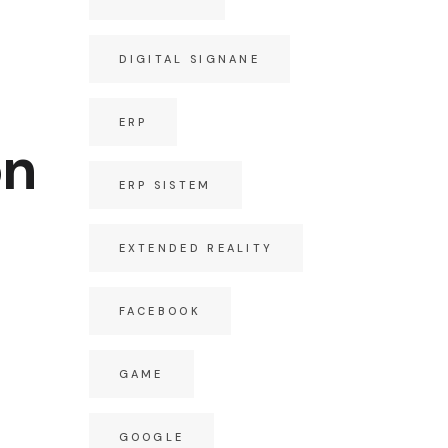
DIGITAL SIGNANE
ERP
on
ERP SISTEM
EXTENDED REALITY
FACEBOOK
GAME
GOOGLE