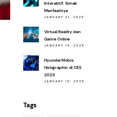
Interaktif: Simak
Manfaatnya
JANUARY 21, 2025
Virtual Reality dan
Game Online
JANUARY 14, 2025
Hyundai Mobis:
Holographic di CES
2025
JANUARY 10, 2025
Tags