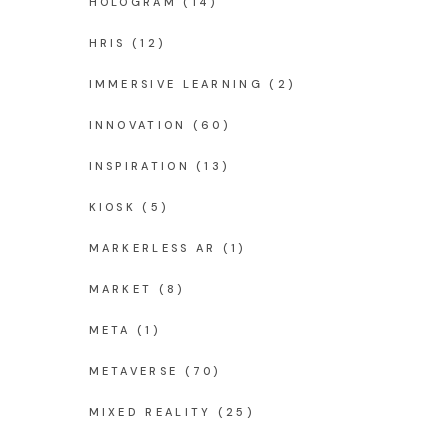
HOLOGRAM
(14)
HRIS
(12)
IMMERSIVE LEARNING
(2)
INNOVATION
(60)
INSPIRATION
(13)
KIOSK
(5)
MARKERLESS AR
(1)
MARKET
(8)
META
(1)
METAVERSE
(70)
MIXED REALITY
(25)