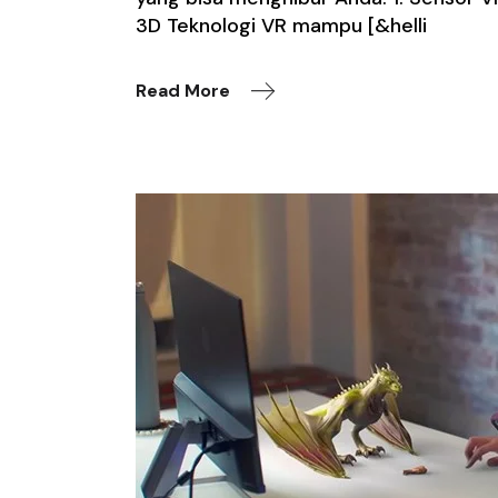
3D Teknologi VR mampu [&helli
Read More