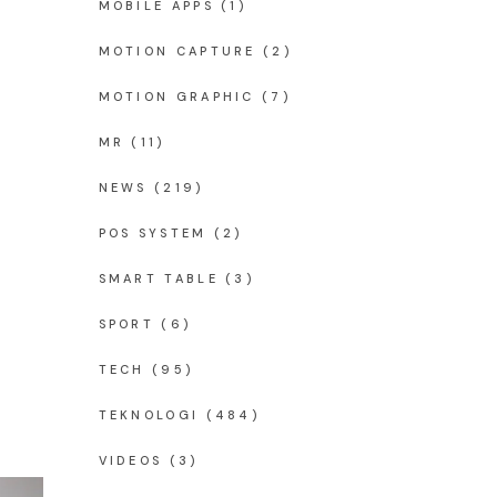
MOBILE APPS
(1)
MOTION CAPTURE
(2)
MOTION GRAPHIC
(7)
MR
(11)
NEWS
(219)
POS SYSTEM
(2)
SMART TABLE
(3)
SPORT
(6)
TECH
(95)
TEKNOLOGI
(484)
VIDEOS
(3)