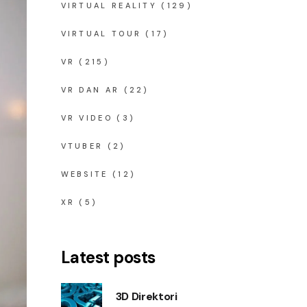
VIRTUAL REALITY
(129)
VIRTUAL TOUR
(17)
VR
(215)
VR DAN AR
(22)
VR VIDEO
(3)
VTUBER
(2)
WEBSITE
(12)
XR
(5)
Latest posts
3D Direktori