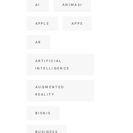
AI
ANIMASI
APPLE
APPS
AR
ARTIFICIAL
INTELLIGENCE
AUGMENTED
REALITY
BISNIS
BUSINESS