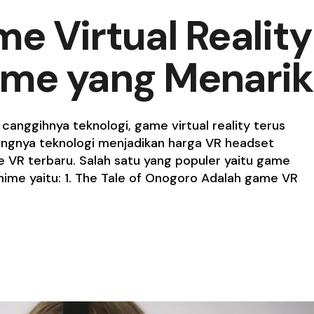
e Virtual Reality
ime yang Menarik
canggihnya teknologi, game virtual reality terus
angnya teknologi menjadikan harga VR headset
 VR terbaru. Salah satu yang populer yaitu game
me yaitu: 1. The Tale of Onogoro Adalah game VR