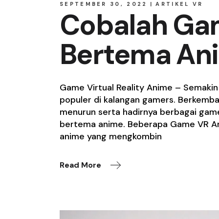
SEPTEMBER 30, 2022
ARTIKEL VR
Cobalah Gam
Bertema An
Game Virtual Reality Anime – Semakin 
populer di kalangan gamers. Berkemb
menurun serta hadirnya berbagai game
bertema anime. Beberapa Game VR Ani
anime yang mengkombin
Read More