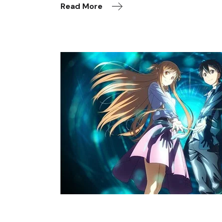
Read More