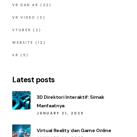
VR DAN AR
(22)
VR VIDEO
(3)
VTUBER
(2)
WEBSITE
(12)
XR
(5)
Latest posts
3D Direktori Interaktif: Simak
Manfaatnya
JANUARY 21, 2025
Virtual Reality dan Game Online