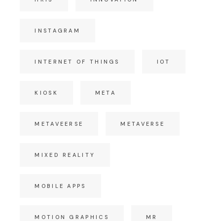
INSTAGRAM
INTERNET OF THINGS
IOT
KIOSK
META
METAVEERSE
METAVERSE
MIXED REALITY
MOBILE APPS
MOTION GRAPHICS
MR