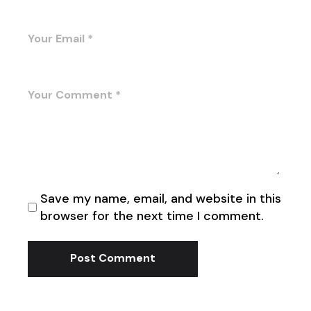
Save my name, email, and website in this
browser for the next time I comment.
Post Comment