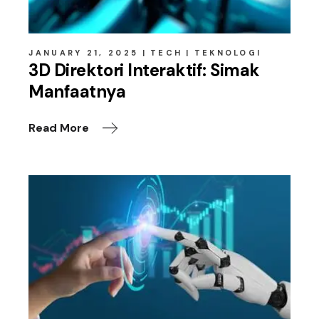
JANUARY 21, 2025
TECH
TEKNOLOGI
3D Direktori Interaktif: Simak
Manfaatnya
Read More