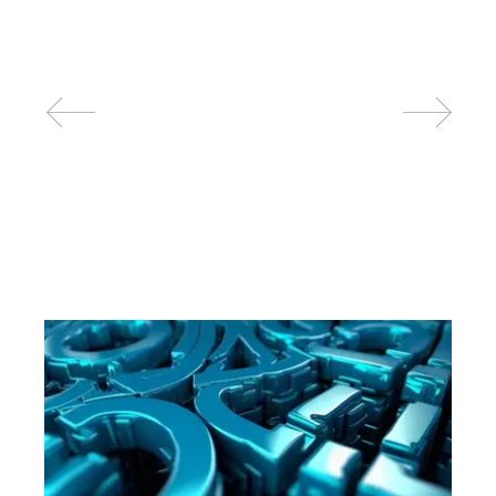
Related posts