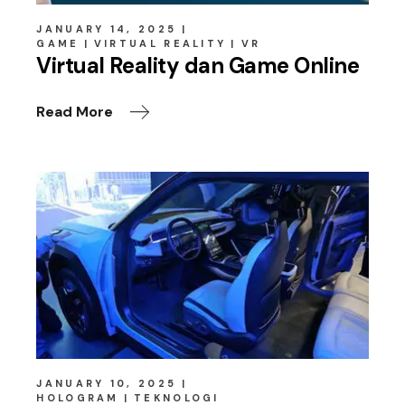
JANUARY 14, 2025
GAME
VIRTUAL REALITY
VR
Virtual Reality dan Game Online
Read More
JANUARY 10, 2025
HOLOGRAM
TEKNOLOGI