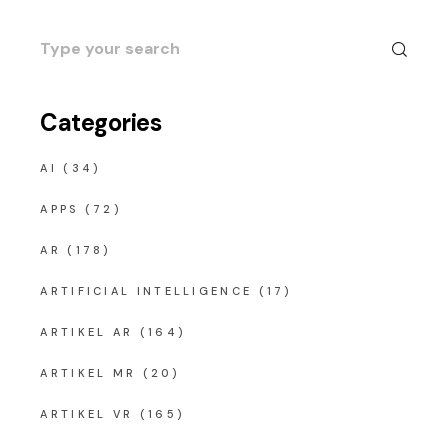
Search
for:
Categories
AI
(34)
APPS
(72)
AR
(178)
ARTIFICIAL INTELLIGENCE
(17)
ARTIKEL AR
(164)
ARTIKEL MR
(20)
ARTIKEL VR
(165)