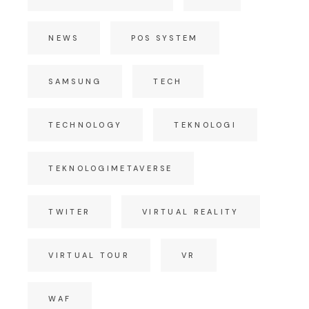
NEWS
POS SYSTEM
SAMSUNG
TECH
TECHNOLOGY
TEKNOLOGI
TEKNOLOGIMETAVERSE
TWITER
VIRTUAL REALITY
VIRTUAL TOUR
VR
WAF