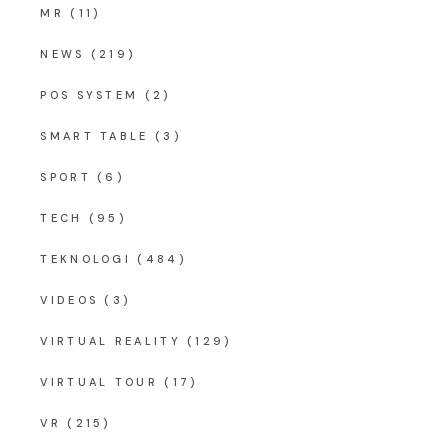
MR
(11)
NEWS
(219)
POS SYSTEM
(2)
SMART TABLE
(3)
SPORT
(6)
TECH
(95)
TEKNOLOGI
(484)
VIDEOS
(3)
VIRTUAL REALITY
(129)
VIRTUAL TOUR
(17)
VR
(215)