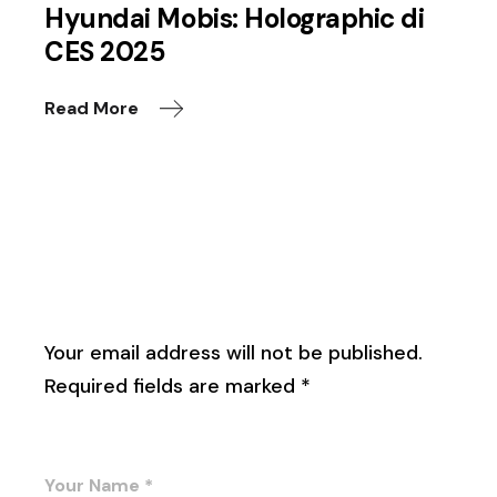
Hyundai Mobis: Holographic di
CES 2025
Read More
Leave a Reply
Your email address will not be published.
Required fields are marked
*