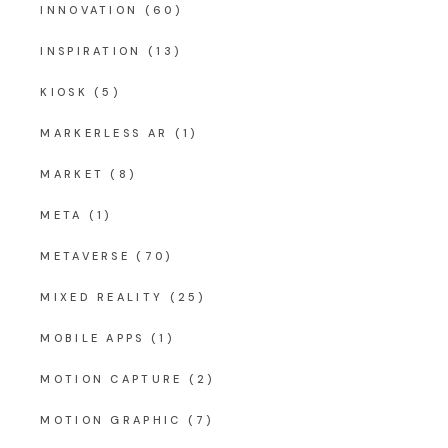
INNOVATION
(60)
INSPIRATION
(13)
KIOSK
(5)
MARKERLESS AR
(1)
MARKET
(8)
META
(1)
METAVERSE
(70)
MIXED REALITY
(25)
MOBILE APPS
(1)
MOTION CAPTURE
(2)
MOTION GRAPHIC
(7)