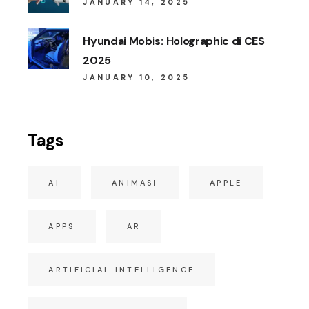
JANUARY 14, 2025
Hyundai Mobis: Holographic di CES
2025
JANUARY 10, 2025
Tags
AI
ANIMASI
APPLE
APPS
AR
ARTIFICIAL INTELLIGENCE