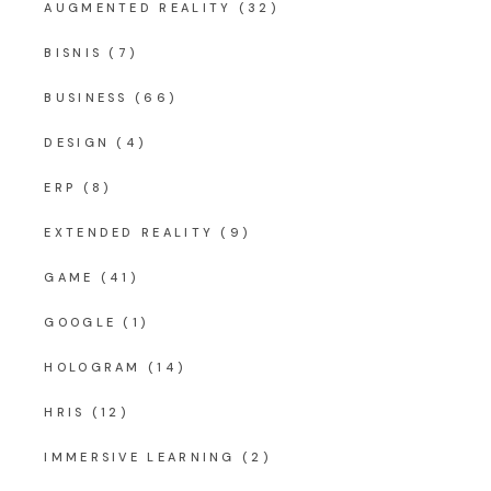
AUGMENTED REALITY
(32)
BISNIS
(7)
BUSINESS
(66)
DESIGN
(4)
ERP
(8)
EXTENDED REALITY
(9)
GAME
(41)
GOOGLE
(1)
HOLOGRAM
(14)
HRIS
(12)
IMMERSIVE LEARNING
(2)