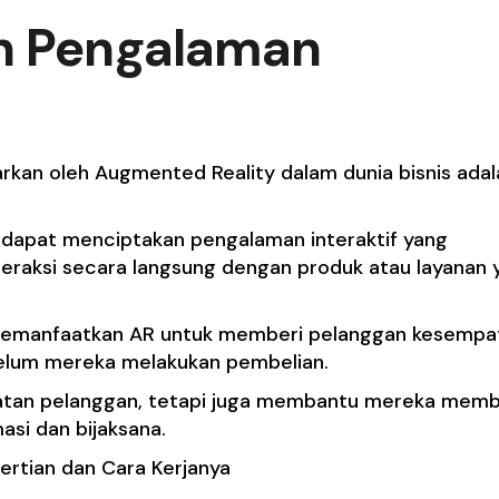
an Pengalaman
rkan oleh Augmented Reality dalam dunia bisnis adal
dapat menciptakan pengalaman interaktif yang
eraksi secara langsung dengan produk atau layanan 
 memanfaatkan AR untuk memberi pelanggan kesempa
belum mereka melakukan pembelian.
ibatan pelanggan, tetapi juga membantu mereka mem
asi dan bijaksana.
ertian dan Cara Kerjanya