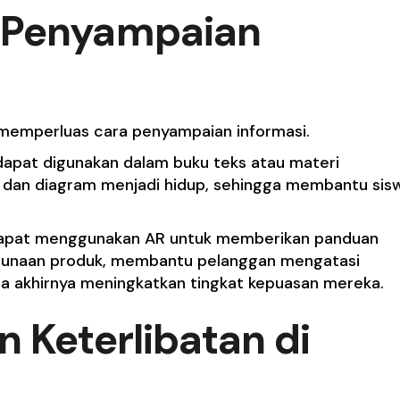
 Penyampaian
 memperluas cara penyampaian informasi.
 dapat digunakan dalam buku teks atau materi
dan diagram menjadi hidup, sehingga membantu sis
 dapat menggunakan AR untuk memberikan panduan
gunaan produk, membantu pelanggan mengatasi
 akhirnya meningkatkan tingkat kepuasan mereka.
 Keterlibatan di