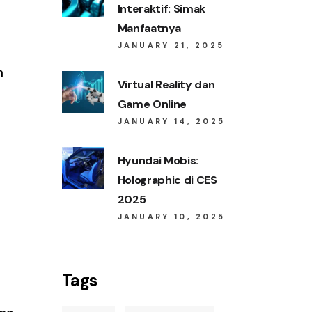
Interaktif: Simak
Manfaatnya
JANUARY 21, 2025
m
Virtual Reality dan
Game Online
JANUARY 14, 2025
Hyundai Mobis:
Holographic di CES
2025
JANUARY 10, 2025
Tags