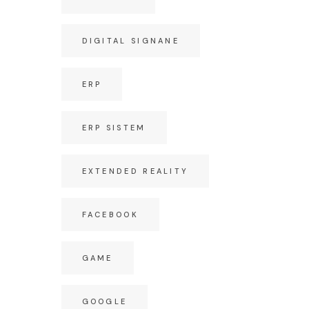
DIGITAL SIGNANE
ERP
ERP SISTEM
EXTENDED REALITY
FACEBOOK
GAME
GOOGLE