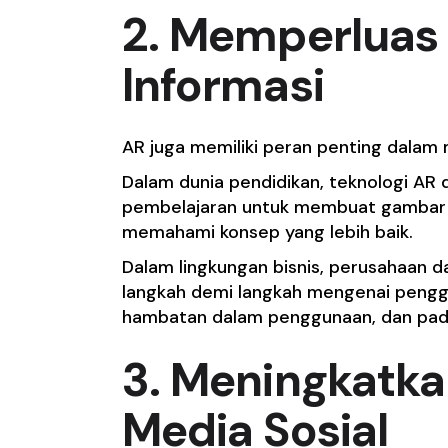
2. Memperluas
Informasi
AR juga memiliki peran penting dalam
Dalam dunia pendidikan, teknologi AR
pembelajaran untuk membuat gambar 
memahami konsep yang lebih baik.
Dalam lingkungan bisnis, perusahaan
langkah demi langkah mengenai peng
hambatan dalam penggunaan, dan pada
3. Meningkatkan
Media Sosial