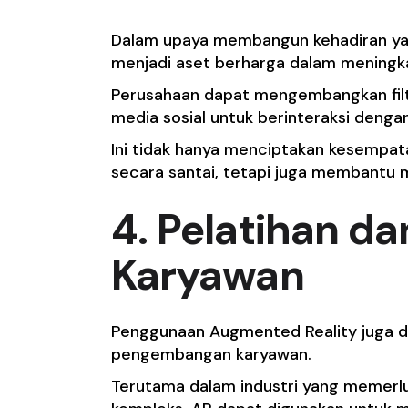
Dalam upaya membangun kehadiran yan
menjadi aset berharga dalam meningk
Perusahaan dapat mengembangkan filt
media sosial untuk berinteraksi deng
Ini tidak hanya menciptakan kesempa
secara santai, tetapi juga membantu 
4. Pelatihan 
Karyawan
Penggunaan Augmented Reality juga d
pengembangan karyawan.
Terutama dalam industri yang memerlu