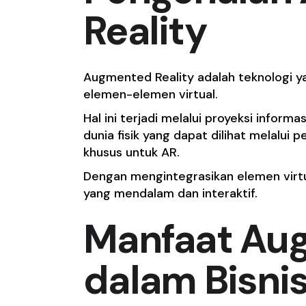
Reality
Augmented Reality adalah teknologi 
elemen-elemen virtual.
Hal ini terjadi melalui proyeksi informa
dunia fisik yang dapat dilihat melalui
khusus untuk AR.
Dengan mengintegrasikan elemen virtu
yang mendalam dan interaktif.
Manfaat Aug
dalam Bisni