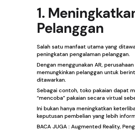
1. Meningkatk
Pelanggan
Salah satu manfaat utama yang ditawa
peningkatan pengalaman pelanggan.
Dengan menggunakan AR, perusahaan 
memungkinkan pelanggan untuk berint
ditawarkan.
Sebagai contoh, toko pakaian dapat
“mencoba” pakaian secara virtual se
Ini bukan hanya meningkatkan keterl
keputusan pembelian yang lebih inform
BACA JUGA :
Augmented Reality, Peng