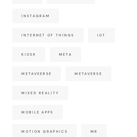
INSTAGRAM
INTERNET OF THINGS
IOT
KIOSK
META
METAVEERSE
METAVERSE
MIXED REALITY
MOBILE APPS
MOTION GRAPHICS
MR