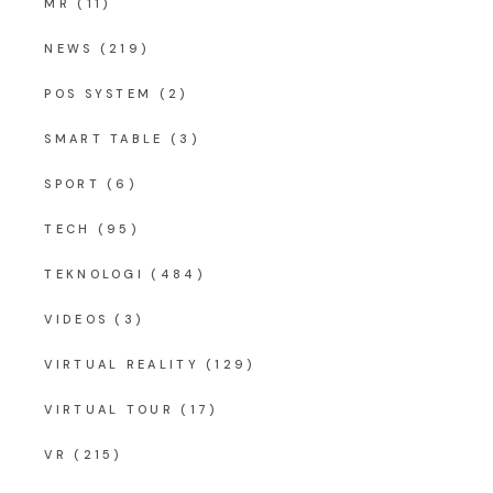
MR
(11)
NEWS
(219)
POS SYSTEM
(2)
SMART TABLE
(3)
SPORT
(6)
TECH
(95)
TEKNOLOGI
(484)
VIDEOS
(3)
VIRTUAL REALITY
(129)
VIRTUAL TOUR
(17)
VR
(215)