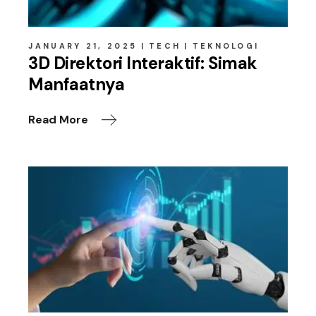
JANUARY 21, 2025
TECH
TEKNOLOGI
3D Direktori Interaktif: Simak
Manfaatnya
Read More