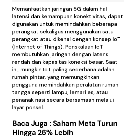
Memanfaatkan jaringan 5G dalam hal
latensi dan kemampuan konektivitas, dapat
digunakan untuk memindahkan beberapa
perangkat sekaligus menggunakan satu
perangkat atau dikenal dengan konsep IoT
(Internet of Things). Penskalaan IoT
membutuhkan jaringan dengan latensi
rendah dan kapasitas koneksi besar. Saat
ini, mungkin IoT paling sederhana adalah
rumah pintar, yang memungkinkan
pengguna memindahkan peralatan rumah
tangga seperti lampu, lemari es, atau
penanak nasi secara bersamaan melalui
layar ponsel.
Baca Juga :
Saham Meta Turun
Hingga 26% Lebih