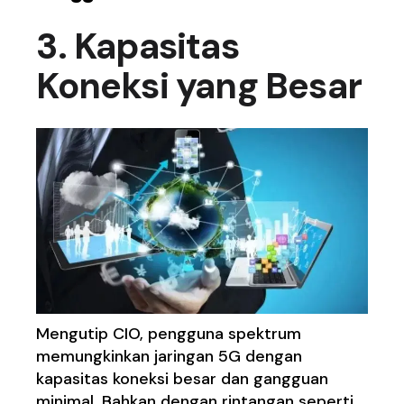
3. Kapasitas
Koneksi yang Besar
Mengutip CIO, pengguna spektrum
memungkinkan jaringan 5G dengan
kapasitas koneksi besar dan gangguan
minimal. Bahkan dengan rintangan seperti