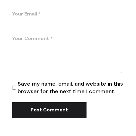
Save my name, email, and website in this
browser for the next time I comment.
Post Comment