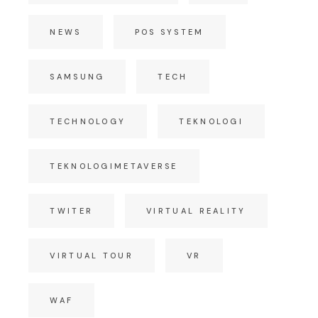
NEWS
POS SYSTEM
SAMSUNG
TECH
TECHNOLOGY
TEKNOLOGI
TEKNOLOGIMETAVERSE
TWITER
VIRTUAL REALITY
VIRTUAL TOUR
VR
WAF