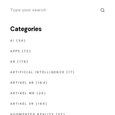
Search
for:
Categories
AI
(34)
APPS
(72)
AR
(178)
ARTIFICIAL INTELLIGENCE
(17)
ARTIKEL AR
(164)
ARTIKEL MR
(20)
ARTIKEL VR
(165)
AUGMENTED REALITY
(32)