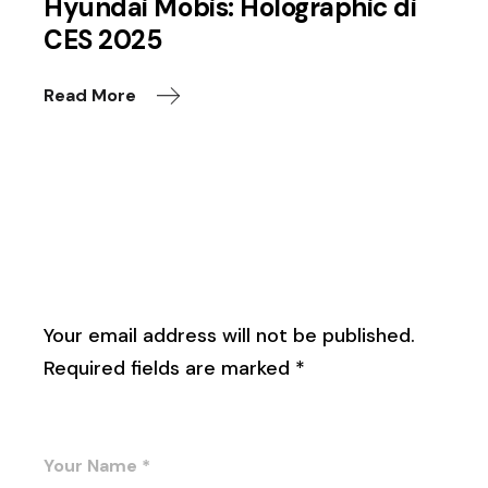
Hyundai Mobis: Holographic di
CES 2025
Read More
Leave a Reply
Your email address will not be published.
Required fields are marked
*