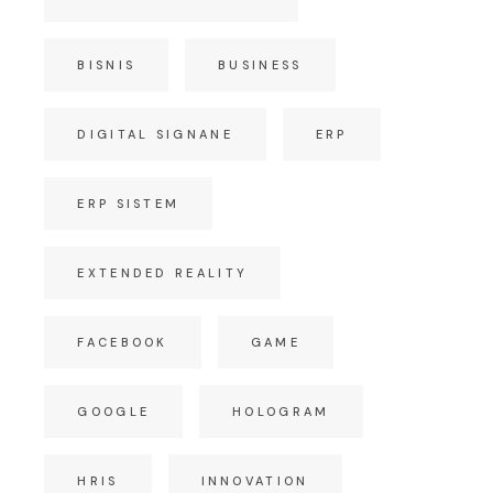
BISNIS
BUSINESS
DIGITAL SIGNANE
ERP
ERP SISTEM
EXTENDED REALITY
FACEBOOK
GAME
GOOGLE
HOLOGRAM
HRIS
INNOVATION