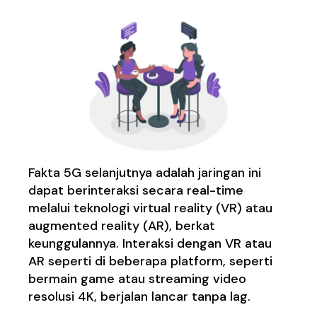
Fakta 5G selanjutnya adalah jaringan ini
dapat berinteraksi secara real-time
melalui teknologi virtual reality (VR) atau
augmented reality (AR), berkat
keunggulannya. Interaksi dengan VR atau
AR seperti di beberapa platform, seperti
bermain game atau streaming video
resolusi 4K, berjalan lancar tanpa lag.