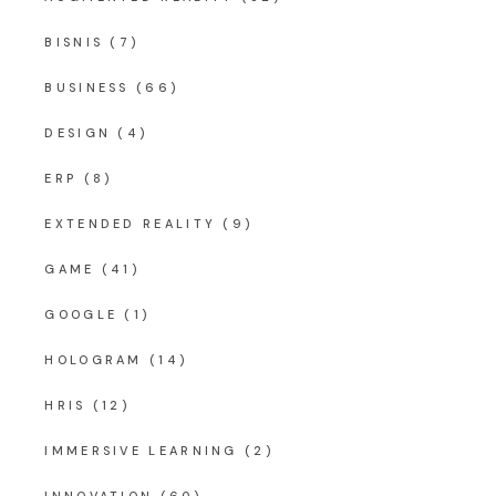
BISNIS
(7)
BUSINESS
(66)
DESIGN
(4)
ERP
(8)
EXTENDED REALITY
(9)
GAME
(41)
GOOGLE
(1)
HOLOGRAM
(14)
HRIS
(12)
IMMERSIVE LEARNING
(2)
INNOVATION
(60)