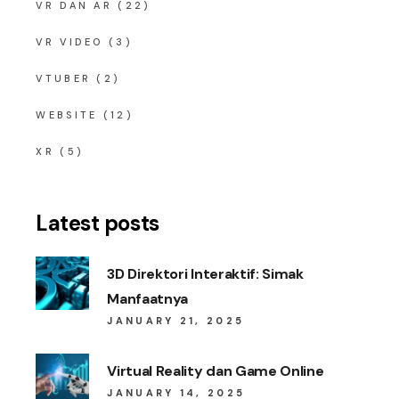
VR DAN AR
(22)
VR VIDEO
(3)
VTUBER
(2)
WEBSITE
(12)
XR
(5)
Latest posts
3D Direktori Interaktif: Simak
Manfaatnya
JANUARY 21, 2025
Virtual Reality dan Game Online
JANUARY 14, 2025