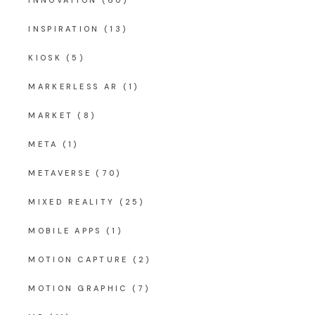
INSPIRATION
(13)
KIOSK
(5)
MARKERLESS AR
(1)
MARKET
(8)
META
(1)
METAVERSE
(70)
MIXED REALITY
(25)
MOBILE APPS
(1)
MOTION CAPTURE
(2)
MOTION GRAPHIC
(7)