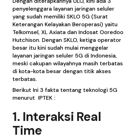
Dengan diterapkannya ULO, kini ada 3
penyelenggara layanan jaringan seluler
yang sudah memiliki SKLO 5G (Surat
Keterangan Kelayakan Beroperasi) yaitu
Telkomsel, XL Axiata dan Indosat Ooredoo
Hutchison. Dengan SKLO, ketiga operator
besar itu kini sudah mulai menggelar
layanan jaringan seluler 5G di Indonesia,
meski cakupan wilayahnya masih terbatas
di kota-kota besar dengan titik akses
terbatas.
Berikut Ini 3 fakta tentang teknologi 5G
menurut IPTEK :
1. Interaksi Real
Time