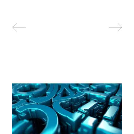
Related posts