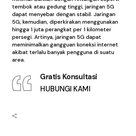
tembok atau gedung tinggi, jaringan 5G
dapat menyebar dengan stabil. Jaringan
5G, kemudian, diperkirakan menggunakan
hingga 1 juta perangkat per 1 kilometer
persegi. Artinya, jaringan 5G dapat
meminimalkan gangguan koneksi internet
akibat terlalu banyak pengguna di suatu
area.
Gratis Konsultasi
HUBUNGI KAMI