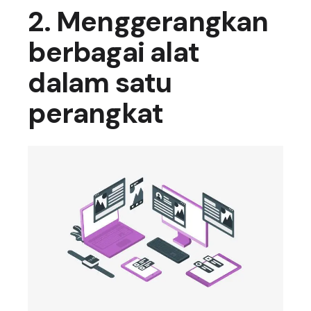
2. Menggerangkan
berbagai alat
dalam satu
perangkat