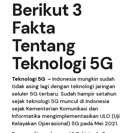
Berikut 3
Fakta
Tentang
Teknologi 5G
Teknologi 5G –
Indonesia mungkin sudah
tidak asing lagi dengan teknologi jaringan
seluler 5G terbaru. Sudah hampir setahun
sejak teknologi 5G muncul di Indonesia
sejak Kementerian Komunikasi dan
Informatika mengimplementasikan ULO (Uji
Kelayakan Operasional) 5G pada Mei 2021.