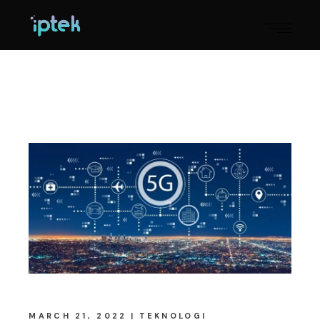
MARCH 21, 2022
TEKNOLOGI