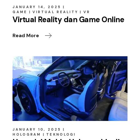
JANUARY 14, 2025
GAME
VIRTUAL REALITY
VR
Virtual Reality dan Game Online
Read More
JANUARY 10, 2025
HOLOGRAM
TEKNOLOGI