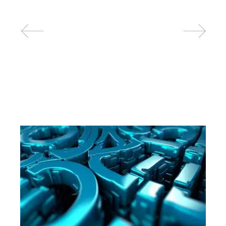
Related posts