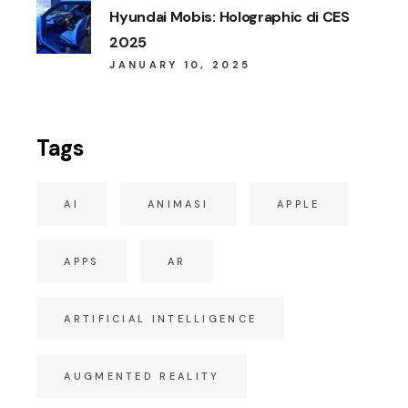
Hyundai Mobis: Holographic di CES
2025
JANUARY 10, 2025
Tags
AI
ANIMASI
APPLE
APPS
AR
ARTIFICIAL INTELLIGENCE
AUGMENTED REALITY