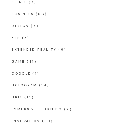
BISNIS
(7)
BUSINESS
(66)
DESIGN
(4)
ERP
(8)
EXTENDED REALITY
(9)
GAME
(41)
GOOGLE
(1)
HOLOGRAM
(14)
HRIS
(12)
IMMERSIVE LEARNING
(2)
INNOVATION
(60)