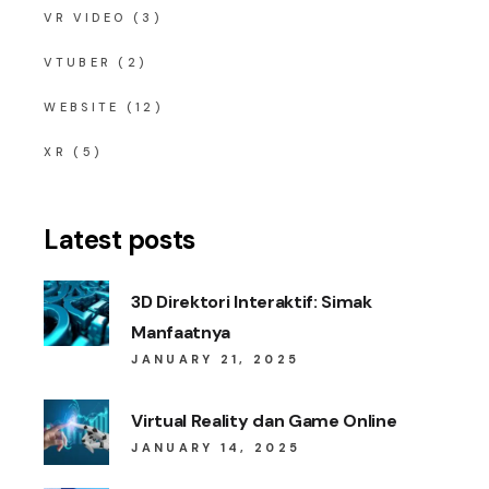
VR VIDEO
(3)
VTUBER
(2)
WEBSITE
(12)
XR
(5)
Latest posts
3D Direktori Interaktif: Simak
Manfaatnya
JANUARY 21, 2025
Virtual Reality dan Game Online
JANUARY 14, 2025