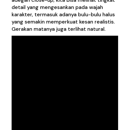
detail yang mengesankan pada wajah
karakter, termasuk adanya bulu-bulu halus
yang semakin memperkuat kesan realistis.
Gerakan matanya juga terlihat natural.