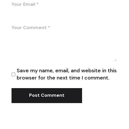
Save my name, email, and website in this
browser for the next time I comment.
Post Comment
Search