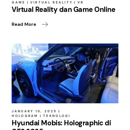
GAME
VIRTUAL REALITY
VR
Virtual Reality dan Game Online
Read More
JANUARY 10, 2025
HOLOGRAM
TEKNOLOGI
Hyundai Mobis: Holographic di