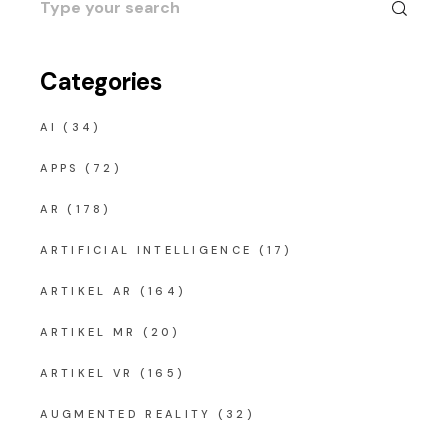
for:
Categories
AI
(34)
APPS
(72)
AR
(178)
ARTIFICIAL INTELLIGENCE
(17)
ARTIKEL AR
(164)
ARTIKEL MR
(20)
ARTIKEL VR
(165)
AUGMENTED REALITY
(32)