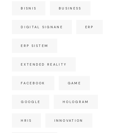
BISNIS
BUSINESS
DIGITAL SIGNANE
ERP
ERP SISTEM
EXTENDED REALITY
FACEBOOK
GAME
GOOGLE
HOLOGRAM
HRIS
INNOVATION