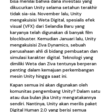
bisa menilai bahwa dana investasi yang
dikucurkan Unity selama setahun terakhir
tidak sia-sia. November lalu, Unity
mengakuisisi Weta Digital, spesialis efek
visual (VFX) dari Selandia Baru yang
karyanya telah digunakan di banyak film
blockbuster. Kemudian Januari lalu, Unity
mengakuisisi Ziva Dynamics, sebuah
perusahaan ahli di bidang pembuatan dan
simulasi karakter digital. Teknologi yang
dimiliki Weta dan Ziva tentunya berperan
penting dalam kemajuan perkembangan
mesin Unity hingga saat ini.
Kapan semua ini akan digunakan oleh
komunitas pengembang Unity? Dalam satu
atau dua bulan jika Unity mengatakannya
sendiri. Nantinya, Unity akan merilis paket
Digital Human 2.0 yang berisi semua