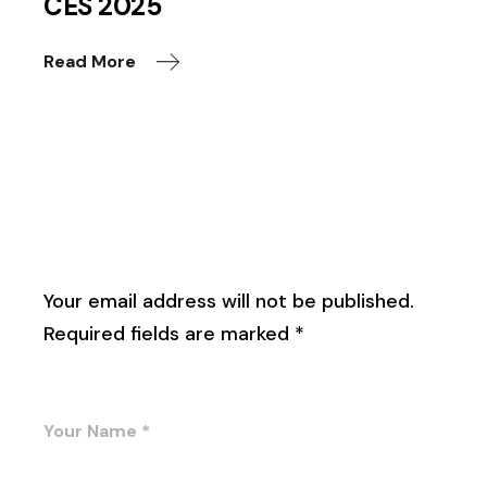
CES 2025
Read More
Leave a Reply
Your email address will not be published.
Required fields are marked
*