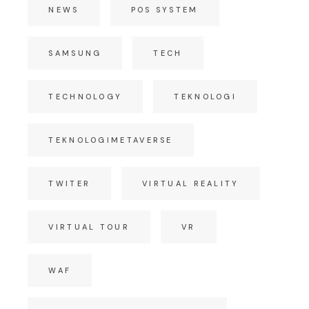
NEWS
POS SYSTEM
SAMSUNG
TECH
TECHNOLOGY
TEKNOLOGI
TEKNOLOGIMETAVERSE
TWITER
VIRTUAL REALITY
VIRTUAL TOUR
VR
WAF