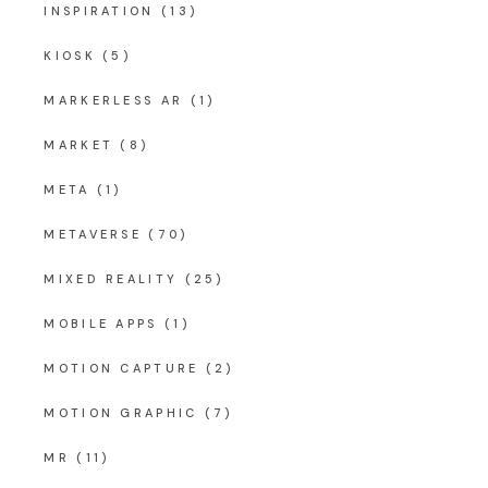
INSPIRATION
(13)
KIOSK
(5)
MARKERLESS AR
(1)
MARKET
(8)
META
(1)
METAVERSE
(70)
MIXED REALITY
(25)
MOBILE APPS
(1)
MOTION CAPTURE
(2)
MOTION GRAPHIC
(7)
MR
(11)