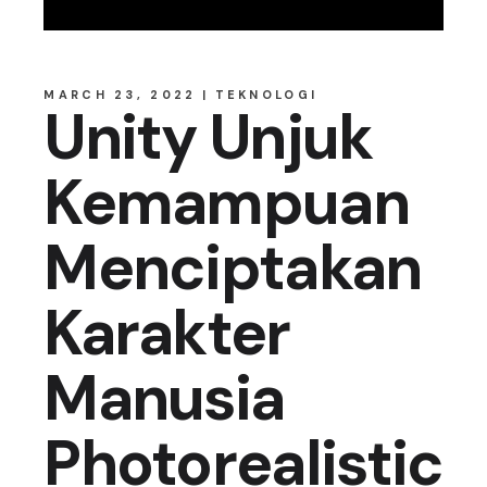
MARCH 23, 2022
TEKNOLOGI
Unity Unjuk
Kemampuan
Menciptakan
Karakter
Manusia
Photorealistic