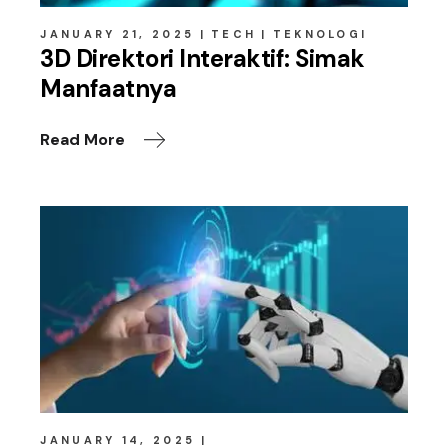
JANUARY 21, 2025
TECH
TEKNOLOGI
3D Direktori Interaktif: Simak
Manfaatnya
Read More
JANUARY 14, 2025