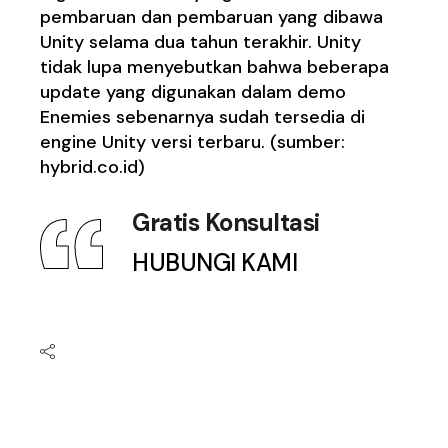
pembaruan dan pembaruan yang dibawa
Unity selama dua tahun terakhir. Unity
tidak lupa menyebutkan bahwa beberapa
update yang digunakan dalam demo
Enemies sebenarnya sudah tersedia di
engine Unity versi terbaru. (sumber:
hybrid.co.id)
Gratis Konsultasi
HUBUNGI KAMI