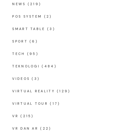
NEWS
(219)
POS SYSTEM
(2)
SMART TABLE
(3)
SPORT
(6)
TECH
(95)
TEKNOLOGI
(484)
VIDEOS
(3)
VIRTUAL REALITY
(129)
VIRTUAL TOUR
(17)
VR
(215)
VR DAN AR
(22)