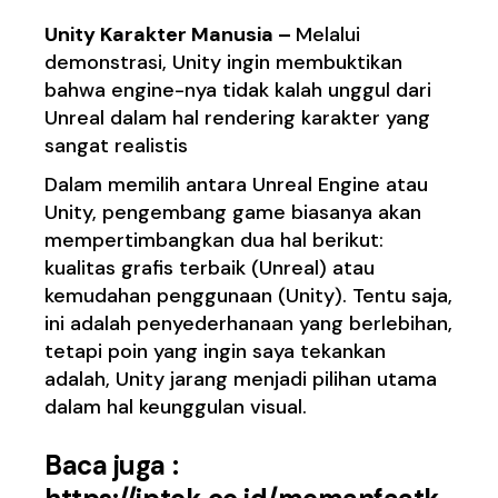
Unity Karakter Manusia –
Melalui
demonstrasi, Unity ingin membuktikan
bahwa engine-nya tidak kalah unggul dari
Unreal dalam hal rendering karakter yang
sangat realistis
Dalam memilih antara Unreal Engine atau
Unity, pengembang game biasanya akan
mempertimbangkan dua hal berikut:
kualitas grafis terbaik (Unreal) atau
kemudahan penggunaan (Unity). Tentu saja,
ini adalah penyederhanaan yang berlebihan,
tetapi poin yang ingin saya tekankan
adalah, Unity jarang menjadi pilihan utama
dalam hal keunggulan visual.
Baca juga :