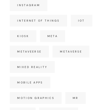
INSTAGRAM
INTERNET OF THINGS
IOT
KIOSK
META
METAVEERSE
METAVERSE
MIXED REALITY
MOBILE APPS
MOTION GRAPHICS
MR