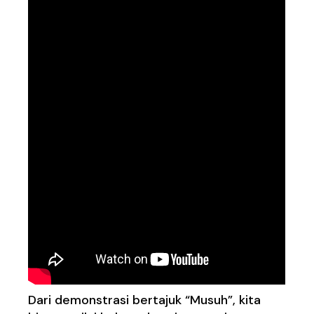
Dari demonstrasi bertajuk “Musuh”, kita