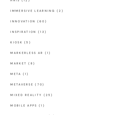
HRIS
(12)
IMMERSIVE LEARNING
(2)
INNOVATION
(60)
INSPIRATION
(13)
KIOSK
(5)
MARKERLESS AR
(1)
MARKET
(8)
META
(1)
METAVERSE
(70)
MIXED REALITY
(25)
MOBILE APPS
(1)