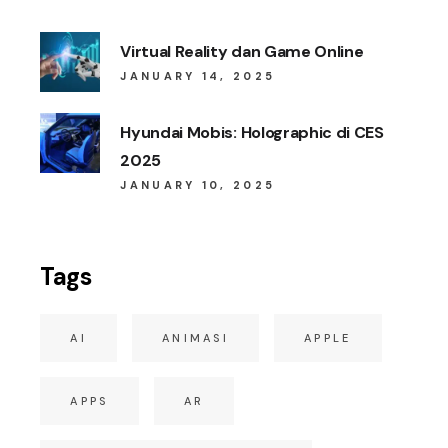
Virtual Reality dan Game Online
JANUARY 14, 2025
Hyundai Mobis: Holographic di CES
2025
JANUARY 10, 2025
Tags
AI
ANIMASI
APPLE
APPS
AR