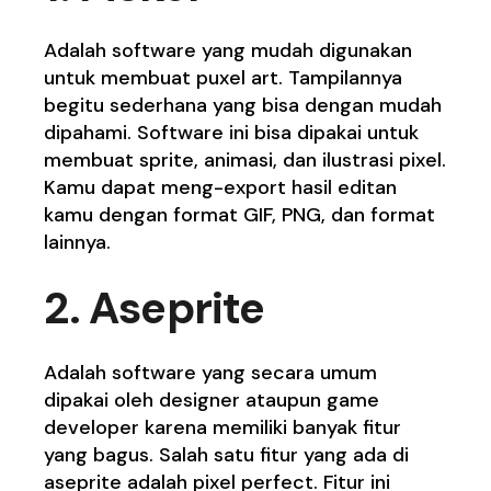
Adalah software yang mudah digunakan
untuk membuat puxel art. Tampilannya
begitu sederhana yang bisa dengan mudah
dipahami. Software ini bisa dipakai untuk
membuat sprite, animasi, dan ilustrasi pixel.
Kamu dapat meng-export hasil editan
kamu dengan format GIF, PNG, dan format
lainnya.
2. Aseprite
Adalah software yang secara umum
dipakai oleh designer ataupun game
developer karena memiliki banyak fitur
yang bagus. Salah satu fitur yang ada di
aseprite adalah pixel perfect. Fitur ini