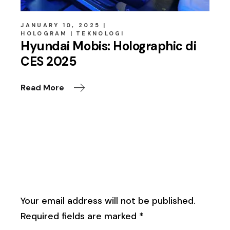
JANUARY 10, 2025
HOLOGRAM
TEKNOLOGI
Hyundai Mobis: Holographic di
CES 2025
Read More
Leave a Reply
Your email address will not be published.
Required fields are marked
*