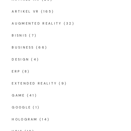
ARTIKEL VR
(165)
AUGMENTED REALITY
(32)
BISNIS
(7)
BUSINESS
(66)
DESIGN
(4)
ERP
(8)
EXTENDED REALITY
(9)
GAME
(41)
GOOGLE
(1)
HOLOGRAM
(14)