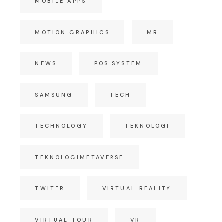
MOBILE APPS
MOTION GRAPHICS
MR
NEWS
POS SYSTEM
SAMSUNG
TECH
TECHNOLOGY
TEKNOLOGI
TEKNOLOGIMETAVERSE
TWITER
VIRTUAL REALITY
VIRTUAL TOUR
VR