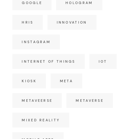
GOOGLE
HOLOGRAM
HRIS
INNOVATION
INSTAGRAM
INTERNET OF THINGS
IOT
KIOSK
META
METAVEERSE
METAVERSE
MIXED REALITY