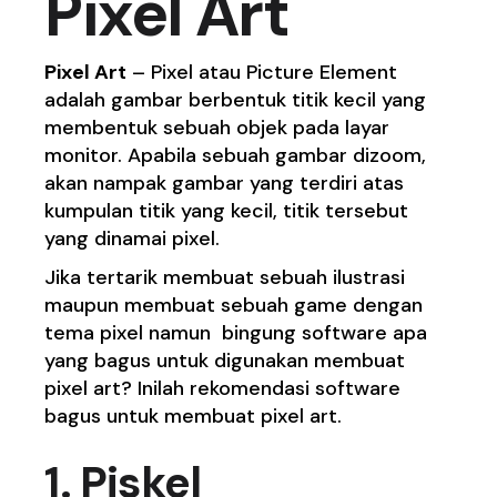
Pixel Art
Pixel Art
– Pixel atau Picture Element
adalah gambar berbentuk titik kecil yang
membentuk sebuah objek pada layar
monitor. Apabila sebuah gambar dizoom,
akan nampak gambar yang terdiri atas
kumpulan titik yang kecil, titik tersebut
yang dinamai pixel.
Jika tertarik membuat sebuah ilustrasi
maupun membuat sebuah game dengan
tema pixel namun bingung software apa
yang bagus untuk digunakan membuat
pixel art? Inilah rekomendasi software
bagus untuk membuat pixel art.
1. Piskel