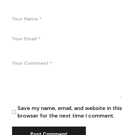
Save my name, email, and website in this
browser for the next time I comment.
Post Comment