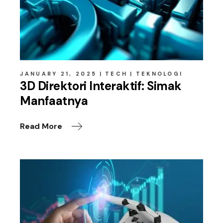
JANUARY 21, 2025
TECH
TEKNOLOGI
3D Direktori Interaktif: Simak
Manfaatnya
Read More