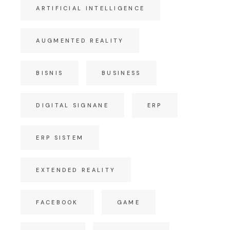
ARTIFICIAL INTELLIGENCE
AUGMENTED REALITY
BISNIS
BUSINESS
DIGITAL SIGNANE
ERP
ERP SISTEM
EXTENDED REALITY
FACEBOOK
GAME