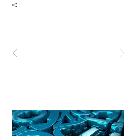
Related posts