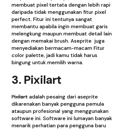
membuat pixel tertata dengan lebih rapi
daripada tidak menggunakan fitur pixel
perfect. Fitur ini tentunya sangat
membantu apabila ingin membuat garis
melengkung maupun membuat detail lain
dengan memakai brush. Aseprite juga
menyediakan bermacam-macam Fitur
color palette, jadi kamu tidak harus
bingung untuk memilih warna.
3. Pixilart
Pixilart
adalah pesaing dari aseprite
dikarenakan banyak pengguna pemula
ataupun profesional yang menggunakan
software ini. Software ini lumayan banyak
menarik perhatian para pengguna baru