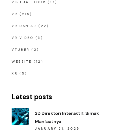
VIRTUAL TOUR
(17)
VR
(215)
VR DAN AR
(22)
VR VIDEO
(3)
VTUBER
(2)
WEBSITE
(12)
XR
(5)
Latest posts
3D Direktori Interaktif: Simak
Manfaatnya
JANUARY 21, 2025