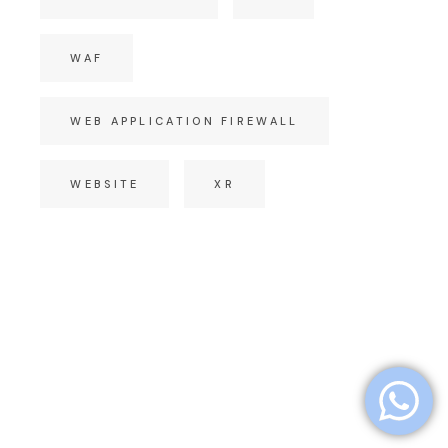
WAF
WEB APPLICATION FIREWALL
WEBSITE
XR