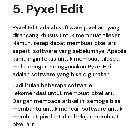
5. Pyxel Edit
Pyxel Edit
adalah software pixel art yang
dirancang khusus untuk membuat tileset.
Namun, tetap dapat membuat pixel art
seperti software yang sebelumnya. Apabila
kamu ingin fokus untuk membuat tileset,
maka dengan menggunakan Pyxel Edit
adalah software yang bisa digunakan.
Jadi itulah beberapa software
rekomendasi untuk membuat pixel art.
Dengan membaca artikel ini semoga bisa
membantu untuk mencari software untuk
membuat pixel art dan belajar membuat
pixel art.