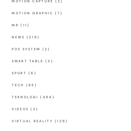
MOTION CAPTURE
(2)
MOTION GRAPHIC
(7)
MR
(11)
NEWS
(219)
POS SYSTEM
(2)
SMART TABLE
(3)
SPORT
(6)
TECH
(95)
TEKNOLOGI
(484)
VIDEOS
(3)
VIRTUAL REALITY
(129)