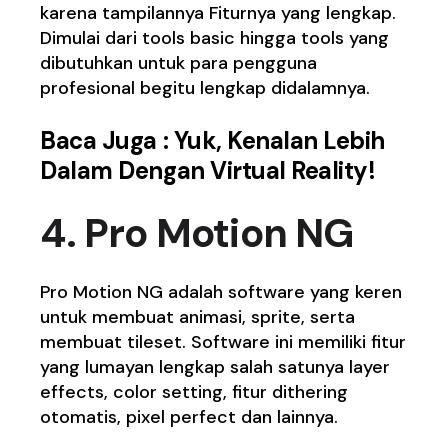
karena tampilannya Fiturnya yang lengkap.
Dimulai dari tools basic hingga tools yang
dibutuhkan untuk para pengguna
profesional begitu lengkap didalamnya.
Baca Juga :
Yuk, Kenalan Lebih
Dalam Dengan Virtual Reality!
4. Pro Motion NG
Pro Motion NG
adalah software yang keren
untuk membuat animasi, sprite, serta
membuat tileset. Software ini memiliki fitur
yang lumayan lengkap salah satunya layer
effects, color setting, fitur dithering
otomatis, pixel perfect dan lainnya.