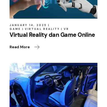
JANUARY 14, 2025
GAME
VIRTUAL REALITY
VR
Virtual Reality dan Game Online
Read More