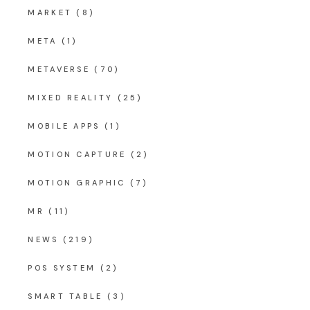
MARKET
(8)
META
(1)
METAVERSE
(70)
MIXED REALITY
(25)
MOBILE APPS
(1)
MOTION CAPTURE
(2)
MOTION GRAPHIC
(7)
MR
(11)
NEWS
(219)
POS SYSTEM
(2)
SMART TABLE
(3)