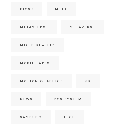
KIOSK
META
METAVEERSE
METAVERSE
MIXED REALITY
MOBILE APPS
MOTION GRAPHICS
MR
NEWS
POS SYSTEM
SAMSUNG
TECH