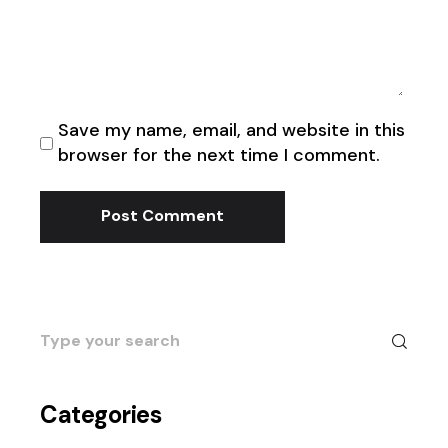
Save my name, email, and website in this
browser for the next time I comment.
Post Comment
Search
for:
Categories