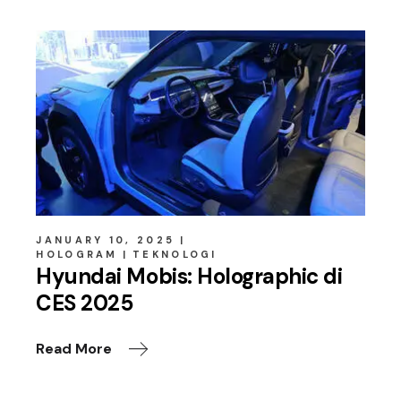
JANUARY 10, 2025
HOLOGRAM
TEKNOLOGI
Hyundai Mobis: Holographic di
CES 2025
Read More