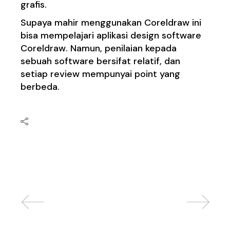
grafis.
Supaya mahir menggunakan Coreldraw ini
bisa mempelajari aplikasi design software
Coreldraw. Namun, penilaian kepada
sebuah software bersifat relatif, dan
setiap review mempunyai point yang
berbeda.