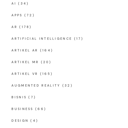
AI
(34)
APPS
(72)
AR
(178)
ARTIFICIAL INTELLIGENCE
(17)
ARTIKEL AR
(164)
ARTIKEL MR
(20)
ARTIKEL VR
(165)
AUGMENTED REALITY
(32)
BISNIS
(7)
BUSINESS
(66)
DESIGN
(4)