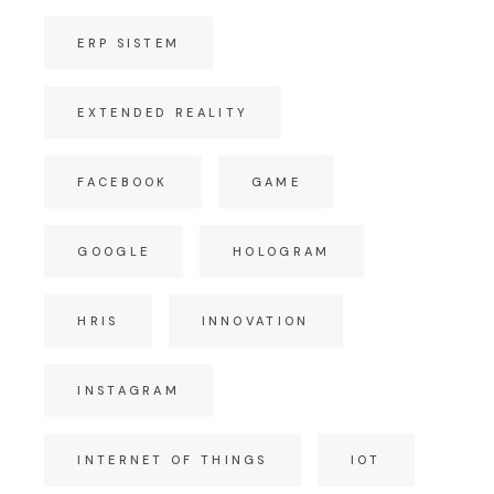
ERP SISTEM
EXTENDED REALITY
FACEBOOK
GAME
GOOGLE
HOLOGRAM
HRIS
INNOVATION
INSTAGRAM
INTERNET OF THINGS
IOT