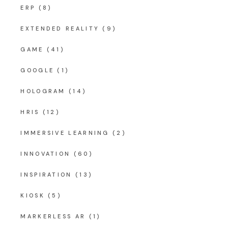
ERP
(8)
EXTENDED REALITY
(9)
GAME
(41)
GOOGLE
(1)
HOLOGRAM
(14)
HRIS
(12)
IMMERSIVE LEARNING
(2)
INNOVATION
(60)
INSPIRATION
(13)
KIOSK
(5)
MARKERLESS AR
(1)