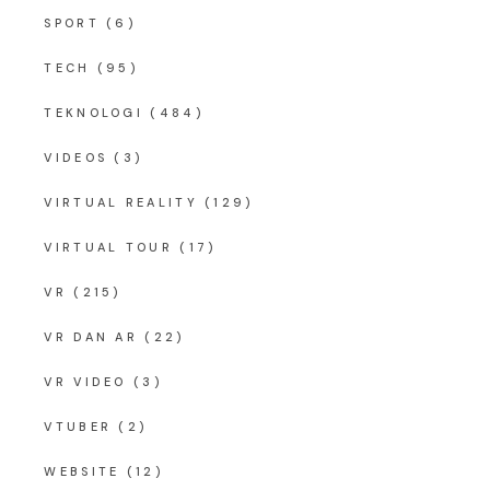
SPORT
(6)
TECH
(95)
TEKNOLOGI
(484)
VIDEOS
(3)
VIRTUAL REALITY
(129)
VIRTUAL TOUR
(17)
VR
(215)
VR DAN AR
(22)
VR VIDEO
(3)
VTUBER
(2)
WEBSITE
(12)