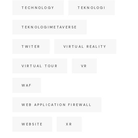
TECHNOLOGY
TEKNOLOGI
TEKNOLOGIMETAVERSE
TWITER
VIRTUAL REALITY
VIRTUAL TOUR
VR
WAF
WEB APPLICATION FIREWALL
WEBSITE
XR