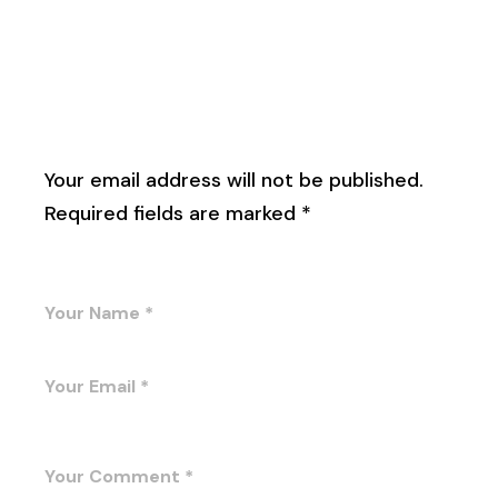
Leave a Reply
Your email address will not be published.
Required fields are marked
*