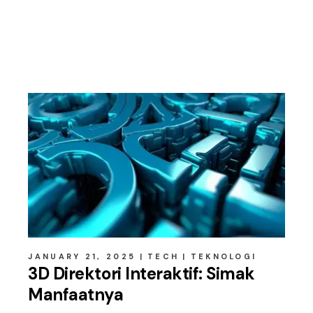
Related posts
JANUARY 21, 2025
TECH
TEKNOLOGI
3D Direktori Interaktif: Simak
Manfaatnya