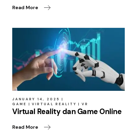
Read More
JANUARY 14, 2025
GAME
VIRTUAL REALITY
VR
Virtual Reality dan Game Online
Read More