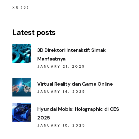
XR
(5)
Latest posts
3D Direktori Interaktif: Simak
Manfaatnya
JANUARY 21, 2025
Virtual Reality dan Game Online
JANUARY 14, 2025
Hyundai Mobis: Holographic di CES
2025
JANUARY 10, 2025