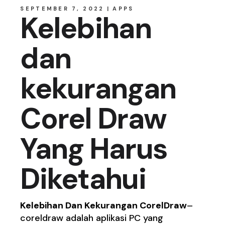
SEPTEMBER 7, 2022
APPS
Kelebihan
dan
kekurangan
Corel Draw
Yang Harus
Diketahui
Kelebihan Dan Kekurangan CorelDraw
–
coreldraw adalah aplikasi PC yang