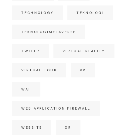
TECHNOLOGY
TEKNOLOGI
TEKNOLOGIMETAVERSE
TWITER
VIRTUAL REALITY
VIRTUAL TOUR
VR
WAF
WEB APPLICATION FIREWALL
WEBSITE
XR