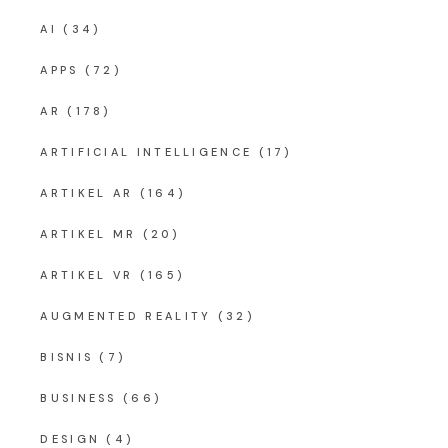
AI
(34)
APPS
(72)
AR
(178)
ARTIFICIAL INTELLIGENCE
(17)
ARTIKEL AR
(164)
ARTIKEL MR
(20)
ARTIKEL VR
(165)
AUGMENTED REALITY
(32)
BISNIS
(7)
BUSINESS
(66)
DESIGN
(4)