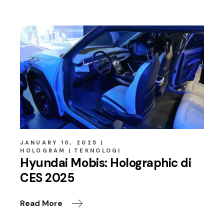
JANUARY 10, 2025
HOLOGRAM
TEKNOLOGI
Hyundai Mobis: Holographic di
CES 2025
Read More