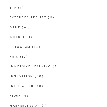
ERP
(8)
EXTENDED REALITY
(9)
GAME
(41)
GOOGLE
(1)
HOLOGRAM
(14)
HRIS
(12)
IMMERSIVE LEARNING
(2)
INNOVATION
(60)
INSPIRATION
(13)
KIOSK
(5)
MARKERLESS AR
(1)