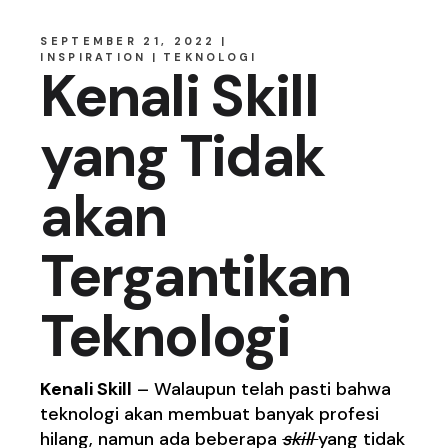
SEPTEMBER 21, 2022
INSPIRATION
TEKNOLOGI
Kenali Skill
yang Tidak
akan
Tergantikan
Teknologi
Kenali Skill
– Walaupun telah pasti bahwa
teknologi akan membuat banyak profesi
hilang, namun ada beberapa
skill
yang tidak