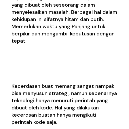
yang dibuat oleh seseorang dalam
menyelesaikan masalah. Berbagai hal dalam
kehidupan ini sifatnya hitam dan putih.
Memerlukan waktu yang Panjang untuk
berpikir dan mengambil keputusan dengan
tepat.
6. Merencanakan dan
Menyusun strategi
Kecerdasan buat memang sangat nampak
bisa menyusun strategi, namun sebenarnya
teknologi hanya menuruti perintah yang
dibuat oleh kode. Hal yang dilakukan
kecerdsan buatan hanya mengikuti
perintah kode saja.