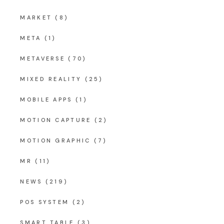
MARKET
(8)
META
(1)
METAVERSE
(70)
MIXED REALITY
(25)
MOBILE APPS
(1)
MOTION CAPTURE
(2)
MOTION GRAPHIC
(7)
MR
(11)
NEWS
(219)
POS SYSTEM
(2)
SMART TABLE
(3)