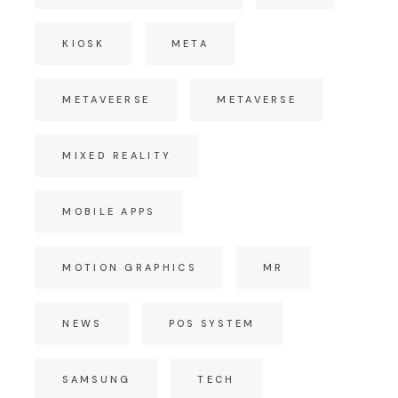
KIOSK
META
METAVEERSE
METAVERSE
MIXED REALITY
MOBILE APPS
MOTION GRAPHICS
MR
NEWS
POS SYSTEM
SAMSUNG
TECH