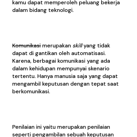
kamu dapat memperoleh peluang bekerja
dalam bidang teknologi.
4. Komunikasi
Komunikasi
merupakan
skill
yang tidak
dapat di gantikan oleh automatisasi.
Karena, berbagai komunikasi yang ada
dalam kehidupan mempunyai skenario
tertentu. Hanya manusia saja yang dapat
mengambil keputusan dengan tepat saat
berkomunikasi.
5. Penilaian
Penilaian ini yaitu merupakan penilaian
seperti pengambilan sebuah keputusan