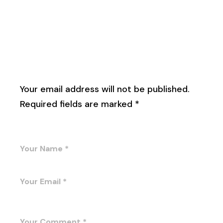
Leave a Reply
Your email address will not be published.
Required fields are marked
*