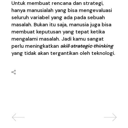
Untuk membuat rencana dan strategi,
hanya manusialah yang bisa mengevaluasi
seluruh variabel yang ada pada sebuah
masalah. Bukan itu saja, manusia juga bisa
membuat keputusan yang tepat ketika
mengalami masalah. Jadi kamu sangat
perlu meningkatkan
skill
strategic
thinking
yang tidak akan tergantikan oleh teknologi.