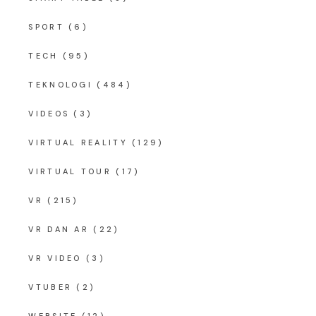
SPORT
(6)
TECH
(95)
TEKNOLOGI
(484)
VIDEOS
(3)
VIRTUAL REALITY
(129)
VIRTUAL TOUR
(17)
VR
(215)
VR DAN AR
(22)
VR VIDEO
(3)
VTUBER
(2)
WEBSITE
(12)