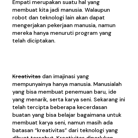
Empati merupakan suatu hal yang
membuat kita jadi manusia. Walaupun
robot dan teknologi lain akan dapat
mengerjakan pekerjaan manusia, namun
mereka hanya menuruti program yang
telah diciptakan.
2. Kreativitas
Kreativitas
dan imajinasi yang
mempunyainya hanya manusia. Manusialah
yang bisa membuat penemuan baru, ide
yang menarik, serta karya seni. Sekarang ini
telah tercipta beberapa kecerdasan
buatan yang bisa belajar bagaimana untuk
membuat karya seni, namun masih ada
batasan “kreativitas” dari teknologi yang
dibuat tersebut. Kreativitas diperlukan