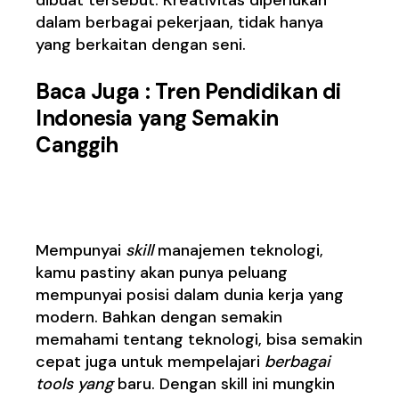
dalam berbagai pekerjaan, tidak hanya
yang berkaitan dengan seni.
Baca Juga :
Tren Pendidikan di
Indonesia yang Semakin
Canggih
3. Manajemen teknologi
Mempunyai
skill
manajemen teknologi,
kamu pastiny akan punya peluang
mempunyai posisi dalam dunia kerja yang
modern. Bahkan dengan semakin
memahami tentang teknologi, bisa semakin
cepat juga untuk mempelajari
berbagai
tools yang
baru. Dengan skill ini mungkin