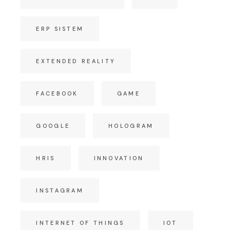
ERP SISTEM
EXTENDED REALITY
FACEBOOK
GAME
GOOGLE
HOLOGRAM
HRIS
INNOVATION
INSTAGRAM
INTERNET OF THINGS
IOT