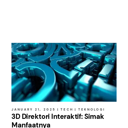
Related posts
JANUARY 21, 2025
TECH
TEKNOLOGI
3D Direktori Interaktif: Simak
Manfaatnya