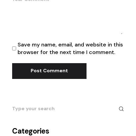
Save my name, email, and website in this
browser for the next time I comment.
Post Comment
Search
for:
Categories