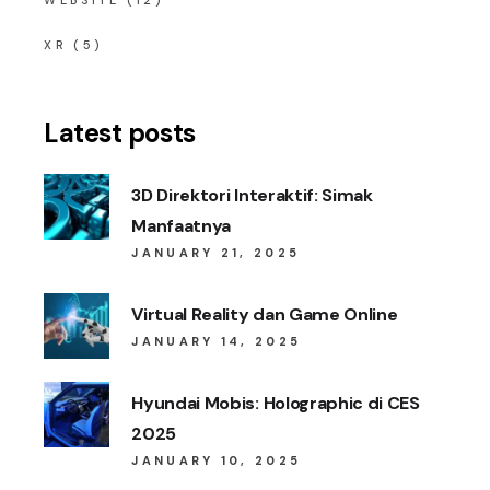
XR
(5)
Latest posts
3D Direktori Interaktif: Simak
Manfaatnya
JANUARY 21, 2025
Virtual Reality dan Game Online
JANUARY 14, 2025
Hyundai Mobis: Holographic di CES
2025
JANUARY 10, 2025