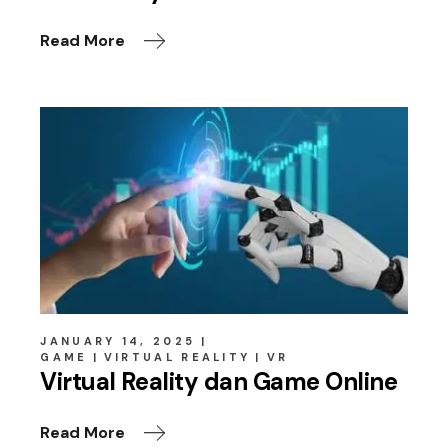
Read More
JANUARY 14, 2025
GAME
VIRTUAL REALITY
VR
Virtual Reality dan Game Online
Read More