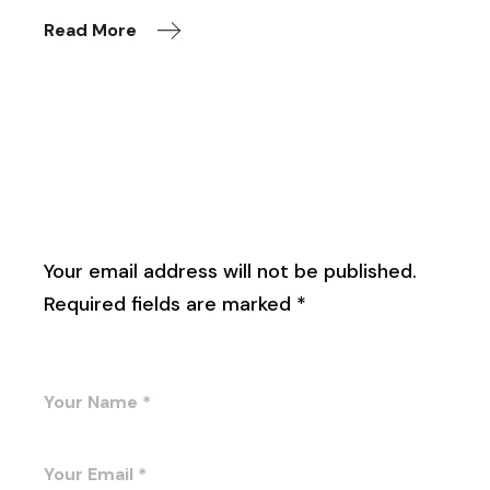
Read More
Leave a Reply
Your email address will not be published.
Required fields are marked
*