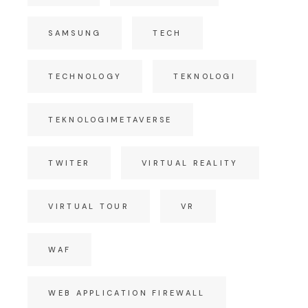
SAMSUNG
TECH
TECHNOLOGY
TEKNOLOGI
TEKNOLOGIMETAVERSE
TWITER
VIRTUAL REALITY
VIRTUAL TOUR
VR
WAF
WEB APPLICATION FIREWALL