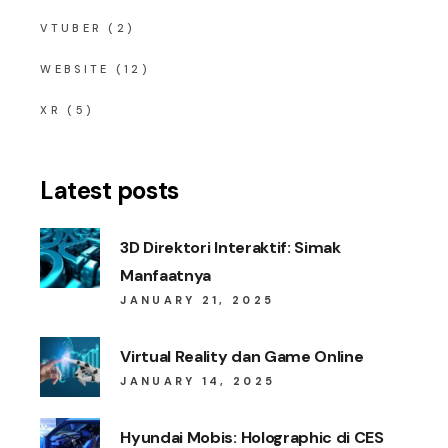
VTUBER
(2)
WEBSITE
(12)
XR
(5)
Latest posts
3D Direktori Interaktif: Simak
Manfaatnya
JANUARY 21, 2025
Virtual Reality dan Game Online
JANUARY 14, 2025
Hyundai Mobis: Holographic di CES