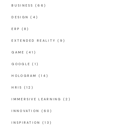
BUSINESS
(66)
DESIGN
(4)
ERP
(8)
EXTENDED REALITY
(9)
GAME
(41)
GOOGLE
(1)
HOLOGRAM
(14)
HRIS
(12)
IMMERSIVE LEARNING
(2)
INNOVATION
(60)
INSPIRATION
(13)