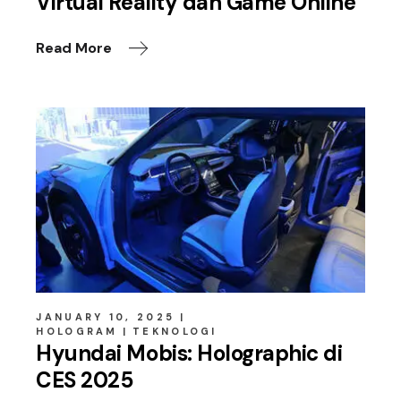
Virtual Reality dan Game Online
Read More
JANUARY 10, 2025
HOLOGRAM
TEKNOLOGI
Hyundai Mobis: Holographic di
CES 2025