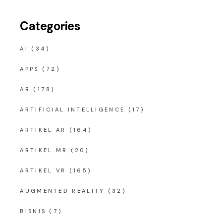
Categories
AI
(34)
APPS
(72)
AR
(178)
ARTIFICIAL INTELLIGENCE
(17)
ARTIKEL AR
(164)
ARTIKEL MR
(20)
ARTIKEL VR
(165)
AUGMENTED REALITY
(32)
BISNIS
(7)