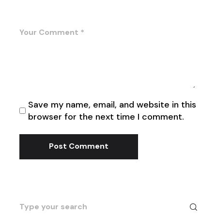
Save my name, email, and website in this
browser for the next time I comment.
Post Comment
Search
for: