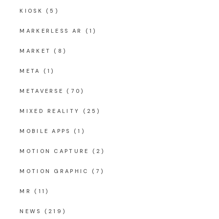
KIOSK
(5)
MARKERLESS AR
(1)
MARKET
(8)
META
(1)
METAVERSE
(70)
MIXED REALITY
(25)
MOBILE APPS
(1)
MOTION CAPTURE
(2)
MOTION GRAPHIC
(7)
MR
(11)
NEWS
(219)