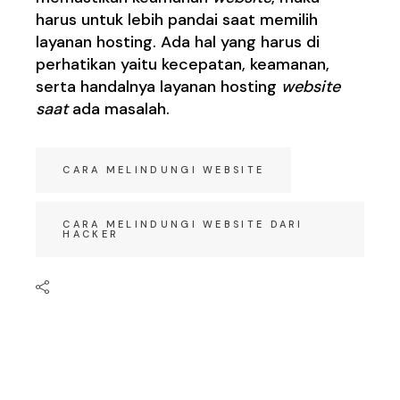
harus untuk lebih pandai saat memilih
layanan hosting. Ada hal yang harus di
perhatikan yaitu kecepatan, keamanan,
serta handalnya layanan hosting
website
saat
ada masalah.
CARA MELINDUNGI WEBSITE
CARA MELINDUNGI WEBSITE DARI
HACKER