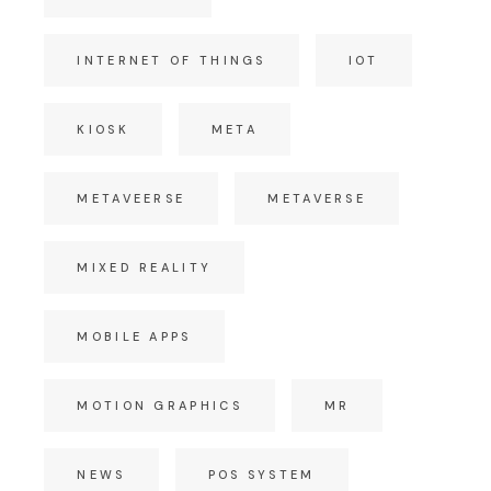
INTERNET OF THINGS
IOT
KIOSK
META
METAVEERSE
METAVERSE
MIXED REALITY
MOBILE APPS
MOTION GRAPHICS
MR
NEWS
POS SYSTEM