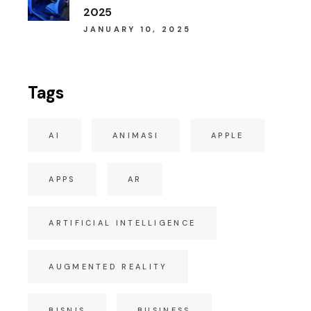
2025
JANUARY 10, 2025
Tags
AI
ANIMASI
APPLE
APPS
AR
ARTIFICIAL INTELLIGENCE
AUGMENTED REALITY
BISNIS
BUSINESS