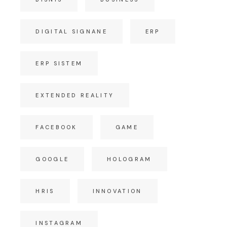
DIGITAL SIGNANE
ERP
ERP SISTEM
EXTENDED REALITY
FACEBOOK
GAME
GOOGLE
HOLOGRAM
HRIS
INNOVATION
INSTAGRAM