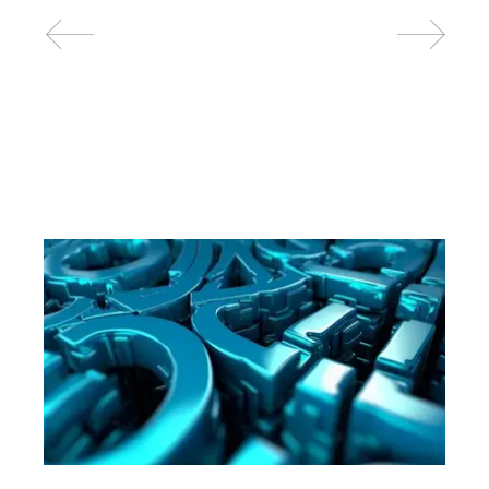
Related posts