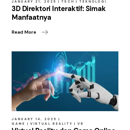
JANUARY 21, 2025
TECH
TEKNOLOGI
3D Direktori Interaktif: Simak
Manfaatnya
Read More
JANUARY 14, 2025
GAME
VIRTUAL REALITY
VR