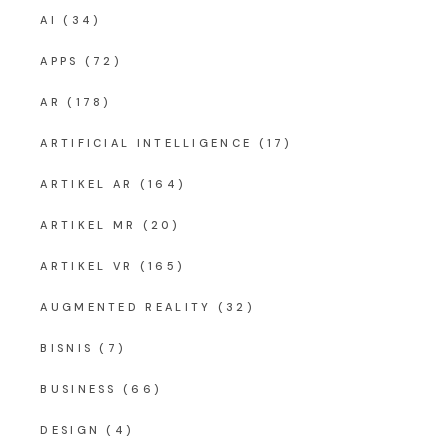
AI
(34)
APPS
(72)
AR
(178)
ARTIFICIAL INTELLIGENCE
(17)
ARTIKEL AR
(164)
ARTIKEL MR
(20)
ARTIKEL VR
(165)
AUGMENTED REALITY
(32)
BISNIS
(7)
BUSINESS
(66)
DESIGN
(4)