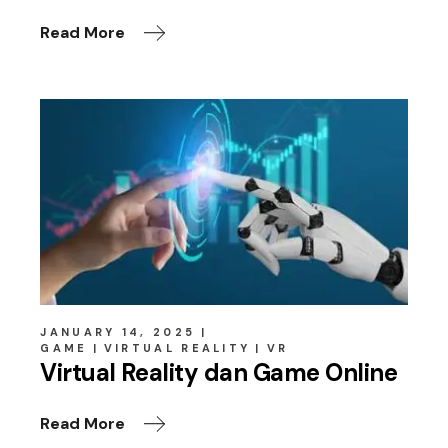
Read More
JANUARY 14, 2025
GAME
VIRTUAL REALITY
VR
Virtual Reality dan Game Online
Read More