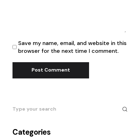
Save my name, email, and website in this
browser for the next time I comment.
Post Comment
Search
for:
Categories