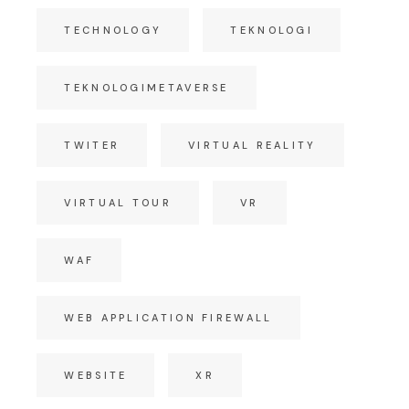
TECHNOLOGY
TEKNOLOGI
TEKNOLOGIMETAVERSE
TWITER
VIRTUAL REALITY
VIRTUAL TOUR
VR
WAF
WEB APPLICATION FIREWALL
WEBSITE
XR