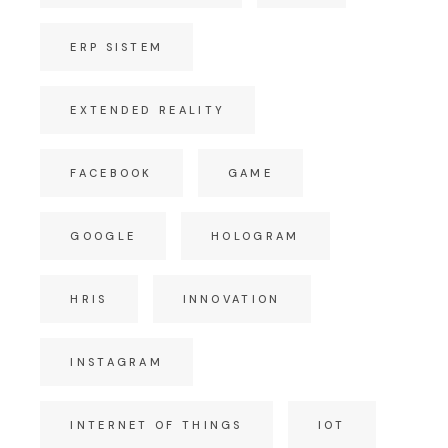
ERP SISTEM
EXTENDED REALITY
FACEBOOK
GAME
GOOGLE
HOLOGRAM
HRIS
INNOVATION
INSTAGRAM
INTERNET OF THINGS
IOT