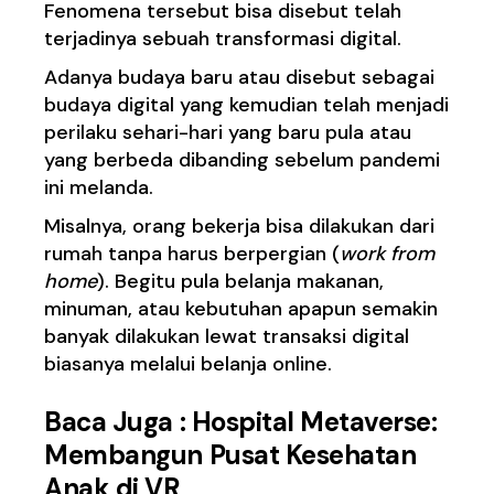
Fenomena tersebut bisa disebut telah
terjadinya sebuah transformasi digital.
Adanya budaya baru atau disebut sebagai
budaya digital yang kemudian telah menjadi
perilaku sehari-hari yang baru pula atau
yang berbeda dibanding sebelum pandemi
ini melanda.
Misalnya, orang bekerja bisa dilakukan dari
rumah tanpa harus berpergian (
work from
home
). Begitu pula belanja makanan,
minuman, atau kebutuhan apapun semakin
banyak dilakukan lewat transaksi digital
biasanya melalui belanja online.
Baca Juga :
Hospital Metaverse:
Membangun Pusat Kesehatan
Anak di VR