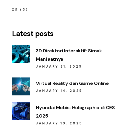
XR
(5)
Latest posts
3D Direktori Interaktif: Simak
Manfaatnya
JANUARY 21, 2025
Virtual Reality dan Game Online
JANUARY 14, 2025
Hyundai Mobis: Holographic di CES
2025
JANUARY 10, 2025