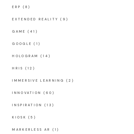
ERP
(8)
EXTENDED REALITY
(9)
GAME
(41)
GOOGLE
(1)
HOLOGRAM
(14)
HRIS
(12)
IMMERSIVE LEARNING
(2)
INNOVATION
(60)
INSPIRATION
(13)
KIOSK
(5)
MARKERLESS AR
(1)