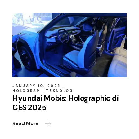
JANUARY 10, 2025
HOLOGRAM
TEKNOLOGI
Hyundai Mobis: Holographic di
CES 2025
Read More