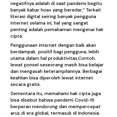
negatifnya adalah di saat pandemi begitu
banyak kabar hoax yang beredar,” Terkait
literasi digital seiring banyak pengguna
internet selama ini, hal yang sangat
penting adalah pemahaman mengenai
hak
cipta
.
Penggunaan internet dengan baik akan
berdampak positif bagi pengguna, lebih
utama dalam hal produktivitas.Contoh,
lewat ponsel seseorang masih bisa belajar
dan mengasah keterampilannya. Berbagai
keahlian bisa diperoleh lewat internet
secara gratis.
Sementara itu, memahami hak cipta juga
bisa disebut bahwa pandemi Covid-19
berperan mendorong dan mempercepat
arus di era global, termasuk di Indonesia.