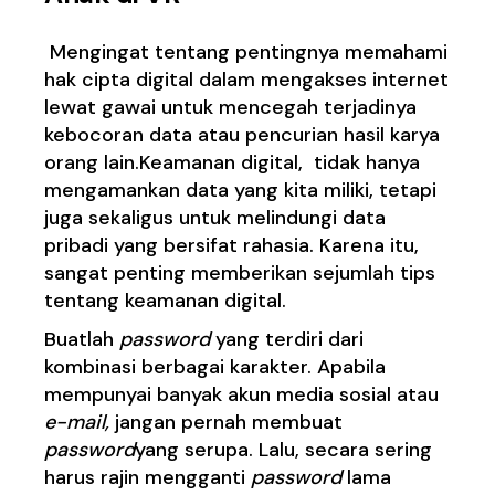
Mengingat tentang pentingnya memahami
hak cipta digital dalam mengakses internet
lewat gawai untuk mencegah terjadinya
kebocoran data atau pencurian hasil karya
orang lain.Keamanan digital, tidak hanya
mengamankan data yang kita miliki, tetapi
juga sekaligus untuk melindungi data
pribadi yang bersifat rahasia. Karena itu,
sangat penting memberikan sejumlah tips
tentang keamanan digital.
Buatlah
password
yang terdiri dari
kombinasi berbagai karakter. Apabila
mempunyai banyak akun media sosial atau
e-mail,
jangan pernah membuat
password
yang serupa. Lalu, secara sering
harus rajin mengganti
password
lama