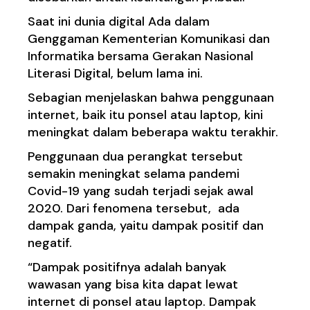
Saat ini dunia digital Ada dalam
Genggaman Kementerian Komunikasi dan
Informatika bersama Gerakan Nasional
Literasi Digital, belum lama ini.
Sebagian menjelaskan bahwa penggunaan
internet, baik itu ponsel atau laptop, kini
meningkat dalam beberapa waktu terakhir.
Penggunaan dua perangkat tersebut
semakin meningkat selama pandemi
Covid-19 yang sudah terjadi sejak awal
2020. Dari fenomena tersebut, ada
dampak ganda, yaitu dampak positif dan
negatif.
“Dampak positifnya adalah banyak
wawasan yang bisa kita dapat lewat
internet
di ponsel atau laptop. Dampak