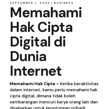
SEPTEMBER 1, 2022
BUSINESS
Memahami
Hak Cipta
Digital di
Dunia
Internet
Memahami Hak Cipta –
Ketika beraktivitas
dalam internet, kamu perlu memahami
hak
cipta digital
, dimana tidak boleh
sembarangan mencuri karya orang lain dan
disebarkan untuk keuntungan pribadi.