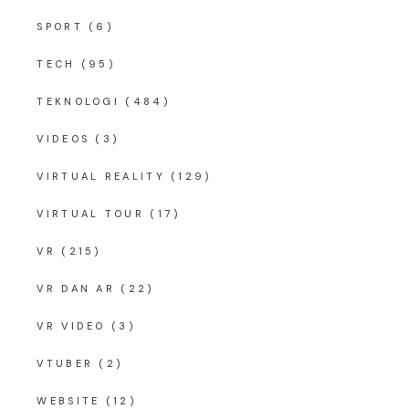
SPORT
(6)
TECH
(95)
TEKNOLOGI
(484)
VIDEOS
(3)
VIRTUAL REALITY
(129)
VIRTUAL TOUR
(17)
VR
(215)
VR DAN AR
(22)
VR VIDEO
(3)
VTUBER
(2)
WEBSITE
(12)