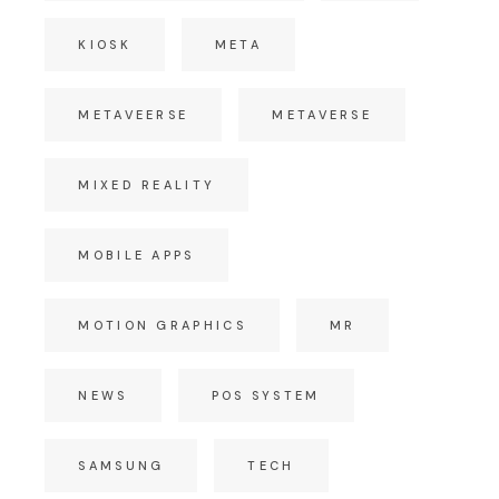
KIOSK
META
METAVEERSE
METAVERSE
MIXED REALITY
MOBILE APPS
MOTION GRAPHICS
MR
NEWS
POS SYSTEM
SAMSUNG
TECH