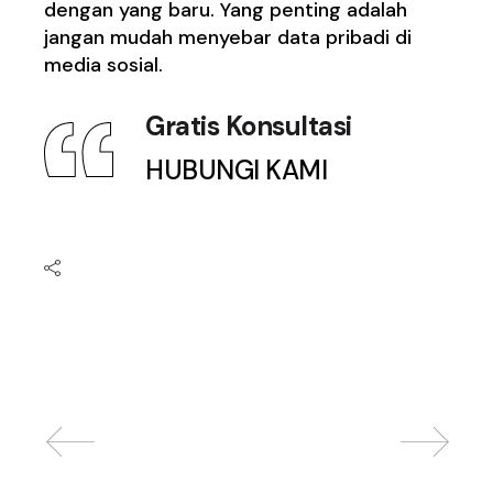
dengan yang baru. Yang penting adalah
jangan mudah menyebar data pribadi di
media sosial.
Gratis Konsultasi
HUBUNGI KAMI