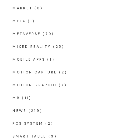
MARKET
(8)
META
(1)
METAVERSE
(70)
MIXED REALITY
(25)
MOBILE APPS
(1)
MOTION CAPTURE
(2)
MOTION GRAPHIC
(7)
MR
(11)
NEWS
(219)
POS SYSTEM
(2)
SMART TABLE
(3)