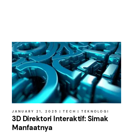
Related posts
JANUARY 21, 2025
TECH
TEKNOLOGI
3D Direktori Interaktif: Simak
Manfaatnya