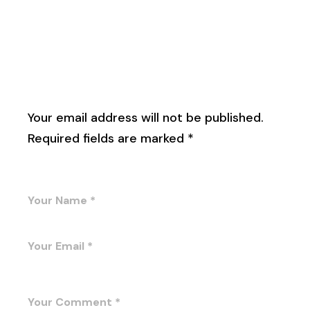
Leave a Reply
Your email address will not be published.
Required fields are marked
*