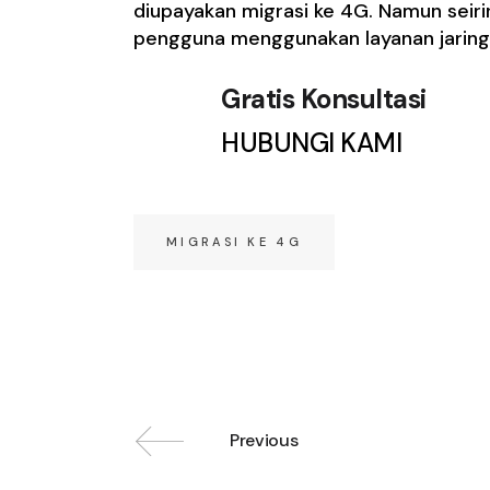
diupayakan migrasi ke 4G. Namun seir
pengguna menggunakan layanan jaring
Gratis Konsultasi
HUBUNGI KAMI
MIGRASI KE 4G
Previous