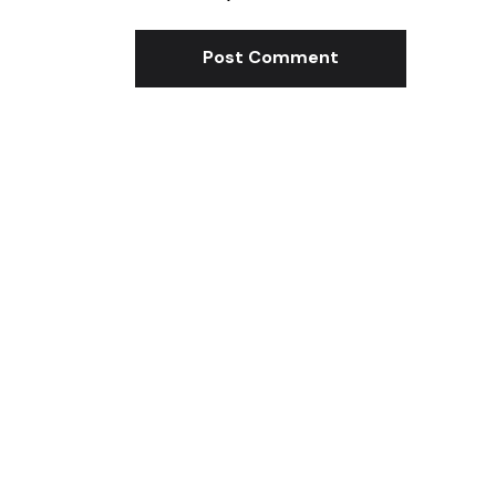
Post Comment