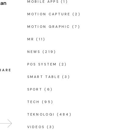
kan
MOBILE APPS
(1)
MOTION CAPTURE
(2)
MOTION GRAPHIC
(7)
MR
(11)
NEWS
(219)
POS SYSTEM
(2)
HARE
SMART TABLE
(3)
SPORT
(6)
TECH
(95)
TEKNOLOGI
(484)
VIDEOS
(3)