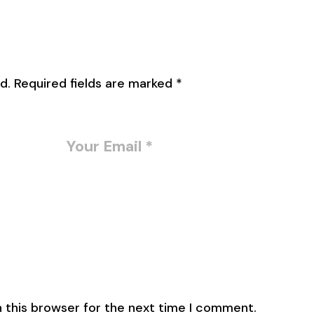
d.
Required fields are marked
*
 this browser for the next time I comment.