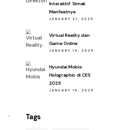
Interaktif: Simak
Manfaatnya
JANUARY 21, 2025
Virtual Reality dan
Game Online
JANUARY 14, 2025
Hyundai Mobis:
Holographic di CES
2025
JANUARY 10, 2025
Tags