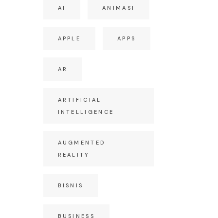
AI
ANIMASI
APPLE
APPS
AR
ARTIFICIAL
INTELLIGENCE
AUGMENTED
REALITY
BISNIS
BUSINESS