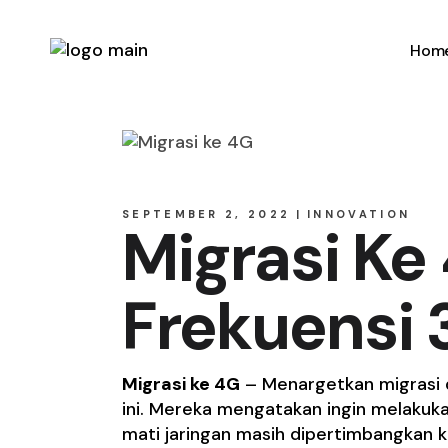
Hom
SEPTEMBER 2, 2022
INNOVATION
Migrasi Ke
Frekuensi
Migrasi ke 4G
– Menargetkan migrasi d
ini. Mereka mengatakan ingin melakuka
mati jaringan masih dipertimbangkan 