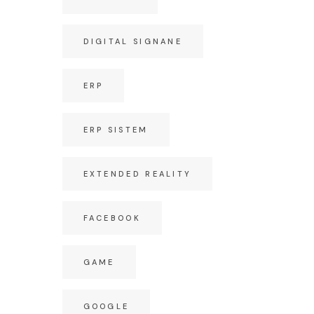
DIGITAL SIGNANE
ERP
ERP SISTEM
EXTENDED REALITY
FACEBOOK
GAME
GOOGLE