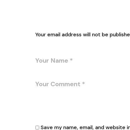
Leave a Reply
Your email address will not be publishe
Save my name, email, and website in