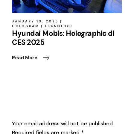
JANUARY 10, 2025
HOLOGRAM
TEKNOLOGI
Hyundai Mobis: Holographic di
CES 2025
Read More
Leave a Reply
Your email address will not be published.
Required fields are marked
*