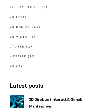
VIRTUAL TOUR
(17)
VR
(215)
VR DAN AR
(22)
VR VIDEO
(3)
VTUBER
(2)
WEBSITE
(12)
XR
(5)
Latest posts
3D Direktori Interaktif: Simak
Manfaatnya