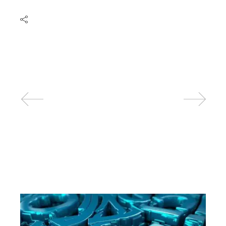
Related posts