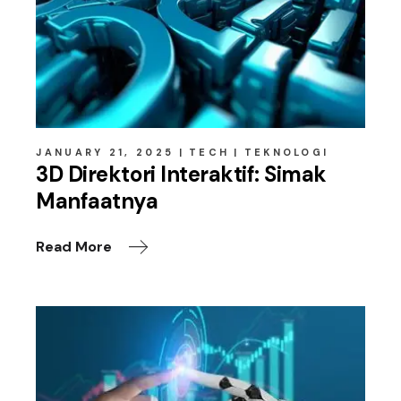
JANUARY 21, 2025
TECH
TEKNOLOGI
3D Direktori Interaktif: Simak
Manfaatnya
Read More