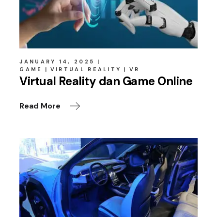
JANUARY 14, 2025
GAME
VIRTUAL REALITY
VR
Virtual Reality dan Game Online
Read More