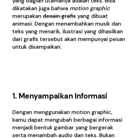
yang bagian utamanya adalah teks. Bisa
dikatakan juga bahwa
motion graphic
merupakan
desain grafis
yang dibuat
animasi. Dengan menambahkan musik dan
teks yang menarik, ilustrasi yang dihasilkan
dari grafis tersebut akan mempunyai pesan
untuk disampaikan.
Manfaat
Motion
Graphic
1. Menyampaikan Informasi
Dengan menggunakan motion graphic,
kamu dapat mengubah berbagai informasi
menjadi bentuk gambar yang bergerak
serta menambah audio dan teks. Bukan