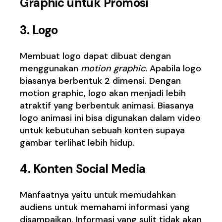
Graphic untuk Promosi
3. Logo
Membuat logo dapat dibuat dengan
menggunakan
motion graph
ic.
Apabila logo
biasanya berbentuk 2 dimensi. Dengan
motion graphic, logo akan menjadi lebih
atraktif yang berbentuk animasi. Biasanya
logo animasi ini bisa digunakan dalam video
untuk kebutuhan sebuah konten supaya
gambar terlihat lebih hidup.
4. Konten Social Media
Manfaatnya yaitu untuk memudahkan
audiens untuk memahami informasi yang
disampaikan. Informasi yang sulit tidak akan