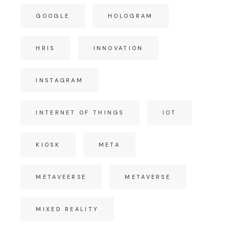
GOOGLE
HOLOGRAM
HRIS
INNOVATION
INSTAGRAM
INTERNET OF THINGS
IOT
KIOSK
META
METAVEERSE
METAVERSE
MIXED REALITY