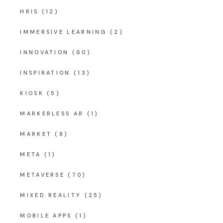
HRIS
(12)
IMMERSIVE LEARNING
(2)
INNOVATION
(60)
INSPIRATION
(13)
KIOSK
(5)
MARKERLESS AR
(1)
MARKET
(8)
META
(1)
METAVERSE
(70)
MIXED REALITY
(25)
MOBILE APPS
(1)