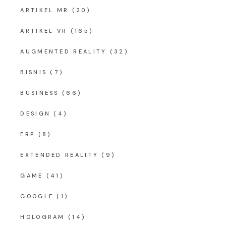
ARTIKEL MR
(20)
ARTIKEL VR
(165)
AUGMENTED REALITY
(32)
BISNIS
(7)
BUSINESS
(66)
DESIGN
(4)
ERP
(8)
EXTENDED REALITY
(9)
GAME
(41)
GOOGLE
(1)
HOLOGRAM
(14)