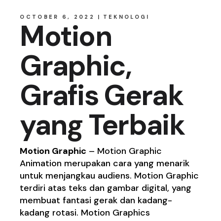
OCTOBER 6, 2022
TEKNOLOGI
Motion
Graphic,
Grafis Gerak
yang Terbaik
Motion Graphic
– Motion Graphic
Animation merupakan cara yang menarik
untuk menjangkau audiens. Motion Graphic
terdiri atas teks dan gambar digital, yang
membuat fantasi gerak dan kadang-
kadang rotasi. Motion Graphics