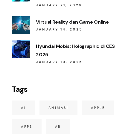
JANUARY 21, 2025
Virtual Reality dan Game Online
JANUARY 14, 2025
Hyundai Mobis: Holographic di CES
2025
JANUARY 10, 2025
Tags
AI
ANIMASI
APPLE
APPS
AR