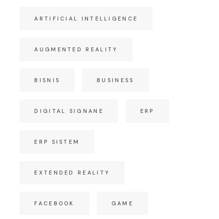
ARTIFICIAL INTELLIGENCE
AUGMENTED REALITY
BISNIS
BUSINESS
DIGITAL SIGNANE
ERP
ERP SISTEM
EXTENDED REALITY
FACEBOOK
GAME