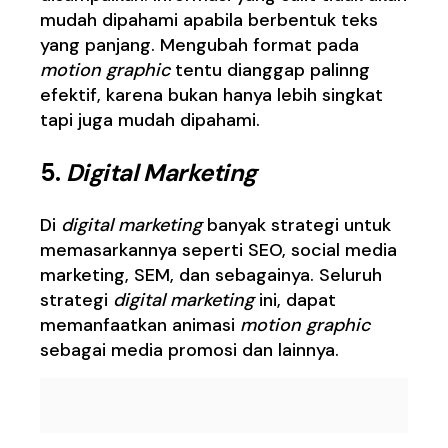
mudah dipahami apabila berbentuk teks
yang panjang. Mengubah format pada
motion graphic
tentu dianggap palinng
efektif, karena bukan hanya lebih singkat
tapi juga mudah dipahami.
5.
Digital Marketing
Di
digital marketing
banyak strategi untuk
memasarkannya seperti SEO, social media
marketing, SEM, dan sebagainya. Seluruh
strategi
digital
marketing
ini, dapat
memanfaatkan animasi
motion graphic
sebagai media promosi dan lainnya.