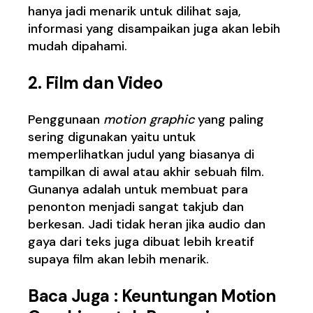
hanya jadi menarik untuk dilihat saja,
informasi yang disampaikan juga akan lebih
mudah dipahami.
2. Film dan Video
Penggunaan
motion graphic
yang paling
sering digunakan yaitu untuk
memperlihatkan judul yang biasanya di
tampilkan di awal atau akhir sebuah film.
Gunanya adalah untuk membuat para
penonton menjadi sangat takjub dan
berkesan. Jadi tidak heran jika audio dan
gaya dari teks juga dibuat lebih kreatif
supaya film akan lebih menarik.
Baca Juga :
Keuntungan Motion