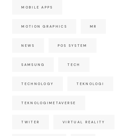
MOBILE APPS
MOTION GRAPHICS
MR
NEWS
POS SYSTEM
SAMSUNG
TECH
TECHNOLOGY
TEKNOLOGI
TEKNOLOGIMETAVERSE
TWITER
VIRTUAL REALITY