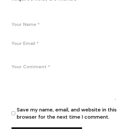
Save my name, email, and website in this
browser for the next time I comment.