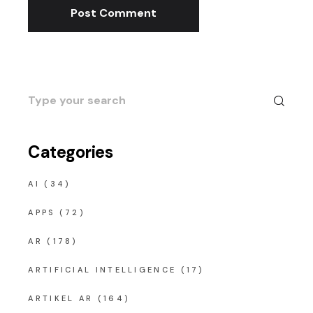
Post Comment
Search
for:
Categories
AI
(34)
APPS
(72)
AR
(178)
ARTIFICIAL INTELLIGENCE
(17)
ARTIKEL AR
(164)