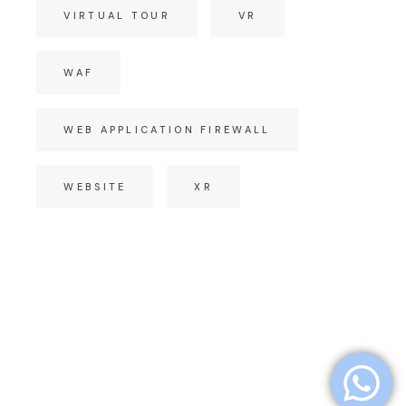
VIRTUAL TOUR
VR
WAF
WEB APPLICATION FIREWALL
WEBSITE
XR