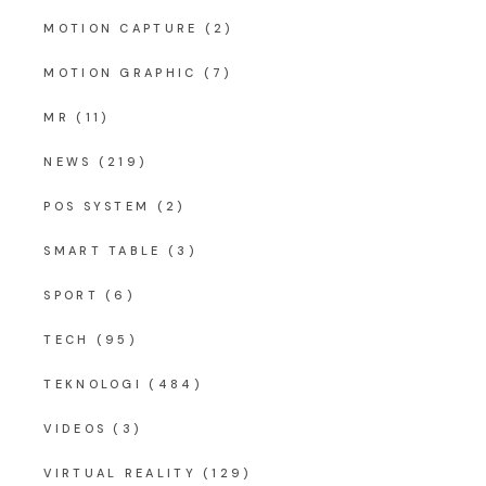
MOTION CAPTURE
(2)
MOTION GRAPHIC
(7)
MR
(11)
NEWS
(219)
POS SYSTEM
(2)
SMART TABLE
(3)
SPORT
(6)
TECH
(95)
TEKNOLOGI
(484)
VIDEOS
(3)
VIRTUAL REALITY
(129)