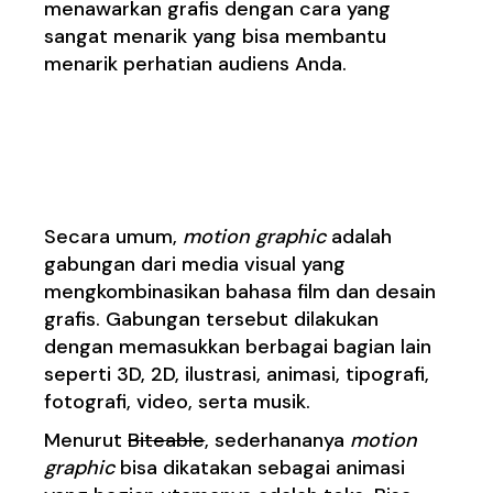
menawarkan grafis dengan cara yang
sangat menarik yang bisa membantu
menarik perhatian audiens Anda.
Apa Itu Motion
Graphic
?
Secara umum,
motion graphic
adalah
gabungan dari media visual yang
mengkombinasikan bahasa film dan desain
grafis. Gabungan tersebut dilakukan
dengan memasukkan berbagai bagian lain
seperti 3D, 2D, ilustrasi, animasi, tipografi,
fotografi, video, serta musik.
Menurut
Biteable
, sederhananya
motion
graphic
bisa dikatakan sebagai animasi