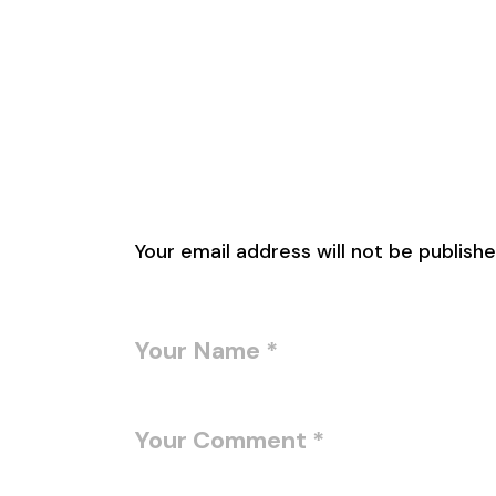
Leave a Reply
Your email address will not be publishe