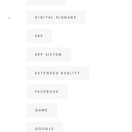
DIGITAL SIGNANE
ERP
ERP SISTEM
EXTENDED REALITY
FACEBOOK
GAME
GOOGLE