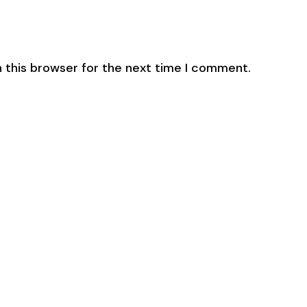
 this browser for the next time I comment.