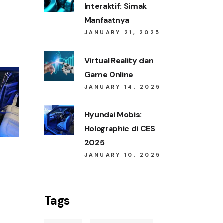
Interaktif: Simak
Manfaatnya
JANUARY 21, 2025
Virtual Reality dan
Game Online
JANUARY 14, 2025
Hyundai Mobis:
Holographic di CES
2025
JANUARY 10, 2025
S
Tags