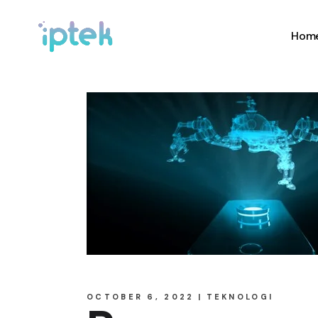
Hom
OCTOBER 6, 2022
TEKNOLOGI