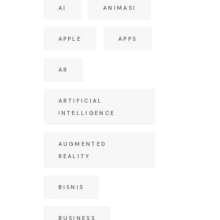
AI
ANIMASI
APPLE
APPS
AR
ARTIFICIAL
INTELLIGENCE
AUGMENTED
REALITY
BISNIS
BUSINESS