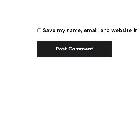
Save my name, email, and website in
Post Comment