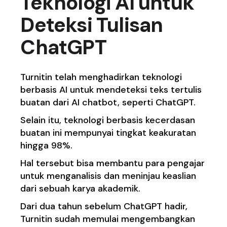
Teknologi AI untuk
Deteksi Tulisan
ChatGPT
Turnitin telah menghadirkan teknologi
berbasis AI untuk mendeteksi teks tertulis
buatan dari AI chatbot, seperti ChatGPT.
Selain itu, teknologi berbasis kecerdasan
buatan ini mempunyai tingkat keakuratan
hingga 98%.
Hal tersebut bisa membantu para pengajar
untuk menganalisis dan meninjau keaslian
dari sebuah karya akademik.
Dari dua tahun sebelum ChatGPT hadir,
Turnitin sudah memulai mengembangkan