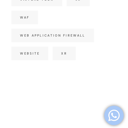
WAF
WEB APPLICATION FIREWALL
WEBSITE
XR