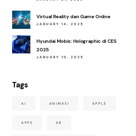
Virtual Reality dan Game Online
JANUARY 14, 2025
Hyundai Mobis: Holographic di CES
2025
JANUARY 10, 2025
Tags
AI
ANIMASI
APPLE
APPS
AR