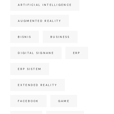
ARTIFICIAL INTELLIGENCE
AUGMENTED REALITY
BISNIS
BUSINESS
DIGITAL SIGNANE
ERP
ERP SISTEM
EXTENDED REALITY
FACEBOOK
GAME