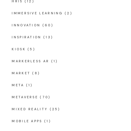
HRIS
(12)
IMMERSIVE LEARNING
(2)
INNOVATION
(60)
INSPIRATION
(13)
KIOSK
(5)
MARKERLESS AR
(1)
MARKET
(8)
META
(1)
METAVERSE
(70)
MIXED REALITY
(25)
MOBILE APPS
(1)