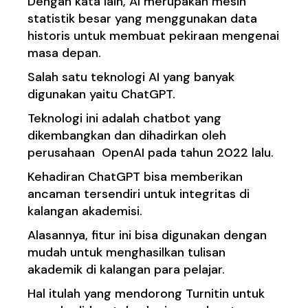
Dengan kata lain, AI merupakan mesin
statistik besar yang menggunakan data
historis untuk membuat pekiraan mengenai
masa depan.
Salah satu teknologi AI yang banyak
digunakan yaitu ChatGPT.
Teknologi ini adalah chatbot yang
dikembangkan dan dihadirkan oleh
perusahaan OpenAI pada tahun 2022 lalu.
Kehadiran ChatGPT bisa memberikan
ancaman tersendiri untuk integritas di
kalangan akademisi.
Alasannya, fitur ini bisa digunakan dengan
mudah untuk menghasilkan tulisan
akademik di kalangan para pelajar.
Hal itulah yang mendorong Turnitin untuk