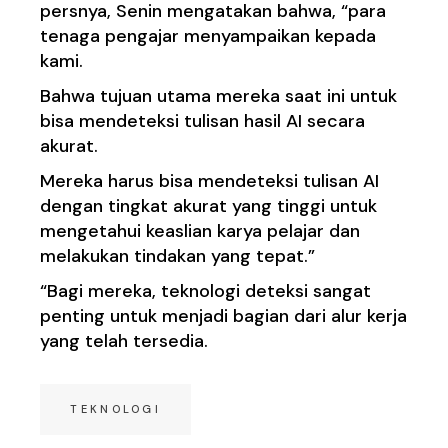
persnya, Senin mengatakan bahwa, “para
tenaga pengajar menyampaikan kepada
kami.
Bahwa tujuan utama mereka saat ini untuk
bisa mendeteksi tulisan hasil AI secara
akurat.
Mereka harus bisa mendeteksi tulisan AI
dengan tingkat akurat yang tinggi untuk
mengetahui keaslian karya pelajar dan
melakukan tindakan yang tepat.”
“Bagi mereka, teknologi deteksi sangat
penting untuk menjadi bagian dari alur kerja
yang telah tersedia.
TEKNOLOGI