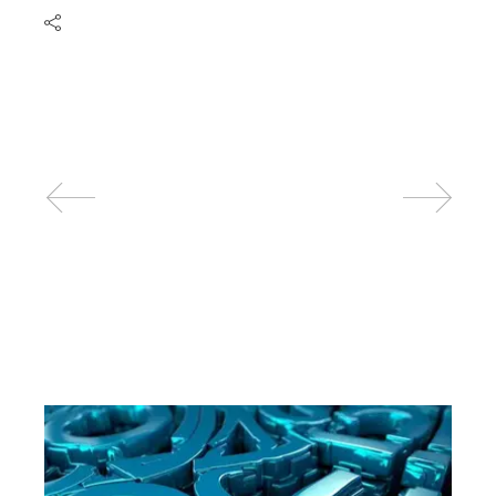
Related posts