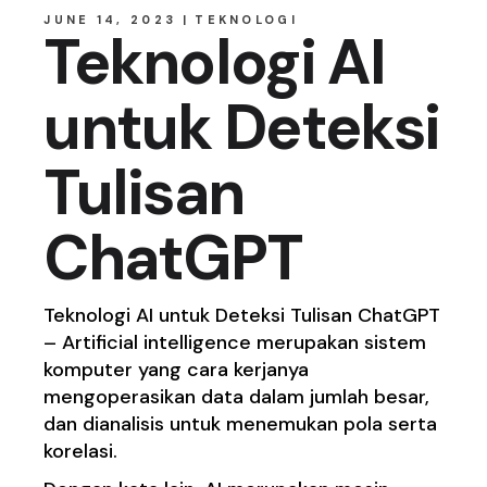
JUNE 14, 2023
TEKNOLOGI
Teknologi AI
untuk Deteksi
Tulisan
ChatGPT
Teknologi AI untuk Deteksi Tulisan ChatGPT
– Artificial intelligence merupakan sistem
komputer yang cara kerjanya
mengoperasikan data dalam jumlah besar,
dan dianalisis untuk menemukan pola serta
korelasi.