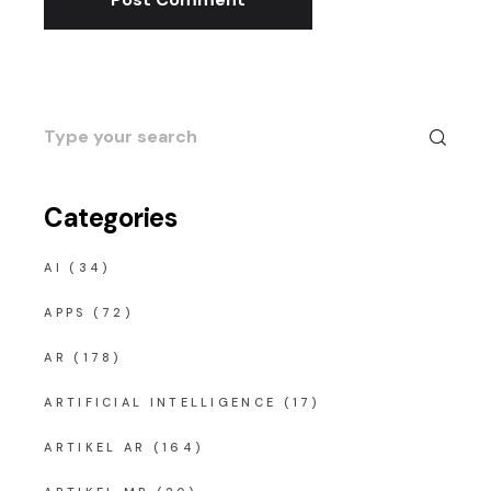
Search
for:
Categories
AI
(34)
APPS
(72)
AR
(178)
ARTIFICIAL INTELLIGENCE
(17)
ARTIKEL AR
(164)