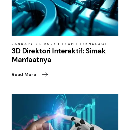
JANUARY 21, 2025
TECH
TEKNOLOGI
3D Direktori Interaktif: Simak
Manfaatnya
Read More