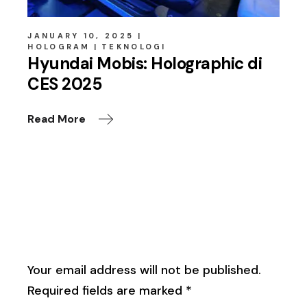
JANUARY 10, 2025
HOLOGRAM
TEKNOLOGI
Hyundai Mobis: Holographic di
CES 2025
Read More
Leave a Reply
Your email address will not be published.
Required fields are marked
*