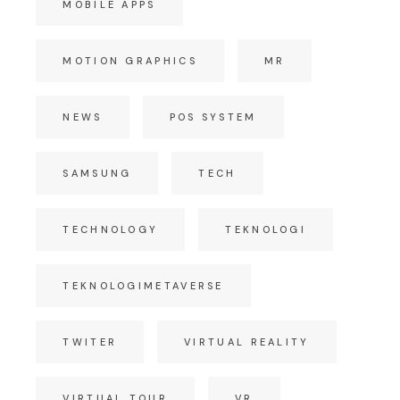
MOBILE APPS
MOTION GRAPHICS
MR
NEWS
POS SYSTEM
SAMSUNG
TECH
TECHNOLOGY
TEKNOLOGI
TEKNOLOGIMETAVERSE
TWITER
VIRTUAL REALITY
VIRTUAL TOUR
VR