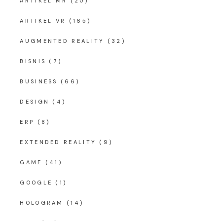
ARTIKEL MR
(20)
ARTIKEL VR
(165)
AUGMENTED REALITY
(32)
BISNIS
(7)
BUSINESS
(66)
DESIGN
(4)
ERP
(8)
EXTENDED REALITY
(9)
GAME
(41)
GOOGLE
(1)
HOLOGRAM
(14)