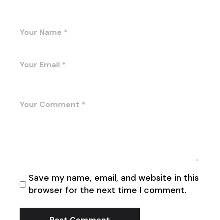
Save my name, email, and website in this
browser for the next time I comment.
Post Comment