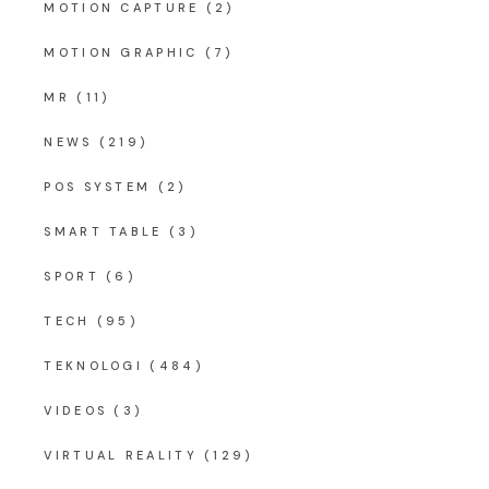
MOTION CAPTURE
(2)
MOTION GRAPHIC
(7)
MR
(11)
NEWS
(219)
POS SYSTEM
(2)
SMART TABLE
(3)
SPORT
(6)
TECH
(95)
TEKNOLOGI
(484)
VIDEOS
(3)
VIRTUAL REALITY
(129)