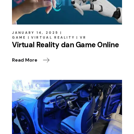
JANUARY 14, 2025
GAME
VIRTUAL REALITY
VR
Virtual Reality dan Game Online
Read More