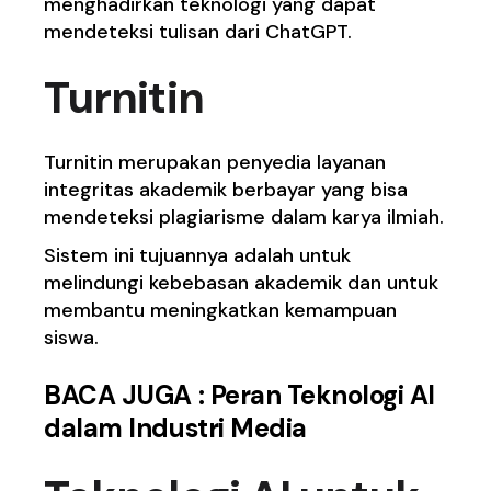
menghadirkan teknologi yang dapat
mendeteksi tulisan dari ChatGPT.
Turnitin
Turnitin merupakan penyedia layanan
integritas akademik berbayar yang bisa
mendeteksi plagiarisme dalam karya ilmiah.
Sistem ini tujuannya adalah untuk
melindungi kebebasan akademik dan untuk
membantu meningkatkan kemampuan
siswa.
BACA JUGA :
Peran Teknologi AI
dalam Industri Media