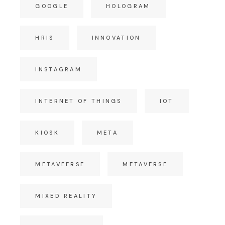
GOOGLE
HOLOGRAM
HRIS
INNOVATION
INSTAGRAM
INTERNET OF THINGS
IOT
KIOSK
META
METAVEERSE
METAVERSE
MIXED REALITY