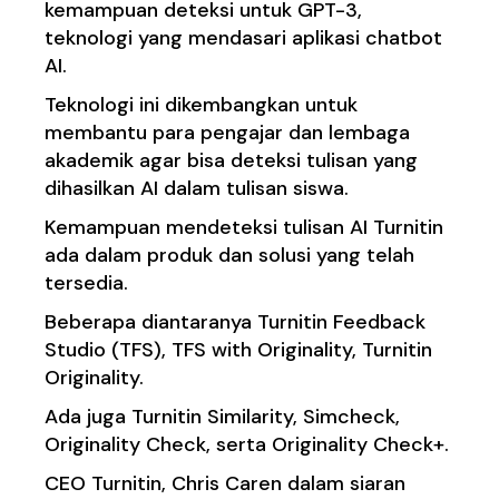
kemampuan deteksi untuk GPT-3,
teknologi yang mendasari aplikasi chatbot
AI.
Teknologi ini dikembangkan untuk
membantu para pengajar dan lembaga
akademik agar bisa deteksi tulisan yang
dihasilkan AI dalam tulisan siswa.
Kemampuan mendeteksi tulisan AI Turnitin
ada dalam produk dan solusi yang telah
tersedia.
Beberapa diantaranya Turnitin Feedback
Studio (TFS), TFS with Originality, Turnitin
Originality.
Ada juga Turnitin Similarity, Simcheck,
Originality Check, serta Originality Check+.
CEO Turnitin, Chris Caren dalam siaran