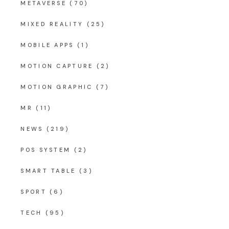
METAVERSE
(70)
MIXED REALITY
(25)
MOBILE APPS
(1)
MOTION CAPTURE
(2)
MOTION GRAPHIC
(7)
MR
(11)
NEWS
(219)
POS SYSTEM
(2)
SMART TABLE
(3)
SPORT
(6)
TECH
(95)