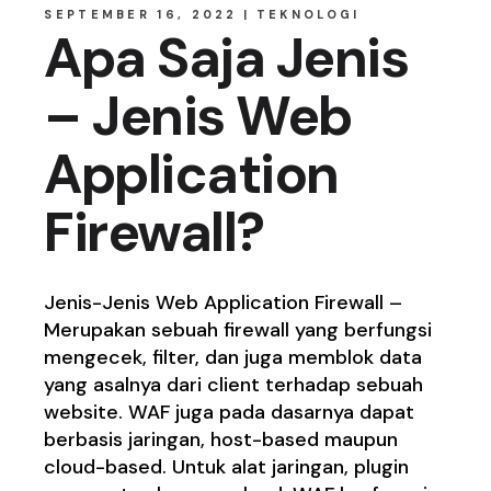
SEPTEMBER 16, 2022
TEKNOLOGI
Apa Saja Jenis
– Jenis Web
Application
Firewall?
Jenis-Jenis Web Application Firewall –
Merupakan sebuah firewall yang berfungsi
mengecek, filter, dan juga memblok data
yang asalnya dari client terhadap sebuah
website. WAF juga pada dasarnya dapat
berbasis jaringan, host-based maupun
cloud-based. Untuk alat jaringan, plugin