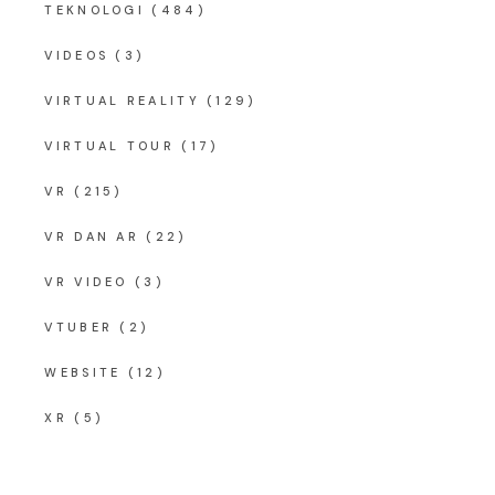
TEKNOLOGI
(484)
VIDEOS
(3)
VIRTUAL REALITY
(129)
VIRTUAL TOUR
(17)
VR
(215)
VR DAN AR
(22)
VR VIDEO
(3)
VTUBER
(2)
WEBSITE
(12)
XR
(5)