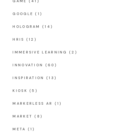
GAME
(41)
GOOGLE
(1)
HOLOGRAM
(14)
HRIS
(12)
IMMERSIVE LEARNING
(2)
INNOVATION
(60)
INSPIRATION
(13)
KIOSK
(5)
MARKERLESS AR
(1)
MARKET
(8)
META
(1)