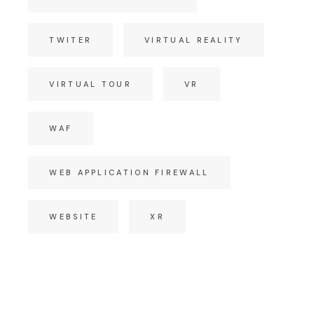
TWITER
VIRTUAL REALITY
VIRTUAL TOUR
VR
WAF
WEB APPLICATION FIREWALL
WEBSITE
XR