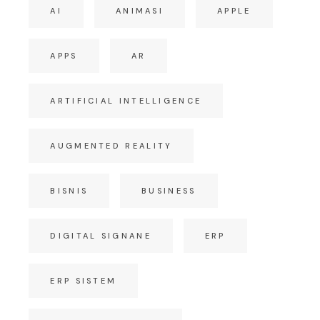
AI
ANIMASI
APPLE
APPS
AR
ARTIFICIAL INTELLIGENCE
AUGMENTED REALITY
BISNIS
BUSINESS
DIGITAL SIGNANE
ERP
ERP SISTEM