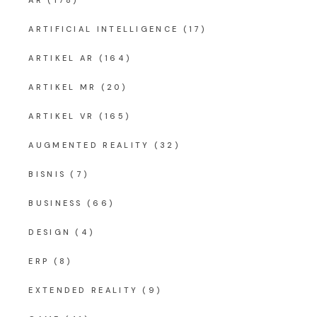
ARTIFICIAL INTELLIGENCE
(17)
ARTIKEL AR
(164)
ARTIKEL MR
(20)
ARTIKEL VR
(165)
AUGMENTED REALITY
(32)
BISNIS
(7)
BUSINESS
(66)
DESIGN
(4)
ERP
(8)
EXTENDED REALITY
(9)