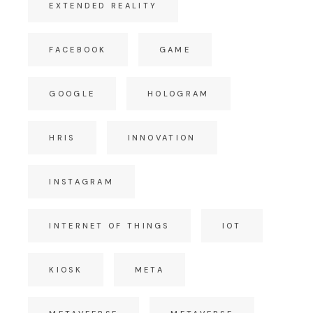
EXTENDED REALITY
FACEBOOK
GAME
GOOGLE
HOLOGRAM
HRIS
INNOVATION
INSTAGRAM
INTERNET OF THINGS
IOT
KIOSK
META