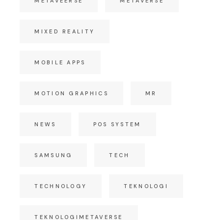
METAVEERSE
METAVERSE
MIXED REALITY
MOBILE APPS
MOTION GRAPHICS
MR
NEWS
POS SYSTEM
SAMSUNG
TECH
TECHNOLOGY
TEKNOLOGI
TEKNOLOGIMETAVERSE