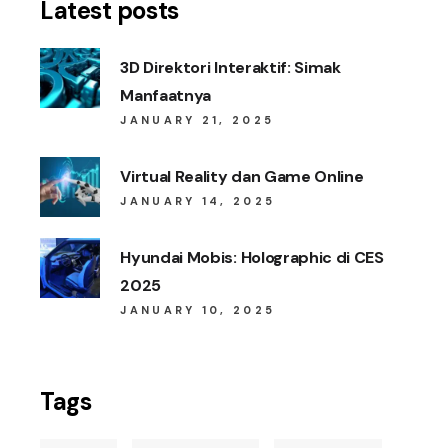
Latest posts
3D Direktori Interaktif: Simak
Manfaatnya
JANUARY 21, 2025
Virtual Reality dan Game Online
JANUARY 14, 2025
Hyundai Mobis: Holographic di CES
2025
JANUARY 10, 2025
Tags