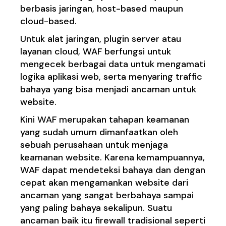
berbasis jaringan, host-based maupun
cloud-based.
Untuk alat jaringan, plugin server atau
layanan cloud, WAF berfungsi untuk
mengecek berbagai data untuk mengamati
logika aplikasi web, serta menyaring traffic
bahaya yang bisa menjadi ancaman untuk
website.
Kini WAF merupakan tahapan keamanan
yang sudah umum dimanfaatkan oleh
sebuah perusahaan untuk menjaga
keamanan website. Karena kemampuannya,
WAF dapat mendeteksi bahaya dan dengan
cepat akan mengamankan website dari
ancaman yang sangat berbahaya sampai
yang paling bahaya sekalipun. Suatu
ancaman baik itu firewall tradisional seperti