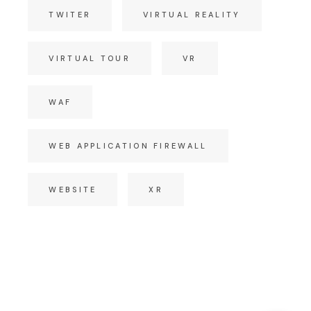
TWITER
VIRTUAL REALITY
VIRTUAL TOUR
VR
WAF
WEB APPLICATION FIREWALL
WEBSITE
XR