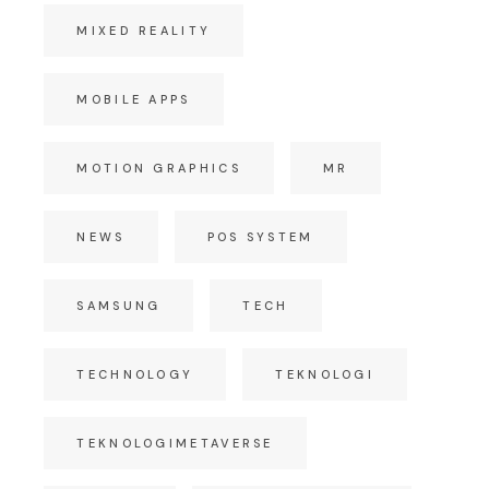
MIXED REALITY
MOBILE APPS
MOTION GRAPHICS
MR
NEWS
POS SYSTEM
SAMSUNG
TECH
TECHNOLOGY
TEKNOLOGI
TEKNOLOGIMETAVERSE