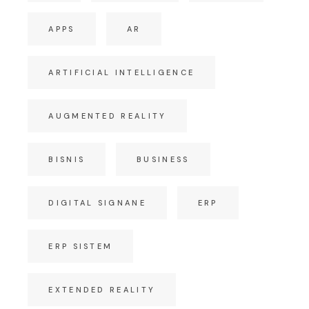
APPS
AR
ARTIFICIAL INTELLIGENCE
AUGMENTED REALITY
BISNIS
BUSINESS
DIGITAL SIGNANE
ERP
ERP SISTEM
EXTENDED REALITY