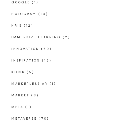
GOOGLE
(1)
HOLOGRAM
(14)
HRIS
(12)
IMMERSIVE LEARNING
(2)
INNOVATION
(60)
INSPIRATION
(13)
KIOSK
(5)
MARKERLESS AR
(1)
MARKET
(8)
META
(1)
METAVERSE
(70)