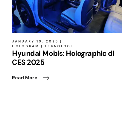
JANUARY 10, 2025
HOLOGRAM
TEKNOLOGI
Hyundai Mobis: Holographic di
CES 2025
Read More
Leave a Reply