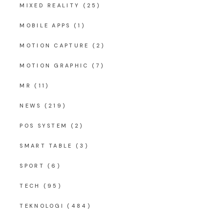
MIXED REALITY
(25)
MOBILE APPS
(1)
MOTION CAPTURE
(2)
MOTION GRAPHIC
(7)
MR
(11)
NEWS
(219)
POS SYSTEM
(2)
SMART TABLE
(3)
SPORT
(6)
TECH
(95)
TEKNOLOGI
(484)