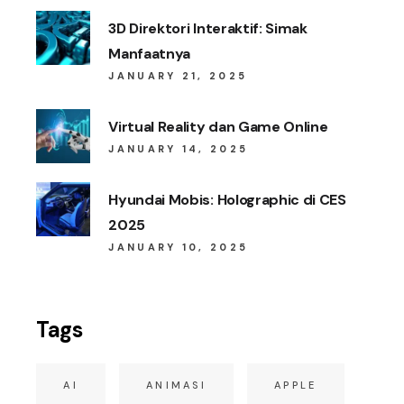
3D Direktori Interaktif: Simak
Manfaatnya
JANUARY 21, 2025
Virtual Reality dan Game Online
JANUARY 14, 2025
Hyundai Mobis: Holographic di CES
2025
JANUARY 10, 2025
Tags
AI
ANIMASI
APPLE