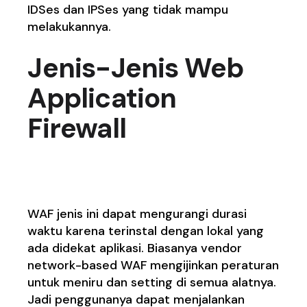
IDSes dan IPSes yang tidak mampu
melakukannya.
Jenis-Jenis Web
Application
Firewall
1. Network-based WAF
WAF jenis ini dapat mengurangi durasi
waktu karena terinstal dengan lokal yang
ada didekat aplikasi. Biasanya vendor
network-based WAF mengijinkan peraturan
untuk meniru dan setting di semua alatnya.
Jadi penggunanya dapat menjalankan