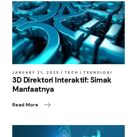
JANUARY 21, 2025
TECH
TEKNOLOGI
3D Direktori Interaktif: Simak
Manfaatnya
Read More