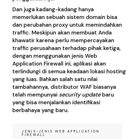
Dan juga kadang-kadang hanya
memerlukan sebuah sistem domain bisa
dan perubahan proxy untuk memindahkan
traffic. Meskipun akan membuat Anda
khawatir karena perlu mempercayakan
traffic perusahaan terhadap pihak ketiga,
dengan menggunakan jenis Web
Application Firewall ini, aplikasi akan
terlindungi di semua keadaan lokasi hosting
yang luas. Bahkan salah satu nilai
tambahannya, distributor WAF biasanya
telah mempunyai
security update
baru
yang bisa menjalankan identifikasi
berbahaya yang baru.
JENIS-JENIS WEB APPLICATION
FIREWALL