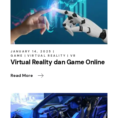
JANUARY 14, 2025
GAME
VIRTUAL REALITY
VR
Virtual Reality dan Game Online
Read More