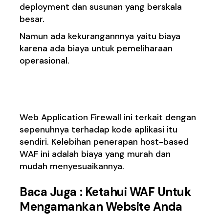
deployment dan susunan yang berskala
besar.
Namun ada kekurangannnya yaitu biaya
karena ada biaya untuk pemeliharaan
operasional.
2. Host-based WAF
Web Application Firewall ini terkait dengan
sepenuhnya terhadap kode aplikasi itu
sendiri. Kelebihan penerapan host-based
WAF ini adalah biaya yang murah dan
mudah menyesuaikannya.
Baca Juga :
Ketahui WAF Untuk
Mengamankan Website Anda