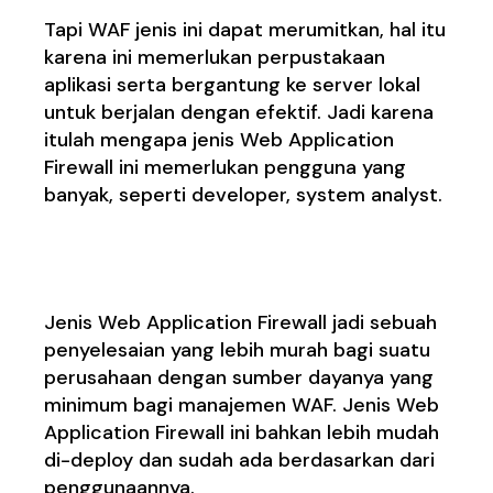
Tapi WAF jenis ini dapat merumitkan, hal itu
karena ini memerlukan perpustakaan
aplikasi serta bergantung ke server lokal
untuk berjalan dengan efektif. Jadi karena
itulah mengapa jenis Web Application
Firewall ini memerlukan pengguna yang
banyak, seperti developer, system analyst.
3. Cloud-based WAF
Jenis Web Application Firewall jadi sebuah
penyelesaian yang lebih murah bagi suatu
perusahaan dengan sumber dayanya yang
minimum bagi manajemen WAF. Jenis Web
Application Firewall ini bahkan lebih mudah
di-deploy dan sudah ada berdasarkan dari
penggunaannya.