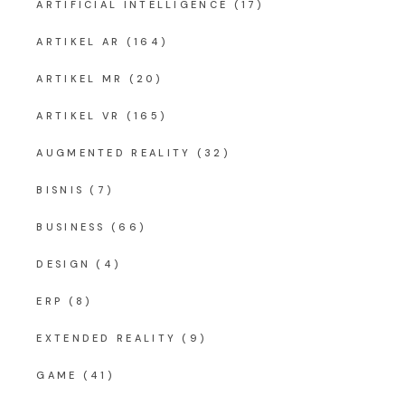
ARTIFICIAL INTELLIGENCE
(17)
ARTIKEL AR
(164)
ARTIKEL MR
(20)
ARTIKEL VR
(165)
AUGMENTED REALITY
(32)
BISNIS
(7)
BUSINESS
(66)
DESIGN
(4)
ERP
(8)
EXTENDED REALITY
(9)
GAME
(41)