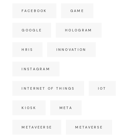
FACEBOOK
GAME
GOOGLE
HOLOGRAM
HRIS
INNOVATION
INSTAGRAM
INTERNET OF THINGS
IOT
KIOSK
META
METAVEERSE
METAVERSE