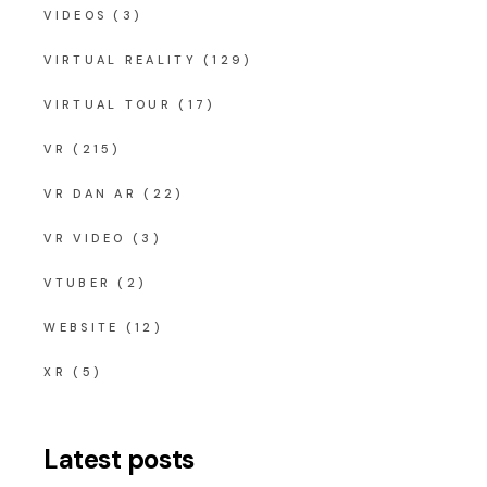
VIDEOS
(3)
VIRTUAL REALITY
(129)
VIRTUAL TOUR
(17)
VR
(215)
VR DAN AR
(22)
VR VIDEO
(3)
VTUBER
(2)
WEBSITE
(12)
XR
(5)
Latest posts