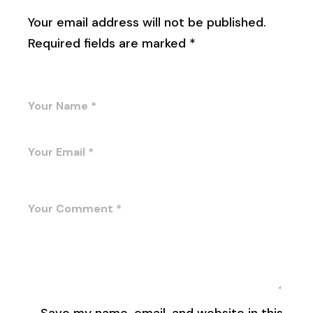
Your email address will not be published.
Required fields are marked
*