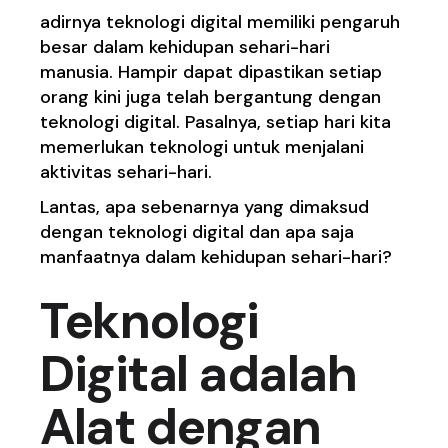
adirnya
teknologi digital
memiliki pengaruh
besar dalam kehidupan sehari-hari
manusia. Hampir dapat dipastikan setiap
orang kini juga telah bergantung dengan
teknologi digital. Pasalnya, setiap hari kita
memerlukan teknologi untuk menjalani
aktivitas sehari-hari.
Lantas, apa sebenarnya yang dimaksud
dengan teknologi digital dan apa saja
manfaatnya dalam kehidupan sehari-hari?
Teknologi
Digital adalah
Alat dengan