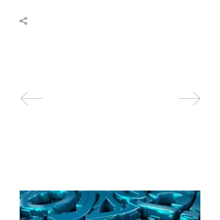
Related posts