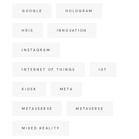
GOOGLE
HOLOGRAM
HRIS
INNOVATION
INSTAGRAM
INTERNET OF THINGS
IOT
KIOSK
META
METAVEERSE
METAVERSE
MIXED REALITY