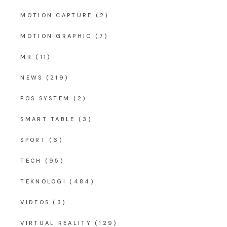
MOTION CAPTURE
(2)
MOTION GRAPHIC
(7)
MR
(11)
NEWS
(219)
POS SYSTEM
(2)
SMART TABLE
(3)
SPORT
(6)
TECH
(95)
TEKNOLOGI
(484)
VIDEOS
(3)
VIRTUAL REALITY
(129)