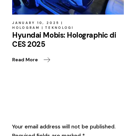
JANUARY 10, 2025
HOLOGRAM
TEKNOLOGI
Hyundai Mobis: Holographic di
CES 2025
Read More
Leave a Reply
Your email address will not be published.
Required fields are marked
*