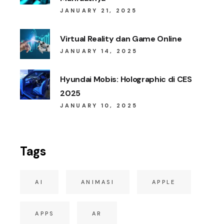
JANUARY 21, 2025
Virtual Reality dan Game Online
JANUARY 14, 2025
Hyundai Mobis: Holographic di CES
2025
JANUARY 10, 2025
Tags
AI
ANIMASI
APPLE
APPS
AR