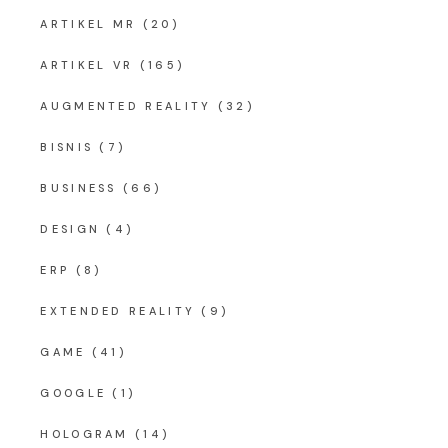
ARTIKEL MR
(20)
ARTIKEL VR
(165)
AUGMENTED REALITY
(32)
BISNIS
(7)
BUSINESS
(66)
DESIGN
(4)
ERP
(8)
EXTENDED REALITY
(9)
GAME
(41)
GOOGLE
(1)
HOLOGRAM
(14)