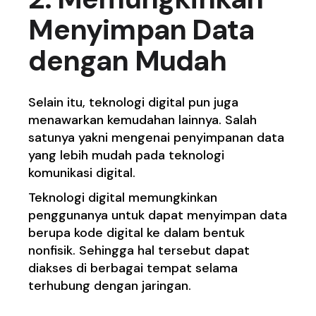
Menyimpan Data
dengan Mudah
Selain itu, teknologi digital pun juga
menawarkan kemudahan lainnya. Salah
satunya yakni mengenai penyimpanan data
yang lebih mudah pada teknologi
komunikasi digital.
Teknologi digital memungkinkan
penggunanya untuk dapat menyimpan data
berupa kode digital ke dalam bentuk
nonfisik. Sehingga hal tersebut dapat
diakses di berbagai tempat selama
terhubung dengan jaringan.