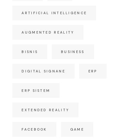
ARTIFICIAL INTELLIGENCE
AUGMENTED REALITY
BISNIS
BUSINESS
DIGITAL SIGNANE
ERP
ERP SISTEM
EXTENDED REALITY
FACEBOOK
GAME