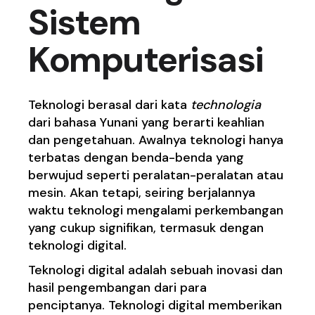
Sistem
Komputerisasi
Teknologi berasal dari kata
technologia
dari bahasa Yunani yang berarti keahlian
dan pengetahuan. Awalnya teknologi hanya
terbatas dengan benda-benda yang
berwujud seperti peralatan-peralatan atau
mesin. Akan tetapi, seiring berjalannya
waktu teknologi mengalami perkembangan
yang cukup signifikan, termasuk dengan
teknologi digital.
Teknologi digital adalah sebuah inovasi dan
hasil pengembangan dari para
penciptanya. Teknologi digital memberikan