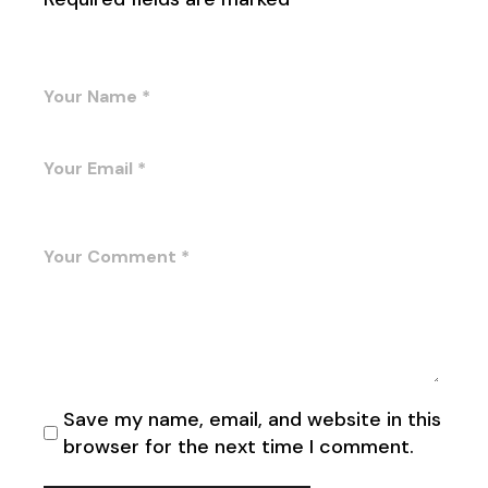
Save my name, email, and website in this
browser for the next time I comment.