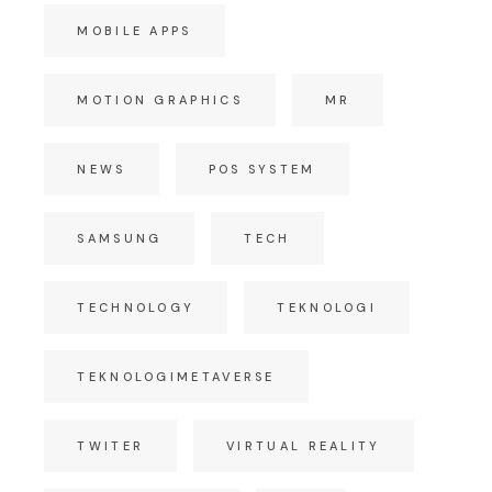
MOBILE APPS
MOTION GRAPHICS
MR
NEWS
POS SYSTEM
SAMSUNG
TECH
TECHNOLOGY
TEKNOLOGI
TEKNOLOGIMETAVERSE
TWITER
VIRTUAL REALITY