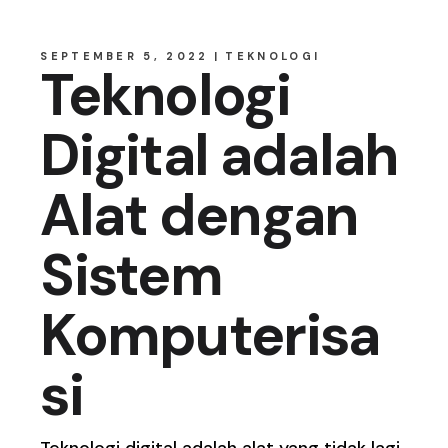
SEPTEMBER 5, 2022
TEKNOLOGI
Teknologi
Digital adalah
Alat dengan
Sistem
Komputerisa
si
Teknologi digital adalah
alat yang tidak lagi