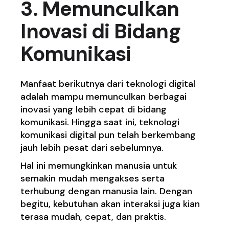
3. Memunculkan
Inovasi di Bidang
Komunikasi
Manfaat berikutnya dari teknologi digital
adalah mampu memunculkan berbagai
inovasi yang lebih cepat di bidang
komunikasi. Hingga saat ini, teknologi
komunikasi digital pun telah berkembang
jauh lebih pesat dari sebelumnya.
Hal ini memungkinkan manusia untuk
semakin mudah mengakses serta
terhubung dengan manusia lain. Dengan
begitu, kebutuhan akan interaksi juga kian
terasa mudah, cepat, dan praktis.