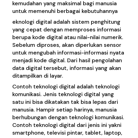
kemudahan yang maksimal bagi manusia
untuk memenuhi berbagai kebutuhannya
eknologi digital adalah sistem penghitung
yang cepat dengan memproses informasi
berupa kode digital atau nilai-nilai numerik.
Sebelum diproses, akan diperlukan sensor
untuk mengubah informasi-informasi nyata
menjadi kode digital. Dari hasil pengolahan
data digital tersebut, informasi yang akan
ditampilkan di layar.
Contoh teknologi digital adalah teknologi
komunikasi. Jenis teknologi digital yang
satu ini bisa dikatakan tak bisa lepas dari
manusia. Hampir setiap harinya, manusia
berhubungan dengan teknologi komunikasi.
Contoh teknologi digital dari jenis ini yakni
smartphone, televisi pintar, tablet, laptop,