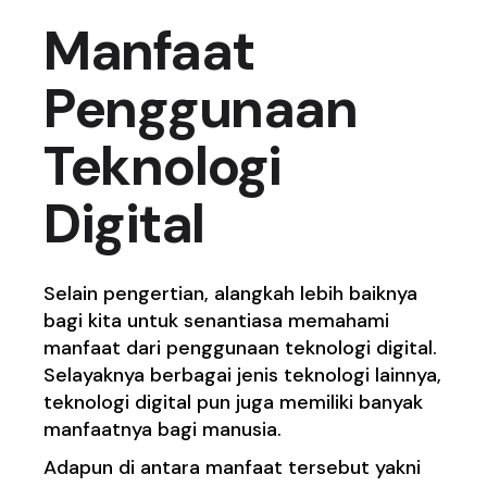
Manfaat
Penggunaan
Teknologi
Digital
Selain pengertian, alangkah lebih baiknya
bagi kita untuk senantiasa memahami
manfaat dari penggunaan teknologi digital.
Selayaknya berbagai jenis teknologi lainnya,
teknologi digital pun juga memiliki banyak
manfaatnya bagi manusia.
Adapun di antara manfaat tersebut yakni