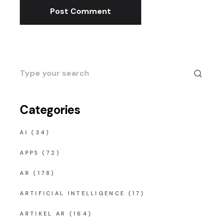
Post Comment
Search
for:
Categories
AI
(34)
APPS
(72)
AR
(178)
ARTIFICIAL INTELLIGENCE
(17)
ARTIKEL AR
(164)