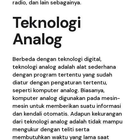
radio, dan lain sebagainya.
Teknologi
Analog
Berbeda dengan teknologi digital,
teknologi analog adalah alat sederhana
dengan program tertentu yang sudah
diatur dengan pengaturan tertentu,
seperti komputer analog. Biasanya,
komputer analog digunakan pada mesin-
mesin untuk memberikan suatu informasi
dan kendali otomatis. Adapun kekurangan
dari teknologi analog adalah tidak mampu
mengukur dengan teliti serta
membutuhkan waktu yang lama saat