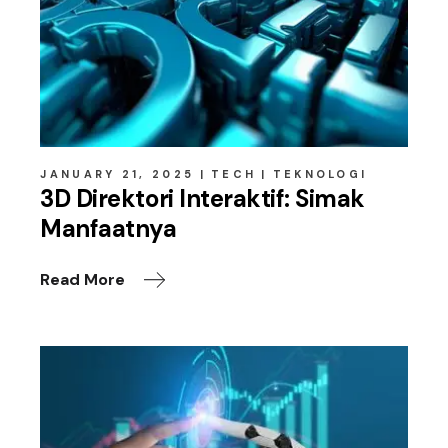
JANUARY 21, 2025
TECH
TEKNOLOGI
3D Direktori Interaktif: Simak
Manfaatnya
Read More