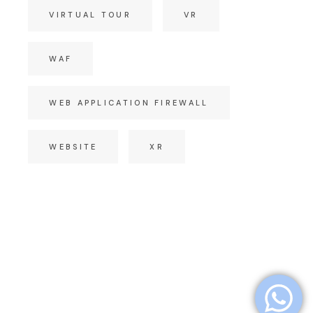
VIRTUAL TOUR
VR
WAF
WEB APPLICATION FIREWALL
WEBSITE
XR