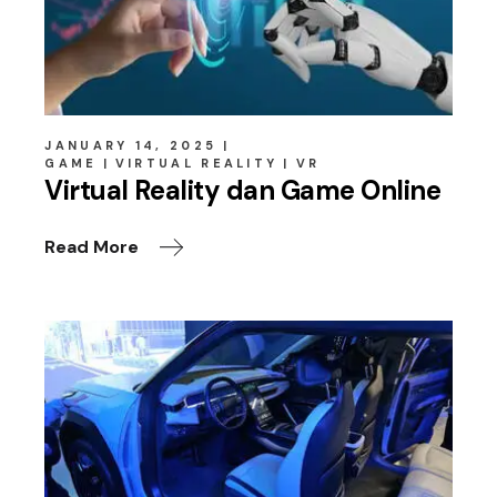
JANUARY 14, 2025
GAME
VIRTUAL REALITY
VR
Virtual Reality dan Game Online
Read More