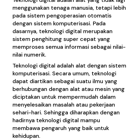
menggunakan tenaga manusia, tetapi lebih
pada sistem pengoperasian otomatis
dengan sistem komputerisasi. Pada
dasarnya, teknologi digital merupakan
sistem penghitung super cepat yang
memproses semua informasi sebagai nilai-
nilai numerik.
Teknologi digital adalah alat dengan sistem
komputerisasi. Secara umum,
teknologi
dapat diartikan sebagai suatu ilmu yang
berhubungan dengan alat atau mesin yang
diciptakan untuk mempermudah dalam
menyelesaikan masalah atau pekerjaan
sehari-hari. Sehingga diharapkan dengan
hadirnya teknologi digital mampu
membawa pengaruh yang baik untuk
kehidupan.