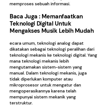
memproses sebuah informasi.
Baca Juga :
Memanfaatkan
Teknologi Digital Untuk
Mengakses Musik Lebih Mudah
ecara umum, teknologi analog dapat
dikatakan sebagai teknologi peralihan dari
teknologi mekanis ke teknologi digital. Yang
mana teknologi mekanis lebih
mengutamakan sistem-sistem yang
manual. Dalam teknologi mekanis, juga
tidak diperlukan komputer atau
mikroprosesor untuk mengatur dan
mengoperasikannya karena telah
mempunyai sistem mekanik yang
terstruktur.