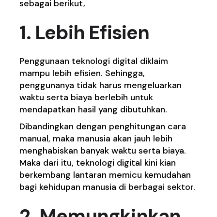
sebagai berikut,
1. Lebih Efisien
Penggunaan teknologi digital diklaim
mampu lebih efisien. Sehingga,
penggunanya tidak harus mengeluarkan
waktu serta biaya berlebih untuk
mendapatkan hasil yang dibutuhkan.
Dibandingkan dengan penghitungan cara
manual, maka manusia akan jauh lebih
menghabiskan banyak waktu serta biaya.
Maka dari itu, teknologi digital kini kian
berkembang lantaran memicu kemudahan
bagi kehidupan manusia di berbagai sektor.
2. Memungkinkan