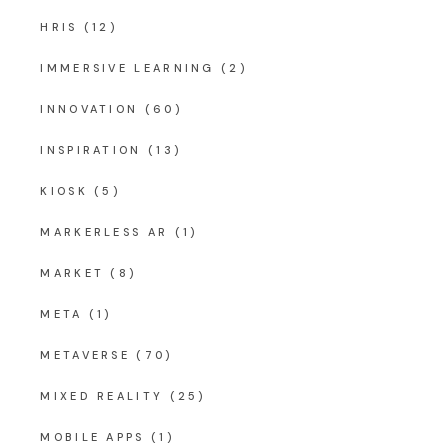
HRIS
(12)
IMMERSIVE LEARNING
(2)
INNOVATION
(60)
INSPIRATION
(13)
KIOSK
(5)
MARKERLESS AR
(1)
MARKET
(8)
META
(1)
METAVERSE
(70)
MIXED REALITY
(25)
MOBILE APPS
(1)