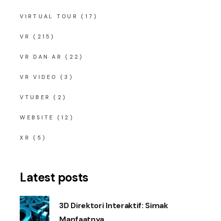
VIRTUAL TOUR
(17)
VR
(215)
VR DAN AR
(22)
VR VIDEO
(3)
VTUBER
(2)
WEBSITE
(12)
XR
(5)
Latest posts
3D Direktori Interaktif: Simak
Manfaatnya