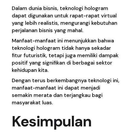
Dalam dunia bisnis, teknologi hologram
dapat digunakan untuk rapat-rapat virtual
yang lebih realistis, mengurangi kebutuhan
perjalanan bisnis yang mahal.
Manfaat-manfaat ini menunjukkan bahwa
teknologi hologram tidak hanya sekadar
fitur futuristik, tetapi juga memiliki dampak
positif yang signifikan di berbagai sektor
kehidupan kita.
Dengan terus berkembangnya teknologi ini,
manfaat-manfaat ini dapat menjadi
semakin merata dan terjangkau bagi
masyarakat luas.
Kesimpulan