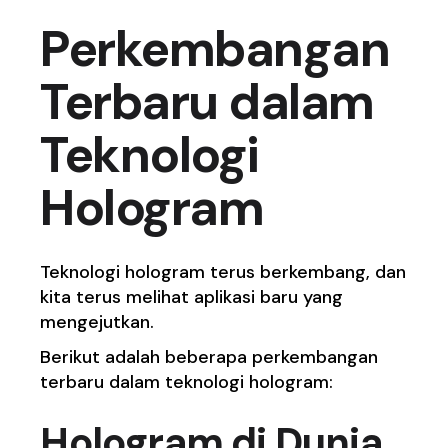
Perkembangan
Terbaru dalam
Teknologi
Hologram
Teknologi hologram terus berkembang, dan
kita terus melihat aplikasi baru yang
mengejutkan.
Berikut adalah beberapa perkembangan
terbaru dalam teknologi hologram:
Hologram di Dunia