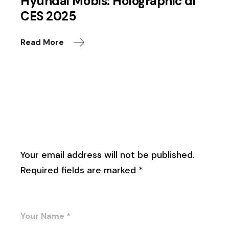
Hyundai Mobis: Holographic di
CES 2025
Read More
Leave a Reply
Your email address will not be published.
Required fields are marked
*