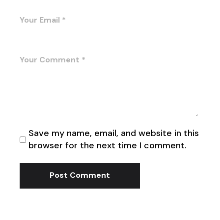
Save my name, email, and website in this
browser for the next time I comment.
Post Comment