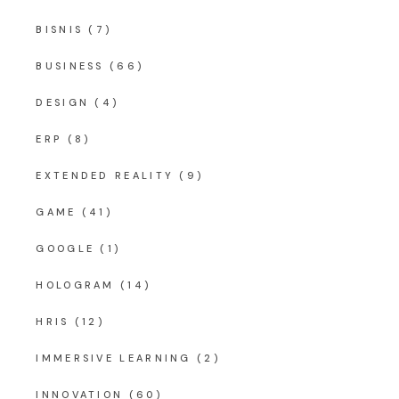
BISNIS
(7)
BUSINESS
(66)
DESIGN
(4)
ERP
(8)
EXTENDED REALITY
(9)
GAME
(41)
GOOGLE
(1)
HOLOGRAM
(14)
HRIS
(12)
IMMERSIVE LEARNING
(2)
INNOVATION
(60)