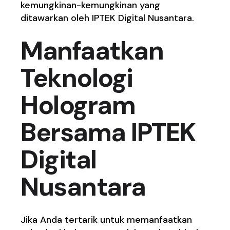
kemungkinan-kemungkinan yang
ditawarkan oleh IPTEK Digital Nusantara.
Manfaatkan
Teknologi
Hologram
Bersama IPTEK
Digital
Nusantara
Jika Anda tertarik untuk memanfaatkan