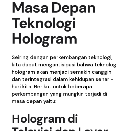
Masa Depan
Teknologi
Hologram
Seiring dengan perkembangan teknologi,
kita dapat mengantisipasi bahwa teknologi
hologram akan menjadi semakin canggih
dan terintegrasi dalam kehidupan sehari-
hari kita. Berikut untuk beberapa
perkembangan yang mungkin terjadi di
masa depan yaitu:
Hologram di