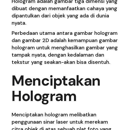
Hologram adalah gambar tiga dimensi yang
dibuat dengan memanfaatkan cahaya yang
dipantulkan dari objek yang ada di dunia
nyata.
Perbedaan utama antara gambar hologram
dan gambar 2D adalah kemampuan gambar
hologram untuk menghasilkan gambar yang
tampak nyata, dengan kedalaman dan
tekstur yang seakan-akan bisa disentuh.
Menciptakan
Hologram
Menciptakan hologram melibatkan
penggunaan sinar laser untuk merekam
citra objek di atas sebuah plat foto yang