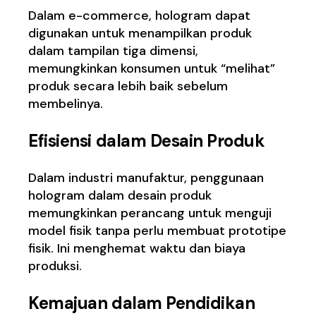
Dalam e-commerce, hologram dapat
digunakan untuk menampilkan produk
dalam tampilan tiga dimensi,
memungkinkan konsumen untuk “melihat”
produk secara lebih baik sebelum
membelinya.
Efisiensi dalam Desain Produk
Dalam industri manufaktur, penggunaan
hologram dalam desain produk
memungkinkan perancang untuk menguji
model fisik tanpa perlu membuat prototipe
fisik. Ini menghemat waktu dan biaya
produksi.
Kemajuan dalam Pendidikan