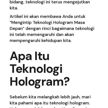
bidang, teknologi ini terus mengejutkan
kita.
Artikel ini akan membawa Anda untuk
“Mengintip Teknologi Hologram Masa
Depan” dengan rinci bagaimana teknologi
ini telah memengaruhi dan akan
mempengaruhi kehidupan kita.
Apa Itu
Teknologi
Hologram?
Sebelum kita melangkah lebih jauh, mari
kita pahami apa itu teknologi hologram.