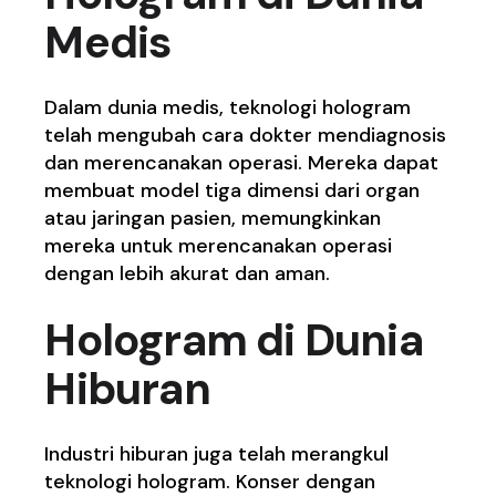
Medis
Dalam dunia medis, teknologi hologram
telah mengubah cara dokter mendiagnosis
dan merencanakan operasi. Mereka dapat
membuat model tiga dimensi dari organ
atau jaringan pasien, memungkinkan
mereka untuk merencanakan operasi
dengan lebih akurat dan aman.
Hologram di Dunia
Hiburan
Industri hiburan juga telah merangkul
teknologi hologram. Konser dengan