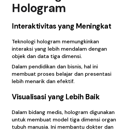
Hologram
Interaktivitas yang Meningkat
Teknologi hologram memungkinkan
interaksi yang lebih mendalam dengan
objek dan data tiga dimensi.
Dalam pendidikan dan bisnis, hal ini
membuat proses belajar dan presentasi
lebih menarik dan efektif.
Visualisasi yang Lebih Baik
Dalam bidang medis, hologram digunakan
untuk membuat model tiga dimensi organ
tubuh manusia. Ini membantu dokter dan