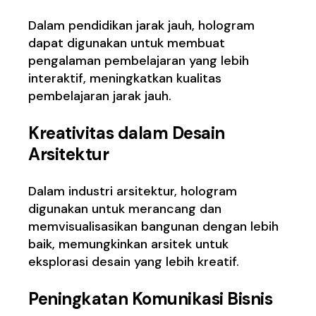
Dalam pendidikan jarak jauh, hologram
dapat digunakan untuk membuat
pengalaman pembelajaran yang lebih
interaktif, meningkatkan kualitas
pembelajaran jarak jauh.
Kreativitas dalam Desain
Arsitektur
Dalam industri arsitektur, hologram
digunakan untuk merancang dan
memvisualisasikan bangunan dengan lebih
baik, memungkinkan arsitek untuk
eksplorasi desain yang lebih kreatif.
Peningkatan Komunikasi Bisnis