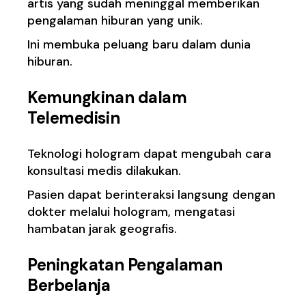
artis yang sudah meninggal memberikan
pengalaman hiburan yang unik.
Ini membuka peluang baru dalam dunia
hiburan.
Kemungkinan dalam
Telemedisin
Teknologi hologram dapat mengubah cara
konsultasi medis dilakukan.
Pasien dapat berinteraksi langsung dengan
dokter melalui hologram, mengatasi
hambatan jarak geografis.
Peningkatan Pengalaman
Berbelanja