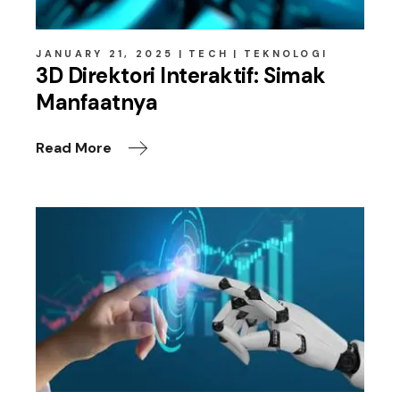
JANUARY 21, 2025
TECH
TEKNOLOGI
3D Direktori Interaktif: Simak
Manfaatnya
Read More