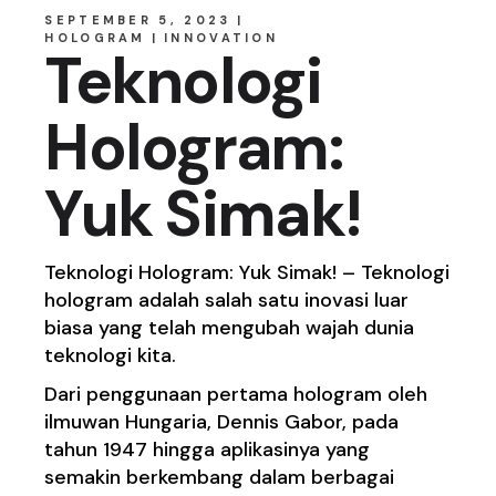
SEPTEMBER 5, 2023
HOLOGRAM
INNOVATION
Teknologi
Hologram:
Yuk Simak!
Teknologi Hologram: Yuk Simak! – Teknologi
hologram adalah salah satu inovasi luar
biasa yang telah mengubah wajah dunia
teknologi kita.
Dari penggunaan pertama hologram oleh
ilmuwan Hungaria, Dennis Gabor, pada
tahun 1947 hingga aplikasinya yang
semakin berkembang dalam berbagai