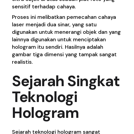
sensitif terhadap cahaya.
Proses ini melibatkan pemecahan cahaya
laser menjadi dua sinar, yang satu
digunakan untuk menerangi objek dan yang
lainnya digunakan untuk menciptakan
hologram itu sendiri. Hasilnya adalah
gambar tiga dimensi yang tampak sangat
realistis.
Sejarah Singkat
Teknologi
Hologram
Sejarah teknologi hologram sangat