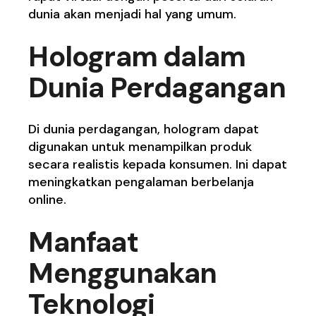
dunia akan menjadi hal yang umum.
Hologram dalam
Dunia Perdagangan
Di dunia perdagangan, hologram dapat
digunakan untuk menampilkan produk
secara realistis kepada konsumen. Ini dapat
meningkatkan pengalaman berbelanja
online.
Manfaat
Menggunakan
Teknologi