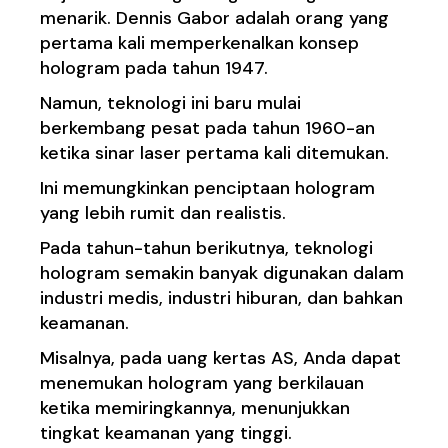
menarik. Dennis Gabor adalah orang yang
pertama kali memperkenalkan konsep
hologram pada tahun 1947.
Namun, teknologi ini baru mulai
berkembang pesat pada tahun 1960-an
ketika sinar laser pertama kali ditemukan.
Ini memungkinkan penciptaan hologram
yang lebih rumit dan realistis.
Pada tahun-tahun berikutnya, teknologi
hologram semakin banyak digunakan dalam
industri medis, industri hiburan, dan bahkan
keamanan.
Misalnya, pada uang kertas AS, Anda dapat
menemukan hologram yang berkilauan
ketika memiringkannya, menunjukkan
tingkat keamanan yang tinggi.