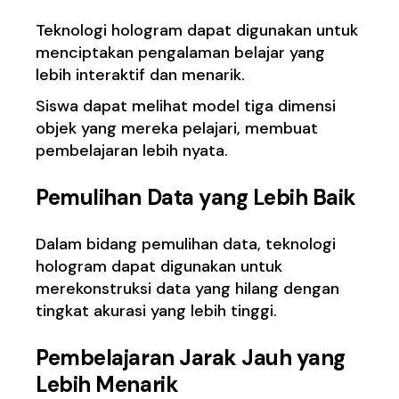
Teknologi hologram dapat digunakan untuk
menciptakan pengalaman belajar yang
lebih interaktif dan menarik.
Siswa dapat melihat model tiga dimensi
objek yang mereka pelajari, membuat
pembelajaran lebih nyata.
Pemulihan Data yang Lebih Baik
Dalam bidang pemulihan data, teknologi
hologram dapat digunakan untuk
merekonstruksi data yang hilang dengan
tingkat akurasi yang lebih tinggi.
Pembelajaran Jarak Jauh yang
Lebih Menarik