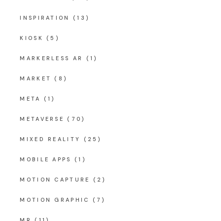
INSPIRATION
(13)
KIOSK
(5)
MARKERLESS AR
(1)
MARKET
(8)
META
(1)
METAVERSE
(70)
MIXED REALITY
(25)
MOBILE APPS
(1)
MOTION CAPTURE
(2)
MOTION GRAPHIC
(7)
MR
(11)