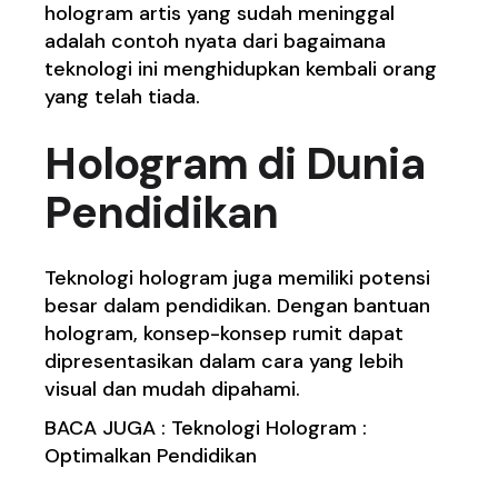
hologram artis yang sudah meninggal
adalah contoh nyata dari bagaimana
teknologi ini menghidupkan kembali orang
yang telah tiada.
Hologram di Dunia
Pendidikan
Teknologi hologram juga memiliki potensi
besar dalam pendidikan. Dengan bantuan
hologram, konsep-konsep rumit dapat
dipresentasikan dalam cara yang lebih
visual dan mudah dipahami.
BACA JUGA :
Teknologi Hologram :
Optimalkan Pendidikan