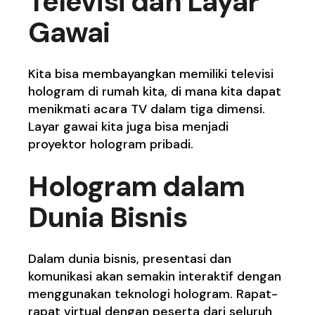
Televisi dan Layar
Gawai
Kita bisa membayangkan memiliki televisi
hologram di rumah kita, di mana kita dapat
menikmati acara TV dalam tiga dimensi.
Layar gawai kita juga bisa menjadi
proyektor hologram pribadi.
Hologram dalam
Dunia Bisnis
Dalam dunia bisnis, presentasi dan
komunikasi akan semakin interaktif dengan
menggunakan teknologi hologram. Rapat-
rapat virtual dengan peserta dari seluruh