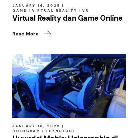
JANUARY 14, 2025
GAME
VIRTUAL REALITY
VR
Virtual Reality dan Game Online
Read More
JANUARY 10, 2025
HOLOGRAM
TEKNOLOGI