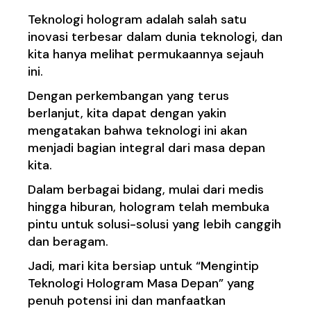
Teknologi hologram adalah salah satu
inovasi terbesar dalam dunia teknologi, dan
kita hanya melihat permukaannya sejauh
ini.
Dengan perkembangan yang terus
berlanjut, kita dapat dengan yakin
mengatakan bahwa teknologi ini akan
menjadi bagian integral dari masa depan
kita.
Dalam berbagai bidang, mulai dari medis
hingga hiburan, hologram telah membuka
pintu untuk solusi-solusi yang lebih canggih
dan beragam.
Jadi, mari kita bersiap untuk “Mengintip
Teknologi Hologram Masa Depan” yang
penuh potensi ini dan manfaatkan