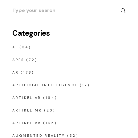
Search
for:
Categories
AI
(34)
APPS
(72)
AR
(178)
ARTIFICIAL INTELLIGENCE
(17)
ARTIKEL AR
(164)
ARTIKEL MR
(20)
ARTIKEL VR
(165)
AUGMENTED REALITY
(32)