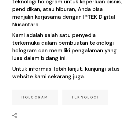
teknologi hologram untuk keperluan bisnis,
pendidikan, atau hiburan, Anda bisa
menjalin kerjasama dengan IPTEK Digital
Nusantara.
Kami adalah salah satu penyedia
terkemuka dalam pembuatan teknologi
hologram dan memiliki pengalaman yang
luas dalam bidang ini.
Untuk informasi lebih lanjut, kunjungi situs
website kami sekarang juga.
HOLOGRAM
TEKNOLOGI