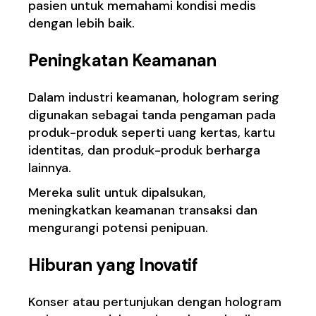
pasien untuk memahami kondisi medis
dengan lebih baik.
Peningkatan Keamanan
Dalam industri keamanan, hologram sering
digunakan sebagai tanda pengaman pada
produk-produk seperti uang kertas, kartu
identitas, dan produk-produk berharga
lainnya.
Mereka sulit untuk dipalsukan,
meningkatkan keamanan transaksi dan
mengurangi potensi penipuan.
Hiburan yang Inovatif
Konser atau pertunjukan dengan hologram