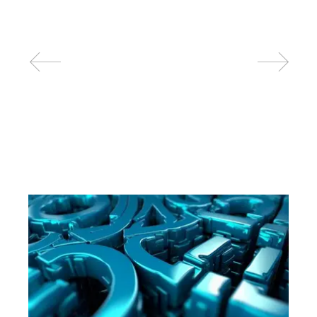
Related posts