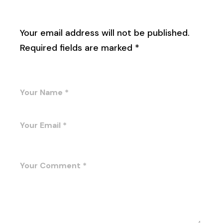
Leave a Reply
Your email address will not be published.
Required fields are marked
*