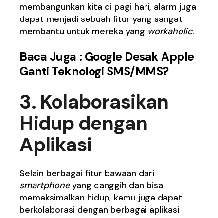
membangunkan kita di pagi hari, alarm juga
dapat menjadi sebuah fitur yang sangat
membantu untuk mereka yang
workaholic
.
Baca Juga :
Google Desak Apple
Ganti Teknologi SMS/MMS?
3. Kolaborasikan
Hidup dengan
Aplikasi
Selain berbagai fitur bawaan dari
smartphone
yang canggih dan bisa
memaksimalkan hidup, kamu juga dapat
berkolaborasi dengan berbagai aplikasi