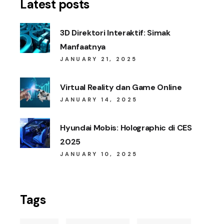
Latest posts
3D Direktori Interaktif: Simak
Manfaatnya
JANUARY 21, 2025
Virtual Reality dan Game Online
JANUARY 14, 2025
Hyundai Mobis: Holographic di CES
2025
JANUARY 10, 2025
Tags