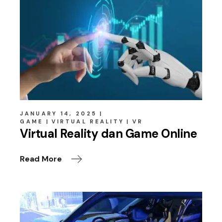
JANUARY 14, 2025
GAME
VIRTUAL REALITY
VR
Virtual Reality dan Game Online
Read More