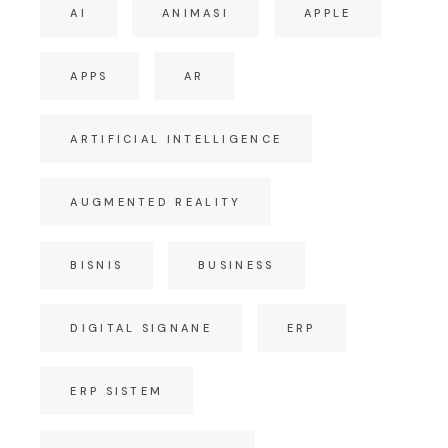
AI
ANIMASI
APPLE
APPS
AR
ARTIFICIAL INTELLIGENCE
AUGMENTED REALITY
BISNIS
BUSINESS
DIGITAL SIGNANE
ERP
ERP SISTEM