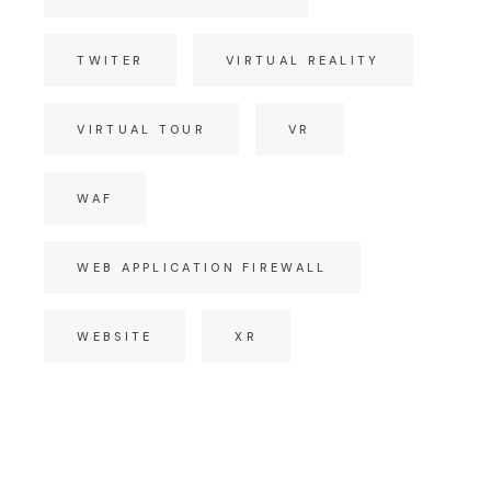
TWITER
VIRTUAL REALITY
VIRTUAL TOUR
VR
WAF
WEB APPLICATION FIREWALL
WEBSITE
XR