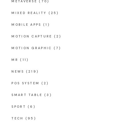
METAVERSE
(70)
MIXED REALITY
(25)
MOBILE APPS
(1)
MOTION CAPTURE
(2)
MOTION GRAPHIC
(7)
MR
(11)
NEWS
(219)
POS SYSTEM
(2)
SMART TABLE
(3)
SPORT
(6)
TECH
(95)