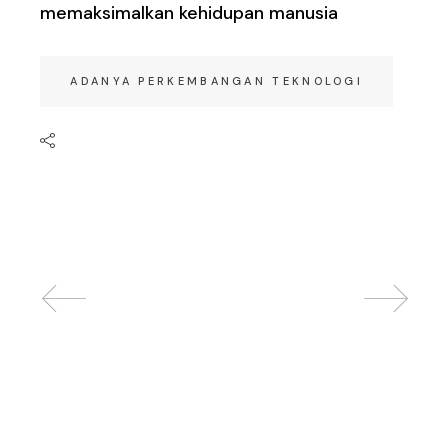
memaksimalkan kehidupan manusia
ADANYA PERKEMBANGAN TEKNOLOGI
Related posts