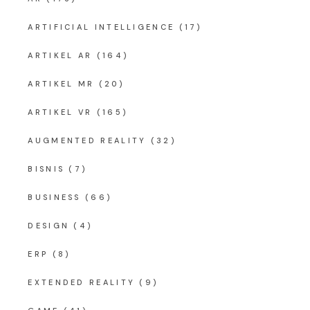
ARTIFICIAL INTELLIGENCE
(17)
ARTIKEL AR
(164)
ARTIKEL MR
(20)
ARTIKEL VR
(165)
AUGMENTED REALITY
(32)
BISNIS
(7)
BUSINESS
(66)
DESIGN
(4)
ERP
(8)
EXTENDED REALITY
(9)