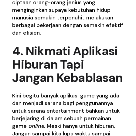
ciptaan orang-orang jenius yang
menginginkan supaya kebutuhan hidup
manusia semakin terpenuhi , melakukan
berbagai pekerjaan dengan semakin efektif
dan efisien.
4. Nikmati Aplikasi
Hiburan Tapi
Jangan Kebablasan
Kini begitu banyak aplikasi game yang ada
dan menjadi sarana bagi penggunannya
untuk sarana entertainment bahkan untuk
berjejaring di dalam sebuah permainan
game
online
. Meski hanya untuk hiburan,
Jangan sampai kita lupa waktu sampai