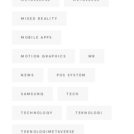
MIXED REALITY
MOBILE APPS
MOTION GRAPHICS
MR
NEWS
POS SYSTEM
SAMSUNG
TECH
TECHNOLOGY
TEKNOLOGI
TEKNOLOGIMETAVERSE