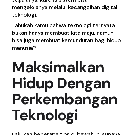
mengelolanya melalui kecanggihan digital
teknologi.
Tahukah kamu bahwa teknologi ternyata
bukan hanya membuat kita maju, namun
bisa juga membuat kemunduran bagi hidup
manusia?
Maksimalkan
Hidup Dengan
Perkembangan
Teknologi
Lakukan beberapa tips di bawah ini supaya