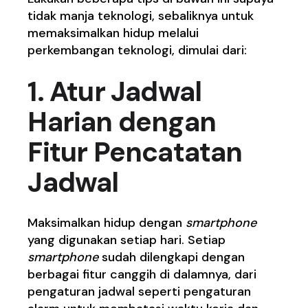
tidak manja teknologi, sebaliknya untuk
memaksimalkan hidup melalui
perkembangan teknologi, dimulai dari:
1. Atur Jadwal
Harian dengan
Fitur Pencatatan
Jadwal
Maksimalkan hidup dengan
smartphone
yang digunakan setiap hari. Setiap
smartphone
sudah dilengkapi dengan
berbagai fitur canggih di dalamnya, dari
pengaturan jadwal seperti pengaturan