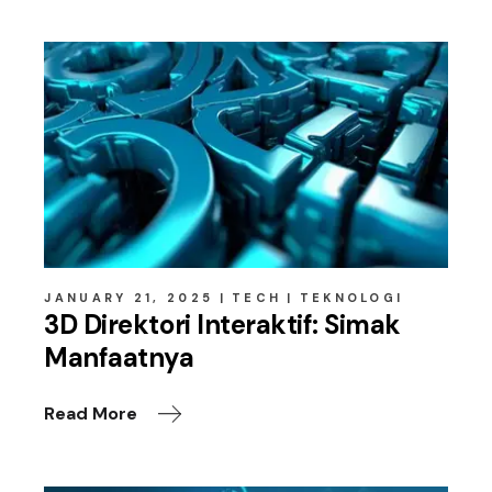
JANUARY 21, 2025
TECH
TEKNOLOGI
3D Direktori Interaktif: Simak
Manfaatnya
Read More