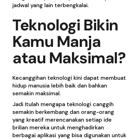
jadwal yang lain terbengkalai.
Teknologi Bikin
Kamu Manja
atau Maksimal?
Kecanggihan teknologi kini dapat membuat
hidup manusia lebih baik dan bahkan
semakin maksimal.
Jadi Itulah mengapa teknologi canggih
semakin berkembang dan orang-orang
yang kreatif merencanakan setiap ide
brilian mereka untuk menghadirkan
berbagai aplikasi yang bisa digunakan untuk