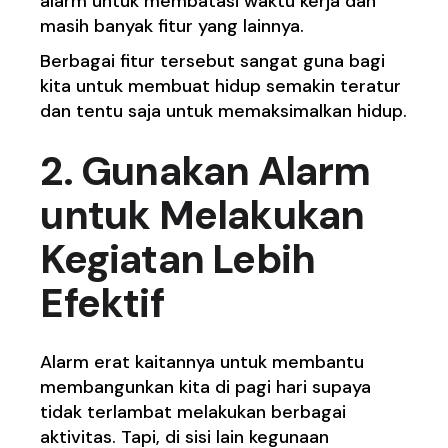
alarm untuk membatasi waktu kerja dan
masih banyak fitur yang lainnya.
Berbagai fitur tersebut sangat guna bagi
kita untuk membuat hidup semakin teratur
dan tentu saja untuk memaksimalkan hidup.
2. Gunakan Alarm
untuk Melakukan
Kegiatan Lebih
Efektif
Alarm erat kaitannya untuk membantu
membangunkan kita di pagi hari supaya
tidak terlambat melakukan berbagai
aktivitas. Tapi, di sisi lain kegunaan