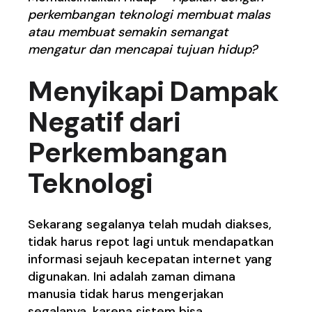
perkembangan teknologi membuat malas
atau membuat semakin semangat
mengatur dan mencapai tujuan hidup?
Menyikapi Dampak
Negatif dari
Perkembangan
Teknologi
Sekarang segalanya telah mudah diakses,
tidak harus repot lagi untuk mendapatkan
informasi sejauh kecepatan internet yang
digunakan. Ini adalah zaman dimana
manusia tidak harus mengerjakan
segalanya, karena sistem bisa