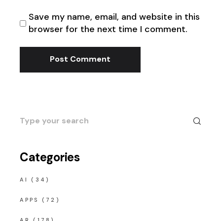
Save my name, email, and website in this
browser for the next time I comment.
Post Comment
Search
for:
Categories
AI
(34)
APPS
(72)
AR
(178)