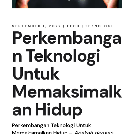
SEPTEMBER 1, 2022
TECH
TEKNOLOGI
Perkembanga
n Teknologi
Untuk
Memaksimalk
an Hidup
Perkembangan Teknologi Untuk
Memaksimalkan Hidup –
Apakah dengan