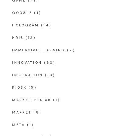
GAME
(41)
GOOGLE
(1)
HOLOGRAM
(14)
HRIS
(12)
IMMERSIVE LEARNING
(2)
INNOVATION
(60)
INSPIRATION
(13)
KIOSK
(5)
MARKERLESS AR
(1)
MARKET
(8)
META
(1)