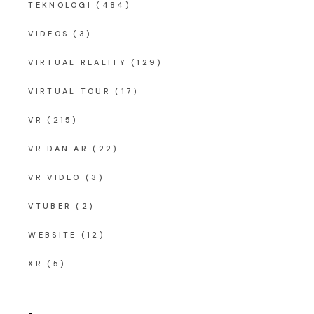
TEKNOLOGI
(484)
VIDEOS
(3)
VIRTUAL REALITY
(129)
VIRTUAL TOUR
(17)
VR
(215)
VR DAN AR
(22)
VR VIDEO
(3)
VTUBER
(2)
WEBSITE
(12)
XR
(5)