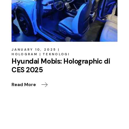
JANUARY 10, 2025
HOLOGRAM
TEKNOLOGI
Hyundai Mobis: Holographic di
CES 2025
Read More