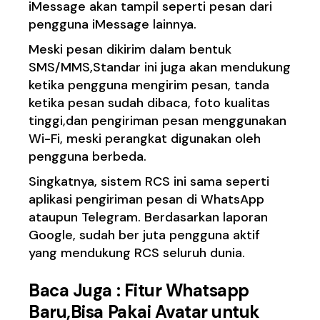
iMessage akan tampil seperti pesan dari
pengguna iMessage lainnya.
Meski pesan dikirim dalam bentuk
SMS/MMS,Standar ini juga akan mendukung
ketika pengguna mengirim pesan, tanda
ketika pesan sudah dibaca, foto kualitas
tinggi,dan pengiriman pesan menggunakan
Wi-Fi, meski perangkat digunakan oleh
pengguna berbeda.
Singkatnya, sistem RCS ini sama seperti
aplikasi pengiriman pesan di WhatsApp
ataupun Telegram. Berdasarkan laporan
Google, sudah ber juta pengguna aktif
yang mendukung RCS seluruh dunia.
Baca Juga :
Fitur Whatsapp
Baru,Bisa Pakai Avatar untuk