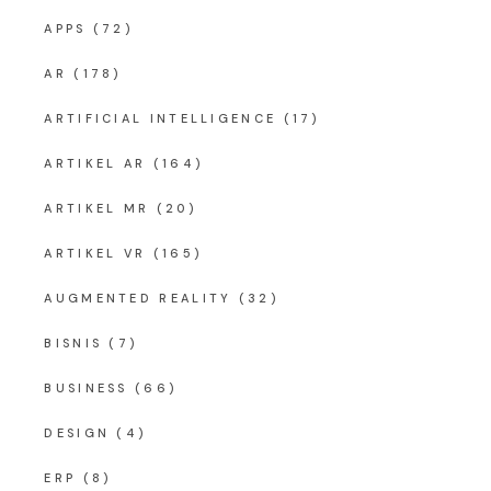
APPS
(72)
AR
(178)
ARTIFICIAL INTELLIGENCE
(17)
ARTIKEL AR
(164)
ARTIKEL MR
(20)
ARTIKEL VR
(165)
AUGMENTED REALITY
(32)
BISNIS
(7)
BUSINESS
(66)
DESIGN
(4)
ERP
(8)