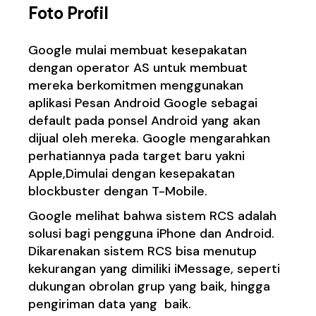
Foto Profil
Google mulai membuat kesepakatan
dengan operator AS untuk membuat
mereka berkomitmen menggunakan
aplikasi Pesan Android Google sebagai
default pada ponsel Android yang akan
dijual oleh mereka. Google mengarahkan
perhatiannya pada target baru yakni
Apple,Dimulai dengan kesepakatan
blockbuster dengan T-Mobile.
Google melihat bahwa sistem RCS adalah
solusi bagi pengguna iPhone dan Android.
Dikarenakan sistem RCS bisa menutup
kekurangan yang dimiliki iMessage, seperti
dukungan obrolan grup yang baik, hingga
pengiriman data yang baik.