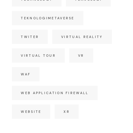
TEKNOLOGIMETAVERSE
TWITER
VIRTUAL REALITY
VIRTUAL TOUR
VR
WAF
WEB APPLICATION FIREWALL
WEBSITE
XR