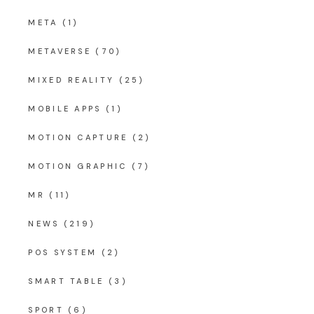
META
(1)
METAVERSE
(70)
MIXED REALITY
(25)
MOBILE APPS
(1)
MOTION CAPTURE
(2)
MOTION GRAPHIC
(7)
MR
(11)
NEWS
(219)
POS SYSTEM
(2)
SMART TABLE
(3)
SPORT
(6)