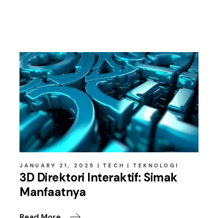
Related posts
JANUARY 21, 2025
TECH
TEKNOLOGI
3D Direktori Interaktif: Simak
Manfaatnya
Read More