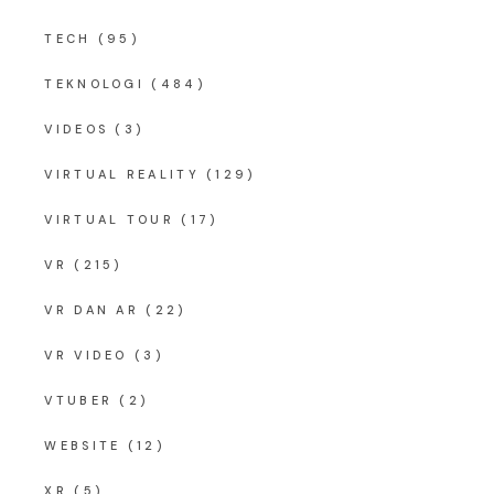
TECH
(95)
TEKNOLOGI
(484)
VIDEOS
(3)
VIRTUAL REALITY
(129)
VIRTUAL TOUR
(17)
VR
(215)
VR DAN AR
(22)
VR VIDEO
(3)
VTUBER
(2)
WEBSITE
(12)
XR
(5)