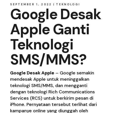
SEPTEMBER 1, 2022
TEKNOLOGI
Google Desak
Apple Ganti
Teknologi
SMS/MMS?
Google Desak Apple
– Google semakin
mendesak Apple untuk meninggalkan
teknologi SMS/MMS, dan mengganti
dengan teknologi Rich Communications
Services (RCS) untuk berkirim pesan di
iPhone. Pernyataan tersebut terlihat dari
kampanye online yang diunggah oleh