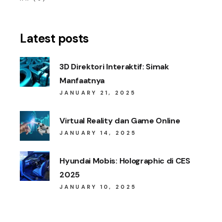
Latest posts
3D Direktori Interaktif: Simak
Manfaatnya
JANUARY 21, 2025
Virtual Reality dan Game Online
JANUARY 14, 2025
Hyundai Mobis: Holographic di CES
2025
JANUARY 10, 2025