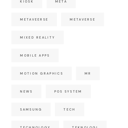
KIOSK
META
METAVEERSE
METAVERSE
MIXED REALITY
MOBILE APPS
MOTION GRAPHICS
MR
NEWS
POS SYSTEM
SAMSUNG
TECH
TECHNOLOGY
TEKNOLOGI