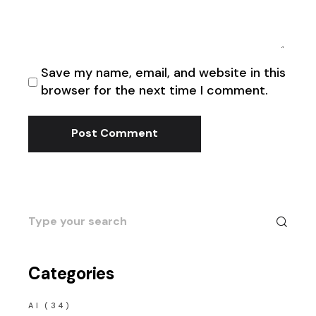
Save my name, email, and website in this
browser for the next time I comment.
Post Comment
Search
for:
Categories
AI
(34)