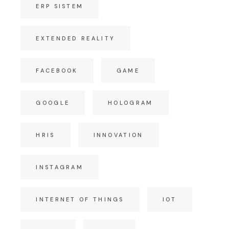
ERP SISTEM
EXTENDED REALITY
FACEBOOK
GAME
GOOGLE
HOLOGRAM
HRIS
INNOVATION
INSTAGRAM
INTERNET OF THINGS
IOT