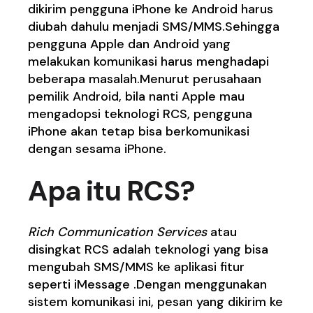
dikirim pengguna iPhone ke Android harus
diubah dahulu menjadi SMS/MMS.Sehingga
pengguna Apple dan Android yang
melakukan komunikasi harus menghadapi
beberapa masalah.Menurut perusahaan
pemilik Android, bila nanti Apple mau
mengadopsi teknologi RCS, pengguna
iPhone akan tetap bisa berkomunikasi
dengan sesama iPhone.
Apa itu RCS?
Rich Communication Services
atau
disingkat RCS adalah teknologi yang bisa
mengubah SMS/MMS ke aplikasi fitur
seperti iMessage .Dengan menggunakan
sistem komunikasi ini, pesan yang dikirim ke