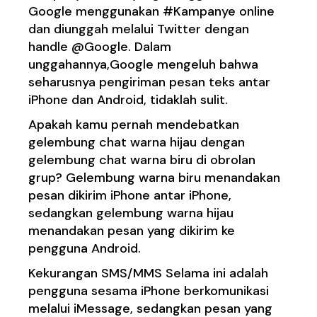
Google menggunakan #Kampanye online
dan diunggah melalui Twitter dengan
handle @Google. Dalam
unggahannya,Google mengeluh bahwa
seharusnya pengiriman pesan teks antar
iPhone dan Android, tidaklah sulit.
Apakah kamu pernah mendebatkan
gelembung chat warna hijau dengan
gelembung chat warna biru di obrolan
grup? Gelembung warna biru menandakan
pesan dikirim iPhone antar iPhone,
sedangkan gelembung warna hijau
menandakan pesan yang dikirim ke
pengguna Android.
Kekurangan SMS/MMS Selama ini adalah
pengguna sesama iPhone berkomunikasi
melalui iMessage, sedangkan pesan yang