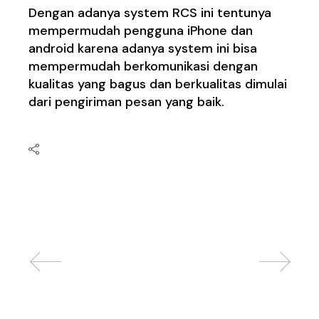
Dengan adanya system RCS ini tentunya
mempermudah pengguna iPhone dan
android karena adanya system ini bisa
mempermudah berkomunikasi dengan
kualitas yang bagus dan berkualitas dimulai
dari pengiriman pesan yang baik.