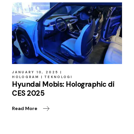
JANUARY 10, 2025
HOLOGRAM
TEKNOLOGI
Hyundai Mobis: Holographic di
CES 2025
Read More