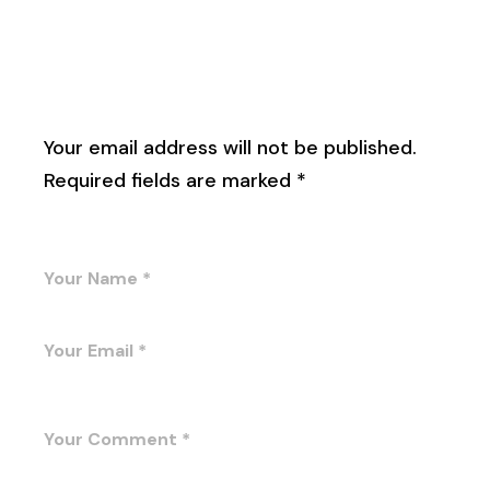
Leave a Reply
Your email address will not be published.
Required fields are marked
*