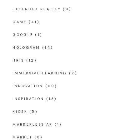
EXTENDED REALITY
(9)
GAME
(41)
GOOGLE
(1)
HOLOGRAM
(14)
HRIS
(12)
IMMERSIVE LEARNING
(2)
INNOVATION
(60)
INSPIRATION
(13)
KIOSK
(5)
MARKERLESS AR
(1)
MARKET
(8)