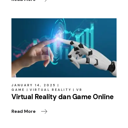
JANUARY 14, 2025
GAME
VIRTUAL REALITY
VR
Virtual Reality dan Game Online
Read More